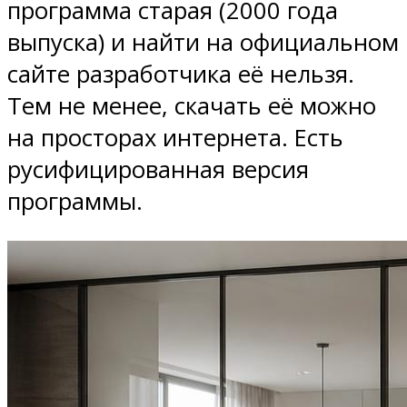
программа старая (2000 года
выпуска) и найти на официальном
сайте разработчика её нельзя.
Тем не менее, скачать её можно
на просторах интернета. Есть
русифицированная версия
программы.