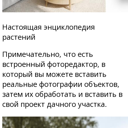
Настоящая энциклопедия
растений
Примечательно, что есть
встроенный фоторедактор, в
который вы можете вставить
реальные фотографии объектов,
затем их обработать и вставить в
свой проект дачного участка.