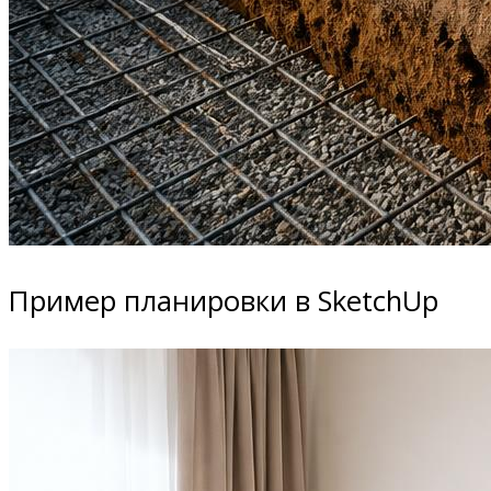
Пример планировки в SketchUp