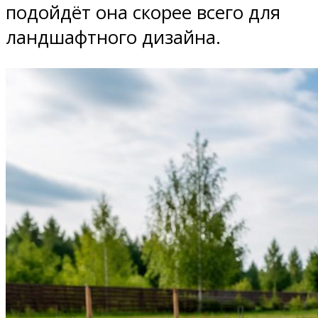
подойдёт она скорее всего для
ландшафтного дизайна.