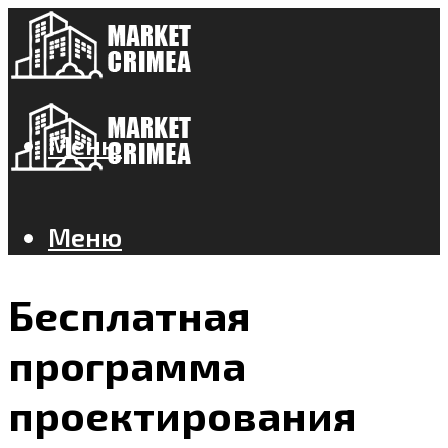
Меню
Меню
Бесплатная
программа
проектирования