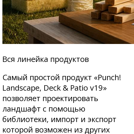
Вся линейка продуктов
Самый простой продукт «Punch!
Landscape, Deck & Patio v19»
позволяет проектировать
ландшафт с помощью
библиотеки, импорт и экспорт
которой возможен из других