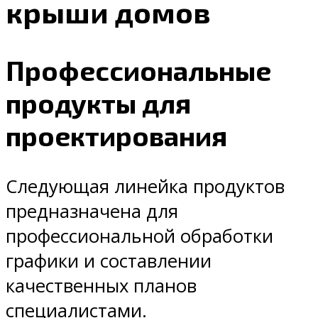
крыши домов
Профессиональные
продукты для
проектирования
Следующая линейка продуктов
предназначена для
профессиональной обработки
графики и составлении
качественных планов
специалистами.