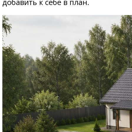
добавить к себе в план.