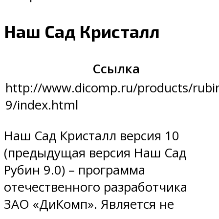
Наш Сад Кристалл
Ссылка
http://www.dicomp.ru/products/rubi
9/index.html
Наш Сад Кристалл версия 10
(предыдущая версия Наш Сад
Рубин 9.0) – программа
отечественного разработчика
ЗАО «ДиКомп». Является не