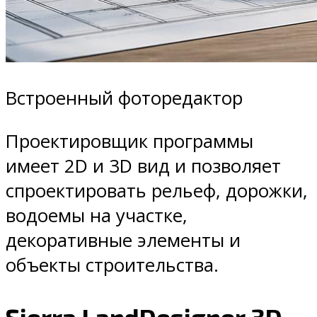
Встроенный фоторедактор
Проектировщик программы
имеет 2D и 3D вид и позволяет
спроектировать рельеф, дорожки,
водоемы на участке,
декоративные элементы и
объекты строительства.