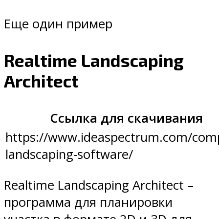
Еще один пример
Realtime Landscaping
Architect
Ссылка для скачивания
https://www.ideaspectrum.com/com
landscaping-software/
Realtime Landscaping Architect –
программа для планировки