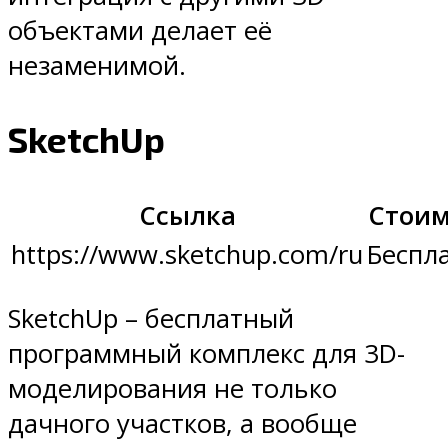
объектами делает её
незаменимой.
SketchUp
Ссылка
Стоим
https://www.sketchup.com/ru
Беспл
SketchUp – бесплатный
программный комплекс для 3D-
моделирования не только
дачного участков, а вообще