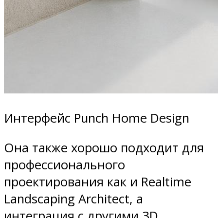
Интерфейс Punch Home Design
Она также хорошо подходит для
профессионального
проектирования как и Realtime
Landscaping Architect, а
интеграция с другими 3D