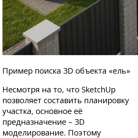
Пример поиска 3D объекта «ель»
Несмотря на то, что SketchUp
позволяет составить планировку
участка, основное её
предназначение – 3D
моделирование. Поэтому