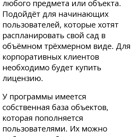
любого предмета или объекта.
Подойдёт для начинающих
пользователей, которые хотят
распланировать свой сад в
объёмном трёхмерном виде. Для
корпоративных клиентов
необходимо будет купить
лицензию.
У программы имеется
собственная база объектов,
которая пополняется
пользователями. Их можно