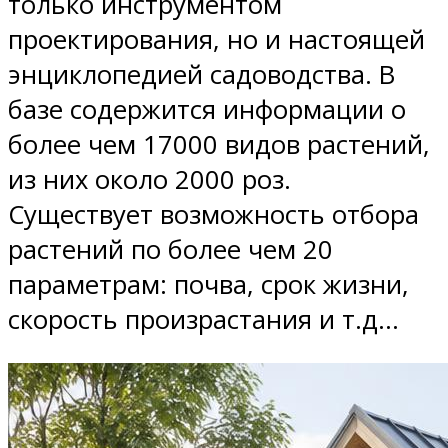
только инструментом
проектирования, но и настоящей
энциклопедией садоводства. В
базе содержится информации о
более чем 17000 видов растений,
из них около 2000 роз.
Существует возможность отбора
растений по более чем 20
параметрам: почва, срок жизни,
скорость произрастания и т.д…