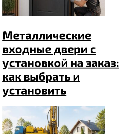
Металлические
входные двери с
установкой на заказ:
как выбрать и
установить