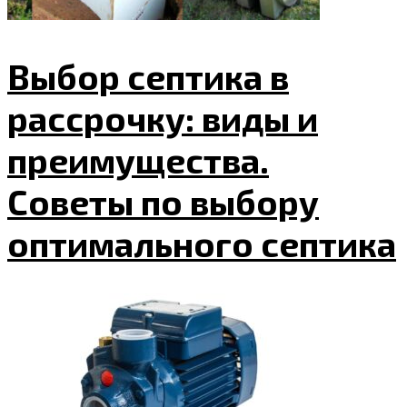
Выбор септика в
рассрочку: виды и
преимущества.
Советы по выбору
оптимального септика