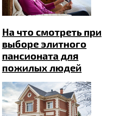
На что смотреть при
выборе элитного
пансионата для
пожилых людей