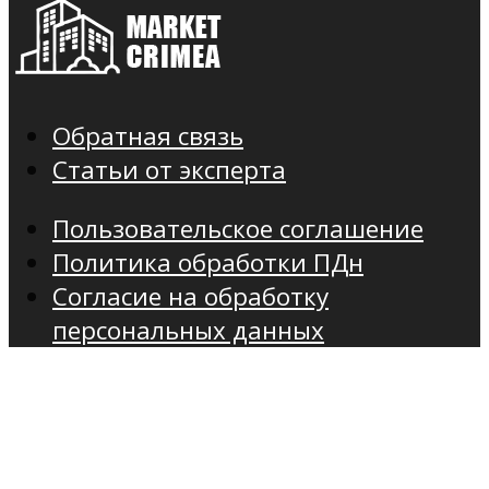
Обратная связь
Статьи от эксперта
Пользовательское соглашение
Политика обработки ПДн
Согласие на обработку
персональных данных