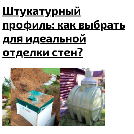
Штукатурный
профиль: как выбрать
для идеальной
отделки стен?