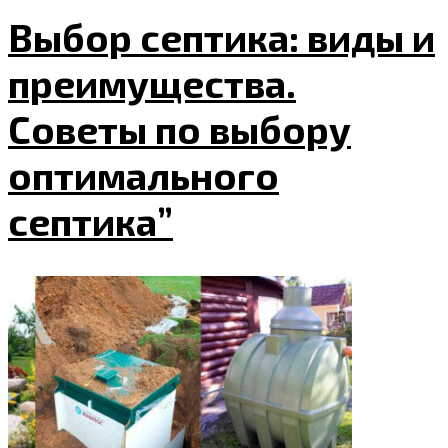
Выбор септика: виды и
преимущества.
Советы по выбору
оптимального
септика”