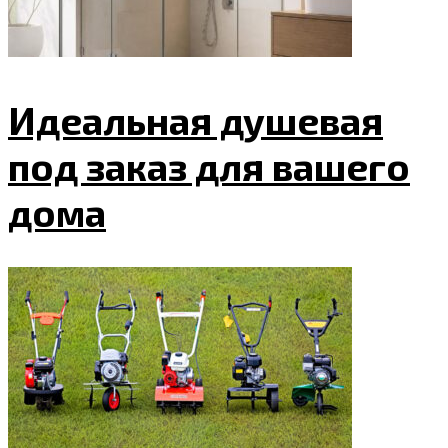
Идеальная душевая
под заказ для вашего
дома