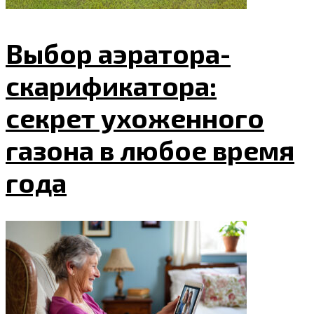
Выбор аэратора-
скарификатора:
секрет ухоженного
газона в любое время
года