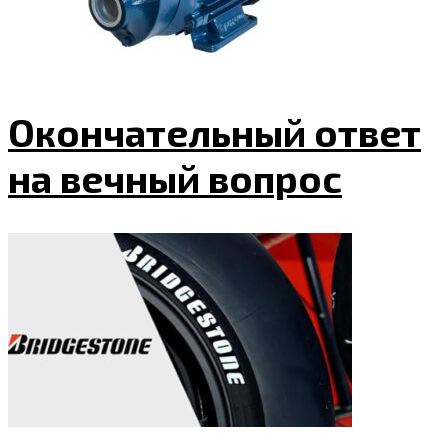
Окончательный ответ
на вечный вопрос