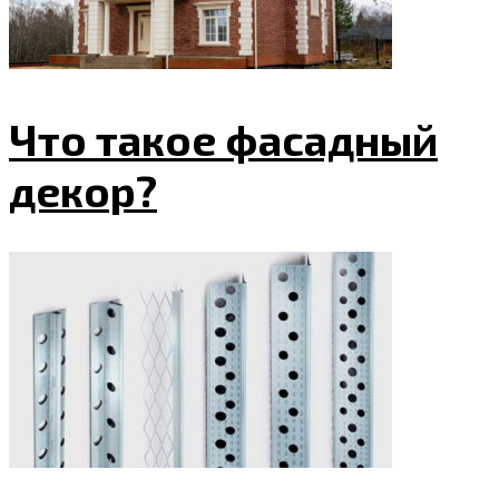
Что такое фасадный
декор?