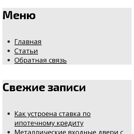
Меню
Главная
Статьи
Обратная связь
Свежие записи
Как устроена ставка по
ипотечному кредиту
Металлические входные двери с