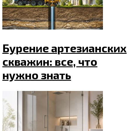
Бурение артезианских
скважин: все, что
нужно знать