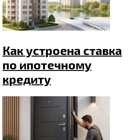
Как устроена ставка
по ипотечному
кредиту