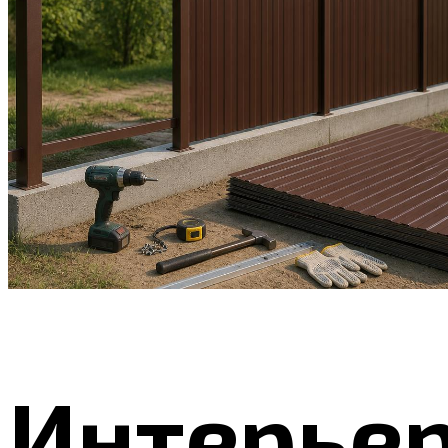
Интерье