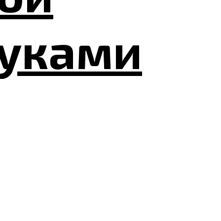
руками