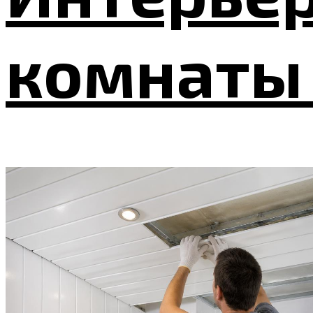
комнаты