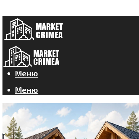
Меню
Меню