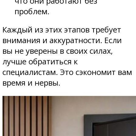
что они работают без
проблем.
Каждый из этих этапов требует
внимания и аккуратности. Если
вы не уверены в своих силах,
лучше обратиться к
специалистам. Это сэкономит вам
время и нервы.