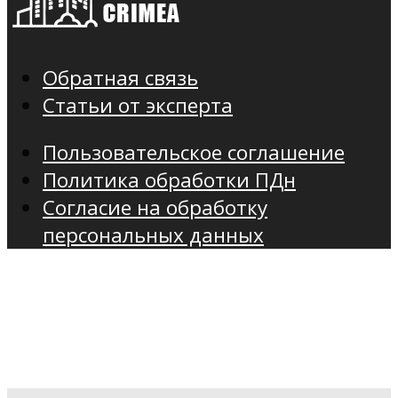
Обратная связь
Статьи от эксперта
Пользовательское соглашение
Политика обработки ПДн
Согласие на обработку
персональных данных