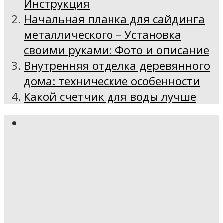
Инструкция
Начальная планка для сайдинга
металлического – Установка
своими руками: Фото и описание
Внутренняя отделка деревянного
дома: технические особенности
Какой счетчик для воды лучше