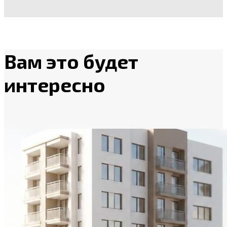
Вам это будет
интересно