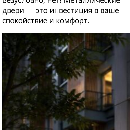
Безусловно, нет! Металлические
двери — это инвестиция в ваше
спокойствие и комфорт.