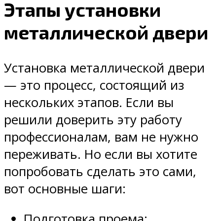
Этапы установки
металлической двери
Установка металлической двери
— это процесс, состоящий из
нескольких этапов. Если вы
решили доверить эту работу
профессионалам, вам не нужно
переживать. Но если вы хотите
попробовать сделать это сами,
вот основные шаги:
Подготовка проема: