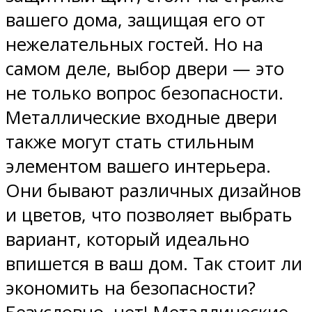
вашего дома, защищая его от
нежелательных гостей. Но на
самом деле, выбор двери — это
не только вопрос безопасности.
Металлические входные двери
также могут стать стильным
элементом вашего интерьера.
Они бывают различных дизайнов
и цветов, что позволяет выбрать
вариант, который идеально
впишется в ваш дом. Так стоит ли
экономить на безопасности?