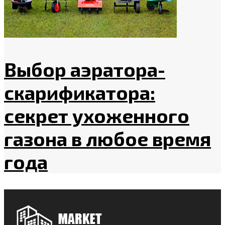
Выбор аэратора-
скарификатора:
секрет ухоженного
газона в любое время
года