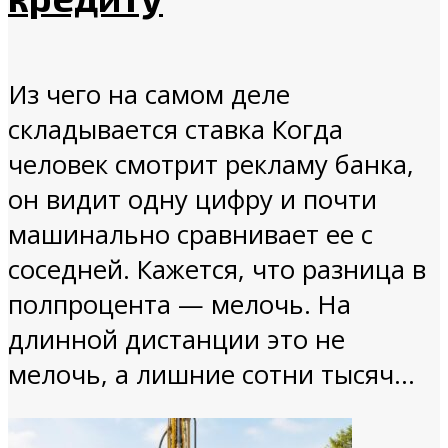
Из чего на самом деле
складывается ставка Когда
человек смотрит рекламу банка,
он видит одну цифру и почти
машинально сравнивает ее с
соседней. Кажется, что разница в
полпроцента — мелочь. На
длинной дистанции это не
мелочь, а лишние сотни тысяч...