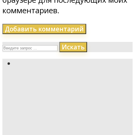
комментариев.
Искать