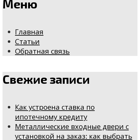
Меню
Главная
Статьи
Обратная связь
Свежие записи
Как устроена ставка по
ипотечному кредиту
Металлические входные двери с
установкой на заказ: как выбрать