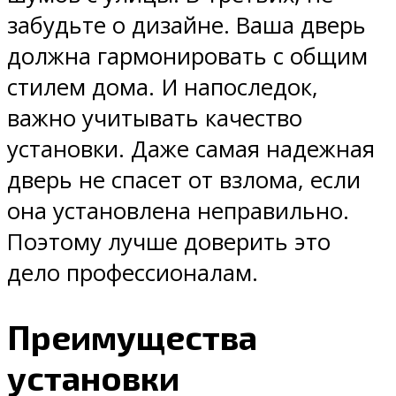
забудьте о дизайне. Ваша дверь
должна гармонировать с общим
стилем дома. И напоследок,
важно учитывать качество
установки. Даже самая надежная
дверь не спасет от взлома, если
она установлена неправильно.
Поэтому лучше доверить это
дело профессионалам.
Преимущества
установки