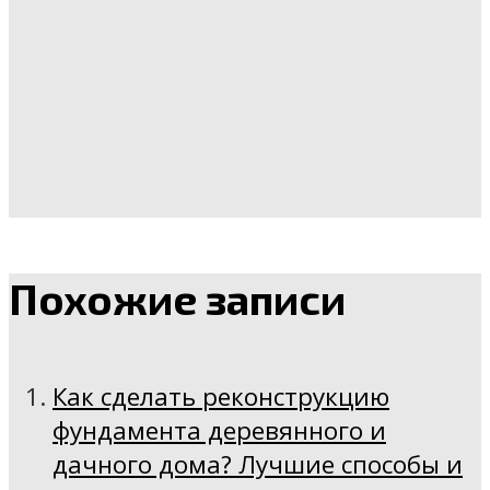
Похожие записи
Как сделать реконструкцию
фундамента деревянного и
дачного дома? Лучшие способы и