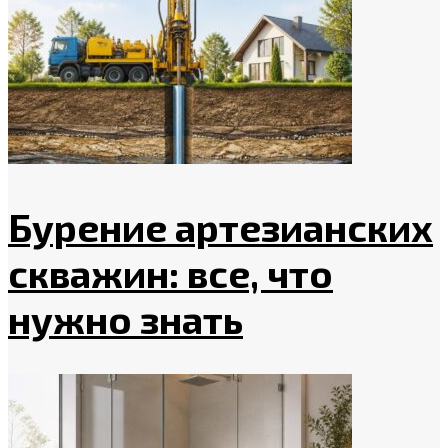
Бурение артезианских
скважин: все, что
нужно знать