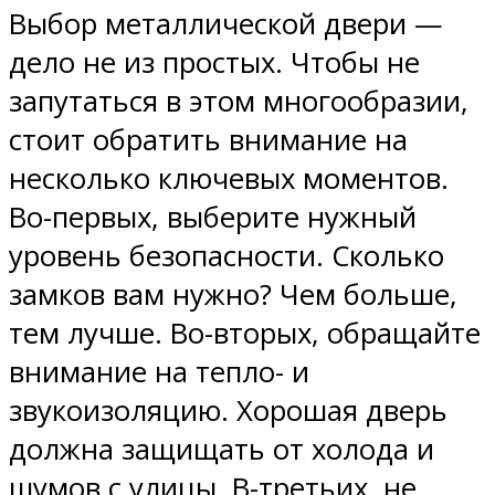
Выбор металлической двери —
дело не из простых. Чтобы не
запутаться в этом многообразии,
стоит обратить внимание на
несколько ключевых моментов.
Во-первых, выберите нужный
уровень безопасности. Сколько
замков вам нужно? Чем больше,
тем лучше. Во-вторых, обращайте
внимание на тепло- и
звукоизоляцию. Хорошая дверь
должна защищать от холода и
шумов с улицы. В-третьих, не