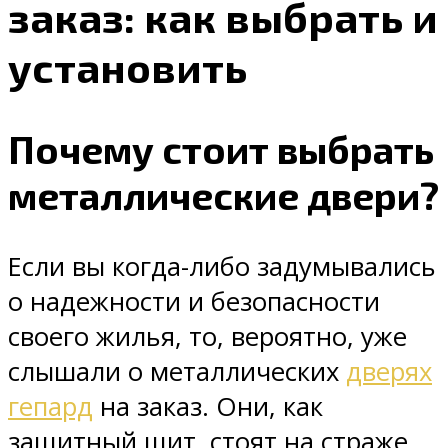
заказ: как выбрать и
установить
Почему стоит выбрать
металлические двери?
Если вы когда-либо задумывались
о надежности и безопасности
своего жилья, то, вероятно, уже
слышали о металлических
дверях
гепард
на заказ. Они, как
защитный щит, стоят на страже