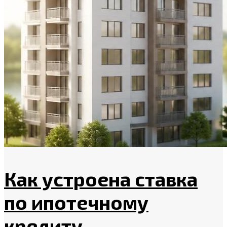
Как устроена ставка
по ипотечному
кредиту