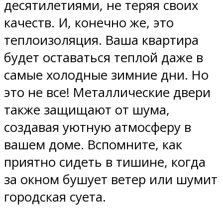
десятилетиями, не теряя своих
качеств. И, конечно же, это
теплоизоляция. Ваша квартира
будет оставаться теплой даже в
самые холодные зимние дни. Но
это не все! Металлические двери
также защищают от шума,
создавая уютную атмосферу в
вашем доме. Вспомните, как
приятно сидеть в тишине, когда
за окном бушует ветер или шумит
городская суета.