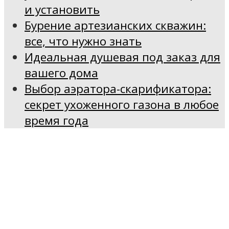
и установить
Бурение артезианских скважин:
все, что нужно знать
Идеальная душевая под заказ для
вашего дома
Выбор аэратора-скарификатора:
секрет ухоженного газона в любое
время года