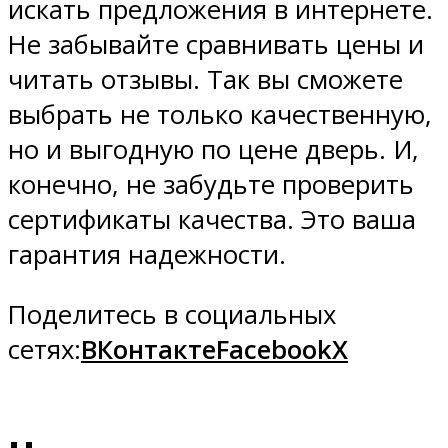
искать предложения в интернете.
Не забывайте сравнивать цены и
читать отзывы. Так вы сможете
выбрать не только качественную,
но и выгодную по цене дверь. И,
конечно, не забудьте проверить
сертификаты качества. Это ваша
гарантия надежности.
Поделитесь в социальных
сетях:
ВКонтакте
Facebook
X