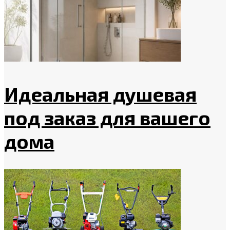
Идеальная душевая
под заказ для вашего
дома