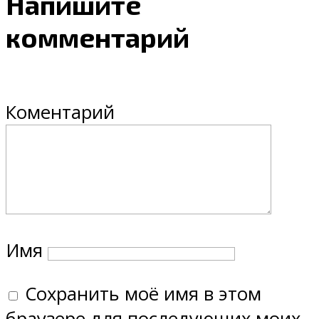
Напишите
комментарий
Коментарий
Имя
Сохранить моё имя в этом
браузере для последующих моих