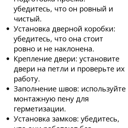
убедитесь, что он ровный и
чистый.
Установка дверной коробки:
убедитесь, что она стоит
ровно и не наклонена.
Крепление двери: установите
двери на петли и проверьте их
работу.
Заполнение швов: используйте
монтажную пену для
герметизации.
Установка замков: убедитесь,