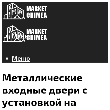
Меню
Меню
Металлические
входные двери с
установкой на