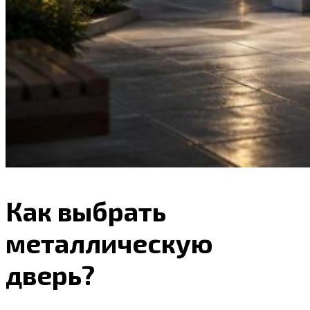
Как выбрать
металлическую
дверь?