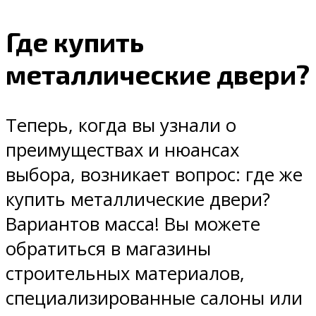
Где купить
металлические двери?
Теперь, когда вы узнали о
преимуществах и нюансах
выбора, возникает вопрос: где же
купить металлические двери?
Вариантов масса! Вы можете
обратиться в магазины
строительных материалов,
специализированные салоны или