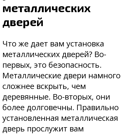
металлических
дверей
Что же дает вам установка
металлических дверей? Во-
первых, это безопасность.
Металлические двери намного
сложнее вскрыть, чем
деревянные. Во-вторых, они
более долговечны. Правильно
установленная металлическая
дверь прослужит вам