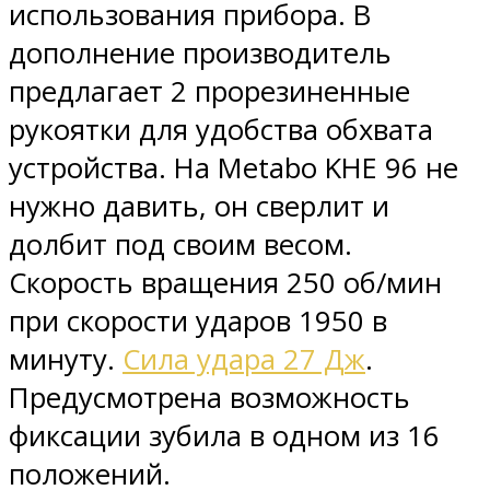
использования прибора. В
дополнение производитель
предлагает 2 прорезиненные
рукоятки для удобства обхвата
устройства. На Metabo KHE 96 не
нужно давить, он сверлит и
долбит под своим весом.
Скорость вращения 250 об/мин
при скорости ударов 1950 в
минуту.
Сила удара 27 Дж
.
Предусмотрена возможность
фиксации зубила в одном из 16
положений.