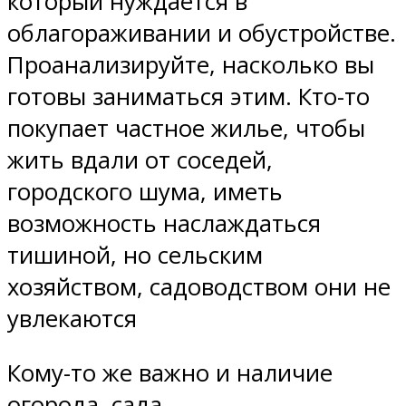
который нуждается в
облагораживании и обустройстве.
Проанализируйте, насколько вы
готовы заниматься этим. Кто-то
покупает частное жилье, чтобы
жить вдали от соседей,
городского шума, иметь
возможность наслаждаться
тишиной, но сельским
хозяйством, садоводством они не
увлекаются
Кому-то же важно и наличие
огорода, сада