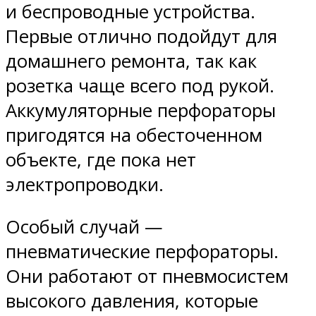
и беспроводные устройства.
Первые отлично подойдут для
домашнего ремонта, так как
розетка чаще всего под рукой.
Аккумуляторные перфораторы
пригодятся на обесточенном
объекте, где пока нет
электропроводки.
Особый случай —
пневматические перфораторы.
Они работают от пневмосистем
высокого давления, которые