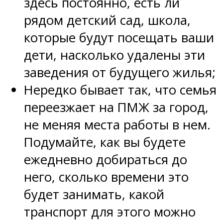
здесь постоянно, есть ли
рядом детский сад, школа,
которые будут посещать ваши
дети, насколько удалены эти
заведения от будущего жилья;
Нередко бывает так, что семья
переезжает на ПМЖ за город,
не меняя места работы в нем.
Подумайте, как вы будете
ежедневно добираться до
него, сколько времени это
будет занимать, какой
транспорт для этого можно