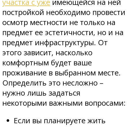
участка с уже
имеющейся на ней
постройкой необходимо провести
осмотр местности не только на
предмет ее эстетичности, но и на
предмет инфраструктуры. От
этого зависит, насколько
комфортным будет ваше
проживание в выбранном месте.
Определить это несложно –
нужно лишь задаться
некоторыми важными вопросами:
Если вы планируете жить