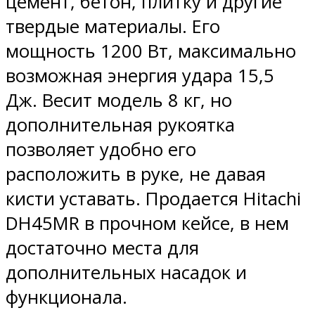
цемент, бетон, плитку и другие
твердые материалы. Его
мощность 1200 Вт, максимально
возможная энергия удара 15,5
Дж. Весит модель 8 кг, но
дополнительная рукоятка
позволяет удобно его
расположить в руке, не давая
кисти уставать. Продается Hitachi
DH45MR в прочном кейсе, в нем
достаточно места для
дополнительных насадок и
функционала.