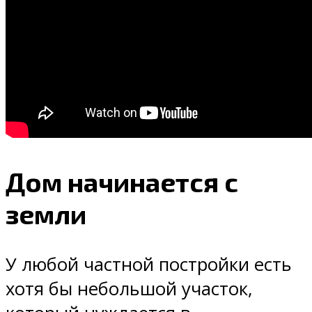
Дом начинается с
земли
У любой частной постройки есть
хотя бы небольшой участок,