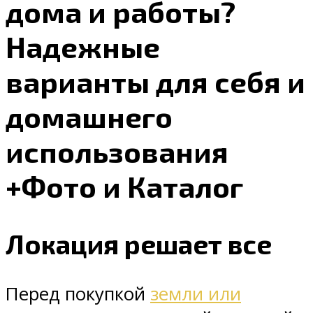
дома и работы?
Надежные
варианты для себя и
домашнего
использования
+Фото и Каталог
Локация решает все
Перед покупкой
земли или