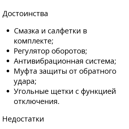
Достоинства
Смазка и салфетки в
комплекте;
Регулятор оборотов;
Антивибрационная система;
Муфта защиты от обратного
удара;
Угольные щетки с функцией
отключения.
Недостатки