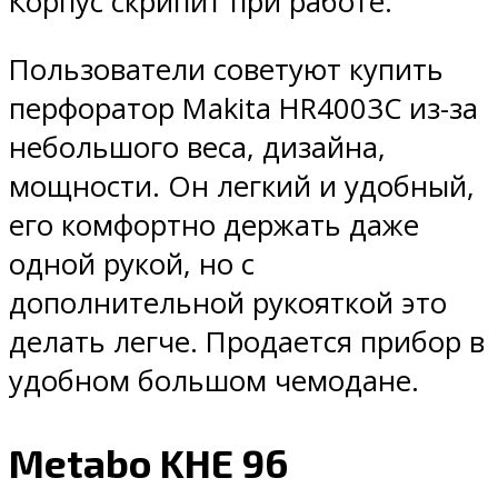
Корпус скрипит при работе.
Пользователи советуют купить
перфоратор Makita HR4003C из-за
небольшого веса, дизайна,
мощности. Он легкий и удобный,
его комфортно держать даже
одной рукой, но с
дополнительной рукояткой это
делать легче. Продается прибор в
удобном большом чемодане.
Metabo KHE 96