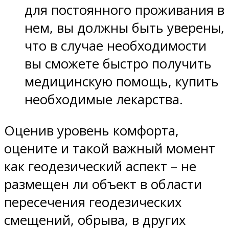
для постоянного проживания в
нем, вы должны быть уверены,
что в случае необходимости
вы сможете быстро получить
медицинскую помощь, купить
необходимые лекарства.
Оценив уровень комфорта,
оцените и такой важный момент
как геодезический аспект – не
размещен ли объект в области
пересечения геодезических
смещений, обрыва, в других