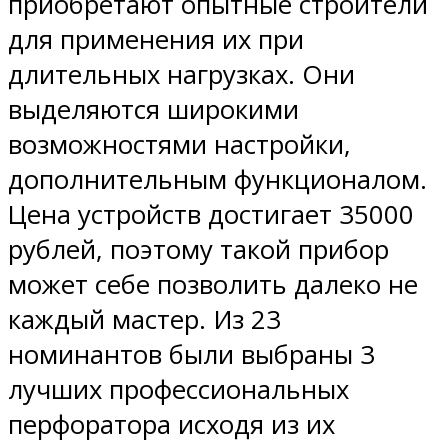
приобретают опытные строители
для применения их при
длительных нагрузках. Они
выделяются широкими
возможностями настройки,
дополнительным функционалом.
Цена устройств достигает 35000
рублей, поэтому такой прибор
может себе позволить далеко не
каждый мастер. Из 23
номинантов были выбраны 3
лучших профессиональных
перфоратора исходя из их