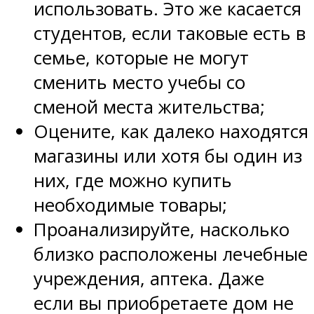
использовать. Это же касается
студентов, если таковые есть в
семье, которые не могут
сменить место учебы со
сменой места жительства;
Оцените, как далеко находятся
магазины или хотя бы один из
них, где можно купить
необходимые товары;
Проанализируйте, насколько
близко расположены лечебные
учреждения, аптека. Даже
если вы приобретаете дом не