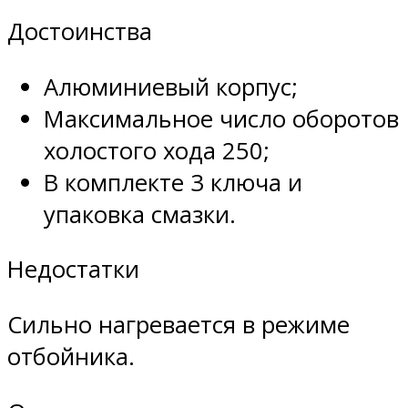
Достоинства
Алюминиевый корпус;
Максимальное число оборотов
холостого хода 250;
В комплекте 3 ключа и
упаковка смазки.
Недостатки
Сильно нагревается в режиме
отбойника.