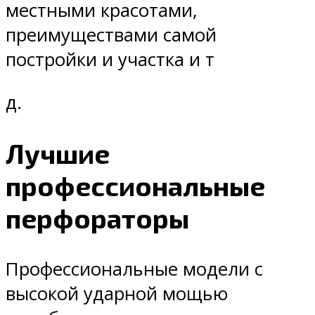
местными красотами,
преимуществами самой
постройки и участка и т
д.
Лучшие
профессиональные
перфораторы
Профессиональные модели с
высокой ударной мощью