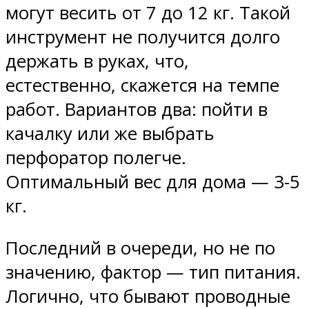
могут весить от 7 до 12 кг. Такой
инструмент не получится долго
держать в руках, что,
естественно, скажется на темпе
работ. Вариантов два: пойти в
качалку или же выбрать
перфоратор полегче.
Оптимальный вес для дома — 3-5
кг.
Последний в очереди, но не по
значению, фактор — тип питания.
Логично, что бывают проводные