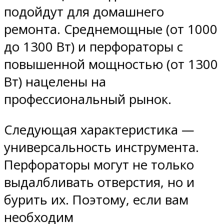
подойдут для домашнего
ремонта. Среднемощные (от 1000
до 1300 Вт) и перфораторы с
повышенной мощностью (от 1300
Вт) нацелены на
профессиональный рынок.
Следующая характеристика —
универсальность инструмента.
Перфораторы могут не только
выдалбливать отверстия, но и
бурить их. Поэтому, если вам
необходим