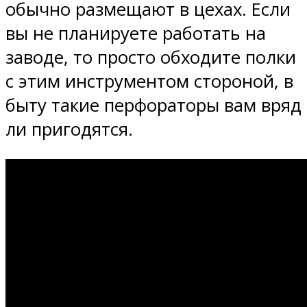
обычно размещают в цехах. Если
вы не планируете работать на
заводе, то просто обходите полки
с этим инструментом стороной, в
быту такие перфораторы вам вряд
ли пригодятся.