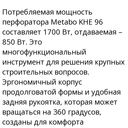
Потребляемая мощность
перфоратора Metabo KHE 96
составляет 1700 Вт, отдаваемая –
850 Вт. Это
многофункциональный
инструмент для решения крупных
строительных вопросов.
Эргономичный корпус
продолговатой формы и удобная
задняя рукоятка, которая может
вращаться на 360 градусов,
созданы для комфорта