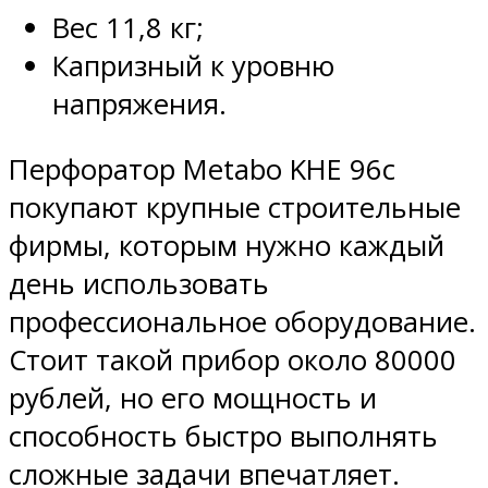
Вес 11,8 кг;
Капризный к уровню
напряжения.
Перфоратор Metabo KHE 96с
покупают крупные строительные
фирмы, которым нужно каждый
день использовать
профессиональное оборудование.
Стоит такой прибор около 80000
рублей, но его мощность и
способность быстро выполнять
сложные задачи впечатляет.