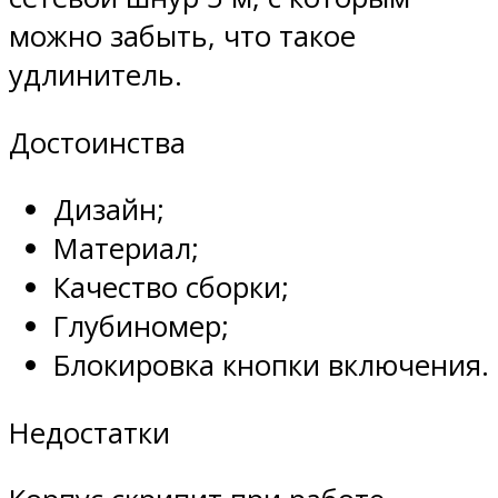
можно забыть, что такое
удлинитель.
Достоинства
Дизайн;
Материал;
Качество сборки;
Глубиномер;
Блокировка кнопки включения.
Недостатки