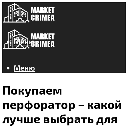
Меню
Меню
Покупаем
перфоратор – какой
лучше выбрать для