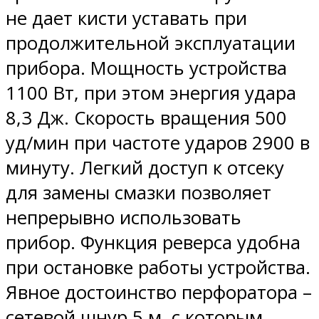
не дает кисти уставать при
продолжительной эксплуатации
прибора. Мощность устройства
1100 Вт, при этом энергия удара
8,3 Дж. Скорость вращения 500
уд/мин при частоте ударов 2900 в
минуту. Легкий доступ к отсеку
для замены смазки позволяет
непрерывно использовать
прибор. Функция реверса удобна
при остановке работы устройства.
Явное достоинство перфоратора –
сетевой шнур 5 м, с которым