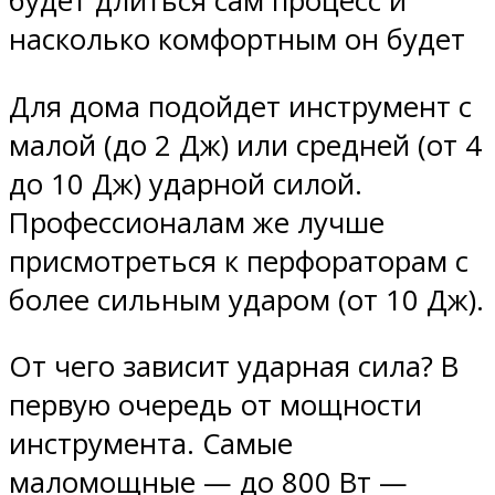
будет длиться сам процесс и
насколько комфортным он будет
Для дома подойдет инструмент с
малой (до 2 Дж) или средней (от 4
до 10 Дж) ударной силой.
Профессионалам же лучше
присмотреться к перфораторам с
более сильным ударом (от 10 Дж).
От чего зависит ударная сила? В
первую очередь от мощности
инструмента. Самые
маломощные — до 800 Вт —