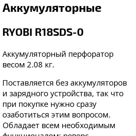
Аккумуляторные
RYOBI R18SDS-0
Аккумуляторный перфоратор
весом 2.08 кг.
Поставляется без аккумуляторов
и зарядного устройства, так что
при покупке нужно сразу
озаботиться этим вопросом.
Обладает всем необходимым
функционалом: реверс,