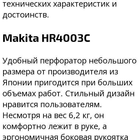
технических характеристик и
достоинств.
Makita HR4003C
Удобный перфоратор небольшого
размера от производителя из
Японии пригодится при больших
объемах работ. Стильный дизайн
нравится пользователям.
Несмотря на вес 6,2 кг, он
комфортно лежит в руке, а
эргономичная боковая рукоятка