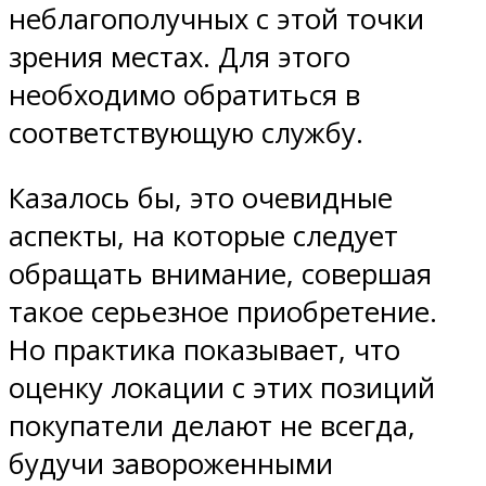
неблагополучных с этой точки
зрения местах. Для этого
необходимо обратиться в
соответствующую службу.
Казалось бы, это очевидные
аспекты, на которые следует
обращать внимание, совершая
такое серьезное приобретение.
Но практика показывает, что
оценку локации с этих позиций
покупатели делают не всегда,
будучи завороженными