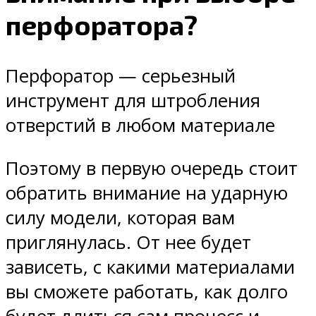
перфоратора?
Перфоратор — серьезный
инструмент для штробления
отверстий в любом материале
Поэтому в первую очередь стоит
обратить внимание на ударную
силу модели, которая вам
приглянулась. От нее будет
зависеть, с какими материалами
вы сможете работать, как долго