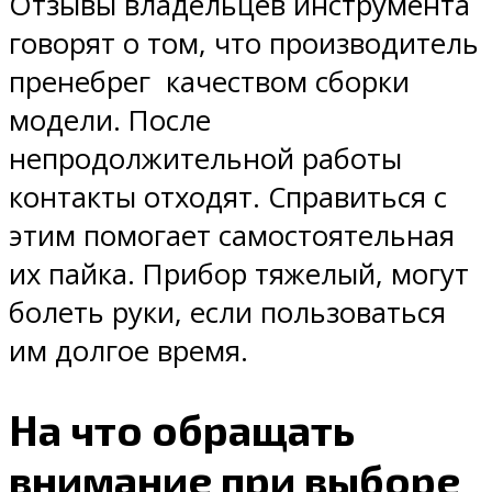
Отзывы владельцев инструмента
говорят о том, что производитель
пренебрег качеством сборки
модели. После
непродолжительной работы
контакты отходят. Справиться с
этим помогает самостоятельная
их пайка. Прибор тяжелый, могут
болеть руки, если пользоваться
им долгое время.
На что обращать
внимание при выборе