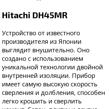
Hitachi DH45MR
Устройство от известного
производителя из Японии
выглядит внушительно. Оно
создано с использованием
уникальной технологии двойной
внутренней изоляции. Прибор
имеет самую высокую скорость
сверления и долбления, способен
легко крошить и сверлить