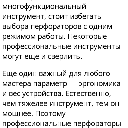
многофункциональный
инструмент, стоит избегать
выбора перфораторов с одним
режимом работы. Некоторые
профессиональные инструменты
могут еще и сверлить.
Еще один важный для любого
мастера параметр — эргономика
и вес устройства. Естественно,
чем тяжелее инструмент, тем он
мощнее. Поэтому
профессиональные перфораторы