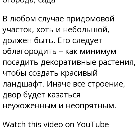
В любом случае придомовой
участок, хоть и небольшой,
должен быть. Его следует
облагородить – как минимум
посадить декоративные растения,
чтобы создать красивый
ландшафт. Иначе все строение,
двор будет казаться
неухоженным и неопрятным.
Watch this video on YouTube