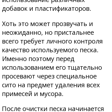
добавок и пластификаторов.
Хоть это может прозвучать и
неожиданно, но пристальнее
всего требует личного контроля
качество используемого песка.
Именно поэтому перед
использованием его тщательно
просевают через специальное
сито на предмет удаления всех
примесей и мусора.
После очистки песка начинается