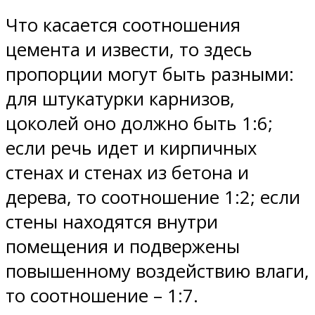
Что касается соотношения
цемента и извести, то здесь
пропорции могут быть разными:
для штукатурки карнизов,
цоколей оно должно быть 1:6;
если речь идет и кирпичных
стенах и стенах из бетона и
дерева, то соотношение 1:2; если
стены находятся внутри
помещения и подвержены
повышенному воздействию влаги,
то соотношение – 1:7.