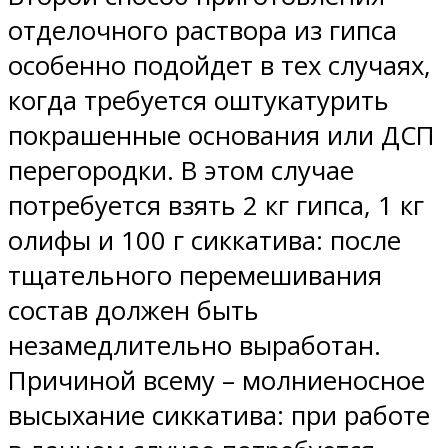
отделочного раствора из гипса
особенно подойдет в тех случаях,
когда требуется оштукатурить
покрашенные основания или ДСП
перегородки. В этом случае
потребуется взять 2 кг гипса, 1 кг
олифы и 100 г сиккатива: после
тщательного перемешивания
состав должен быть
незамедлительно выработан.
Причиной всему – молниеносное
высыхание сиккатива: при работе