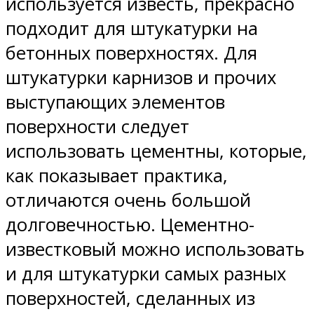
используется известь, прекрасно
подходит для штукатурки на
бетонных поверхностях. Для
штукатурки карнизов и прочих
выступающих элементов
поверхности следует
использовать цементны, которые,
как показывает практика,
отличаются очень большой
долговечностью. Цементно-
известковый можно использовать
и для штукатурки самых разных
поверхностей, сделанных из