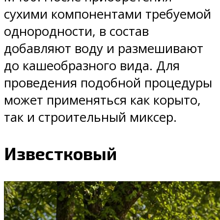
сухими компонентами требуемой
однородности, в состав
добавляют воду и размешивают
до кашеобразного вида. Для
проведения подобной процедуры
может применяться как корыто,
так и строительный миксер.
Известковый