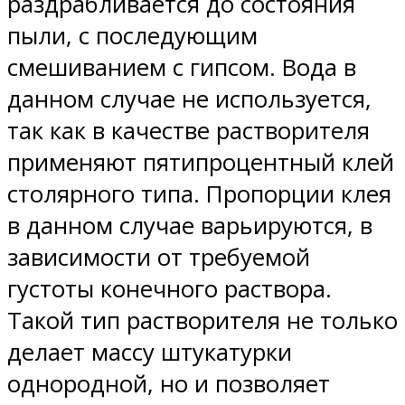
раздрабливается до состояния
пыли, с последующим
смешиванием с гипсом. Вода в
данном случае не используется,
так как в качестве растворителя
применяют пятипроцентный клей
столярного типа. Пропорции клея
в данном случае варьируются, в
зависимости от требуемой
густоты конечного раствора.
Такой тип растворителя не только
делает массу штукатурки
однородной, но и позволяет