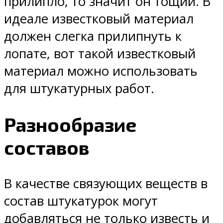
прилипло, то значит он тощий. В
идеале известковый материал
должен слегка прилипнуть к
лопате, вот такой известковый
материал можно использовать
для штукатурных работ.
Разнообразие
составов
В качестве связующих веществ в
состав штукатурок могут
добавляться не только известь и