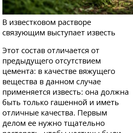
В известковом растворе
связующим выступает известь
Этот состав отличается от
предыдущего отсутствием
цемента: в качестве вяжущего
вещества в данном случае
применяется известь: она должна
быть только гашенной и иметь
отличные качества. Первым
делом ее нужно тщательно