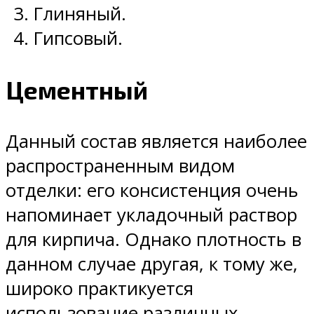
Глиняный.
Гипсовый.
Цементный
Данный состав является наиболее
распространенным видом
отделки: его консистенция очень
напоминает укладочный раствор
для кирпича. Однако плотность в
данном случае другая, к тому же,
широко практикуется
использование различных