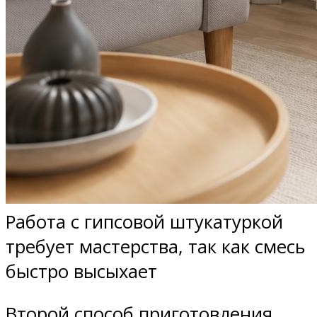
Работа с гипсовой штукатуркой
требует мастерства, так как смесь
быстро высыхает
Второй способ приготовления