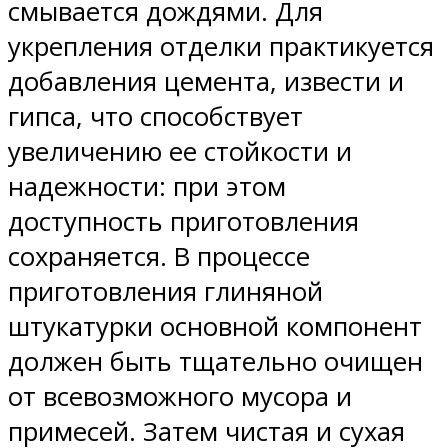
смывается дождями. Для
укрепления отделки практикуется
добавления цемента, извести и
гипса, что способствует
увеличению ее стойкости и
надежности: при этом
доступность приготовления
сохраняется. В процессе
приготовления глиняной
штукатурки основной компонент
должен быть тщательно очищен
от всевозможного мусора и
примесей. Затем чистая и сухая