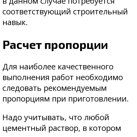
в данном случае потребуется
соответствующий строительный
навык.
Расчет пропорции
Для наиболее качественного
выполнения работ необходимо
следовать рекомендуемым
пропорциям при приготовлении.
Надо учитывать, что любой
цементный раствор, в котором