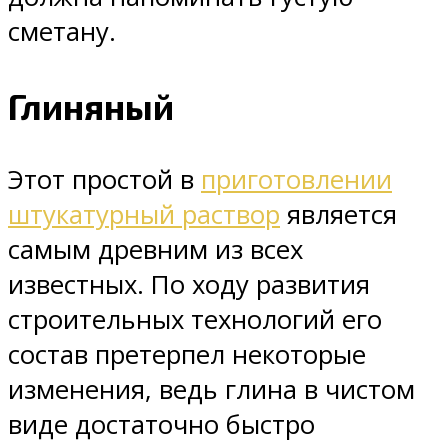
сметану.
Глиняный
Этот простой в
приготовлении
штукатурный раствор
является
самым древним из всех
известных. По ходу развития
строительных технологий его
состав претерпел некоторые
изменения, ведь глина в чистом
виде достаточно быстро