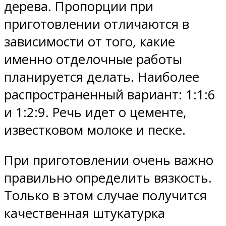
дерева. Пропорции при
приготовлении отличаются в
зависимости от того, какие
именно отделочные работы
планируется делать. Наиболее
распространенный вариант: 1:1:6
и 1:2:9. Речь идет о цементе,
известковом молоке и песке.
При приготовлении очень важно
правильно определить вязкость.
Только в этом случае получится
качественная штукатурка