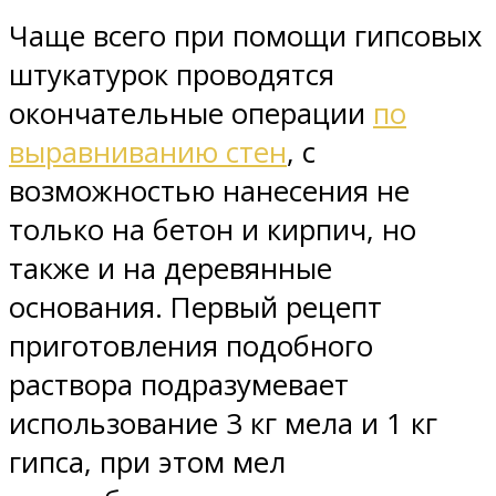
Чаще всего при помощи гипсовых
штукатурок проводятся
окончательные операции
по
выравниванию стен
, с
возможностью нанесения не
только на бетон и кирпич, но
также и на деревянные
основания. Первый рецепт
приготовления подобного
раствора подразумевает
использование 3 кг мела и 1 кг
гипса, при этом мел