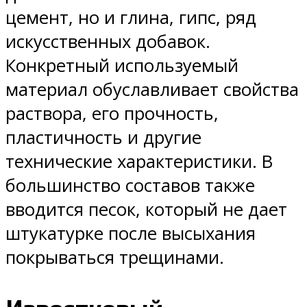
цемент, но и глина, гипс, ряд
искусственных добавок.
Конкретный используемый
материал обуславливает свойства
раствора, его прочность,
пластичность и другие
технические характеристики. В
большинство составов также
вводится песок, который не дает
штукатурке после высыхания
покрываться трещинами.