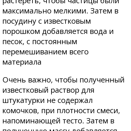
растереть, чтобы частицы были
максимально мелкими. Затем в
посудину с известковым
порошком добавляется вода и
песок, с постоянным
перемешиванием всего
материала
Очень важно, чтобы полученный
известковый раствор для
штукатурки не содержал
комочков, при плотности смеси,
напоминающей тесто. Затем в
полученную массу добавляется