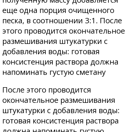
еще одна порция очищенного
песка, в соотношении 3:1. После
этого проводится окончательное
размешивания штукатурки с
добавления воды: готовая
консистенция раствора должна
напоминать густую сметану
После этого проводится
окончательное размешивания
штукатурки с добавления воды:
готовая консистенция раствора
должна напоминать густую