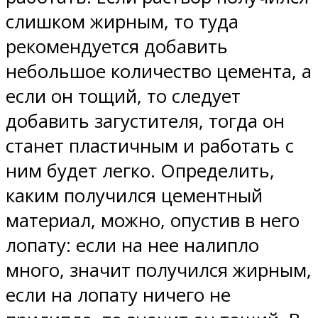
слишком жирным, то туда
рекомендуется добавить
небольшое количество цемента, а
если он тощий, то следует
добавить загустителя, тогда он
станет пластичным и работать с
ним будет легко. Определить,
каким получился цементный
материал, можно, опустив в него
лопату: если на нее налипло
много, значит получился жирным,
если на лопату ничего не