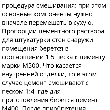
процедура смешивания: при этом
основные компоненты нужно
вначале перемешать в сухую.
Пропорции цементного раствора
для штукатурки стен снаружи
помещения берется в
соотношении 1:5 песка к цементу
марки М500. Что касается
внутренней отделки, то в этом
случае цемент смешивают с
песком 1:4, где для
приготовления берется цемент
М400. После приобретения