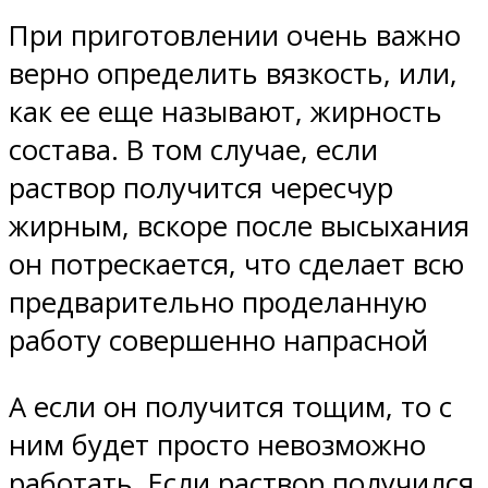
При приготовлении очень важно
верно определить вязкость, или,
как ее еще называют, жирность
состава. В том случае, если
раствор получится чересчур
жирным, вскоре после высыхания
он потрескается, что сделает всю
предварительно проделанную
работу совершенно напрасной
А если он получится тощим, то с
ним будет просто невозможно
работать. Если раствор получился