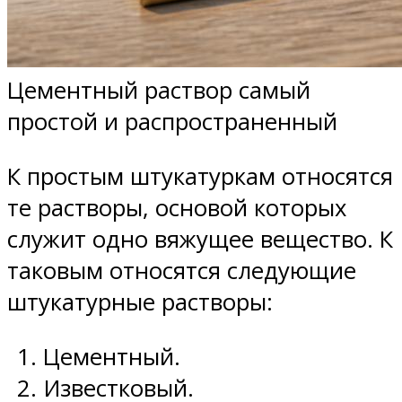
Цементный раствор самый
простой и распространенный
К простым штукатуркам относятся
те растворы, основой которых
служит одно вяжущее вещество. К
таковым относятся следующие
штукатурные растворы:
Цементный.
Известковый.