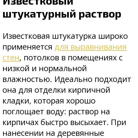
Известковый
штукатурный раствор
Известковая штукатурка широко
применяется
для выравнивания
стен
, потолков в помещениях с
низкой и нормальной
влажностью. Идеально подходит
она для отделки кирпичной
кладки, которая хорошо
поглощает воду: раствор на
кирпичах быстро высыхает. При
нанесении на деревянные