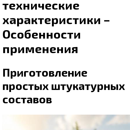
технические
характеристики –
Особенности
применения
Приготовление
простых штукатурных
составов