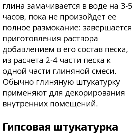
глина замачивается в воде на 3-5
часов, пока не произойдет ее
полное размокание: завершается
приготовления раствора
добавлением в его состав песка,
из расчета 2-4 части песка к
одной части глиняной смеси.
Обычно глиняную штукатурку
применяют для декорирования
внутренних помещений.
Гипсовая штукатурка