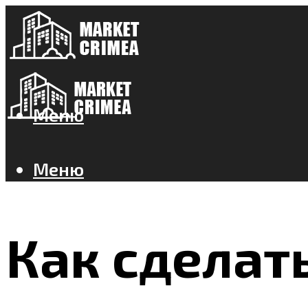
Меню
Меню
Как сделат