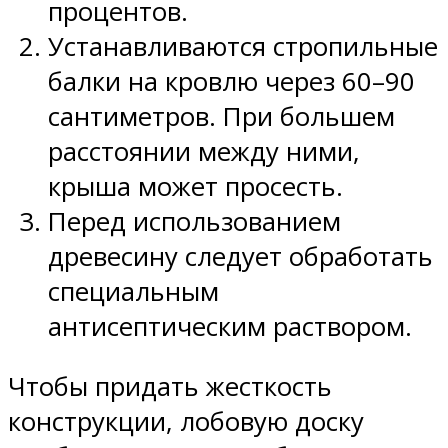
процентов.
Устанавливаются стропильные
балки на кровлю через 60–90
сантиметров. При большем
расстоянии между ними,
крыша может просесть.
Перед использованием
древесину следует обработать
специальным
антисептическим раствором.
Чтобы придать жесткость
конструкции, лобовую доску