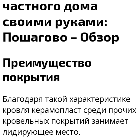
частного дома
своими руками:
Пошагово – Обзор
Преимущество
покрытия
Благодаря такой характеристике
кровля керамопласт среди прочих
кровельных покрытий занимает
лидирующее место.