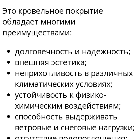
Это кровельное покрытие
обладает многими
преимуществами:
долговечность и надежность;
внешняя эстетика;
неприхотливость в различных
климатических условиях;
устойчивость к физико-
химическим воздействиям;
способность выдерживать
ветровые и снеговые нагрузки;
отсутствие водопоглощения;