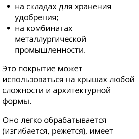
на складах для хранения
удобрения;
на комбинатах
металлургической
промышленности.
Это покрытие может
использоваться на крышах любой
сложности и архитектурной
формы.
Оно легко обрабатывается
(изгибается, режется), имеет