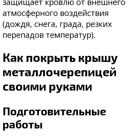
защищает кровлю от внешнего
атмосферного воздействия
(дождя, снега, града, резких
перепадов температур).
Как покрыть крышу
металлочерепицей
своими руками
Подготовительные
работы