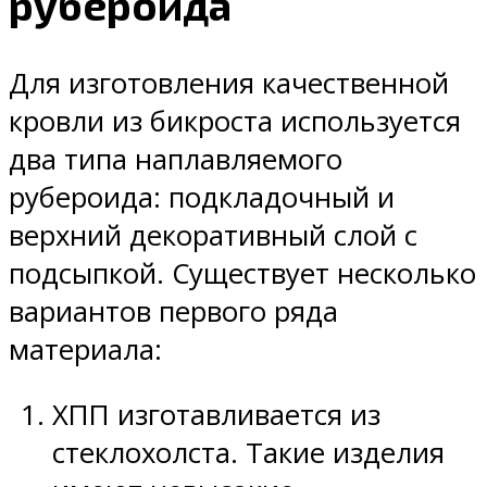
рубероида
Для изготовления качественной
кровли из бикроста используется
два типа наплавляемого
рубероида: подкладочный и
верхний декоративный слой с
подсыпкой. Существует несколько
вариантов первого ряда
материала:
ХПП изготавливается из
стеклохолста. Такие изделия