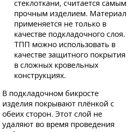
стеклоткани, считается самым
прочным изделием. Материал
применяется не только в
качестве подкладочного слоя.
ТПП можно использовать в
качестве защитного покрытия
в сложных кровельных
конструкциях.
В подкладочном бикросте
изделия покрывают плёнкой с
обеих сторон. Этот слой не
удаляют во время проведения