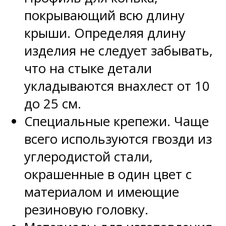
покрывающий всю длину
крыши. Определяя длину
изделия не следует забывать,
что на стыке детали
укладываются внахлест от 10
до 25 см.
Специальные крепежи. Чаще
всего используются гвозди из
углеродистой стали,
окрашенные в один цвет с
материалом и имеющие
резиновую головку.