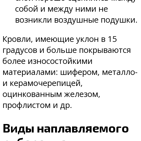
собой и между ними не
возникли воздушные подушки.
Кровли, имеющие уклон в 15
градусов и больше покрываются
более износостойкими
материалами: шифером, металло-
и керамочерепицей,
оцинкованным железом,
профлистом и др.
Виды наплавляемого