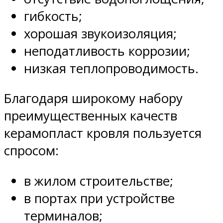
гибкость;
хорошая звукоизоляция;
неподатливость коррозии;
низкая теплопроводимость.
Благодаря широкому набору
преимущественных качеств
керамопласт кровля пользуется
спросом:
в жилом строительстве;
в портах при устройстве
терминалов;