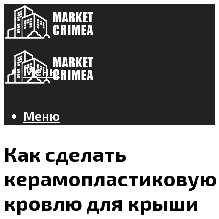
Меню
Меню
Как сделать
керамопластиковую
кровлю для крыши