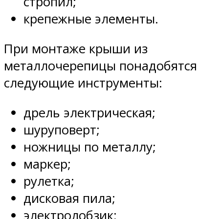
стропил;
крепежные элементы.
При монтаже крыши из
металлочерепицы понадобятся
следующие инструменты:
дрель электрическая;
шуруповерт;
ножницы по металлу;
маркер;
рулетка;
дисковая пила;
электролобзик;