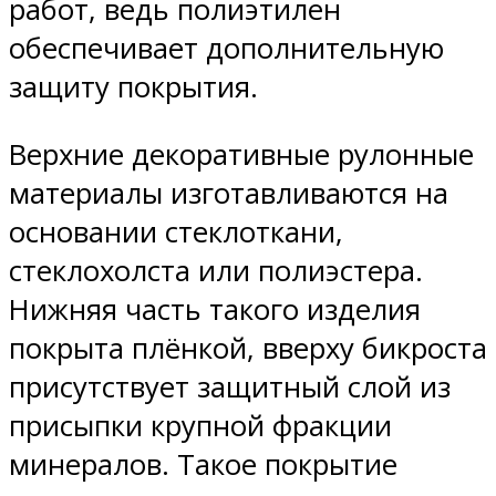
работ, ведь полиэтилен
обеспечивает дополнительную
защиту покрытия.
Верхние декоративные рулонные
материалы изготавливаются на
основании стеклоткани,
стеклохолста или полиэстера.
Нижняя часть такого изделия
покрыта плёнкой, вверху бикроста
присутствует защитный слой из
присыпки крупной фракции
минералов. Такое покрытие