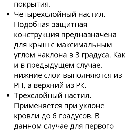
покрытия.
Четырехслойный настил.
Подобная защитная
конструкция предназначена
для крыш с максимальным
углом наклона в 3 градуса. Как
и в предыдущем случае,
нижние слои выполняются из
РП, а верхний из РК.
Трехслойный настил.
Применяется при уклоне
кровли до 6 градусов. В
данном случае для первого