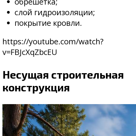
обрешетка;
слой гидроизоляции;
покрытие кровли.
https://youtube.com/watch?
v=FBJcXqZbcEU
Несущая строительная
конструкция