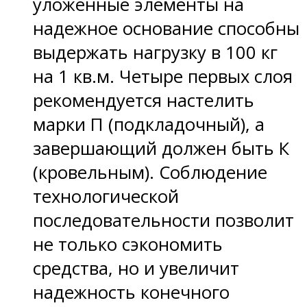
уложенные элементы на
надежное основание способны
выдержать нагрузку в 100 кг
на 1 кв.м. Четыре первых слоя
рекомендуется настелить
марки П (подкладочный), а
завершающий должен быть К
(кровельным). Соблюдение
технологической
последовательности позволит
не только сэкономить
средства, но и увеличит
надежность конечного