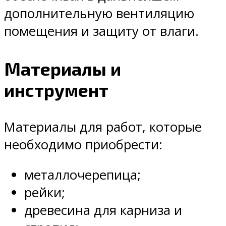
дополнительную вентиляцию
помещения и защиту от влаги.
Материалы и
инструмент
Материалы для работ, которые
необходимо приобрести:
металлочерепица;
рейки;
древесина для карниза и