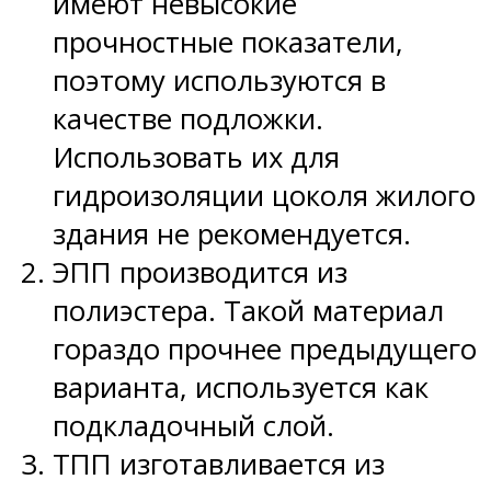
имеют невысокие
прочностные показатели,
поэтому используются в
качестве подложки.
Использовать их для
гидроизоляции цоколя жилого
здания не рекомендуется.
ЭПП производится из
полиэстера. Такой материал
гораздо прочнее предыдущего
варианта, используется как
подкладочный слой.
ТПП изготавливается из