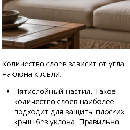
Количество слоев зависит от угла
наклона кровли:
Пятислойный настил. Такое
количество слоев наиболее
подходит для защиты плоских
крыш без уклона. Правильно