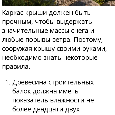
Каркас крыши должен быть
прочным, чтобы выдержать
значительные массы снега и
любые порывы ветра. Поэтому,
сооружая крышу своими руками,
необходимо знать некоторые
правила.
Древесина строительных
балок должна иметь
показатель влажности не
более двадцати двух