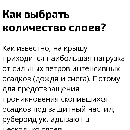
Как выбрать
количество слоев?
Как известно, на крышу
приходится наибольшая нагрузка
от сильных ветров интенсивных
осадков (дождя и снега). Потому
для предотвращения
проникновения скопившихся
осадков под защитный настил,
рубероид укладывают в
несколько слоев.