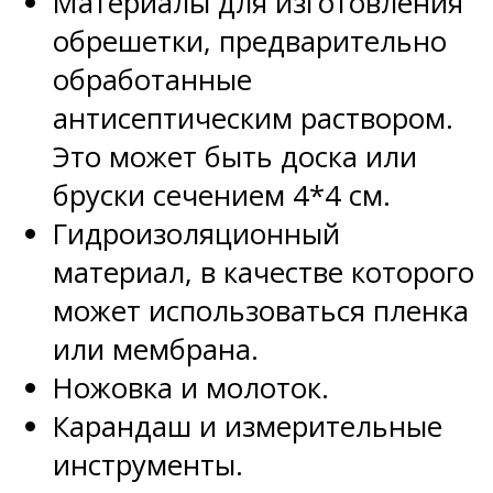
Материалы для изготовления
обрешетки, предварительно
обработанные
антисептическим раствором.
Это может быть доска или
бруски сечением 4*4 см.
Гидроизоляционный
материал, в качестве которого
может использоваться пленка
или мембрана.
Ножовка и молоток.
Карандаш и измерительные
инструменты.