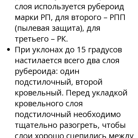
слоя используется рубероид
марки РП, для второго – РПП
(пылевая защита), для
третьего – РК.
При уклонах до 15 градусов
настилается всего два слоя
рубероида: один
подстилочный, второй
кровельный. Перед укладкой
кровельного слоя
подстилочный необходимо
тщательно разогреть, чтобы
слои хорошо сцепились между