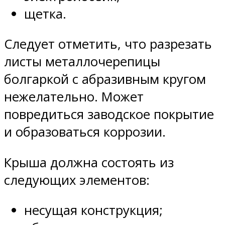
щетка.
Следует отметить, что разрезать
листы металлочерепицы
болгаркой с абразивным кругом
нежелательно. Может
повредиться заводское покрытие
и образоваться коррозии.
Крыша должна состоять из
следующих элементов:
несущая конструкция;