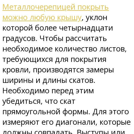
Металлочерепицей покрыть
можно любую крышу
, уклон
которой более четырнадцати
градусов. Чтобы рассчитать
необходимое количество листов,
требующихся для покрытия
кровли, производятся замеры
ширины и длины скатов.
Необходимо перед этим
убедиться, что скат
прямоугольной формы. Для этого
измеряют его диагонали, которые
должны совпадать. Выступы или