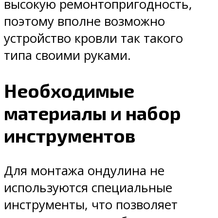
высокую ремонтопригодность,
поэтому вполне возможно
устройство кровли так такого
типа своими руками.
Необходимые
материалы и набор
инструментов
Для монтажа ондулина не
используются специальные
инструменты, что позволяет