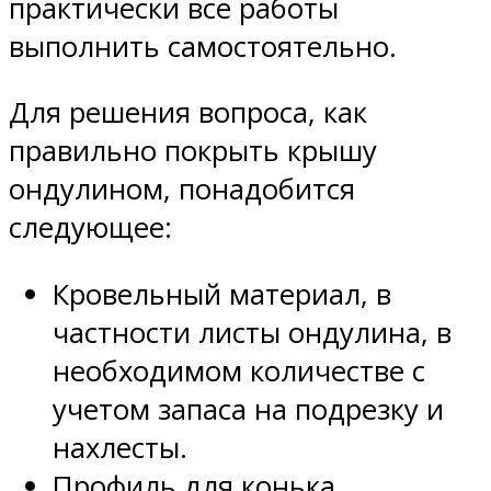
практически все работы
выполнить самостоятельно.
Для решения вопроса, как
правильно покрыть крышу
ондулином, понадобится
следующее:
Кровельный материал, в
частности листы ондулина, в
необходимом количестве с
учетом запаса на подрезку и
нахлесты.
Профиль для конька,