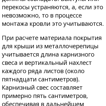
перекосы устраняются, а, если это
невозможно, то в процессе
монтажа кровли это учитываются.
При расчете материала покрытия
для крыши из металлочерепицы
учитывается длина карнизного
свеса и вертикальный нахлест
каждого ряда листов (около
пятнадцати сантиметров).
Карнизный свес составляет
примерно пять сантиметров,
обеспечивая в дальнейшем