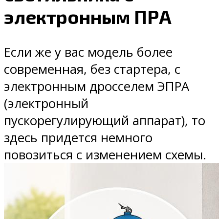
электронным ПРА
Если же у вас модель более
современная, без стартера, с
электронным дросселем ЭПРА
(электронный
пускорегулирующий аппарат), то
здесь придется немного
повозиться с изменением схемы.