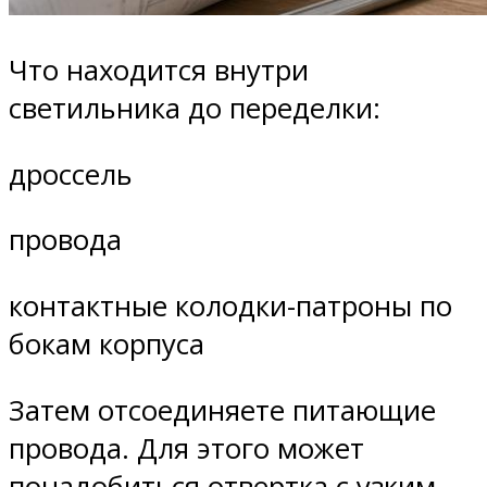
Что находится внутри
светильника до переделки:
дроссель
провода
контактные колодки-патроны по
бокам корпуса
Затем отсоединяете питающие
провода. Для этого может
понадобиться отвертка с узким