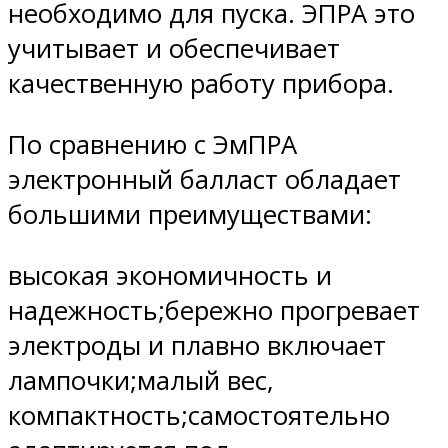
необходимо для пуска. ЭПРА это
учитывает и обеспечивает
качественную работу прибора.
По сравнению с ЭмПРА
электронный балласт обладает
большими преимуществами:
высокая экономичность и
надежность;бережно прогревает
электроды и плавно включает
лампочки;малый вес,
компактность;самостоятельно