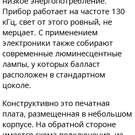
низкое энергопотребление.
Прибор работает на частоте 130
кГц, свет от этого ровный, не
мерцает. С применением
электроники также собирают
современные люминесцентные
лампы, у которых балласт
расположен в стандартном
цоколе.
Конструктивно это печатная
плата, размещенная в небольшом
корпусе. На обратной стороне
имеется схема подключения, из