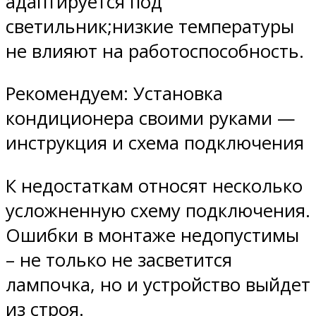
адаптируется под
светильник;низкие температуры
не влияют на работоспособность.
Рекомендуем: Установка
кондиционера своими руками —
инструкция и схема подключения
К недостаткам относят несколько
усложненную схему подключения.
Ошибки в монтаже недопустимы
– не только не засветится
лампочка, но и устройство выйдет
из строя.