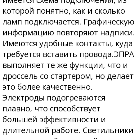
которой понятно, как и сколько
ламп подключается. Графическую
информацию повторяют надписи.
Имеются удобные контакты, куда
требуется вставить провода.ЭПРА
выполняет те же функции, что и
дроссель со стартером, но делает
это более качественно.
Электроды подогреваются
плавно, что способствует
большей эффективности и
длительной работе. Светильники