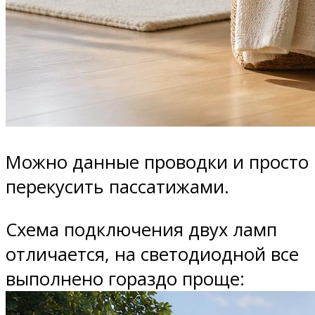
Можно данные проводки и просто
перекусить пассатижами.
Схема подключения двух ламп
отличается, на светодиодной все
выполнено гораздо проще: