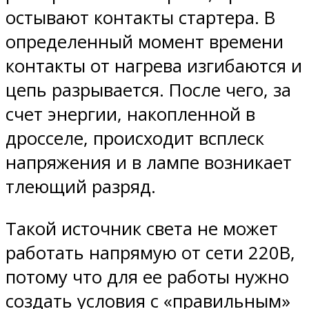
остывают контакты стартера. В
определенный момент времени
контакты от нагрева изгибаются и
цепь разрывается. После чего, за
счет энергии, накопленной в
дросселе, происходит всплеск
напряжения и в лампе возникает
тлеющий разряд.
Такой источник света не может
работать напрямую от сети 220В,
потому что для ее работы нужно
создать условия с «правильным»