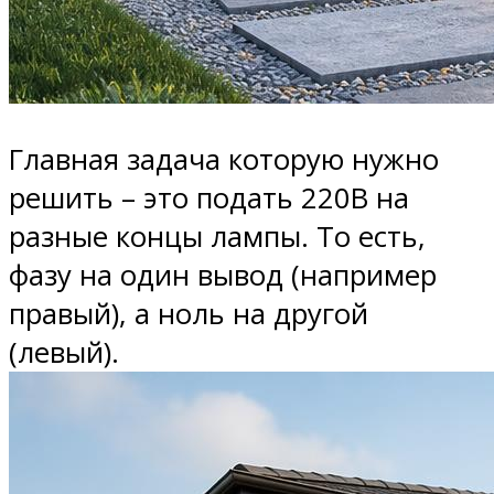
Главная задача которую нужно
решить – это подать 220В на
разные концы лампы. То есть,
фазу на один вывод (например
правый), а ноль на другой
(левый).