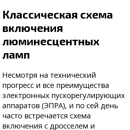
Классическая схема
включения
люминесцентных
ламп
Несмотря на технический
прогресс и все преимущества
электронных пускорегулирующих
аппаратов (ЭПРА), и по сей день
часто встречается схема
включения с дросселем и