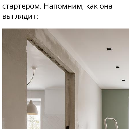
стартером. Напомним, как она
выглядит: