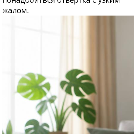
жалом.