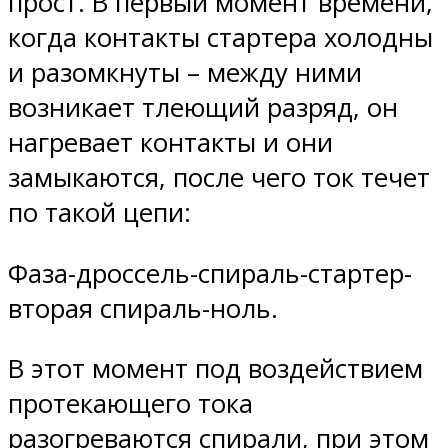
прост. В первый момент времени,
когда контакты стартера холодны
и разомкнуты – между ними
возникает тлеющий разряд, он
нагревает контакты и они
замыкаются, после чего ток течет
по такой цепи:
Фаза-дроссель-спираль-стартер-
вторая спираль-ноль.
В этот момент под воздействием
протекающего тока
разогреваются спирали, при этом