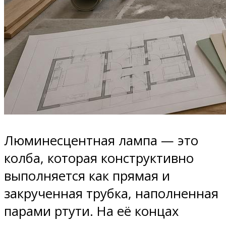
Люминесцентная лампа — это
колба, которая конструктивно
выполняется как прямая и
закрученная трубка, наполненная
парами ртути. На её концах