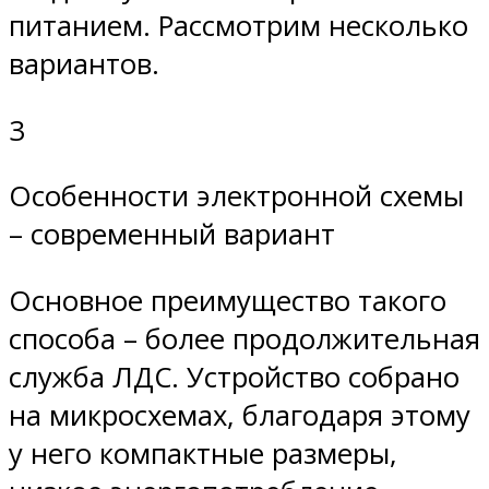
питанием. Рассмотрим несколько
вариантов.
3
Особенности электронной схемы
– современный вариант
Основное преимущество такого
способа – более продолжительная
служба ЛДС. Устройство собрано
на микросхемах, благодаря этому
у него компактные размеры,