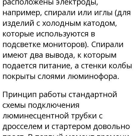
расположены электроды,
например, спирали или иглы (для
изделий с холодным катодом,
которые используются в
подсветке мониторов). Спирали
имеют два вывода, к которым
подается питание, а стенки колбы
покрыты слоями люминофора.
Принцип работы стандартной
схемы подключения
люминесцентной трубки с
дросселем и стартером довольно