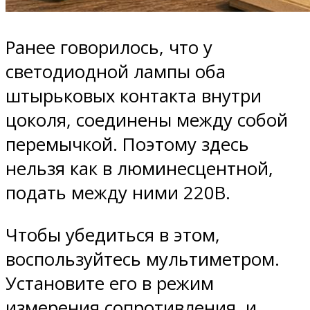
Ранее говорилось, что у
светодиодной лампы оба
штырьковых контакта внутри
цоколя, соединены между собой
перемычкой. Поэтому здесь
нельзя как в люминесцентной,
подать между ними 220В.
Чтобы убедиться в этом,
воспользуйтесь мультиметром.
Установите его в режим
измерения сопротивления, и