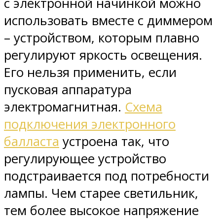
с электронной начинкой можно
использовать вместе с диммером
– устройством, которым плавно
регулируют яркость освещения.
Его нельзя применить, если
пусковая аппаратура
электромагнитная.
Схема
подключения электронного
балласта
устроена так, что
регулирующее устройство
подстраивается под потребности
лампы. Чем старее светильник,
тем более высокое напряжение