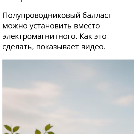
Полупроводниковый балласт
можно установить вместо
электромагнитного. Как это
сделать, показывает видео.