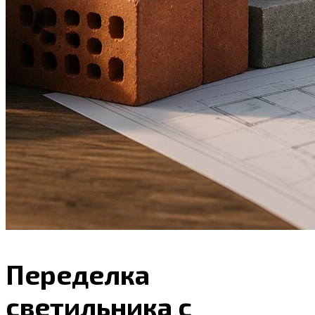
Переделка
светильника с