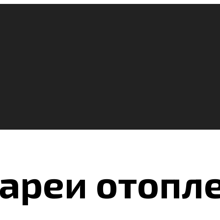
ареи отопл