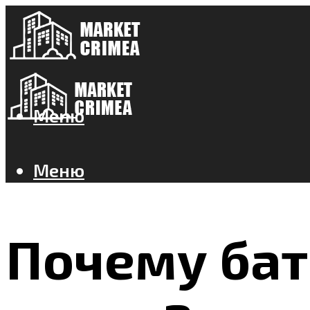
Меню
Меню
Почему бат