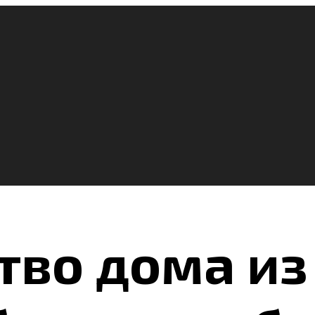
тво дома из