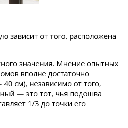
ю зависит от того, расположена
ажного значения. Мнение опытных
домов вполне достаточно
40 см), независимо от того,
нный — это тот, чья подошва
авляет 1/3 до точки его