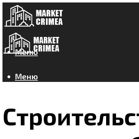
Меню
Меню
Строительс