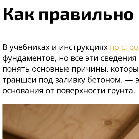
Как правильно
В учебниках и инструкциях
по стр
фундаментов, но все эти сведения
понять основные причины, которы
траншеи под заливку бетоном. — э
основания от поверхности грунта.