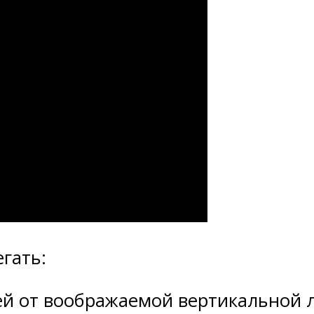
гать:
й от воображаемой вертикальной 