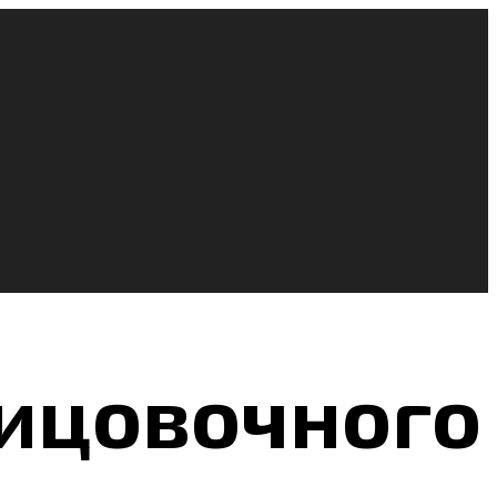
лицовочного