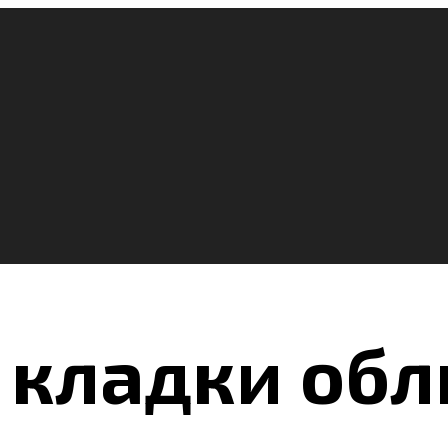
 кладки об