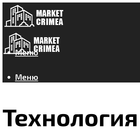
Меню
Меню
Технология