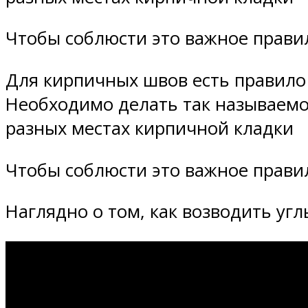
Чтобы соблюсти это важное прави
Для кирпичных швов есть правило 
Необходимо делать так называемо
разных местах кирпичной кладки
Чтобы соблюсти это важное прави
Наглядно о том, как возводить угл