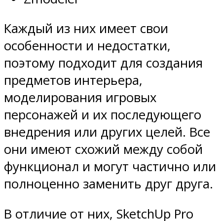
Каждый из них имеет свои
особенности и недостатки,
поэтому подходит для создания
предметов интерьера,
моделирования игровых
персонажей и их последующего
внедрения или других целей. Все
они имеют схожий между собой
функционал и могут частично или
полноценно заменить друг друга.
В отличие от них, SketchUp Pro