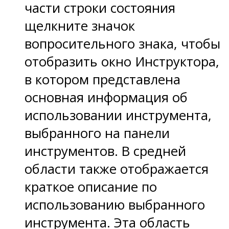
части строки состояния
щелкните значок
вопросительного знака, чтобы
отобразить окно Инструктора,
в котором представлена
основная информация об
использовании инструмента,
выбранного на панели
инструментов. В средней
области также отображается
краткое описание по
использованию выбранного
инструмента. Эта область