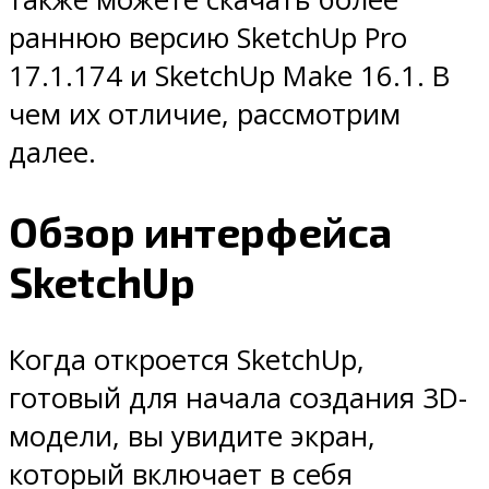
раннюю версию SketchUp Pro
17.1.174 и SketchUp Make 16.1. В
чем их отличие, рассмотрим
далее.
Обзор интерфейса
SketchUp
Когда откроется SketchUp,
готовый для начала создания 3D-
модели, вы увидите экран,
который включает в себя