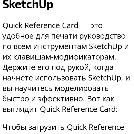
SketchUp
Quick Reference Card — это
удобное для печати руководство
по всем инструментам SketchUp и
их клавишам-модификаторам.
Держите его под рукой, когда
начнете использовать SketchUp, и
вы научитесь моделировать
быстро и эффективно. Вот как
выглядит Quick Reference Card:
Чтобы загрузить Quick Reference