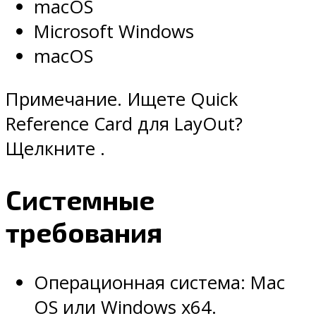
macOS
Microsoft Windows
macOS
Примечание. Ищете Quick
Reference Card для LayOut?
Щелкните .
Системные
требования
Операционная система: Mac
OS или Windows x64.