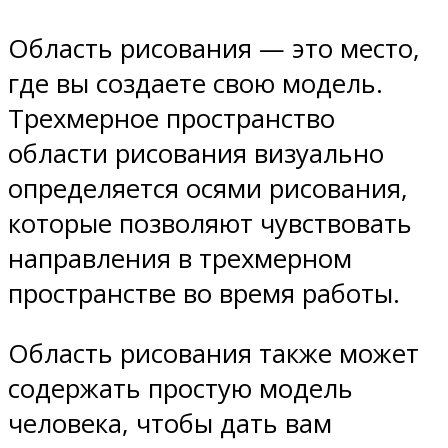
Область рисования — это место,
где вы создаете свою модель.
Трехмерное пространство
области рисования визуально
определяется осями рисования,
которые позволяют чувствовать
направления в трехмерном
пространстве во время работы.
Область рисования также может
содержать простую модель
человека, чтобы дать вам