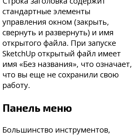
Строка заголовка содержит
стандартные элементы
управления окном (закрыть,
свернуть и развернуть) и имя
открытого файла. При запуске
SketchUp открытый файл имеет
имя «Без названия», что означает,
что вы еще не сохранили свою
работу.
Панель меню
Большинство инструментов,