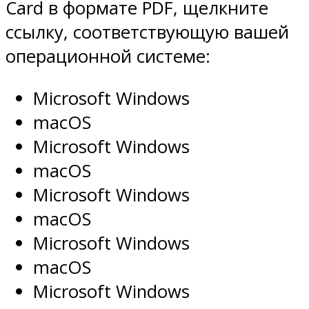
Card в формате PDF, щелкните
ссылку, соответствующую вашей
операционной системе:
Microsoft Windows
macOS
Microsoft Windows
macOS
Microsoft Windows
macOS
Microsoft Windows
macOS
Microsoft Windows