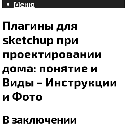
Меню
Плагины для
sketchup при
проектировании
дома: понятие и
Виды – Инструкции
и Фото
В заключении