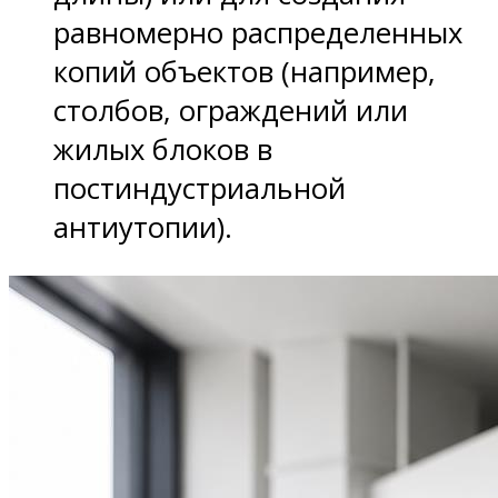
равномерно распределенных
копий объектов (например,
столбов, ограждений или
жилых блоков в
постиндустриальной
антиутопии).