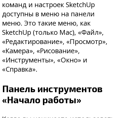
команд и настроек SketchUp
доступны в меню на панели
меню. Это такие меню, как
SketchUp (только Mac), «Файл»,
«Редактирование», «Просмотр»,
«Камера», «Рисование»,
«Инструменты», «Окно» и
«Справка».
Панель инструментов
«Начало работы»