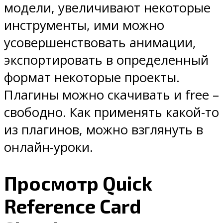
модели, увеличивают некоторые
инструменты, ими можно
усовершенствовать анимации,
экспортировать в определенный
формат некоторые проекты.
Плагины можно скачивать и free –
свободно. Как применять какой-то
из плагинов, можно взглянуть в
онлайн-уроки.
Просмотр Quick
Reference Card