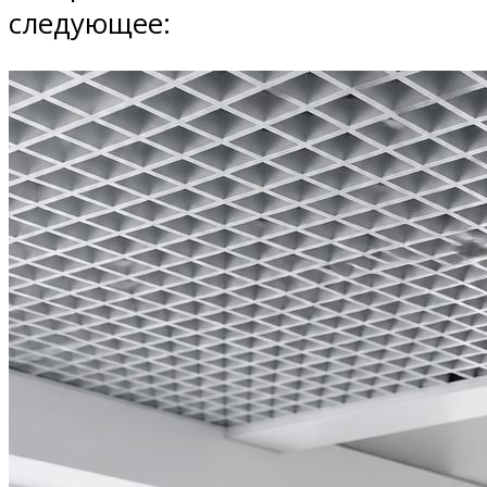
следующее: