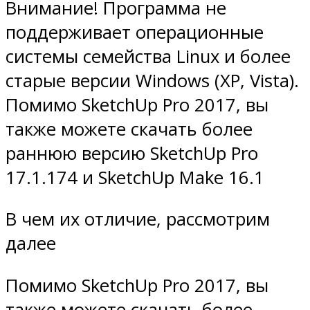
Внимание! Программа не
поддерживает операционные
системы семейства Linux и более
старые версии Windows (XP, Vista).
Помимо SketchUp Pro 2017, вы
также можете скачать более
раннюю версию SketchUp Pro
17.1.174 и SketchUp Make 16.1
В чем их отличие, рассмотрим
далее
Помимо SketchUp Pro 2017, вы
также можете скачать более