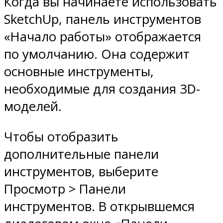
Когда вы начинаете использовать
SketchUp, панель инструментов
«Начало работы» отображается
по умолчанию. Она содержит
основные инструменты,
необходимые для создания 3D-
моделей.
Чтобы отобразить
дополнительные панели
инструментов, выберите
Просмотр > Панели
инструментов. В открывшемся