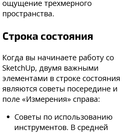
ощущение трехмерного
пространства.
Строка состояния
Когда вы начинаете работу со
SketchUp, двумя важными
элементами в строке состояния
являются советы посередине и
поле «Измерения» справа:
Советы по использованию
инструментов. В средней