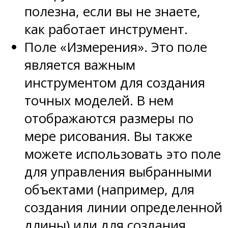
полезна, если вы не знаете,
как работает инструмент.
Поле «Измерения». Это поле
является важным
инструментом для создания
точных моделей. В нем
отображаются размеры по
мере рисования. Вы также
можете использовать это поле
для управления выбранными
объектами (например, для
создания линии определенной
длины) или для создания