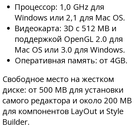
Процессор: 1,0 GHz для
Windows или 2,1 для Mac OS.
Видеокарта: 3D c 512 MB и
поддержкой OpenGL 2.0 для
Mac OS или 3.0 для Windows.
Оперативная память: от 4GB.
Свободное место на жестком
диске: от 500 MB для установки
самого редактора и около 200 MB
для компонентов LayOut и Style
Builder.