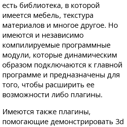
есть библиотека, в которой
имеется мебель, текстура
материалов и многое другое. Но
имеются и независимо
компилируемые программные
модули, которые динамическим
образом подключаются к главной
программе и предназначены для
того, чтобы расширить ее
возможности либо плагины.
Имеются также плагины,
помогающие демонстрировать 3d