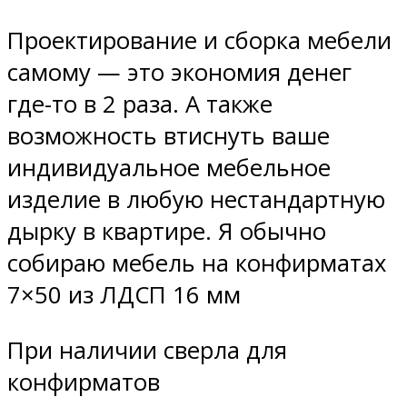
Проектирование и сборка мебели
самому — это экономия денег
где-то в 2 раза. А также
возможность втиснуть ваше
индивидуальное мебельное
изделие в любую нестандартную
дырку в квартире. Я обычно
собираю мебель на конфирматах
7×50 из ЛДСП 16 мм
При наличии сверла для
конфирматов