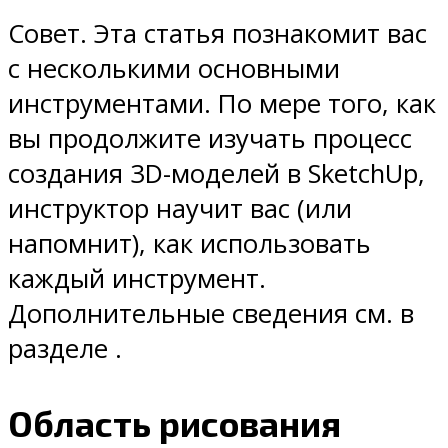
Совет. Эта статья познакомит вас
с несколькими основными
инструментами. По мере того, как
вы продолжите изучать процесс
создания 3D-моделей в SketchUp,
инструктор научит вас (или
напомнит), как использовать
каждый инструмент.
Дополнительные сведения см. в
разделе .
Область рисования