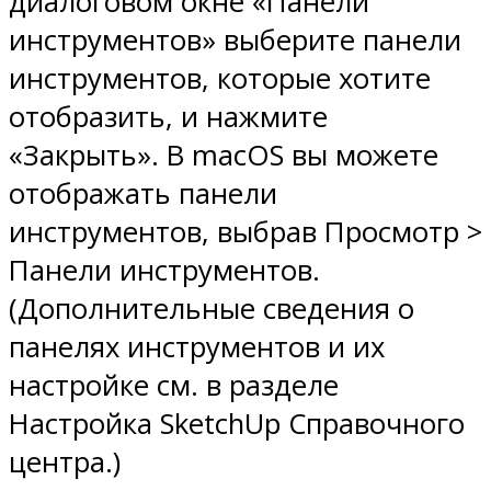
диалоговом окне «Панели
инструментов» выберите панели
инструментов, которые хотите
отобразить, и нажмите
«Закрыть». В macOS вы можете
отображать панели
инструментов, выбрав Просмотр >
Панели инструментов.
(Дополнительные сведения о
панелях инструментов и их
настройке см. в разделе
Настройка SketchUp Справочного
центра.)