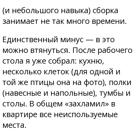
(и небольшого навыка) сборка
занимает не так много времени.
Единственный минус — в это
можно втянуться. После рабочего
стола я уже собрал: кухню,
несколько клеток (для одной и
той же птицы она на фото), полки
(навесные и напольные), тумбы и
столы. В общем «захламил» в
квартире все неиспользуемые
места.