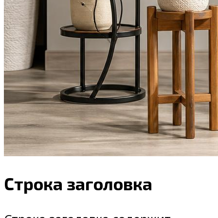
Строка заголовка