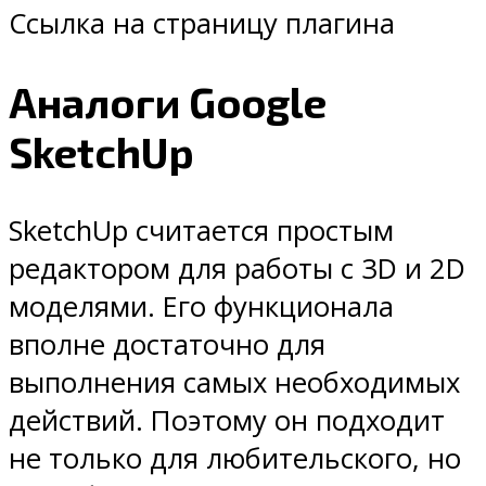
Ссылка на страницу плагина
Аналоги Google
SketchUp
SketchUp считается простым
редактором для работы с 3D и 2D
моделями. Его функционала
вполне достаточно для
выполнения самых необходимых
действий. Поэтому он подходит
не только для любительского, но