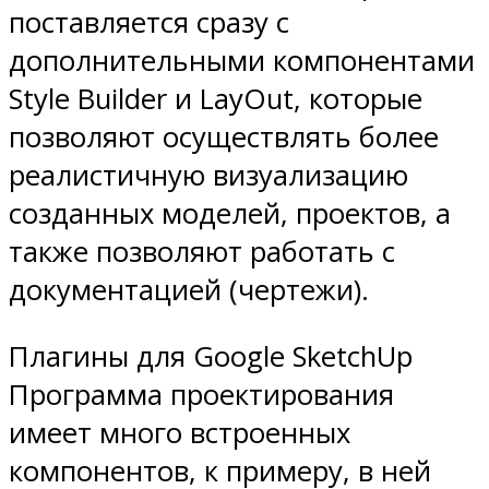
поставляется сразу с
дополнительными компонентами
Style Builder и LayOut, которые
позволяют осуществлять более
реалистичную визуализацию
созданных моделей, проектов, а
также позволяют работать с
документацией (чертежи).
Плагины для Google SketchUp
Программа проектирования
имеет много встроенных
компонентов, к примеру, в ней