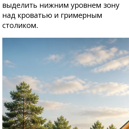
выделить нижним уровнем зону
над кроватью и гримерным
столиком.