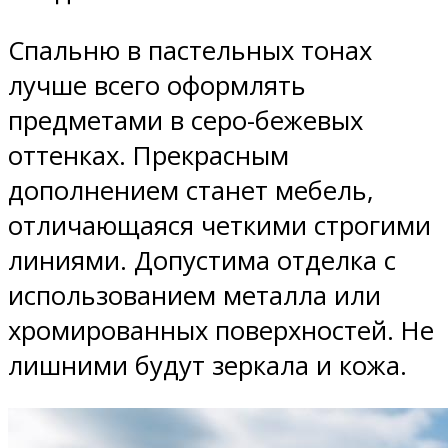
Спальню в пастельных тонах
лучше всего оформлять
предметами в серо-бежевых
оттенках. Прекрасным
дополнением станет мебель,
отличающаяся четкими строгими
линиями. Допустима отделка с
использованием металла или
хромированных поверхностей. Не
лишними будут зеркала и кожа.