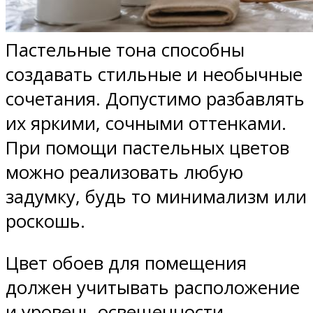
Пастельные тона способны
создавать стильные и необычные
сочетания. Допустимо разбавлять
их яркими, сочными оттенками.
При помощи пастельных цветов
можно реализовать любую
задумку, будь то минимализм или
роскошь.
Цвет обоев для помещения
должен учитывать расположение
и уровень освещенности