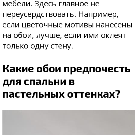
мебели. Здесь главное не
переусердствовать. Например,
если цветочные мотивы нанесены
на обои, лучше, если ими оклеят
только одну стену.
Какие обои предпочесть
для спальни в
пастельных оттенках?