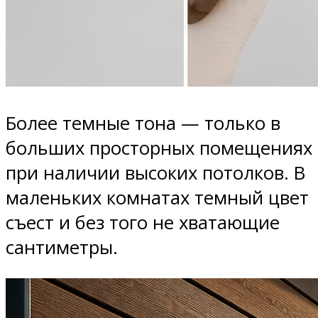
Более темные тона — только в
больших просторных помещениях
при наличии высоких потолков. В
маленьких комнатах темный цвет
съест и без того не хватающие
сантиметры.