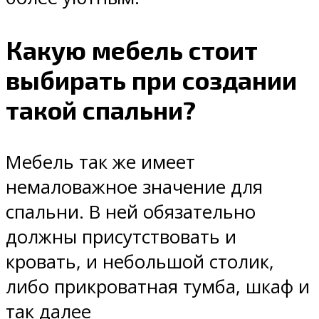
Какую мебель стоит
выбирать при создании
такой спальни?
Мебель так же имеет
немаловажное значение для
спальни. В ней обязательно
должны присутствовать и
кровать, и небольшой столик,
либо прикроватная тумба, шкаф и
так далее