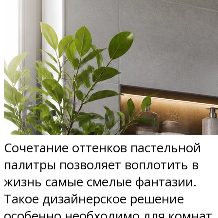
Сочетание оттенков пастельной
палитры позволяет воплотить в
жизнь самые смелые фантазии.
Такое дизайнерское решение
особенно необходимо для комнат