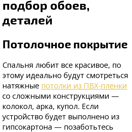
подбор обоев,
деталей
Потолочное покрытие
Спальня любит все красивое, по
этому идеально будут смотреться
натяжные
потолки из ПВХ-пленки
со сложными конструкциями —
колокол, арка, купол. Если
устройство будет выполнено из
гипсокартона — позаботьтесь