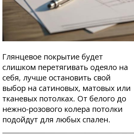
Глянцевое покрытие будет
слишком перетягивать одеяло на
себя, лучше остановить свой
выбор на сатиновых, матовых или
тканевых потолках. От белого до
нежно-розового колера потолки
подойдут для любых спален.