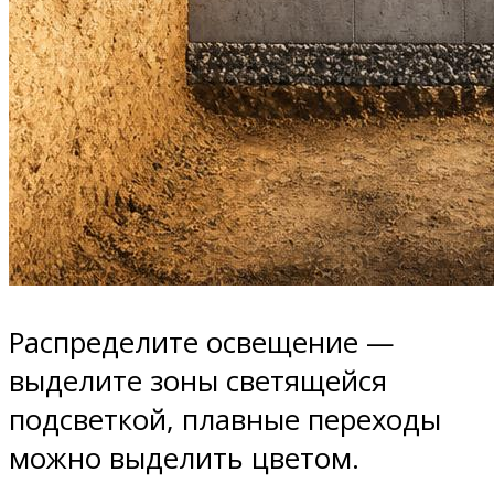
Распределите освещение —
выделите зоны светящейся
подсветкой, плавные переходы
можно выделить цветом.