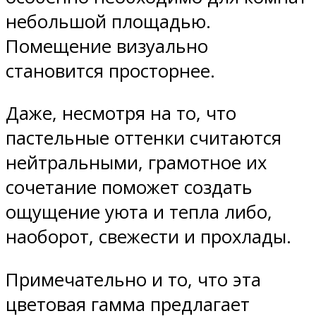
небольшой площадью.
Помещение визуально
становится просторнее.
Даже, несмотря на то, что
пастельные оттенки считаются
нейтральными, грамотное их
сочетание поможет создать
ощущение уюта и тепла либо,
наоборот, свежести и прохлады.
Примечательно и то, что эта
цветовая гамма предлагает