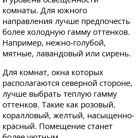
комнаты. Для южного
направления лучше предпочесть
более холодную гамму оттенков.
Например, нежно-голубой,
мятные, лавандовый или сирень.
Для комнат, окна которых
располагаются северной стороне,
лучше выбрать теплую гамму
оттенков. Такие как розовый,
коралловый, желтый, насыщенно-
красный. Помещение станет
более уютным.