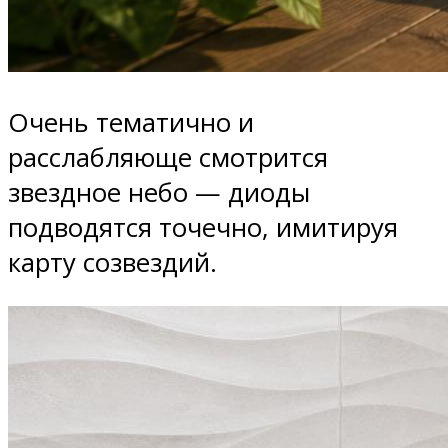
Очень тематично и
расслабляюще смотрится
звездное небо — диоды
подводятся точечно, имитируя
карту созвездий.