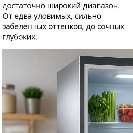
достаточно широкий диапазон.
От едва уловимых, сильно
забеленных оттенков, до сочных
глубоких.