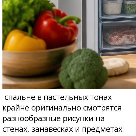
спальне в пастельных тонах
крайне оригинально смотрятся
разнообразные рисунки на
стенах, занавесках и предметах