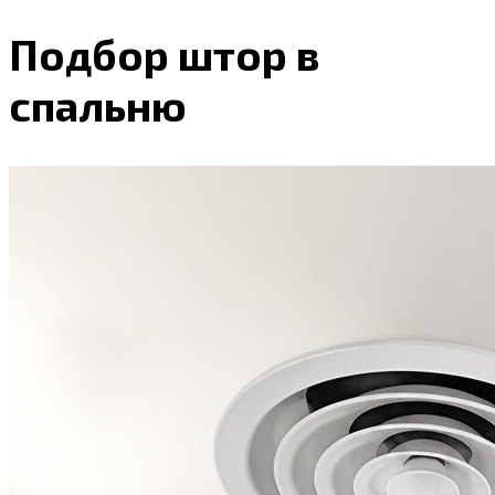
Подбор штор в
спальню