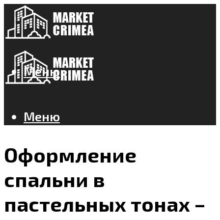
Меню
Меню
Оформление
спальни в
пастельных тонах –