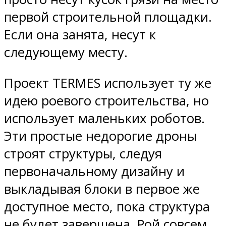
первой строительной площадки.
Если она занята, несут к
следующему месту.
Проект TERMES использует ту же
идею роевого строительства, но
использует маленьких роботов.
Эти простые недорогие дроны
строят структуры, следуя
первоначальному дизайну и
выкладывая блоки в первое же
доступное место, пока структура
не будет завершена. Рой совсем