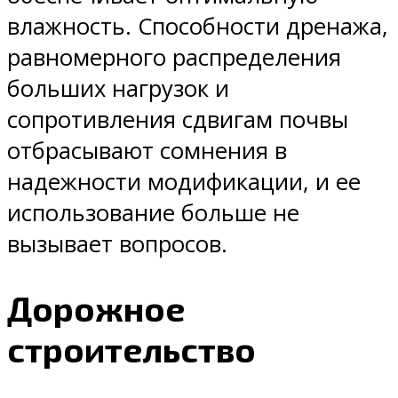
влажность. Способности дренажа,
равномерного распределения
больших нагрузок и
сопротивления сдвигам почвы
отбрасывают сомнения в
надежности модификации, и ее
использование больше не
вызывает вопросов.
Дорожное
строительство