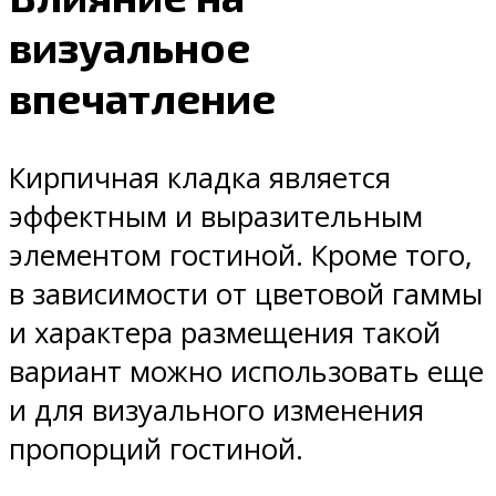
визуальное
впечатление
Кирпичная кладка является
эффектным и выразительным
элементом гостиной. Кроме того,
в зависимости от цветовой гаммы
и характера размещения такой
вариант можно использовать еще
и для визуального изменения
пропорций гостиной.