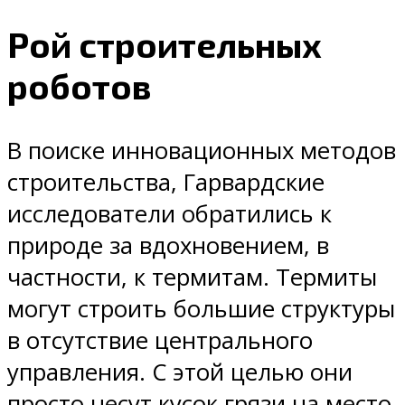
Рой строительных
роботов
В поиске инновационных методов
строительства, Гарвардские
исследователи обратились к
природе за вдохновением, в
частности, к термитам. Термиты
могут строить большие структуры
в отсутствие центрального
управления. С этой целью они
просто несут кусок грязи на место