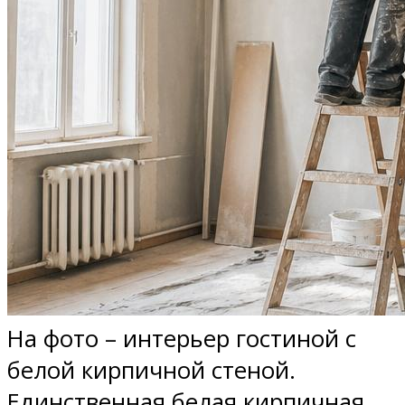
На фото – интерьер гостиной с
белой кирпичной стеной.
Единственная белая кирпичная