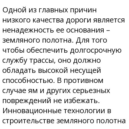
Одной из главных причин
низкого качества дороги является
ненадежность ее основания –
земляного полотна. Для того
чтобы обеспечить долгосрочную
службу трассы, оно должно
обладать высокой несущей
способностью. В противном
случае ям и других серьезных
повреждений не избежать.
Инновационные технологии в
строительстве земляного полотна