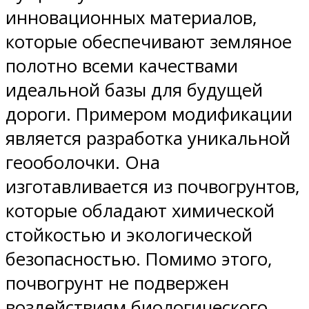
инновационных материалов,
которые обеспечивают земляное
полотно всеми качествами
идеальной базы для будущей
дороги. Примером модификации
является разработка уникальной
геооболочки. Она
изготавливается из почвогрунтов,
которые обладают химической
стойкостью и экологической
безопасностью. Помимо этого,
почвогрунт не подвержен
воздействиям биологического