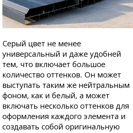
Серый цвет не менее
универсальный и даже удобней
тем, что включает большое
количество оттенков. Он может
выступать таким же нейтральным
фоном, как и белый, а может
включать несколько оттенков для
оформления каждого элемента и
создавать собой оригинальную