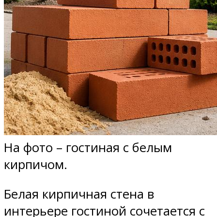
На фото – гостиная с белым
кирпичом.
Белая кирпичная стена в
интерьере гостиной сочетается с