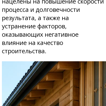
нацелены на повышение скорости
процесса и долговечности
результата, а также на
устранение факторов,
оказывающих негативное
влияние на качество
строительства.