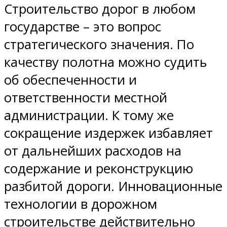
Строительство дорог в любом
государстве – это вопрос
стратегического значения. По
качеству полотна можно судить
об обеспеченности и
ответственности местной
администрации. К тому же
сокращение издержек избавляет
от дальнейших расходов на
содержание и реконструкцию
разбитой дороги. Инновационные
технологии в дорожном
строительстве действительно