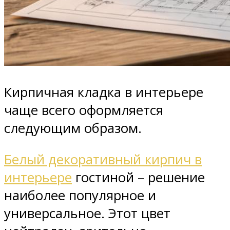
Кирпичная кладка в интерьере
чаще всего оформляется
следующим образом.
Белый декоративный кирпич в
интерьере
гостиной – решение
наиболее популярное и
универсальное. Этот цвет