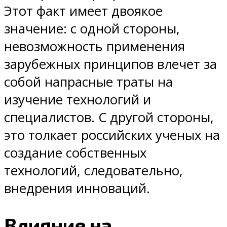
Этот факт имеет двоякое
значение: с одной стороны,
невозможность применения
зарубежных принципов влечет за
собой напрасные траты на
изучение технологий и
специалистов. С другой стороны,
это толкает российских ученых на
создание собственных
технологий, следовательно,
внедрения инноваций.
Влияние на