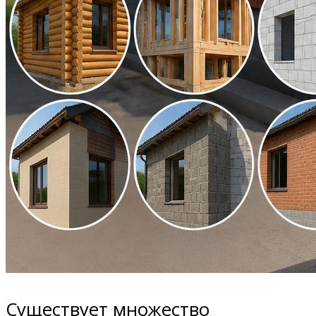
Существует множество