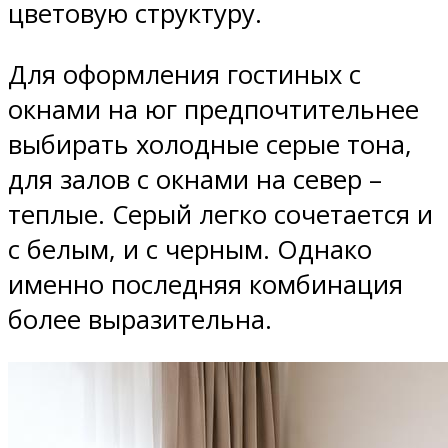
цветовую структуру.
Для оформления гостиных с
окнами на юг предпочтительнее
выбирать холодные серые тона,
для залов с окнами на север –
теплые. Серый легко сочетается и
с белым, и с черным. Однако
именно последняя комбинация
более выразительна.