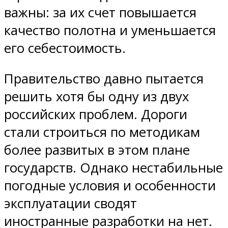
важны: за их счет повышается
качество полотна и уменьшается
его себестоимость.
Правительство давно пытается
решить хотя бы одну из двух
российских проблем. Дороги
стали строиться по методикам
более развитых в этом плане
государств. Однако нестабильные
погодные условия и особенности
эксплуатации сводят
иностранные разработки на нет.