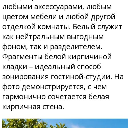
любыми аксессуарами, любым
цветом мебели и любой другой
отделкой комнаты. Белый служит
как нейтральным выгодным
фоном, так и разделителем.
Фрагменты белой кирпичиной
кладки – идеальный способ
зонирования гостиной-студии. На
фото демонстрируется, с чем
гармонично сочетается белая
кирпичная стена.