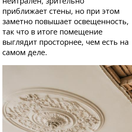
нейтрален, зрительно
приближает стены, но при этом
заметно повышает освещенность,
так что в итоге помещение
выглядит просторнее, чем есть на
самом деле.