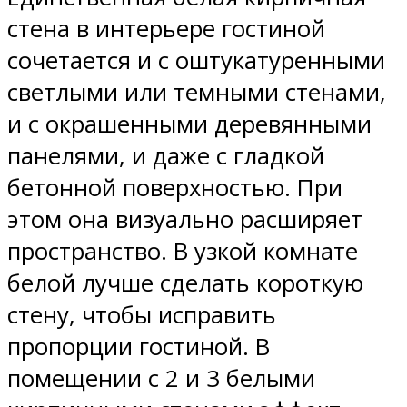
стена в интерьере гостиной
сочетается и с оштукатуренными
светлыми или темными стенами,
и с окрашенными деревянными
панелями, и даже с гладкой
бетонной поверхностью. При
этом она визуально расширяет
пространство. В узкой комнате
белой лучше сделать короткую
стену, чтобы исправить
пропорции гостиной. В
помещении с 2 и 3 белыми