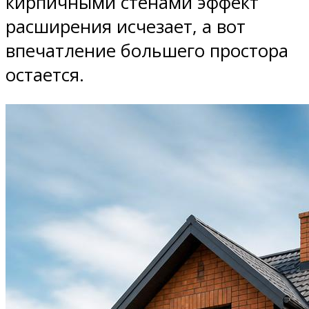
кирпичными стенами эффект
расширения исчезает, а вот
впечатление большего простора
остается.