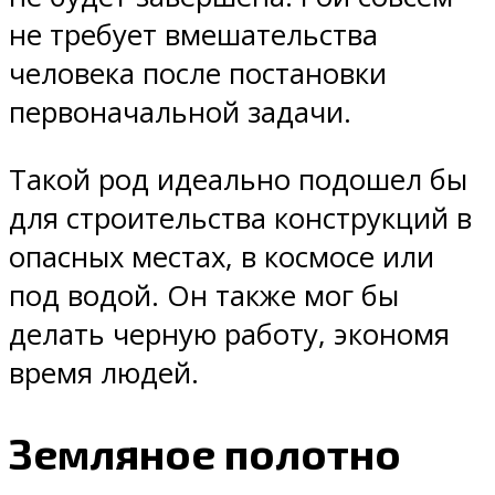
не требует вмешательства
человека после постановки
первоначальной задачи.
Такой род идеально подошел бы
для строительства конструкций в
опасных местах, в космосе или
под водой. Он также мог бы
делать черную работу, экономя
время людей.
Земляное полотно