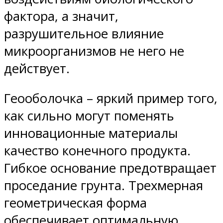
фактора, а значит,
разрушительное влияние
микроорганизмов не него не
действует.
Геооболочка – яркий пример того,
как сильно могут поменять
инновационные материалы
качество конечного продукта.
Гибкое основание предотвращает
проседание грунта. Трехмерная
геометрическая форма
обеспечивает оптимальную