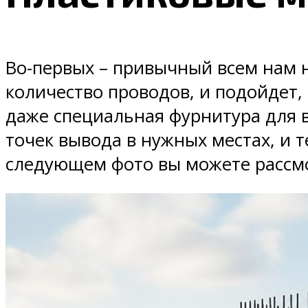
Во-первых – привычный всем нам 
количество проводов, и подойдет,
даже специальная фурнитура для в
точек вывода в нужных местах, и 
следующем фото вы можете рассмот