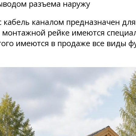
выводом разъема наружу
 кабель каналом предназначен для 
а монтажной рейке имеются специал
ого имеются в продаже все виды ф