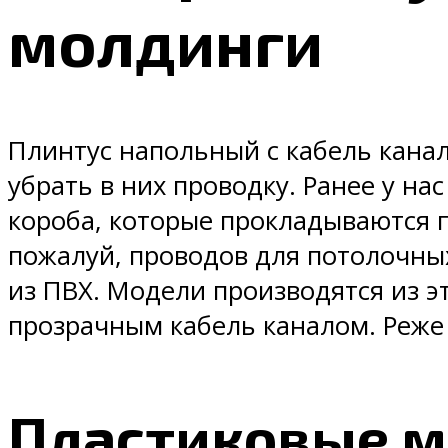
молдинги
Плинтус напольный с кабель канал
убрать в них проводку. Ранее у н
короба, которые прокладываются п
пожалуй, проводов для потолочны
из ПВХ. Модели производятся из э
прозрачным кабель каналом. Реже 
Пластиковые 