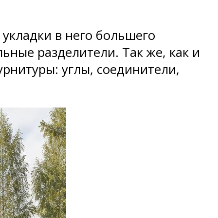
укладки в него большего
ьные разделители. Так же, как и
урнитуры: углы, соединители,