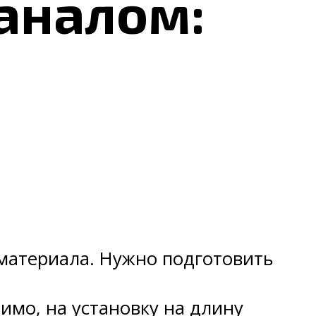
аналом:
 материала. Нужно подготовить
имо, на установку на длину