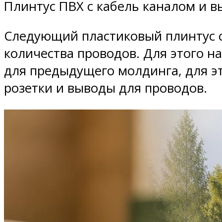
Плинтус ПВХ с кабель каналом и 
Следующий пластиковый плинтус с
количества проводов. Для этого н
для предыдущего молдинга, для эт
розетки и выводы для проводов.