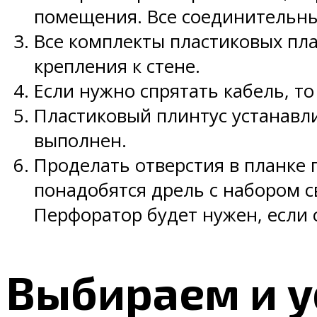
помещения. Все соединительны
Все комплекты пластиковых пл
крепления к стене.
Если нужно спрятать кабель, т
Пластиковый плинтус устанавли
выполнен.
Проделать отверстия в планке 
понадобятся дрель с набором с
Перфоратор будет нужен, если 
Выбираем и 