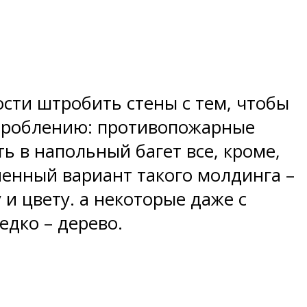
сти штробить стены с тем, чтобы
 штроблению: противопожарные
ь в напольный багет все, кроме,
енный вариант такого молдинга –
и цвету. а некоторые даже с
едко – дерево.