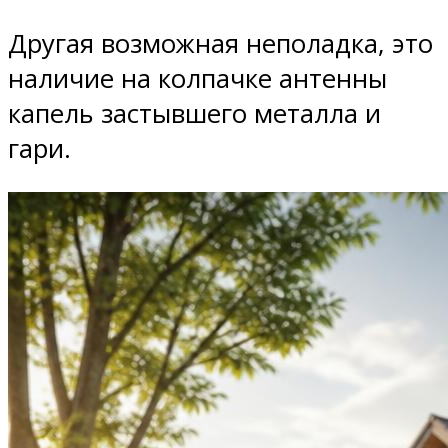
Другая возможная неполадка, это
наличие на колпачке антенны
капель застывшего металла и
гари.