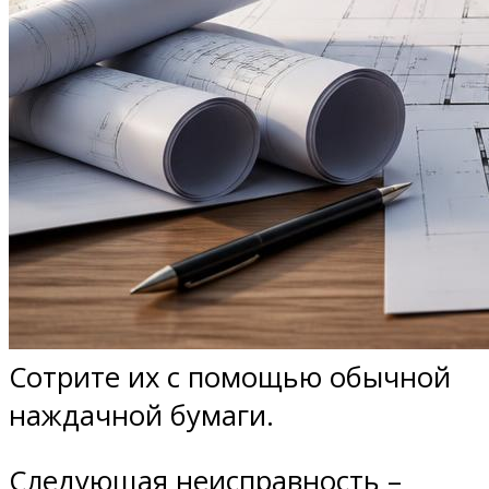
Сотрите их с помощью обычной
наждачной бумаги.
Следующая неисправность –