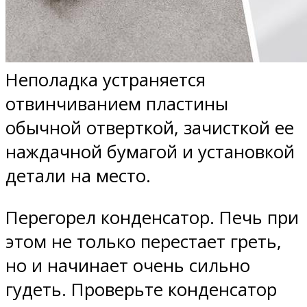
Неполадка устраняется
отвинчиванием пластины
обычной отверткой, зачисткой ее
наждачной бумагой и установкой
детали на место.
Перегорел конденсатор. Печь при
этом не только перестает греть,
но и начинает очень сильно
гудеть. Проверьте конденсатор