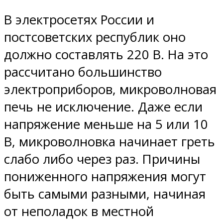
В электросетях России и
постсоветских республик оно
должно составлять 220 В. На это
рассчитано большинство
электроприборов, микроволновая
печь не исключение. Даже если
напряжение меньше на 5 или 10
В, микроволновка начинает греть
слабо либо через раз. Причины
пониженного напряжения могут
быть самыми разными, начиная
от неполадок в местной