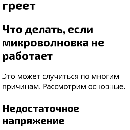
греет
Что делать, если
микроволновка не
работает
Это может случиться по многим
причинам. Рассмотрим основные.
Недостаточное
напряжение