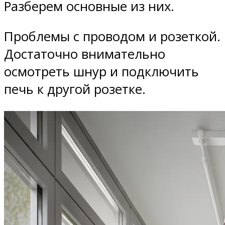
Разберем основные из них.
Проблемы с проводом и розеткой.
Достаточно внимательно
осмотреть шнур и подключить
печь к другой розетке.