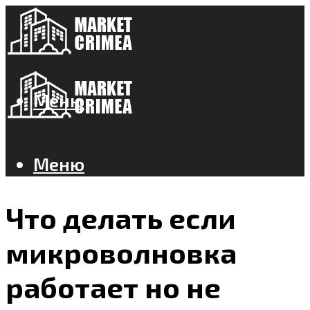
Меню
Меню
Что делать если
микроволновка
работает но не