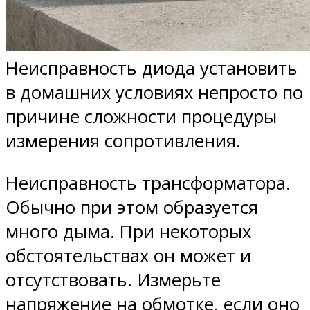
Неисправность диода установить
в домашних условиях непросто по
причине сложности процедуры
измерения сопротивления.
Неисправность трансформатора.
Обычно при этом образуется
много дыма. При некоторых
обстоятельствах он может и
отсутствовать. Измерьте
напряжение на обмотке, если оно