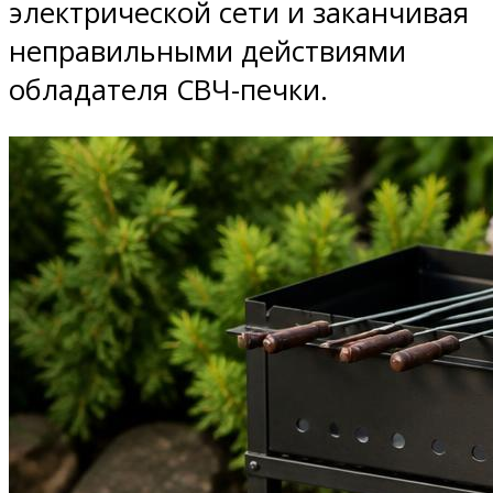
электрической сети и заканчивая
неправильными действиями
обладателя СВЧ-печки.