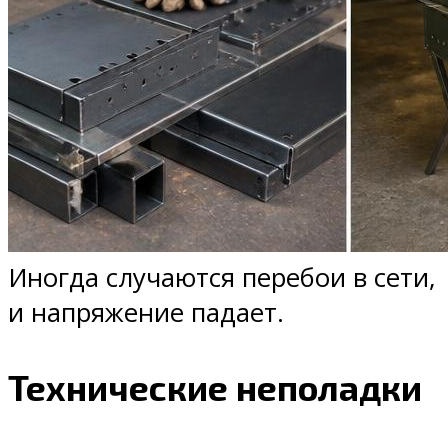
Иногда случаются перебои в сети,
и напряжение падает.
Технические неполадки