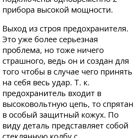
прибора высокой мощности.
Выход из строя предохранителя.
Это уже более серьезная
проблема, но тоже ничего
страшного, ведь он и создан для
того чтобы в случае чего принять
на себя весь удар. Т. к.
предохранитель входит в
высоковольтную цепь, то спрятан
в особый защитный кожух. По
виду деталь представляет собой
стеклянную колбу с