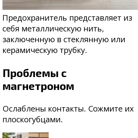
Предохранитель представляет из
себя металлическую нить,
заключенную в стеклянную или
керамическую трубку.
Проблемы с
магнетроном
Ослаблены контакты. Сожмите их
плоскогубцами.