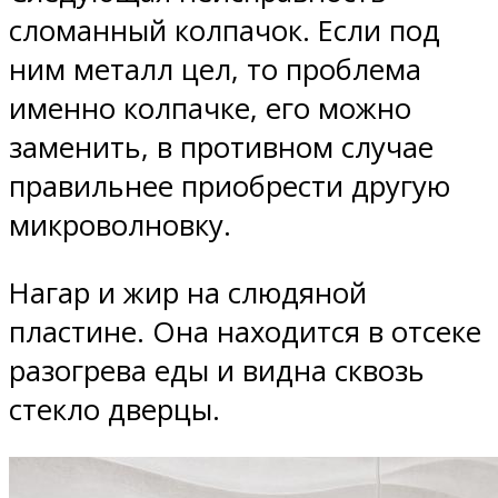
сломанный колпачок. Если под
ним металл цел, то проблема
именно колпачке, его можно
заменить, в противном случае
правильнее приобрести другую
микроволновку.
Нагар и жир на слюдяной
пластине. Она находится в отсеке
разогрева еды и видна сквозь
стекло дверцы.