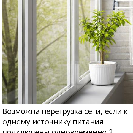
Возможна перегрузка сети, если к
одному источнику питания
подключены одновременно 2