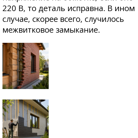
220 В, то деталь исправна. В ином
случае, скорее всего, случилось
межвитковое замыкание.