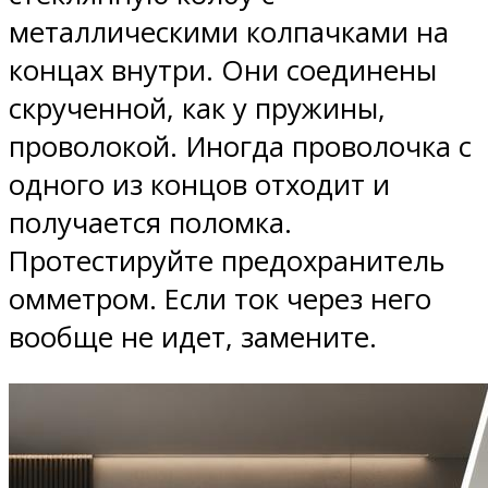
металлическими колпачками на
концах внутри. Они соединены
скрученной, как у пружины,
проволокой. Иногда проволочка с
одного из концов отходит и
получается поломка.
Протестируйте предохранитель
омметром. Если ток через него
вообще не идет, замените.