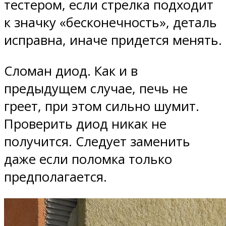
тестером, если стрелка подходит
к значку «бесконечность», деталь
исправна, иначе придется менять.
Сломан диод. Как и в
предыдущем случае, печь не
греет, при этом сильно шумит.
Проверить диод никак не
получится. Следует заменить
даже если поломка только
предполагается.