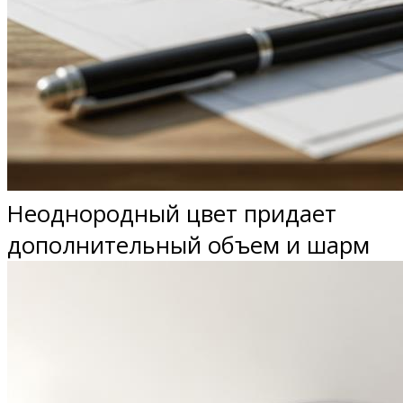
Неоднородный цвет придает
дополнительный объем и шарм