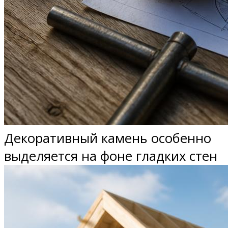
Декоративный камень особенно
выделяется на фоне гладких стен