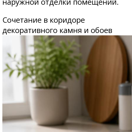
наружной отделки помещений.
Сочетание в коридоре
декоративного камня и обоев