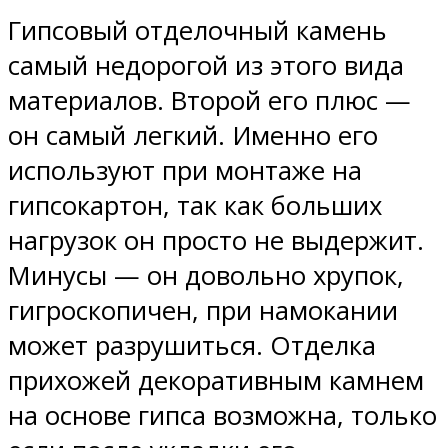
Гипсовый отделочный камень
самый недорогой из этого вида
материалов. Второй его плюс —
он самый легкий. Именно его
используют при монтаже на
гипсокартон, так как больших
нагрузок он просто не выдержит.
Минусы — он довольно хрупок,
гигроскопичен, при намокании
может разрушиться. Отделка
прихожей декоративным камнем
на основе гипса возможна, только