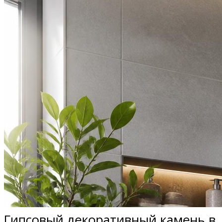
Гипсовый декоративный камень в