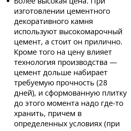
Более высокая цена. При
изготовлении цементного
декоративного камня
используют высокомарочный
цемент, а стоит он прилично.
Кроме того на цену влияет
технология производства —
цемент дольше набирает
требуемую прочность (28
дней), и сформованную плитку
до этого момента надо где-то
хранить, причем в
определенных условиях (при