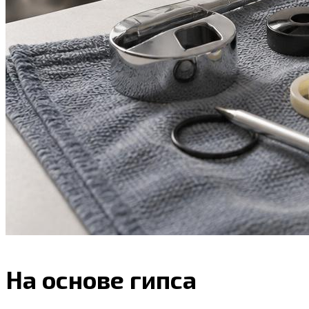
На основе гипса