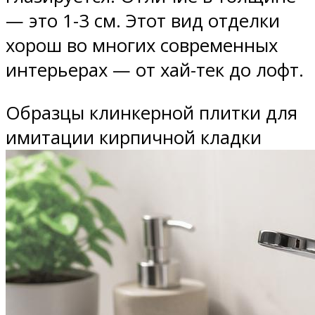
— это 1-3 см. Этот вид отделки
хорош во многих современных
интерьерах — от хай-тек до лофт.
Образцы клинкерной плитки для
имитации кирпичной кладки