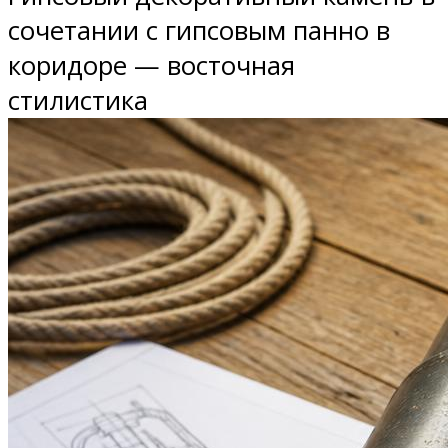
сочетании с гипсовым панно в
коридоре — восточная
стилистика