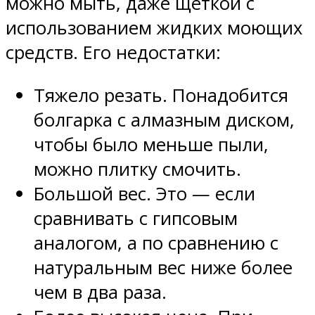
можно мыть, даже щеткой с
использованием жидких моющих
средств. Его недостатки:
Тяжело резать. Понадобится
болгарка с алмазным диском,
чтобы было меньше пыли,
можно плитку смочить.
Большой вес. Это — если
сравнивать с гипсовым
аналогом, а по сравнению с
натуральным вес ниже более
чем в два раза.