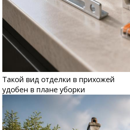
Такой вид отделки в прихожей
удобен в плане уборки