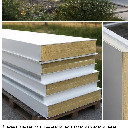
Светлые оттенки в прихожих не