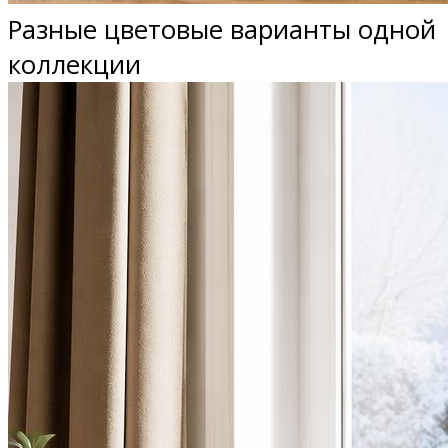
Разные цветовые варианты одной
коллекции