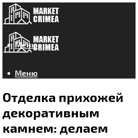
Меню
Меню
Отделка прихожей
декоративным
камнем: делаем