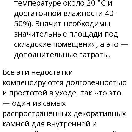
температуре около 20 °C и
достаточной влажности 40-
50%). Значит необходимы
значительные площади под
складские помещения, а это —
дополнительные затраты.
Все эти недостатки
компенсируются долговечностью
и простотой в уходе, так что это
— один из самых
распространенных декоративных
камней для внутренней и