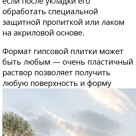
если после укладки его
обработать специальной
защитной пропиткой или лаком
на акриловой основе.
Формат гипсовой плитки может
быть любым — очень пластичный
раствор позволяет получить
любую поверхность и форму