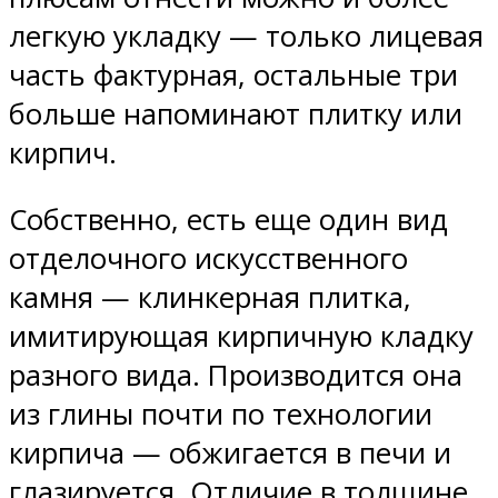
легкую укладку — только лицевая
часть фактурная, остальные три
больше напоминают плитку или
кирпич.
Собственно, есть еще один вид
отделочного искусственного
камня — клинкерная плитка,
имитирующая кирпичную кладку
разного вида. Производится она
из глины почти по технологии
кирпича — обжигается в печи и
глазируется. Отличие в толщине