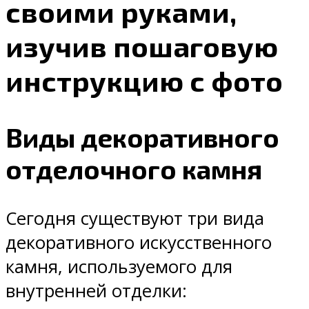
своими руками,
изучив пошаговую
инструкцию с фото
Виды декоративного
отделочного камня
Сегодня существуют три вида
декоративного искусственного
камня, используемого для
внутренней отделки: