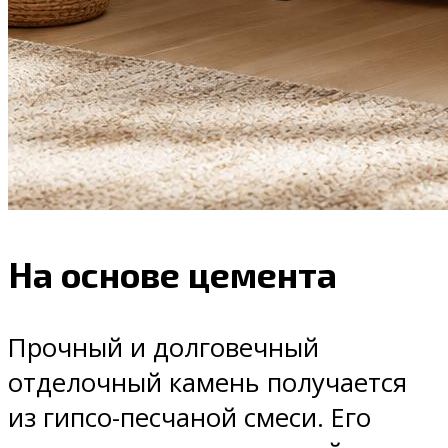
На основе цемента
Прочный и долговечный
отделочный камень получается
из гипсо-песчаной смеси. Его