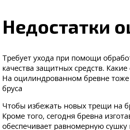
Недостатки о
Требует ухода при помощи обрабо
качества защитных средств. Какие
На оцилиндрованном бревне тоже о
бруса
Чтобы избежать новых трещи на б
Кроме того, сегодня бревна изго
обеспечивает равномерную сушку 