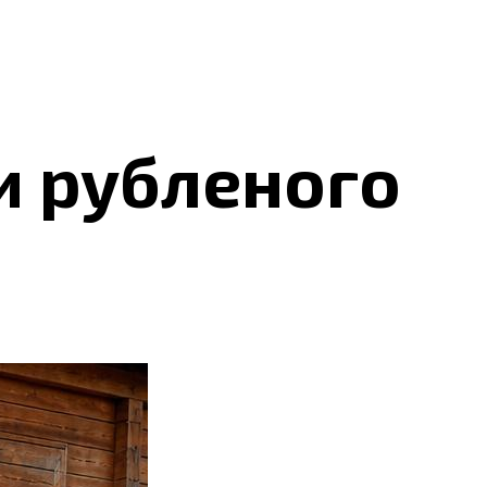
и рубленого