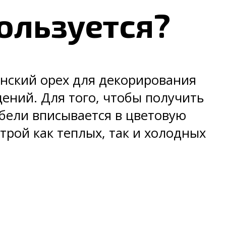
ользуется?
нский орех для декорирования
щений. Для того, чтобы получить
бели вписывается в цветовую
трой как теплых, так и холодных