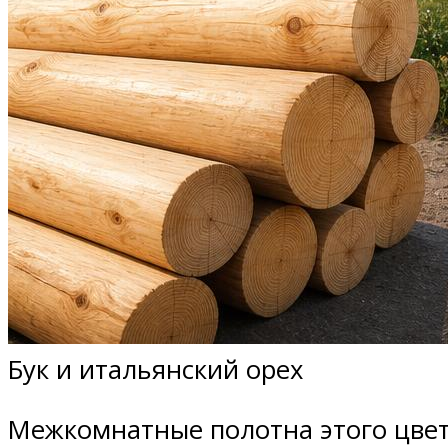
Бук и итальянский орех
Межкомнатные полотна этого цвет