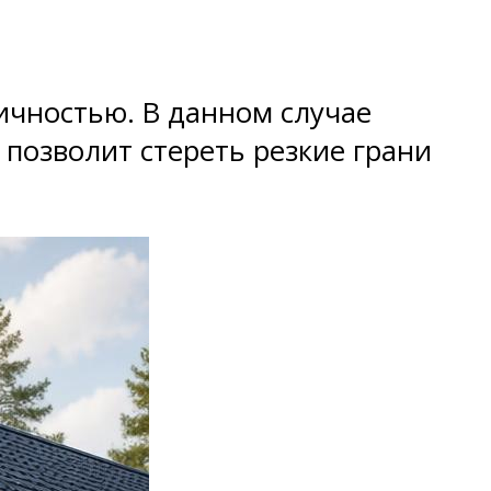
тичностью. В данном случае
 позволит стереть резкие грани
.