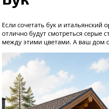
Если сочетать бук и итальянский 
отлично будут смотреться серые с
между этими цветами. А ваш дом 