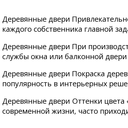
Деревянные двери Привлекательно
каждого собственника главной за
Деревянные двери При производст
службы окна или балконной двери 
Деревянные двери Покраска дерев
популярность в интерьерных реше
Деревянные двери Оттенки цвета 
современной жизни, часто приход