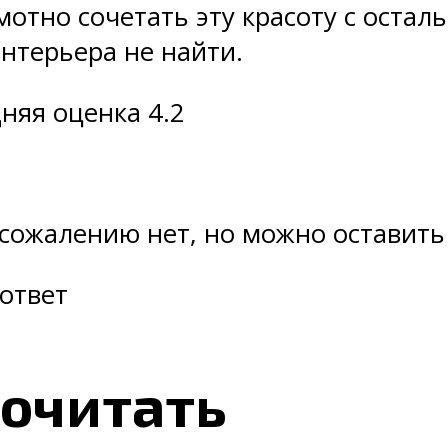
мотно сочетать эту красоту с оста
нтерьера не найти.
няя оценка 4.2
 сожалению нет, но можно оставить
ответ
очитать