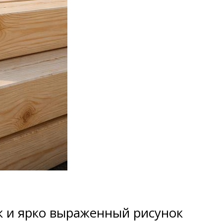
к и ярко выраженный рисунок