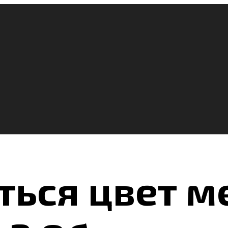
ться цвет м