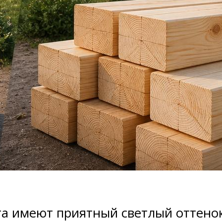
а имеют приятный светлый оттено