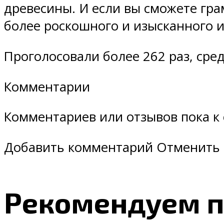
древесины. И если вы сможете гра
более роскошного и изысканного и
Проголосовали более 262 раз, сред
Комментарии
Комментариев или отзывов пока к
Добавить комментарий Отменить 
Рекомендуем п