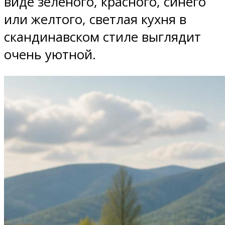
виде зеленого, красного, синего
или желтого, светлая кухня в
скандинавском стиле выглядит
очень уютной.