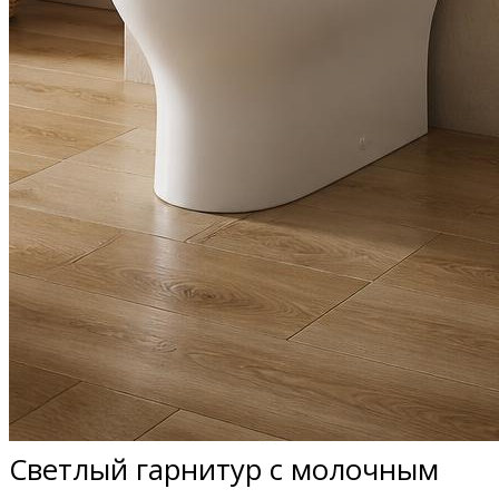
Светлый гарнитур с молочным