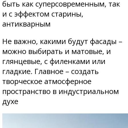
быть как суперсовременным, так
и с эффектом старины,
антикварным
Не важно, какими будут фасады –
можно выбирать и матовые, и
глянцевые, с филенками или
гладкие. Главное – создать
творческое атмосферное
пространство в индустриальном
духе