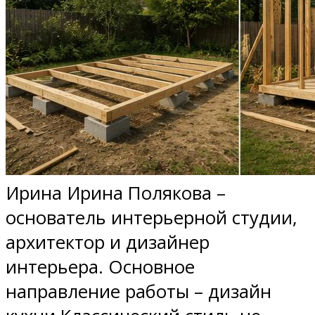
Ирина Ирина Полякова –
основатель интерьерной студии,
архитектор и дизайнер
интерьера. Основное
направление работы – дизайн