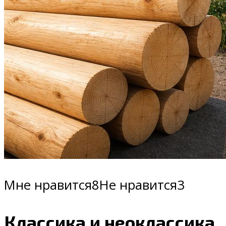
Мне нравится8Не нравится3
Классика и неоклассика