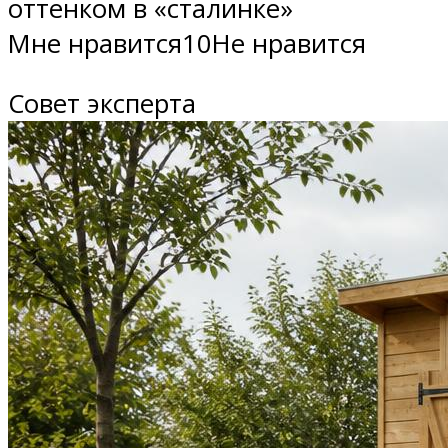
оттенком в «сталинке»
Мне нравится10Не нравится
Совет эксперта