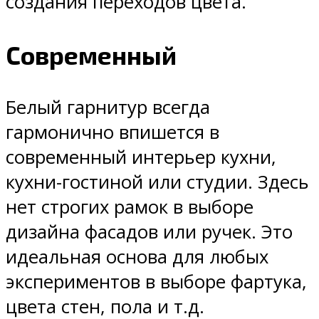
создания переходов цвета.
Современный
Белый гарнитур всегда
гармонично впишется в
современный интерьер кухни,
кухни-гостиной или студии. Здесь
нет строгих рамок в выборе
дизайна фасадов или ручек. Это
идеальная основа для любых
экспериментов в выборе фартука,
цвета стен, пола и т.д.