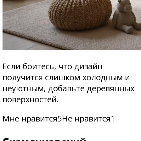
Если боитесь, что дизайн
получится слишком холодным и
неуютным, добавьте деревянных
поверхностей.
Мне нравится5Не нравится1