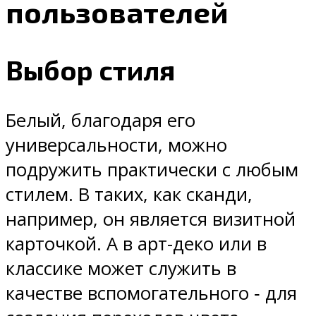
пользователей
Выбор стиля
Белый, благодаря его
универсальности, можно
подружить практически с любым
стилем. В таких, как сканди,
например, он является визитной
карточкой. А в арт-деко или в
классике может служить в
качестве вспомогательного ‑ для