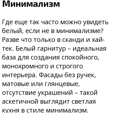
Минимализм
Где еще так часто можно увидеть
белый, если не в минимализме?
Разве что только в сканди и хай-
тек. Белый гарнитур – идеальная
база для создания спокойного,
монохромного и строгого
интерьера. Фасады без ручек,
матовые или глянцевые,
отсутствие украшений – такой
аскетичной выглядит светлая
кухня в стиле минимализм.