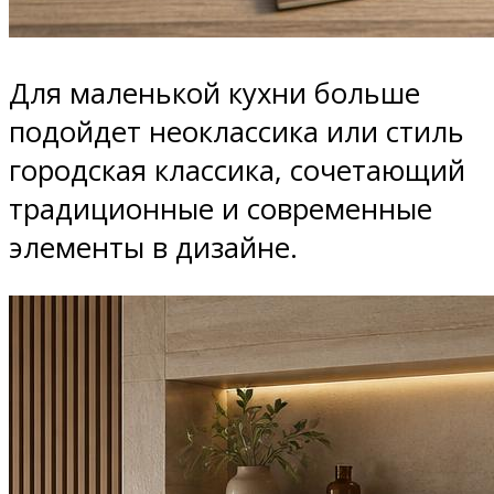
Для маленькой кухни больше
подойдет неоклассика или стиль
городская классика, сочетающий
традиционные и современные
элементы в дизайне.