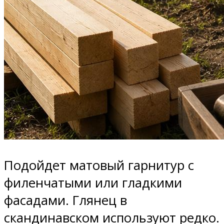
Подойдет матовый гарнитур с
филенчатыми или гладкими
фасадами. Глянец в
скандинавском используют редко.