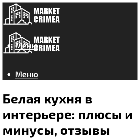
Меню
Меню
Белая кухня в
интерьере: плюсы и
минусы, отзывы