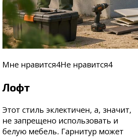
Мне нравится4Не нравится4
Лофт
Этот стиль эклектичен, а, значит,
не запрещено использовать и
белую мебель. Гарнитур может