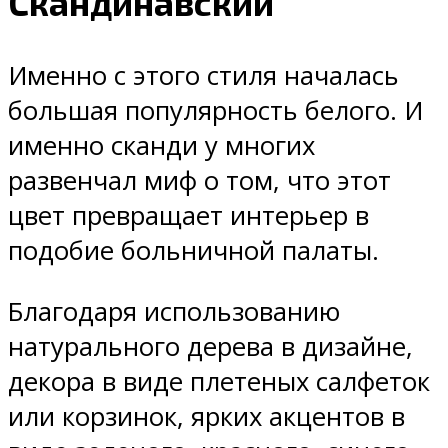
Скандинавский
Именно с этого стиля началась
большая популярность белого. И
именно сканди у многих
развенчал миф о том, что этот
цвет превращает интерьер в
подобие больничной палаты.
Благодаря использованию
натурального дерева в дизайне,
декора в виде плетеных салфеток
или корзинок, ярких акцентов в