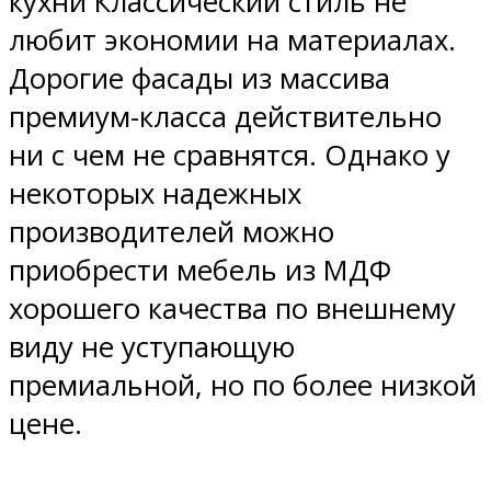
кухни Классический стиль не
любит экономии на материалах.
Дорогие фасады из массива
премиум-класса действительно
ни с чем не сравнятся. Однако у
некоторых надежных
производителей можно
приобрести мебель из МДФ
хорошего качества по внешнему
виду не уступающую
премиальной, но по более низкой
цене.