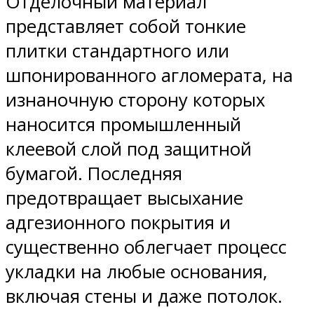
Отделочный материал
представляет собой тонкие
плитки стандартного или
шпонированного агломерата, на
изнаночную сторону которых
наносится промышленный
клеевой слой под защитной
бумагой. Последняя
предотвращает высыхание
адгезионного покрытия и
существенно облегчает процесс
укладки на любые основания,
включая стены и даже потолок.