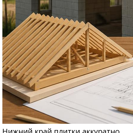
Нижний край плитки аккуратно