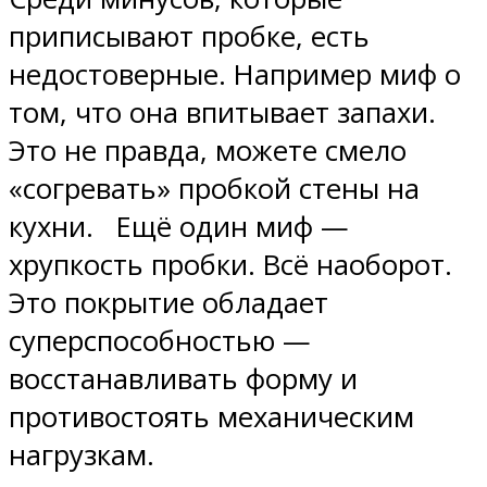
приписывают пробке, есть
недостоверные. Например миф о
том, что она впитывает запахи.
Это не правда, можете смело
«согревать» пробкой стены на
кухни. Ещё один миф —
хрупкость пробки. Всё наоборот.
Это покрытие обладает
суперспособностью —
восстанавливать форму и
противостоять механическим
нагрузкам.