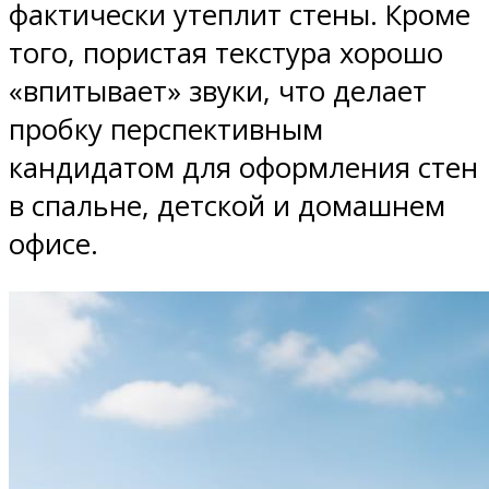
фактически утеплит стены. Кроме
того, пористая текстура хорошо
«впитывает» звуки, что делает
пробку перспективным
кандидатом для оформления стен
в спальне, детской и домашнем
офисе.