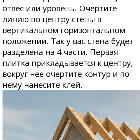
отвес или уровень. Очертите
линию по центру стены в
вертикальном горизонтальном
положении. Так у вас стена будет
разделена на 4 части. Первая
плитка прикладывается к центру,
вокруг нее очертите контур и по
нему нанесите клей.