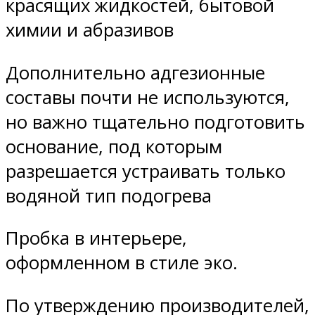
красящих жидкостей, бытовой
химии и абразивов
Дополнительно адгезионные
составы почти не используются,
но важно тщательно подготовить
основание, под которым
разрешается устраивать только
водяной тип подогрева
Пробка в интерьере,
оформленном в стиле эко.
По утверждению производителей,