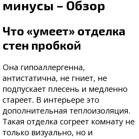
минусы – Обзор
Что «умеет» отделка
стен пробкой
Она гипоаллергенна,
антистатична, не гниет, не
подпускает плесень и медленно
стареет. В интерьере это
дополнительная теплоизоляция.
Такая отделка согреет комнату не
только визуально, но и