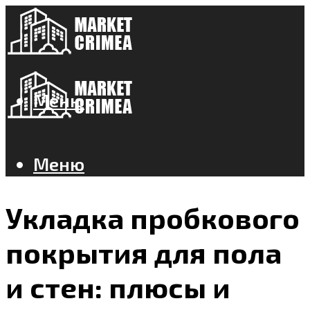
Меню
Меню
Укладка пробкового
покрытия для пола
и стен: плюсы и