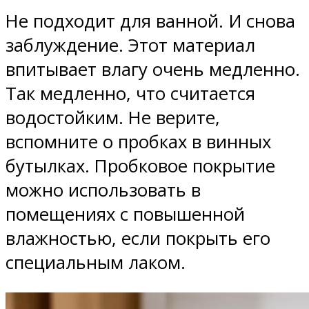
Не подходит для ванной. И снова
заблуждение. Этот материал
впитывает влагу очень медленно.
Так медленно, что считается
водостойким. Не верите,
вспомните о пробках в винных
бутылках. Пробковое покрытие
можно использовать в
помещениях с повышенной
влажностью, если покрыть его
специальным лаком.