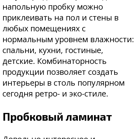
напольную пробку можно
приклеивать на пол и стены в
любых помещениях с
нормальным уровнем влажности:
спальни, кухни, гостиные,
детские. Комбинаторность
продукции позволяет создать
интерьеры в столь популярном
сегодня ретро- и эко-стиле.
Пробковый ламинат