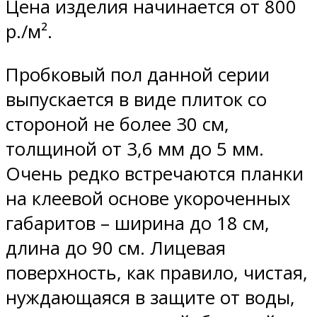
Цена изделия начинается от 800
р./м².
Пробковый пол данной серии
выпускается в виде плиток со
стороной не более 30 см,
толщиной от 3,6 мм до 5 мм.
Очень редко встречаются планки
на клеевой основе укороченных
габаритов – ширина до 18 см,
длина до 90 см. Лицевая
поверхность, как правило, чистая,
нуждающаяся в защите от воды,