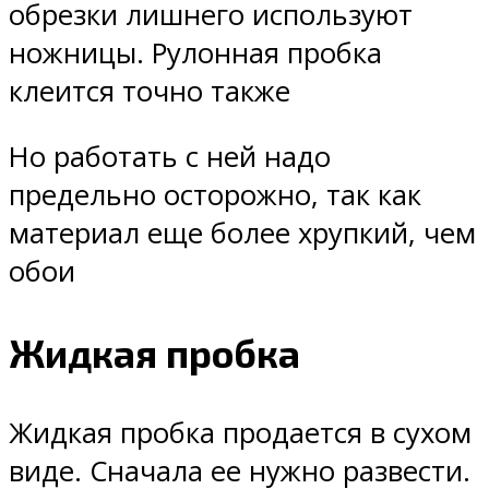
обрезки лишнего используют
ножницы. Рулонная пробка
клеится точно также
Но работать с ней надо
предельно осторожно, так как
материал еще более хрупкий, чем
обои
Жидкая пробка
Жидкая пробка продается в сухом
виде. Сначала ее нужно развести.