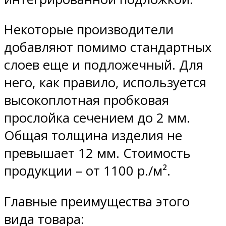
Некоторые производители
добавляют помимо стандартных
слоев еще и подложечный. Для
него, как правило, используется
высокоплотная пробковая
прослойка сечением до 2 мм.
Общая толщина изделия не
превышает 12 мм. Стоимость
продукции – от 1100 р./м².
Главные преимущества этого
вида товара: