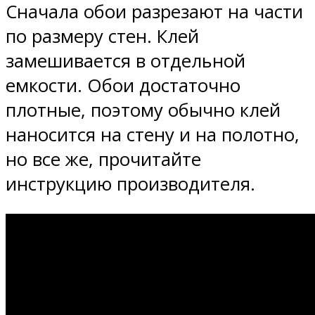
Сначала обои разрезают на части
по размеру стен. Клей
замешивается в отдельной
емкости. Обои достаточно
плотные, поэтому обычно клей
наносится на стену и на полотно,
но все же, прочитайте
инструкцию производителя.