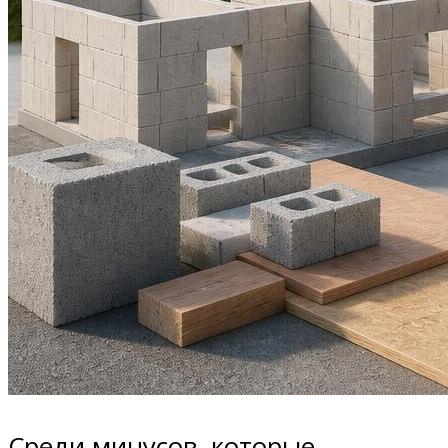
Среди минусов, которые