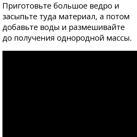
Приготовьте большое ведро и
засыпьте туда материал, а потом
добавьте воды и размешивайте
до получения однородной массы.