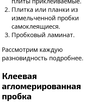
плиты приклеиваемые.
Плитка или планки из
измельченной пробки
самоклеящиеся.
Пробковый ламинат.
Рассмотрим каждую
разновидность подробнее.
Клеевая
агломерированная
пробка