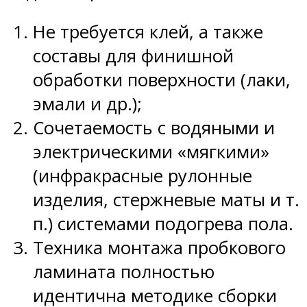
Не требуется клей, а также
составы для финишной
обработки поверхности (лаки,
эмали и др.);
Сочетаемость с водяными и
электрическими «мягкими»
(инфракрасные рулонные
изделия, стержневые маты и т.
п.) системами подогрева пола.
Техника монтажа пробкового
ламината полностью
идентична методике сборки