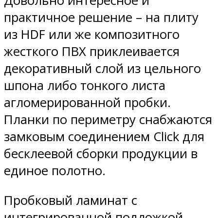
Довольно интересное и
практичное решение – на плиту
из HDF или же композитного
жесткого ПВХ приклеивается
декоративный слой из цельного
шпона либо тонкого листа
агломерированной пробки.
Планки по периметру снабжаются
замковым соединением Click для
бесклеевой сборки продукции в
единое полотно.
Пробковый ламинат с
интегрированной подложкой.