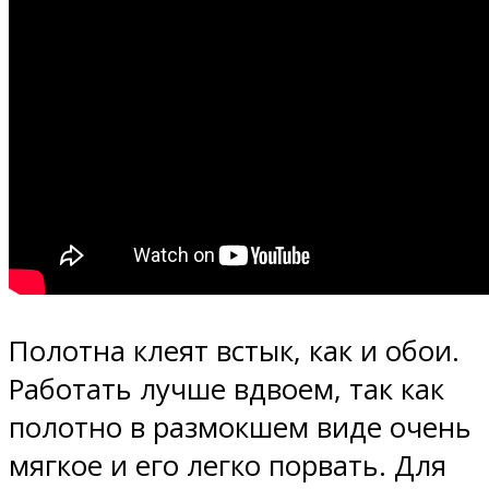
Полотна клеят встык, как и обои.
Работать лучше вдвоем, так как
полотно в размокшем виде очень
мягкое и его легко порвать. Для