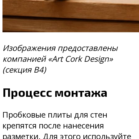
Изображения предоставлены
компанией «Art Cork Design»
(секция В4)
Процесс монтажа
Пробковые плиты для стен
крепятся после нанесения
разметки. Для этого используйте