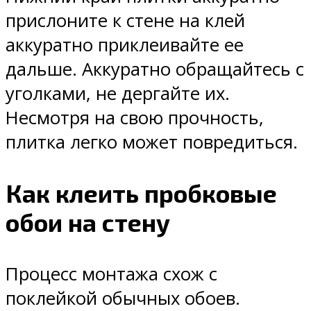
прислоните к стене на клей
аккуратно приклеивайте ее
дальше. Аккуратно обращайтесь с
уголками, не дергайте их.
Несмотря на свою прочность,
плитка легко может повредиться.
Как клеить пробковые
обои на стену
Процесс монтажа схож с
поклейкой обычных обоев.