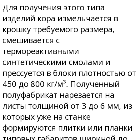
Для получения этого типа
изделий кора измельчается в
крошку требуемого размера,
смешивается с
термореактивными
синтетическими смолами и
прессуется в блоки плотностью от
450 до 800 кг/м³. Полученный
полуфабрикат нарезается на
листы толщиной от 3 до 6 мм, из
которых уже на станке
формируются плитки или планки
типовых габаритов шириной до