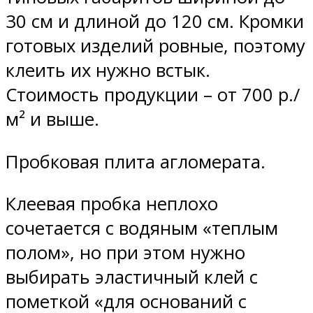
30 см и длиной до 120 см. Кромки
готовых изделий ровные, поэтому
клеить их нужно встык.
Стоимость продукции – от 700 р./
м² и выше.
Пробковая плита агломерата.
Клеевая пробка неплохо
сочетается с водяным «теплым
полом», но при этом нужно
выбирать эластичный клей с
пометкой «для оснований с