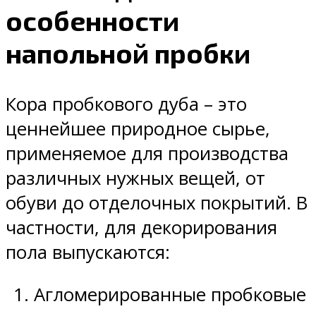
особенности
напольной пробки
Кора пробкового дуба – это
ценнейшее природное сырье,
применяемое для производства
различных нужных вещей, от
обуви до отделочных покрытий. В
частности, для декорирования
пола выпускаются:
Агломерированные пробковые