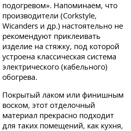
подогревом». Напоминаем, что
производители (Corkstyle,
Wicanders и др.) настоятельно не
рекомендуют приклеивать
изделие на стяжку, под которой
устроена классическая система
электрического (кабельного)
обогрева.
Покрытый лаком или финишным
воском, этот отделочный
материал прекрасно подходит
для таких помещений, как кухня,