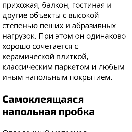
прихожая, балкон, гостиная и
другие объекты с высокой
степенью пеших и абразивных
нагрузок. При этом он одинаково
хорошо сочетается с
керамической плиткой,
классическим паркетом и любым
иным напольным покрытием.
Самоклеящаяся
напольная пробка