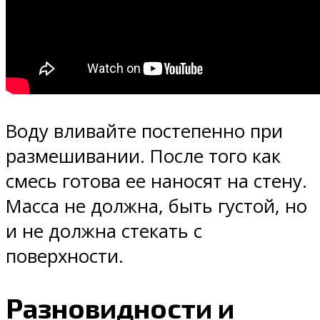
Воду вливайте постепенно при
размешивании. После того как
смесь готова ее наносят на стену.
Масса не должна, быть густой, но
и не должна стекать с
поверхности.
Разновидности и