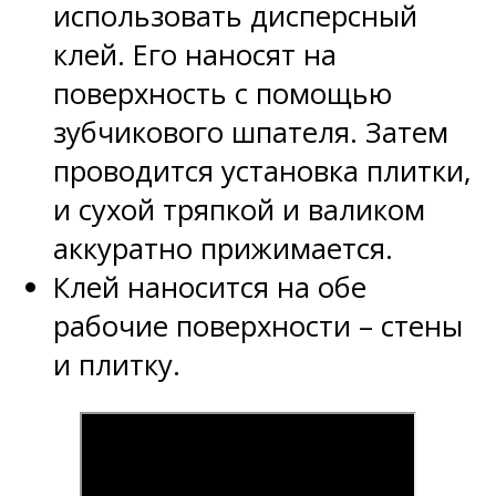
использовать дисперсный
клей. Его наносят на
поверхность с помощью
зубчикового шпателя. Затем
проводится установка плитки,
и сухой тряпкой и валиком
аккуратно прижимается.
Клей наносится на обе
рабочие поверхности – стены
и плитку.