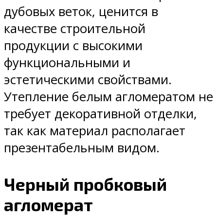
дубовых веток, ценится в
качестве строительной
продукции с высокими
функциональными и
эстетическими свойствами.
Утепление белым агломератом не
требует декоративной отделки,
так как материал располагает
презентабельным видом.
Черный пробковый
агломерат