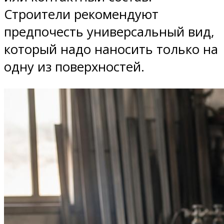
Строители рекомендуют
предпочесть универсальный вид,
который надо наносить только на
одну из поверхностей.