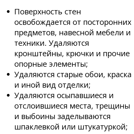
Поверхность стен
освобождается от посторонних
предметов, навесной мебели и
техники. Удаляются
кронштейны, крючки и прочие
опорные элементы;
Удаляются старые обои, краска
и иной вид отделки;
Удаляются осыпавшиеся и
отслоившиеся места, трещины
и выбоины заделываются
шпаклевкой или штукатуркой;