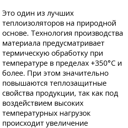
Это один из лучших
теплоизоляторов на природной
основе. Технология производства
материала предусматривает
термическую обработку при
температуре в пределах +350°C и
более. При этом значительно
повышаются теплозащитные
свойства продукции, так как под
воздействием высоких
температурных нагрузок
происходит увеличение