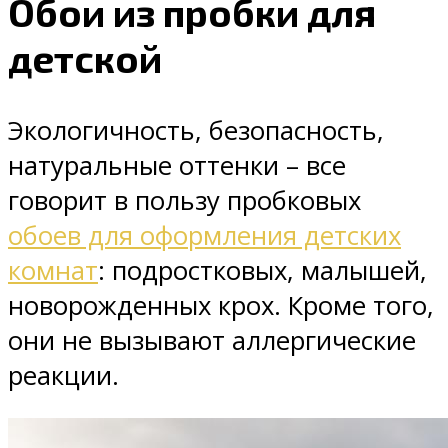
Обои из пробки для
детской
Экологичность, безопасность,
натуральные оттенки – все
говорит в пользу пробковых
обоев для оформления детских
комнат
: подростковых, малышей,
новорожденных крох. Кроме того,
они не вызывают аллергические
реакции.