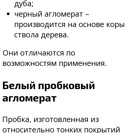
дуба;
черный агломерат –
производится на основе коры
ствола дерева.
Они отличаются по
возможностям применения.
Белый пробковый
агломерат
Пробка, изготовленная из
относительно тонких покрытий