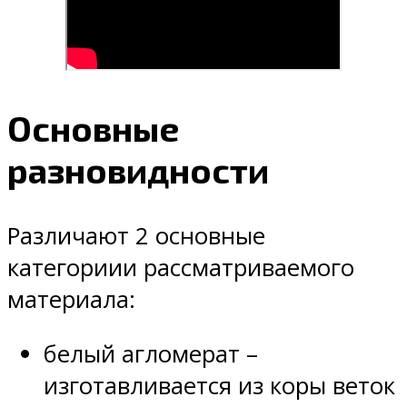
Основные
разновидности
Различают 2 основные
категориии рассматриваемого
материала:
белый агломерат –
изготавливается из коры веток