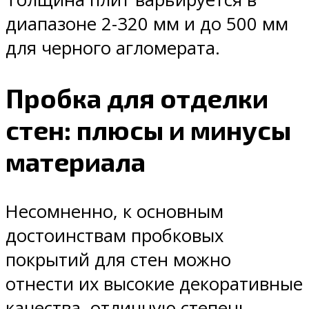
диапазоне 2-320 мм и до 500 мм
для черного агломерата.
Пробка для отделки
стен: плюсы и минусы
материала
Несомненно, к основным
достоинствам пробковых
покрытий для стен можно
отнести их высокие декоративные
качества, отличную степень