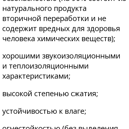
натурального продукта
вторичной переработки и не
содержит вредных для здоровья
человека химических веществ);
хорошими звукоизоляционными
и теплоизоляционными
характеристиками;
высокой степенью сжатия;
устойчивостью к влаге;
огнестойкостью (без выделения