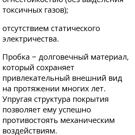
токсичных газов);
отсутствием статического
электричества.
Пробка − долговечный материал,
который сохраняет
привлекательный внешний вид
на протяжении многих лет.
Упругая структура покрытия
позволяет ему успешно
противостоять механическим
воздействиям.