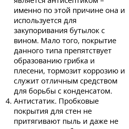
является антисептиком –
именно по этой причине она и
используется для
закупоривания бутылок с
вином. Мало того, покрытие
данного типа препятствует
образованию грибка и
плесени, тормозит коррозию и
служит отличным средством
для борьбы с конденсатом.
Антистатик. Пробковые
покрытия для стен не
притягивают пыль и даже не