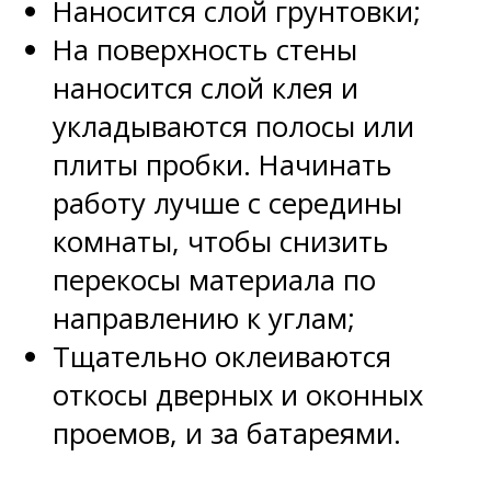
Наносится слой грунтовки;
На поверхность стены
наносится слой клея и
укладываются полосы или
плиты пробки. Начинать
работу лучше с середины
комнаты, чтобы снизить
перекосы материала по
направлению к углам;
Тщательно оклеиваются
откосы дверных и оконных
проемов, и за батареями.