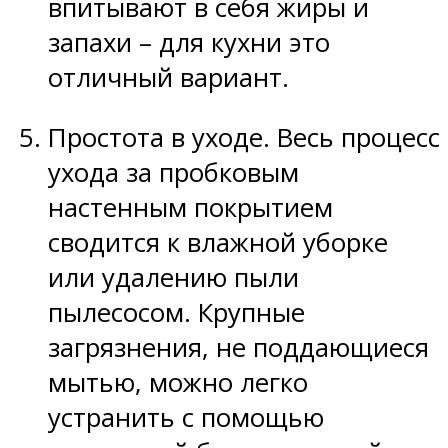
впитывают в себя жиры и
запахи – для кухни это
отличный вариант.
Простота в уходе. Весь процесс
ухода за пробковым
настенным покрытием
сводится к влажной уборке
или удалению пыли
пылесосом. Крупные
загрязнения, не поддающиеся
мытью, можно легко
устранить с помощью