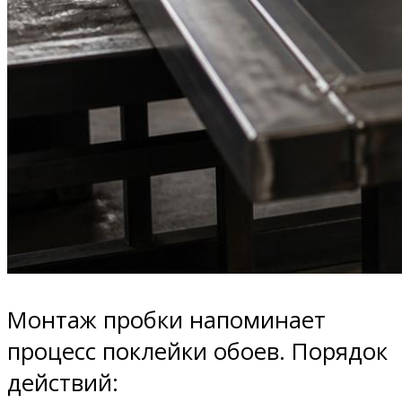
Монтаж пробки напоминает
процесс поклейки обоев. Порядок
действий: