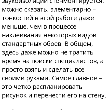
звукоизоляции стенмонтируется,
можно сказать, элементарно –
тонкостей в этой работе даже
меньше, чем в процессе
наклеивания некоторых видов
стандартных обоев. В общем,
здесь даже можно не тратить
время на поиски специалистов, а
просто взять и сделать все
своими руками. Самое главное –
это четко распланировать
рисунок и перенести его на стену.