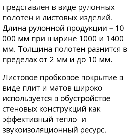
представлен в виде рулонных
полотен и листовых изделий.
Длина рулонной продукции – 10
000 мм при ширине 1000 и 1400
мм. Толщина полотен разнится в
пределах от 2 мм и до 10 мм.
Листовое пробковое покрытие в
виде плит и матов широко
используется в обустройстве
стеновых конструкций как
эффективный тепло- и
звукоизоляционный ресурс.