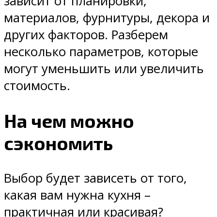
зависит от планировки,
материалов, фурнитуры, декора и
других факторов. Разберем
несколько параметров, которые
могут уменьшить или увеличить
стоимость.
На чем можно
сэкономить
Выбор будет зависеть от того,
какая вам нужна кухня –
практичная или красивая?