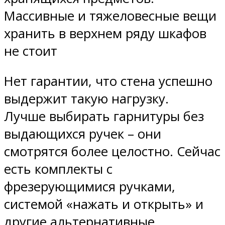
Массивные и тяжеловесные вещи
хранить в верхнем ряду шкафов
не стоит
Нет гарантии, что стена успешно
выдержит такую нагрузку.
Лучше выбирать гарнитуры без
выдающихся ручек – они
смотрятся более целостно. Сейчас
есть комплекты с
фрезерующимися ручками,
системой «нажать и открыть» и
другие альтернативные