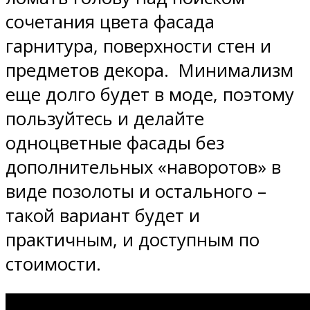
сочетания цвета фасада
гарнитура, поверхности стен и
предметов декора. Минимализм
еще долго будет в моде, поэтому
пользуйтесь и делайте
одноцветные фасады без
дополнительных «наворотов» в
виде позолоты и остального –
такой вариант будет и
практичным, и доступным по
стоимости.