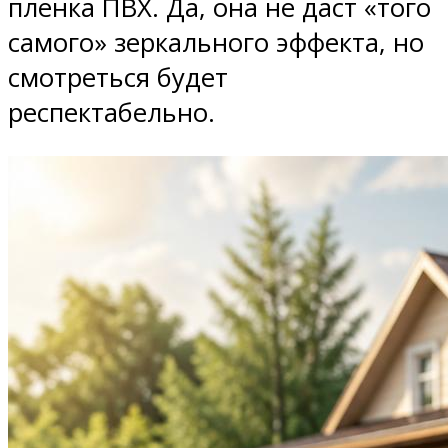
пленка ПВХ. Да, она не даст «того
самого» зеркального эффекта, но
смотреться будет
респектабельно.