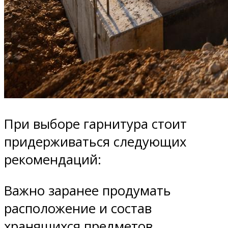
При выборе гарнитура стоит
придерживаться следующих
рекомендаций:
Важно заранее продумать
расположение и состав
хранящихся предметов.