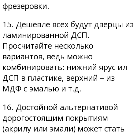
фрезеровки.
15. Дешевле всех будут дверцы из
ламинированной ДСП.
Просчитайте несколько
вариантов, ведь можно
комбинировать: нижний ярус ил
ДСП в пластике, верхний – из
МДФ с эмалью и т.д.
16. Достойной альтернативой
дорогостоящим покрытиям
(акрилу или эмали) может стать