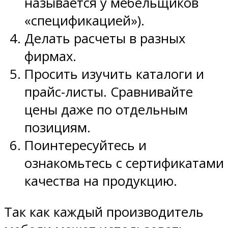
называется у мебельщиков
«спецификацией»).
Делать расчеты в разных
фирмах.
Просить изучить каталоги и
прайс-листы. Сравнивайте
цены даже по отдельным
позициям.
Поинтересуйтесь и
ознакомьтесь с сертификатами
качества на продукцию.
Так как каждый производитель