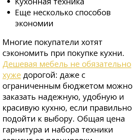
Кухонная техника
Еще несколько способов
экономии
Многие покупатели хотят
сэкономить при покупке кухни.
Дешевая мебель не обязательно
хуже
дорогой: даже с
ограниченным бюджетом можно
заказать надежную, удобную и
красивую кухню, если правильно
подойти к выбору. Общая цена
гарнитура и набора техники