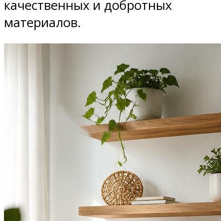
качественных и добротных
материалов.