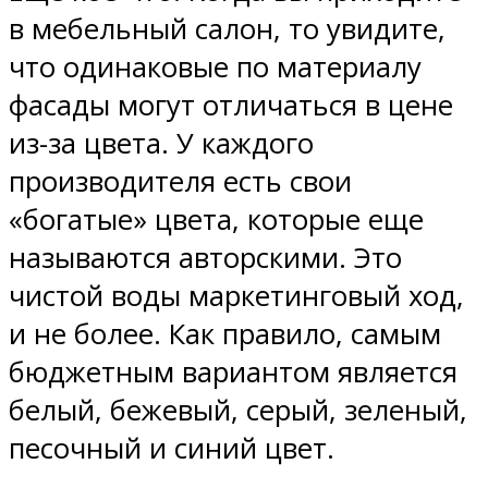
в мебельный салон, то увидите,
что одинаковые по материалу
фасады могут отличаться в цене
из-за цвета. У каждого
производителя есть свои
«богатые» цвета, которые еще
называются авторскими. Это
чистой воды маркетинговый ход,
и не более. Как правило, самым
бюджетным вариантом является
белый, бежевый, серый, зеленый,
песочный и синий цвет.