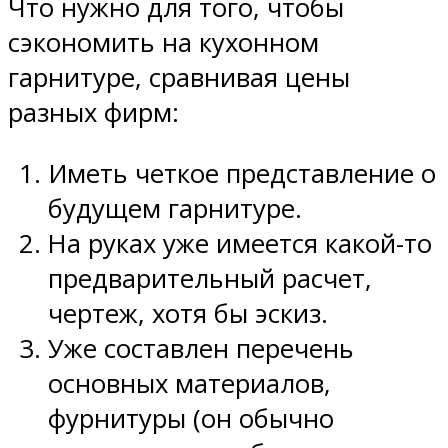
Что нужно для того, чтобы
сэкономить на кухонном
гарнитуре, сравнивая цены
разных фирм:
Иметь четкое представление о
будущем гарнитуре.
На руках уже имеется какой-то
предварительный расчет,
чертеж, хотя бы эскиз.
Уже составлен перечень
основных материалов,
фурнитуры (он обычно