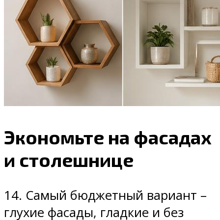
Экономьте на фасадах
и столешнице
14. Самый бюджетный вариант –
глухие фасады, гладкие и без