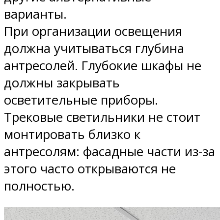
варианты.
При организации освещения
должна учитываться глубина
антресолей. Глубокие шкафы не
должны закрывать
осветительные приборы.
Трековые светильники не стоит
монтировать близко к
антресолям: фасадные части из-за
этого часто открываются не
полностью.