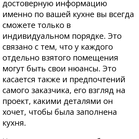
достоверную информацию
именно по вашей кухне вы всегда
сможете только в
индивидуальном порядке. Это
связано с тем, что у каждого
отдельно взятого помещения
могут быть свои нюансы. Это
касается также и предпочтений
самого заказчика, его взгляд на
проект, какими деталями он
хочет, чтобы была заполнена
кухня.