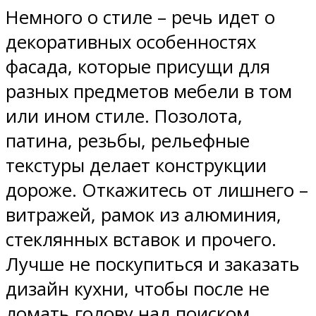
Немного о стиле – речь идет о
декоративных особенностях
фасада, которые присущи для
разных предметов мебели в том
или ином стиле. Позолота,
патина, резьбы, рельефные
текстуры делает конструкции
дороже. Откажитесь от лишнего –
витражей, рамок из алюминия,
стеклянных вставок и прочего.
Лучше не поскупиться и заказать
дизайн кухни, чтобы после не
ломать голову над поиском