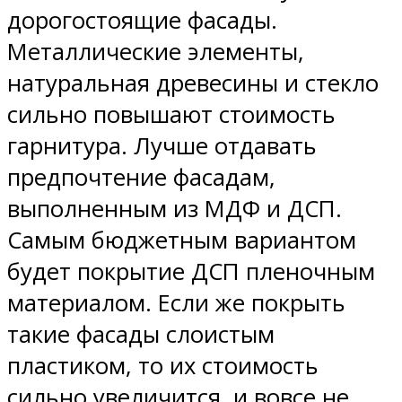
дорогостоящие фасады.
Металлические элементы,
натуральная древесины и стекло
сильно повышают стоимость
гарнитура. Лучше отдавать
предпочтение фасадам,
выполненным из МДФ и ДСП.
Самым бюджетным вариантом
будет покрытие ДСП пленочным
материалом. Если же покрыть
такие фасады слоистым
пластиком, то их стоимость
сильно увеличится, и вовсе не