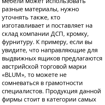
мебели может использовать
разные материалы, нужно
уточнять также, кто
изготавливает и поставляет на
склад компании ДСП, кромку,
фурнитуру. К примеру, если вы
увидите, что направляющие для
выдвижных ящиков предлагаются
австрийской торговой марки
«BLUM», то можете не
сомневаться в грамотности
специалистов. Продукция данной
фирмы стоит в категории самых