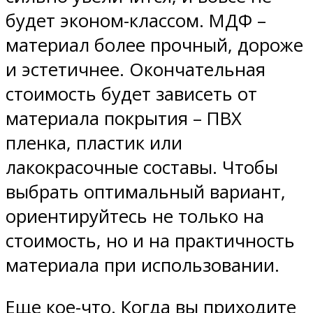
будет эконом-классом. МДФ –
материал более прочный, дороже
и эстетичнее. Окончательная
стоимость будет зависеть от
материала покрытия – ПВХ
пленка, пластик или
лакокрасочные составы. Чтобы
выбрать оптимальный вариант,
ориентируйтесь не только на
стоимость, но и на практичность
материала при использовании.
Еще кое-что. Когда вы приходите