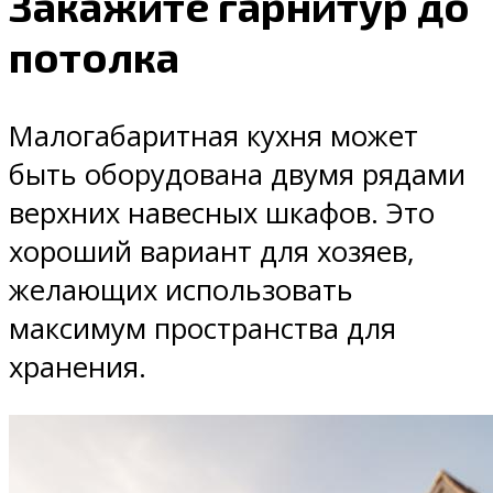
Закажите гарнитур до
потолка
Малогабаритная кухня может
быть оборудована двумя рядами
верхних навесных шкафов. Это
хороший вариант для хозяев,
желающих использовать
максимум пространства для
хранения.