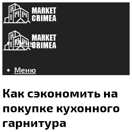
Меню
Меню
Как сэкономить на
покупке кухонного
гарнитура