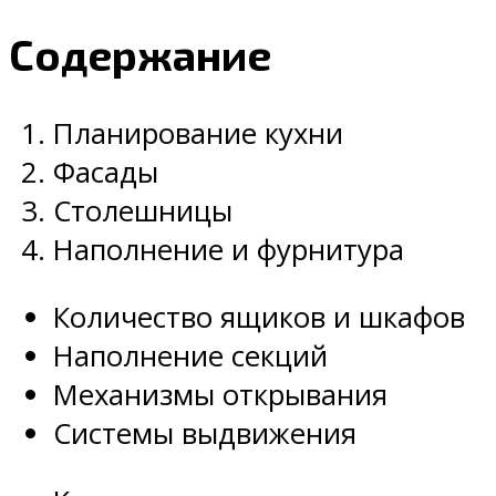
Содержание
Планирование кухни
Фасады
Столешницы
Наполнение и фурнитура
Количество ящиков и шкафов
Наполнение секций
Механизмы открывания
Системы выдвижения