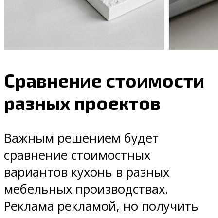
Сравнение стоимости
разных проектов
Важным решением будет
сравнение стоимостных
вариантов кухонь в разных
мебельных производствах.
Реклама рекламой, но получить