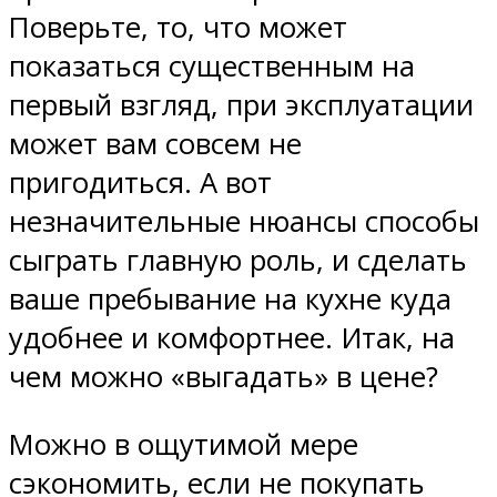
Поверьте, то, что может
показаться существенным на
первый взгляд, при эксплуатации
может вам совсем не
пригодиться. А вот
незначительные нюансы способы
сыграть главную роль, и сделать
ваше пребывание на кухне куда
удобнее и комфортнее. Итак, на
чем можно «выгадать» в цене?
Можно в ощутимой мере
сэкономить, если не покупать