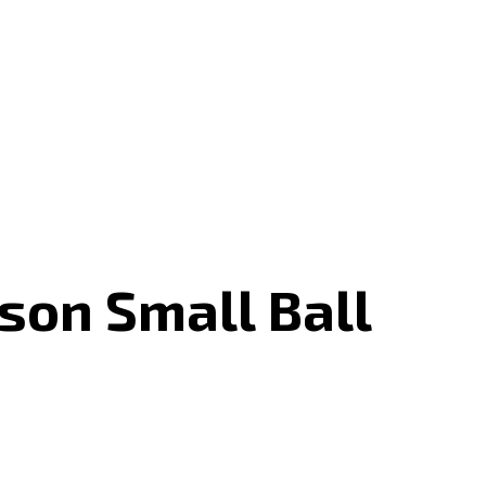
on Small Ball