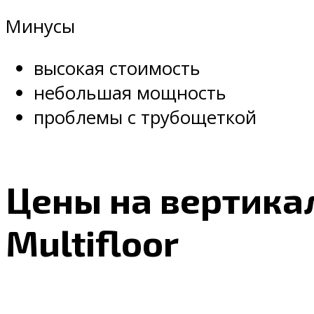
Минусы
высокая стоимость
небольшая мощность
проблемы с трубощеткой
Цены на вертикал
Multifloor