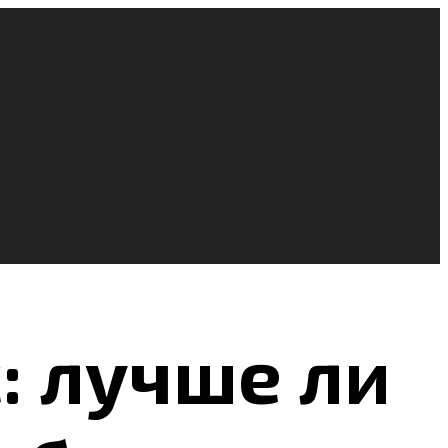
: лучше ли