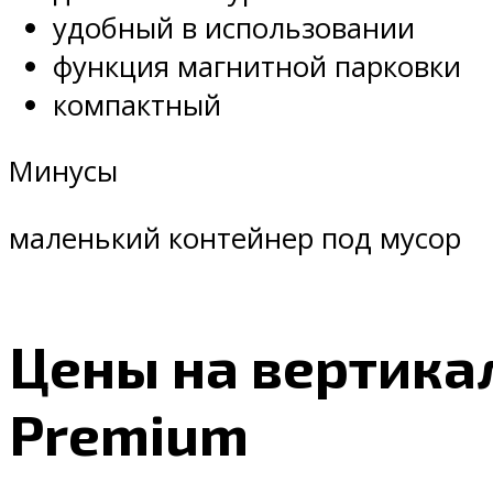
удобный в использовании
функция магнитной парковки
компактный
Минусы
маленький контейнер под мусор
Цены на вертикал
Premium