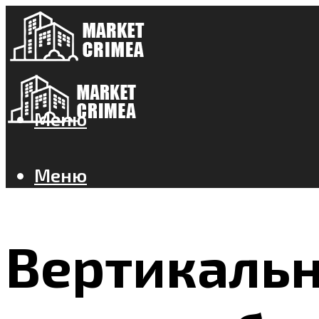
Меню
Меню
Вертикальн