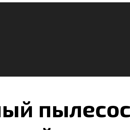
ый пылесос