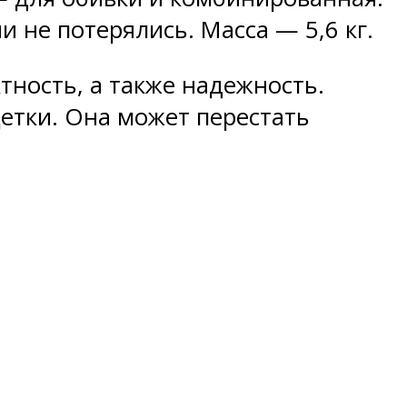
и не потерялись. Масса — 5,6 кг.
тность, а также надежность.
етки. Она может перестать