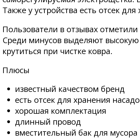
Также у устройства есть отсек для
Пользователи в отзывах отметили 
Среди минусов выделяют высокую 
крутиться при чистке ковра.
Плюсы
известный качеством бренд
есть отсек для хранения насадо
хорошая комплектация
длинный провод
вместительный бак для мусора