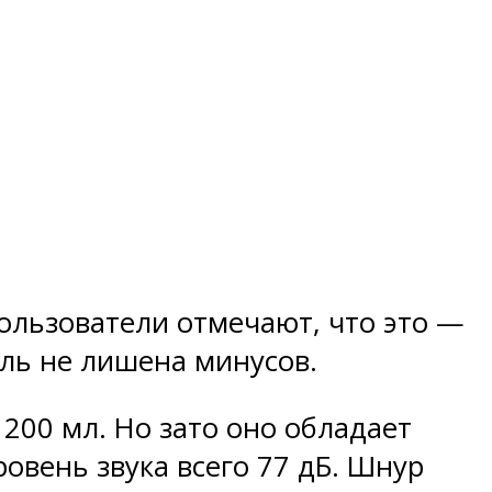
Пользователи отмечают, что это —
ель не лишена минусов.
200 мл. Но зато оно обладает
овень звука всего 77 дБ. Шнур