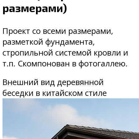
размерами)
Проект со всеми размерами,
разметкой фундамента,
стропильной системой кровли и
т.п. Скомпонован в фотогаллею.
Внешний вид деревянной
беседки в китайском стиле