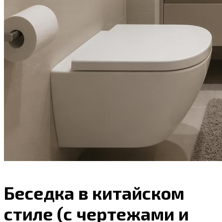
Беседка в китайском
стиле (с чертежами и