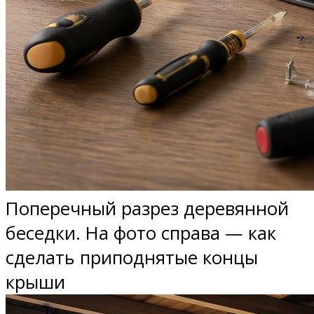
Поперечный разрез деревянной
беседки. На фото справа — как
сделать приподнятые концы
крыши