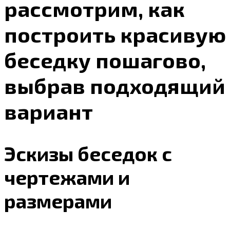
рассмотрим, как
построить красивую
беседку пошагово,
выбрав подходящий
вариант
Эскизы беседок с
чертежами и
размерами