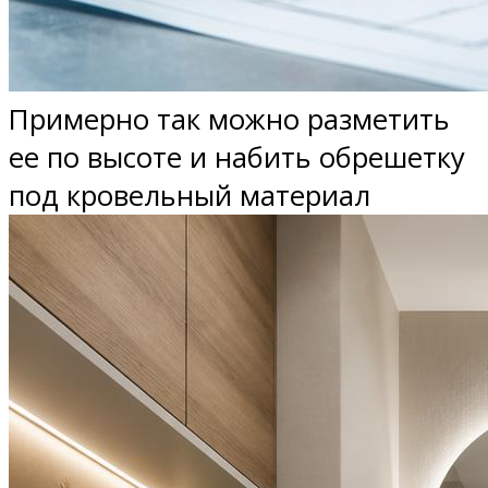
Примерно так можно разметить
ее по высоте и набить обрешетку
под кровельный материал