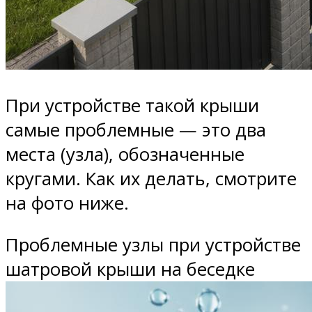
При устройстве такой крыши
самые проблемные — это два
места (узла), обозначенные
кругами. Как их делать, смотрите
на фото ниже.
Проблемные узлы при устройстве
шатровой крыши на беседке