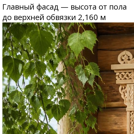
Главный фасад — высота от пола
до верхней обвязки 2,160 м