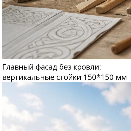
Главный фасад без кровли:
вертикальные стойки 150*150 мм