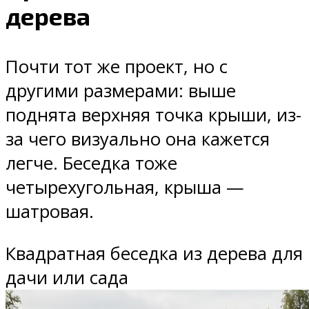
дерева
Почти тот же проект, но с
другими размерами: выше
поднята верхняя точка крыши, из-
за чего визуально она кажется
легче. Беседка тоже
четырехугольная, крыша —
шатровая.
Квадратная беседка из дерева для
дачи или сада