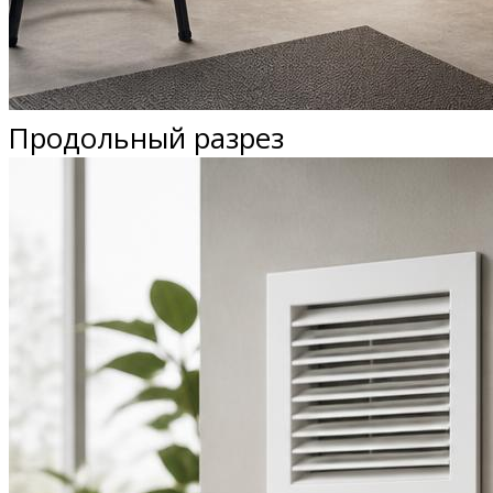
Продольный разрез