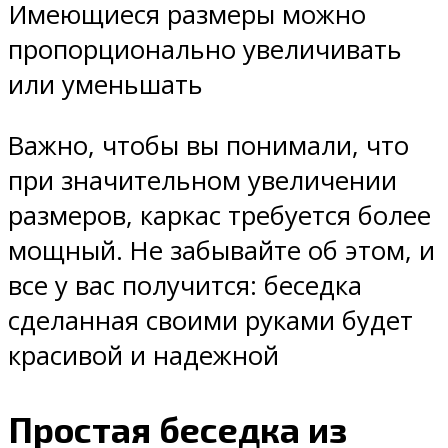
Имеющиеся размеры можно
пропорционально увеличивать
или уменьшать
Важно, чтобы вы понимали, что
при значительном увеличении
размеров, каркас требуется более
мощный. Не забывайте об этом, и
все у вас получится: беседка
сделанная своими руками будет
красивой и надежной
Простая беседка из