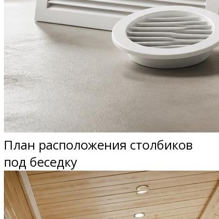
План расположения столбиков
под беседку