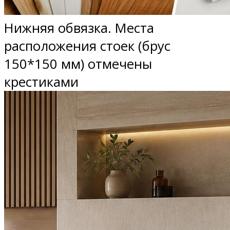
Нижняя обвязка. Места
расположения стоек (брус
150*150 мм) отмечены
крестиками