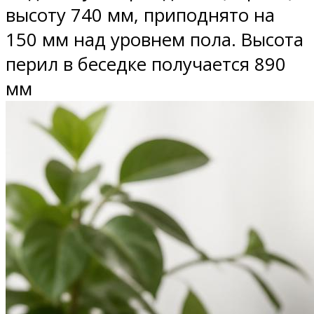
высоту 740 мм, приподнято на
150 мм над уровнем пола. Высота
перил в беседке получается 890
мм