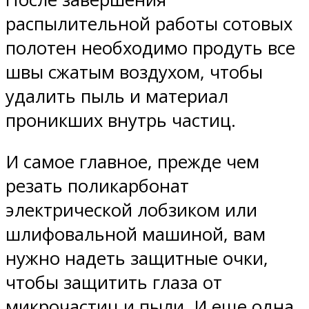
распылительной работы сотовых
полотен необходимо продуть все
швы сжатым воздухом, чтобы
удалить пыль и материал
проникших внутрь частиц.
И самое главное, прежде чем
резать поликарбонат
электрической лобзиком или
шлифовальной машиной, вам
нужно надеть защитные очки,
чтобы защитить глаза от
микрочастиц и пыли. И еще одна