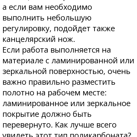
а если вам необходимо
выполнить небольшую
регулировку, подойдет также
канцелярский нож.
Если работа выполняется на
материале с ламинированной или
зеркальной поверхностью, очень
важно правильно разместить
полотно на рабочем месте:
ламинированное или зеркальное
покрытие должно быть
перевернуто. Как лучше всего
увидеть этот тип поликарбоната?