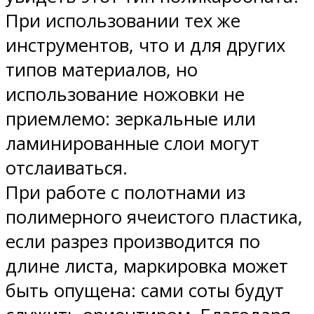
При использовании тех же
инструментов, что и для других
типов материалов, но
использование ножовки не
приемлемо: зеркальные или
ламинированные слои могут
отслаиваться.
При работе с полотнами из
полимерного ячеистого пластика,
если разрез производится по
длине листа, маркировка может
быть опущена: сами соты будут