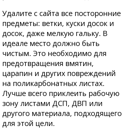
Удалите с сайта все посторонние
предметы: ветки, куски досок и
досок, даже мелкую гальку. В
идеале место должно быть
чистым. Это необходимо для
предотвращения вмятин,
царапин и других повреждений
на поликарбонатных листах.
Лучше всего приклеить рабочую
зону листами ДСП, ДВП или
другого материала, подходящего
для этой цели.