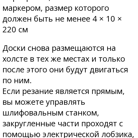
маркером, размер которого
должен быть не менее 4 × 10 ×
220 см
Доски снова размещаются на
холсте в тех же местах и ​​только
после этого они будут двигаться
по ним.
Если резание является прямым,
вы можете управлять
шлифовальным станком,
закругленные части проходят с
помощью электрической лобзика,