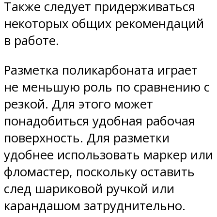
Также следует придерживаться
некоторых общих рекомендаций
в работе.
Разметка поликарбоната играет
не меньшую роль по сравнению с
резкой. Для этого может
понадобиться удобная рабочая
поверхность. Для разметки
удобнее использовать маркер или
фломастер, поскольку оставить
след шариковой ручкой или
карандашом затруднительно.