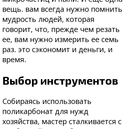
вещь. вам всегда нужно помнить
мудрость людей, которая
говорит, что, прежде чем резать
ее, вам нужно измерить ее семь
раз. это сэкономит и деньги, и
время.
Выбор инструментов
Собираясь использовать
поликарбонат для нужд
хозяйства, мастер сталкивается с