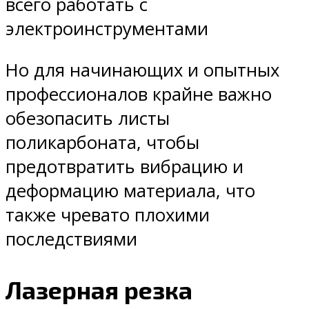
всего работать с
электроинструментами
Но для начинающих и опытных
профессионалов крайне важно
обезопасить листы
поликарбоната, чтобы
предотвратить вибрацию и
деформацию материала, что
также чревато плохими
последствиями
Лазерная резка