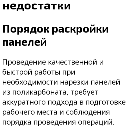
недостатки
Порядок раскройки
панелей
Проведение качественной и
быстрой работы при
необходимости нарезки панелей
из поликарбоната, требует
аккуратного подхода в подготовке
рабочего места и соблюдения
порядка проведения операций.