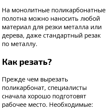
На монолитные поликарбонатные
полотна можно наносить любой
материал для резки металла или
дерева, даже стандартный резак
по металлу.
Как резать?
Прежде чем вырезать
поликарбонат, специалисты
сначала хорошо подготовят
рабочее место. Необходимые: