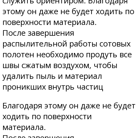
служить ориентиром. Благодаря
этому он даже не будет ходить по
поверхности материала.
После завершения
распылительной работы сотовых
полотен необходимо продуть все
швы сжатым воздухом, чтобы
удалить пыль и материал
проникших внутрь частиц
Благодаря этому он даже не будет
ходить по поверхности
материала.
После завершения