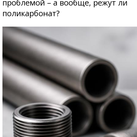
проблемой – а вообще, режут ли
поликарбонат?