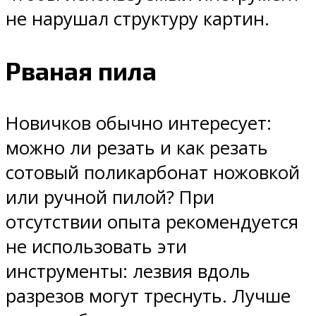
не нарушал структуру картин.
Рваная пила
Новичков обычно интересует:
можно ли резать и как резать
сотовый поликарбонат ножовкой
или ручной пилой? При
отсутствии опыта рекомендуется
не использовать эти
инструменты: лезвия вдоль
разрезов могут треснуть. Лучше