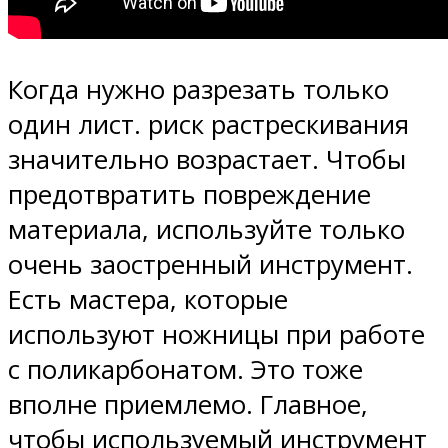
Когда нужно разрезать только
один лист. риск растрескивания
значительно возрастает. Чтобы
предотвратить повреждение
материала, используйте только
очень заостренный инструмент.
Есть мастера, которые
используют ножницы при работе
с поликарбонатом. Это тоже
вполне приемлемо. Главное,
чтобы используемый инструмент