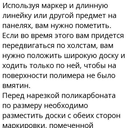
Используя маркер и длинную
линейку или другой предмет на
панелях, вам нужно пометить.
Если во время этого вам придется
передвигаться по холстам, вам
нужно положить широкую доску и
ходить только по ней, чтобы на
поверхности полимера не было
вмятин.
Перед нарезкой поликарбоната
по размеру необходимо
разместить доски с обеих сторон
маркировки, помеченной