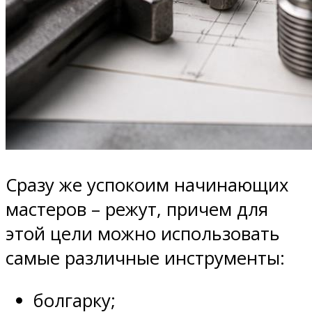
Сразу же успокоим начинающих
мастеров – режут, причем для
этой цели можно использовать
самые различные инструменты:
болгарку;