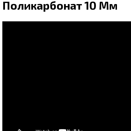
Поликарбонат 10 Мм