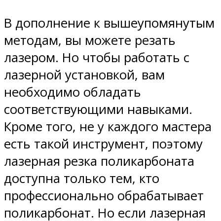
В дополнение к вышеупомянутым
методам, вы можете резать
лазером. Но чтобы работать с
лазерной установкой, вам
необходимо обладать
соответствующими навыками.
Кроме того, не у каждого мастера
есть такой инструмент, поэтому
лазерная резка поликарбоната
доступна только тем, кто
профессионально обрабатывает
поликарбонат. Но если лазерная