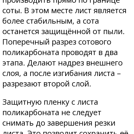
соты. В этом месте лист является
более стабильным, а сота
останется защищённой от пыли.
Поперечный разрез сотового
поликарбоната проводят в два
этапа. Делают надрез внешнего
слоя, а после изгибания листа –
разрезают второй слой.
Защитную пленку с листа
поликарбоната не следует
снимать до завершения резки
листа. Это позволит сохранить её