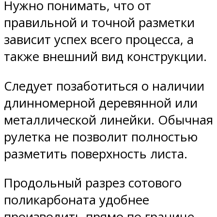
Нужно понимать, что от
правильной и точной разметки
зависит успех всего процесса, а
также внешний вид конструкции.
Следует позаботиться о наличии
длинномерной деревянной или
металлической линейки. Обычная
рулетка не позволит полностью
разметить поверхность листа.
Продольный разрез сотового
поликарбоната удобнее
производить прямо по границе