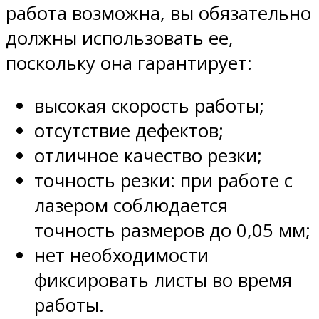
работа возможна, вы обязательно
должны использовать ее,
поскольку она гарантирует:
высокая скорость работы;
отсутствие дефектов;
отличное качество резки;
точность резки: при работе с
лазером соблюдается
точность размеров до 0,05 мм;
нет необходимости
фиксировать листы во время
работы.