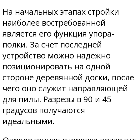
На начальных этапах стройки
наиболее востребованной
является его функция упора-
полки. За счет последней
устройство можно надежно
позиционировать на одной
стороне деревянной доски, после
чего оно служит направляющей
для пилы. Разрезы в 90 и 45
градусов получаются
идеальными.