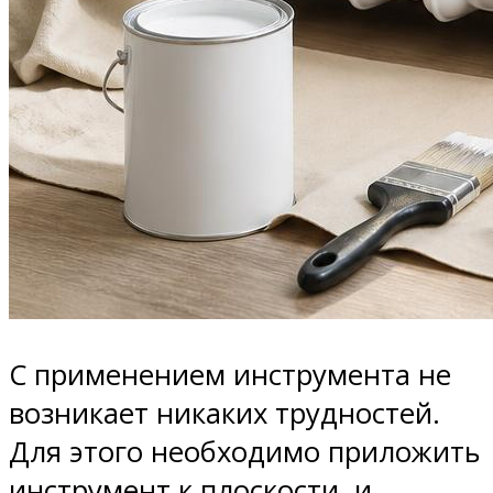
С применением инструмента не
возникает никаких трудностей.
Для этого необходимо приложить
инструмент к плоскости, и