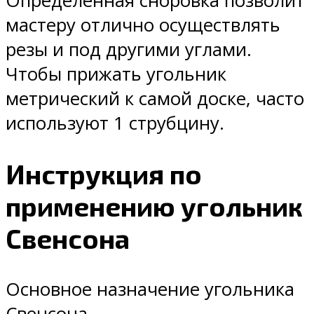
Определенная сноровка позволит
мастеру отлично осуществлять
резы и под другими углами.
Чтобы прижать угольник
метрический к самой доске, часто
используют 1 струбцину.
Инструкция по
применению угольник
Свенсона
Основное назначение угольника
Свенсона