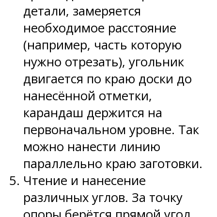
детали, замеряется
необходимое расстояние
(например, часть которую
нужно отрезать), угольник
двигается по краю доски до
нанесённой отметки,
карандаш держится на
первоначальном уровне. Так
можно нанести линию
параллельно краю заготовки.
Чтение и нанесение
различных углов. За точку
опоры берётся прямой угол