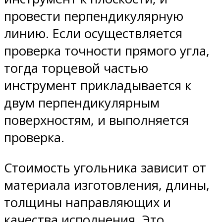
провести перпендикулярную
линию. Если осуществляется
проверка точности прямого угла,
тогда торцевой частью
инструмент прикладывается к
двум перпендикулярным
поверхностям, и выполняется
проверка.
Стоимость угольника зависит от
материала изготовления, длины,
толщины направляющих и
качества исполнения. Это