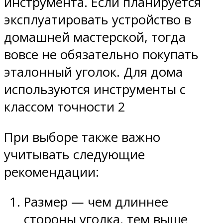
инструмента. Если планируется
эксплуатировать устройство в
домашней мастерской, тогда
вовсе не обязательно покупать
эталонный уголок. Для дома
используются инструменты с
классом точности 2
При выборе также важно
учитывать следующие
рекомендации:
Размер — чем длиннее
стороны уголка, тем выше