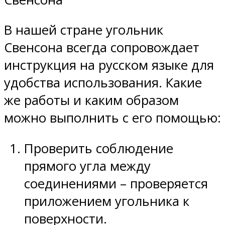
В нашей стране угольник
Свенсона всегда сопровождает
инструкция на русском языке для
удобства использования. Какие
же работы и каким образом
можно выполнить с его помощью:
Проверить соблюдение
прямого угла между
соединениями – проверяется
приложением угольника к
поверхности.