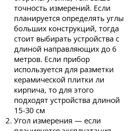
точность измерений. Если
планируется определять углы
больших конструкций, тогда
стоит выбирать устройства с
длиной направляющих до 6
метров. Если прибор
используется для разметки
керамической плитки ли
кирпича, то для этого
подходят устройства длиной
15-30 см
Угол измерения — если
планируется эксплуатация