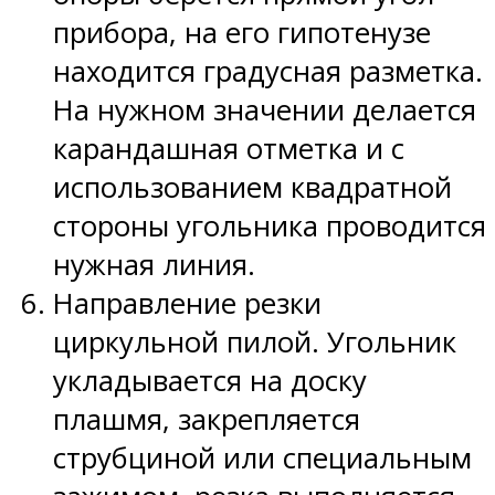
прибора, на его гипотенузе
находится градусная разметка.
На нужном значении делается
карандашная отметка и с
использованием квадратной
стороны угольника проводится
нужная линия.
Направление резки
циркульной пилой. Угольник
укладывается на доску
плашмя, закрепляется
струбциной или специальным