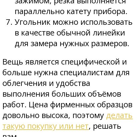
зажимом, резка выполняется
параллельно катету прибора.
Угольник можно использовать
в качестве обычной линейки
для замера нужных размеров.
Вещь является специфической и
больше нужна специалистам для
облегчения и удобства
выполнения больших объёмов
работ. Цена фирменных образцов
довольно высока, поэтому
делать
такую покупку или нет
, решать
вам.