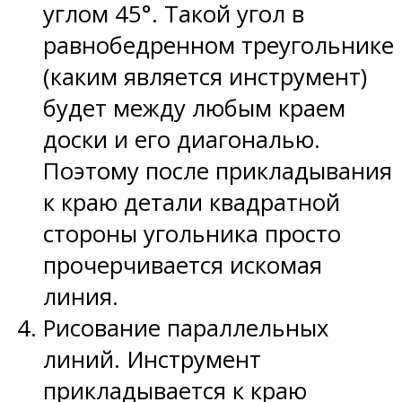
углом 45°. Такой угол в
равнобедренном треугольнике
(каким является инструмент)
будет между любым краем
доски и его диагональю.
Поэтому после прикладывания
к краю детали квадратной
стороны угольника просто
прочерчивается искомая
линия.
Рисование параллельных
линий. Инструмент
прикладывается к краю