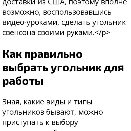
доставки из США, поэтому вполне
возможно, воспользовавшись
видео-уроками, сделать угольник
свенсона своими руками.</p>
Как правильно
выбрать угольник для
работы
Зная, какие виды и типы
угольников бывают, можно
приступать к выбору