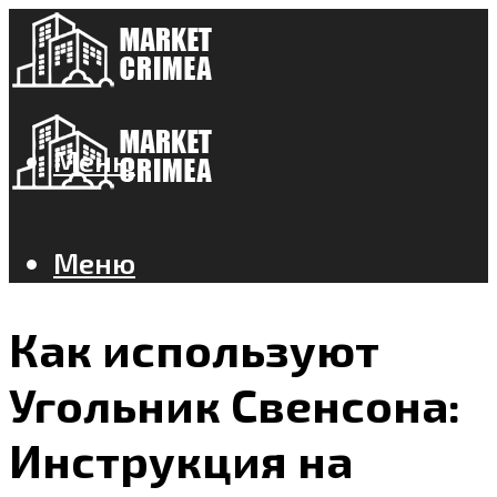
Меню
Меню
Как используют
Угольник Свенсона:
Инструкция на