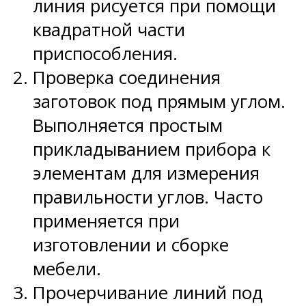
линия рисуется при помощи
квадратной части
приспособления.
Проверка соединения
заготовок под прямым углом.
Выполняется простым
прикладыванием прибора к
элементам для измерения
правильности углов. Часто
применяется при
изготовлении и сборке
мебели.
Прочерчивание линий под