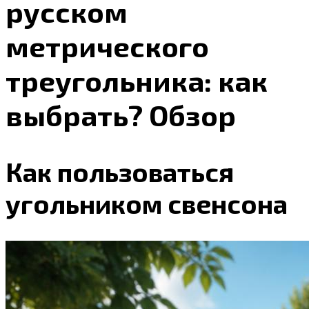
русском
метрического
треугольника: как
выбрать? Обзор
Как пользоваться
угольником свенсона