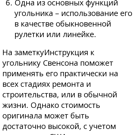
Одна из основных функций
угольника – использование его
в качестве обыкновенной
рулетки или линейке.
На заметкуИнструкция к
угольнику Свенсона поможет
применять его практически на
всех стадиях ремонта и
строительства, или в обычной
жизни. Однако стоимость
оригинала может быть
достаточно высокой, с учетом