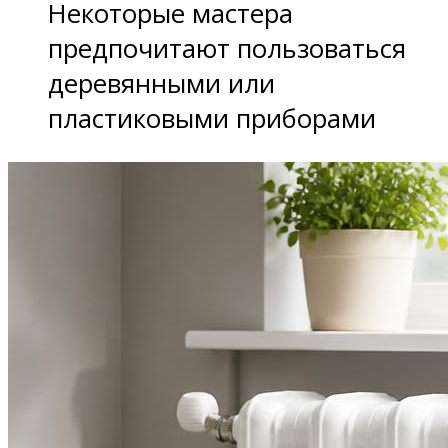
Некоторые мастера
предпочитают пользоваться
деревянными или
пластиковыми приборами