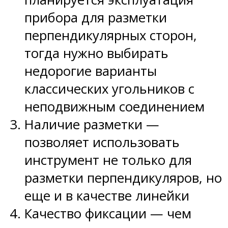
прибора для разметки
перпендикулярных сторон,
тогда нужно выбирать
недорогие варианты
классических угольников с
неподвижным соединением
Наличие разметки —
позволяет использовать
инструмент не только для
разметки перпендикуляров, но
еще и в качестве линейки
Качество фиксации — чем