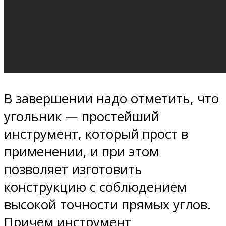
В завершении надо отметить, что
угольник — простейший
инструмент, который прост в
применении, и при этом
позволяет изготовить
конструкцию с соблюдением
высокой точности прямых углов.
Причем инструмент