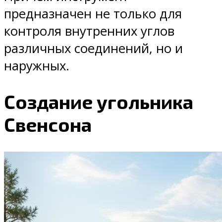
предназначен не только для
контроля внутренних углов
различных соединений, но и
наружных.
Создание угольника
Свенсона