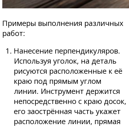
Примеры выполнения различных
работ:
Нанесение перпендикуляров.
Используя уголок, на деталь
рисуются расположенные к её
краю под прямым углом
линии. Инструмент держится
непосредственно с краю досок,
его заострённая часть укажет
расположение линии, прямая