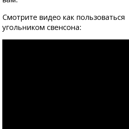
Смотрите видео как пользоваться
угольником свенсона: