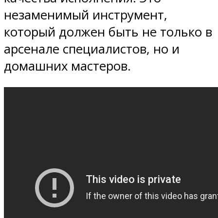
незаменимый инструмент,
который должен быть не только в
арсенале специалистов, но и
домашних мастеров.