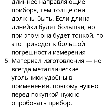
длиннее направляющие
прибора, тем толще они
должны быть. Если длина
линейки будет большая, но
при этом она будет тонкой, то
это приведет к большой
погрешности измерения
Материал изготовления — не
всегда металлические
угольники удобны в
применении, поэтому нужно
перед покупкой нужно
опробовать прибор.