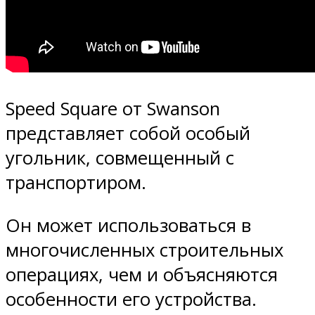
Speed Square от Swanson
представляет собой особый
угольник, совмещенный с
транспортиром.
Он может использоваться в
многочисленных строительных
операциях, чем и объясняются
особенности его устройства.