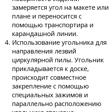
замеряется угол на макете или
плане и переносится с
помощью транспортира и
карандашной линии.
Использование угольника для
направления лезвий
циркулярной пилы. Угольник
прикладывается к доске,
происходит совместное
закрепление с помощью
специальных зажимов и
параллельно расположению