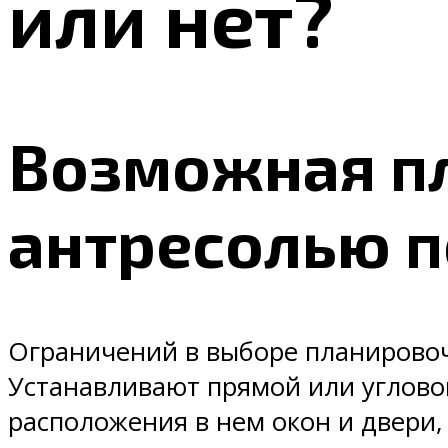
или нет?
Возможная пл
антресолью п
Ограничений в выборе планировоч
Устанавливают прямой или угловой
расположения в нем окон и двери,