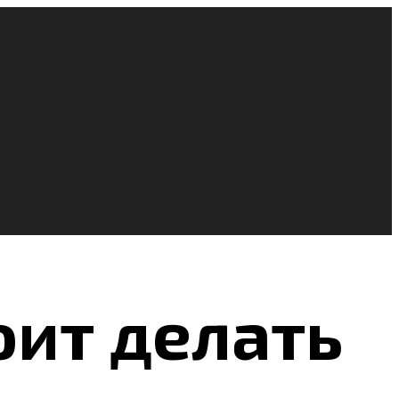
оит делать