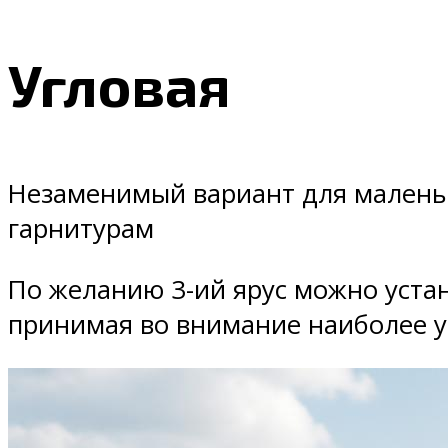
Угловая
Незаменимый вариант для маленьк
гарнитурам
По желанию 3-ий ярус можно устан
принимая во внимание наиболее у