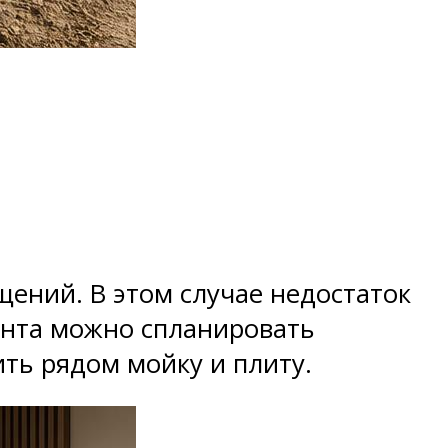
ений. В этом случае недостаток
ента можно спланировать
ть рядом мойку и плиту.