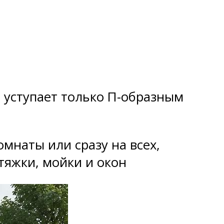
 уступает только П-образным
мнаты или сразу на всех,
яжки, мойки и окон