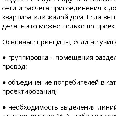
сети и расчета присоединения к 
квартира или жилой дом. Если вы 
делать это можно только по проек
Основные принципы, если не учиты
● группировка – помещения разде
провод;
● объединение потребителей в кат
проектирования;
● необходимость выделения линий