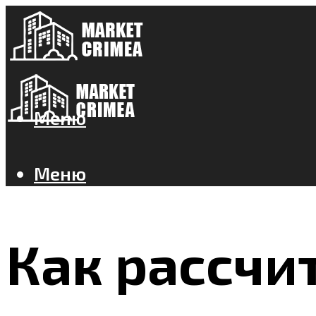
Меню
Меню
Как рассчи