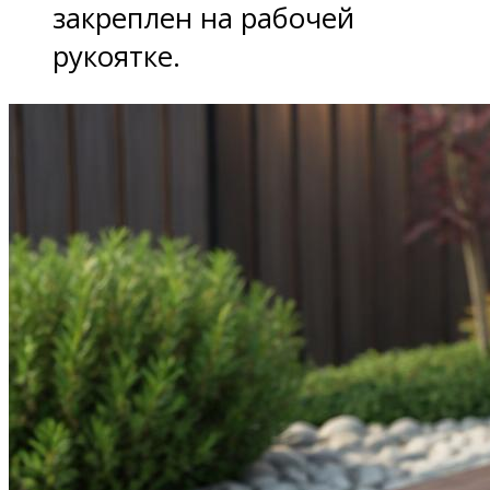
закреплен на рабочей
рукоятке.