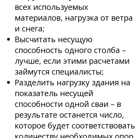
всех используемых
материалов, нагрузка от ветра
и снега;
Высчитать несущую
способность одного столба –
лучше, если этими расчетами
займутся специалисты;
Разделить нагрузку здания на
показатель несущей
способности одной сваи – в
результате останется число,
которое будет соответствовать
количеству необходимых опор.