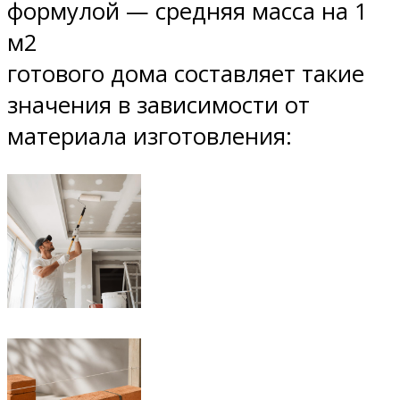
формулой — средняя масса на 1
м2
готового дома составляет такие
значения в зависимости от
материала изготовления: