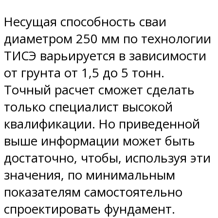
Несущая способность сваи
диаметром 250 мм по технологии
ТИСЭ варьируется в зависимости
от грунта от 1,5 до 5 тонн.
Точный расчет сможет сделать
только специалист высокой
квалификации. Но приведенной
выше информации может быть
достаточно, чтобы, используя эти
значения, по минимальным
показателям самостоятельно
спроектировать фундамент.