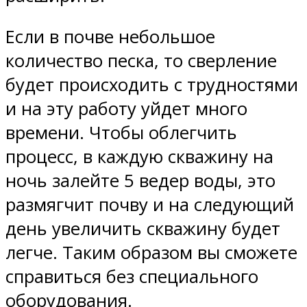
Если в почве небольшое
количество песка, то сверление
будет происходить с трудностями
и на эту работу уйдет много
времени. Чтобы облегчить
процесс, в каждую скважину на
ночь залейте 5 ведер воды, это
размягчит почву и на следующий
день увеличить скважину будет
легче. Таким образом вы сможете
справиться без специального
оборудования.