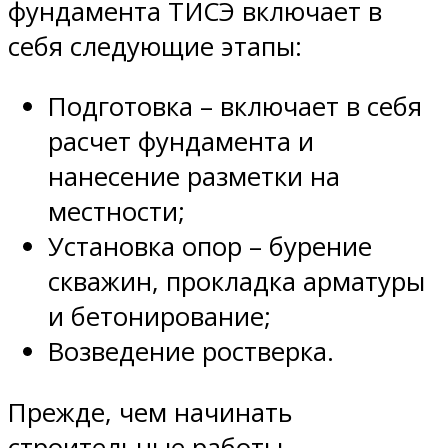
фундамента ТИСЭ включает в
себя следующие этапы:
Подготовка – включает в себя
расчет фундамента и
нанесение разметки на
местности;
Установка опор – бурение
скважин, прокладка арматуры
и бетонирование;
Возведение ростверка.
Прежде, чем начинать
строительные работы