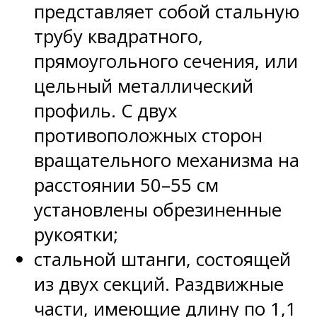
представляет собой стальную
трубу квадратного,
прямоугольного сечения, или
цельный металлический
профиль. С двух
противоположных сторон
вращательного механизма на
расстоянии 50–55 см
установлены обрезиненные
рукоятки;
стальной штанги, состоящей
из двух секций. Раздвижные
части, имеющие длину по 1,1