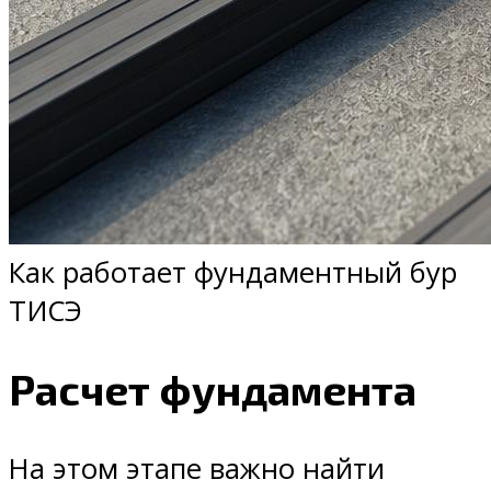
Как работает фундаментный бур
ТИСЭ
Расчет фундамента
На этом этапе важно найти