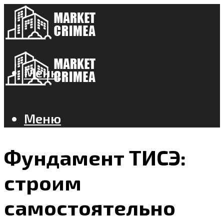
Меню
Меню
Фундамент ТИСЭ:
строим
самостоятельно