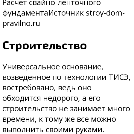
Расчет свайно-ленточного
фундаментаИсточник stroy-dom-
pravilno.ru
Строительство
Универсальное основание,
возведенное по технологии ТИСЭ,
востребовано, ведь оно
обходится недорого, а его
строительство не занимает много
времени, к тому же все можно
выполнить своими руками.