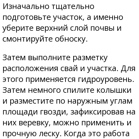
Изначально тщательно
подготовьте участок, а именно
уберите верхний слой почвы и
смонтируйте обноску.
Затем выполните разметку
расположения свай и участка. Для
этого применяется гидроуровень.
Затем немного спилите колышки
и разместите по наружным углам
площади гвозди, зафиксировав на
них веревку, можно применить и
прочную леску. Когда это работа