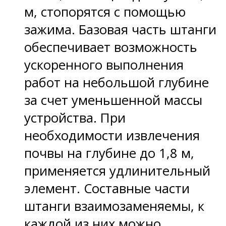
м, стопорятся с помощью
зажима. Базовая часть штанги
обеспечивает возможность
ускоренного выполнения
работ на небольшой глубине
за счет уменьшенной массы
устройства. При
необходимости извлечения
почвы на глубине до 1,8 м,
применяется удлинительный
элемент. Составные части
штанги взаимозаменяемы, к
каждой из них можно