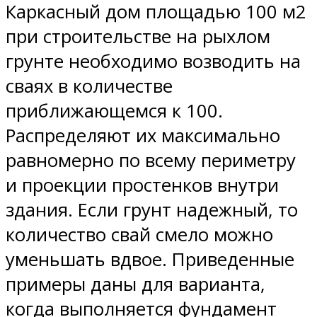
Каркасный дом площадью 100 м2
при строительстве на рыхлом
грунте необходимо возводить на
сваях в количестве
приближающемся к 100.
Распределяют их максимально
равномерно по всему периметру
и проекции простенков внутри
здания. Если грунт надежный, то
количество свай смело можно
уменьшать вдвое. Приведенные
примеры даны для варианта,
когда выполняется фундамент