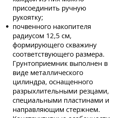
присоединить ручную
рукоятку;
почвенного накопителя
радиусом 12,5 см,
формирующего скважину
соответствующего размера.
Грунтоприемник выполнен в
виде металлического
цилиндра, оснащенного
разрыхлительными резцами,
специальными пластинами и
направляющим стержнем.