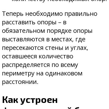
Теперь необходимо правильно
расставить опоры – в
обязательном порядке опоры
выставляются в местах, где
пересекаются стены и углах,
оставшееся количество
распределяется по всему
периметру на одинаковом
расстоянии.
Как устроен