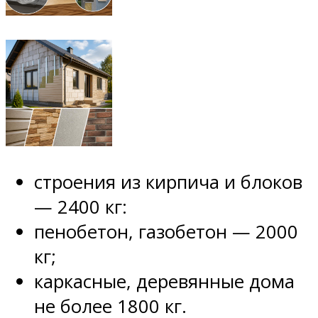
строения из кирпича и блоков
— 2400 кг:
пенобетон, газобетон — 2000
кг;
каркасные, деревянные дома
не более 1800 кг.