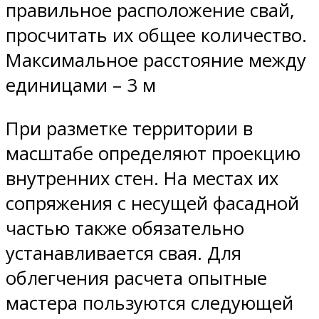
правильное расположение свай,
просчитать их общее количество.
Максимальное расстояние между
единицами – 3 м
При разметке территории в
масштабе определяют проекцию
внутренних стен. На местах их
сопряжения с несущей фасадной
частью также обязательно
устанавливается свая. Для
облегчения расчета опытные
мастера пользуются следующей