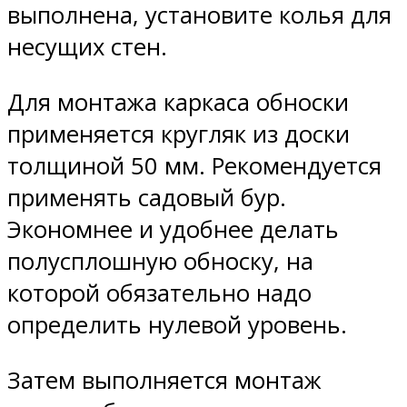
выполнена, установите колья для
несущих стен.
Для монтажа каркаса обноски
применяется кругляк из доски
толщиной 50 мм. Рекомендуется
применять садовый бур.
Экономнее и удобнее делать
полусплошную обноску, на
которой обязательно надо
определить нулевой уровень.
Затем выполняется монтаж