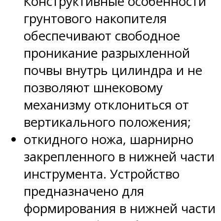
Конструктивные особенности
грунтового накопителя
обеспечивают свободное
проникание разрыхленной
почвы внутрь цилиндра и не
позволяют шнековому
механизму отклониться от
вертикального положения;
откидного ножа, шарнирно
закрепленного в нижней части
инструмента. Устройство
предназначено для
формирования в нижней части