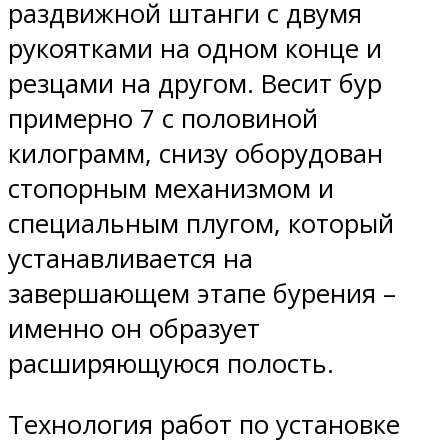
раздвижной штанги с двумя
рукоятками на одном конце и
резцами на другом. Весит бур
примерно 7 с половиной
килограмм, снизу оборудован
стопорным механизмом и
специальным плугом, который
устанавливается на
завершающем этапе бурения –
именно он образует
расширяющуюся полость.
Технология работ по установке