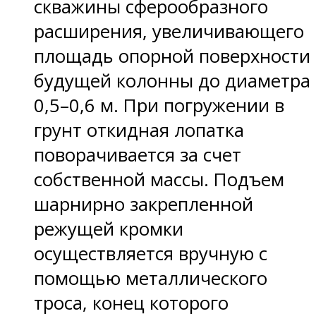
скважины сферообразного
расширения, увеличивающего
площадь опорной поверхности
будущей колонны до диаметра
0,5–0,6 м. При погружении в
грунт откидная лопатка
поворачивается за счет
собственной массы. Подъем
шарнирно закрепленной
режущей кромки
осуществляется вручную с
помощью металлического
троса, конец которого