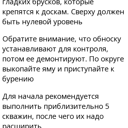
гладких брусков, которые
крепятся к доскам. Сверху должен
быть нулевой уровень
Обратите внимание, что обноску
устанавливают для контроля,
потом ее демонтируют. По округе
выкопайте яму и приступайте к
бурению
Для начала рекомендуется
выполнить приблизительно 5
скважин, после чего их надо
расширить.