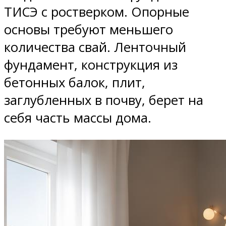
ТИСЭ с ростверком. Опорные
основы требуют меньшего
количества свай. Ленточный
фундамент, конструкция из
бетонных балок, плит,
заглубленных в почву, берет на
себя часть массы дома.