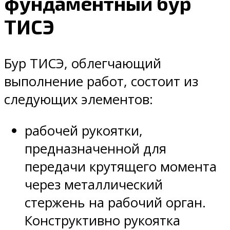
фундаментный бур
ТИСЭ
Бур ТИСЭ, облегчающий
выполнение работ, состоит из
следующих элементов:
рабочей рукоятки,
предназначенной для
передачи крутящего момента
через металлический
стержень на рабочий орган.
Конструктивно рукоятка