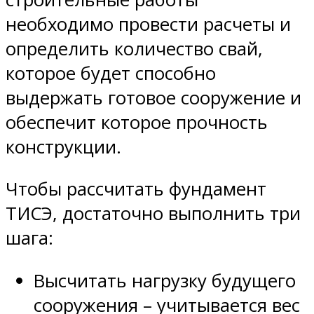
необходимо провести расчеты и
определить количество свай,
которое будет способно
выдержать готовое сооружение и
обеспечит которое прочность
конструкции.
Чтобы рассчитать фундамент
ТИСЭ, достаточно выполнить три
шага:
Высчитать нагрузку будущего
сооружения – учитывается вес