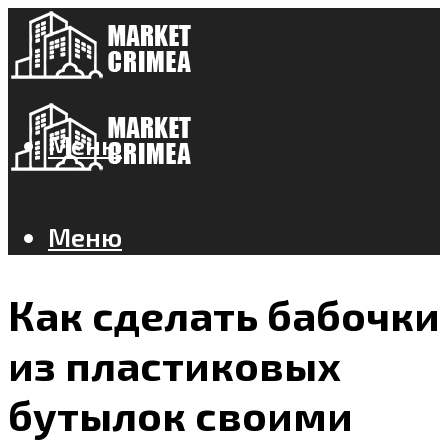
Меню
Меню
Как сделать бабочки
из пластиковых
бутылок своими