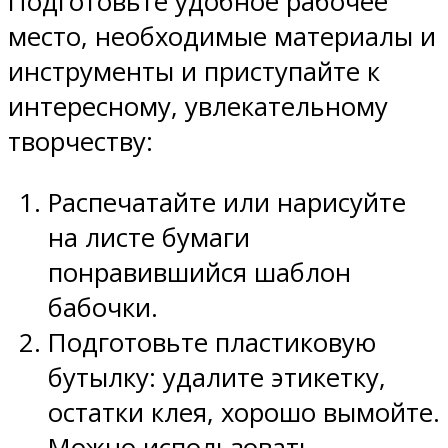
Подготовьте удобное рабочее
место, необходимые материалы и
инструменты и приступайте к
интересному, увлекательному
творчеству:
Распечатайте или нарисуйте
на листе бумаги
понравившийся шаблон
бабочки.
Подготовьте пластиковую
бутылку: удалите этикетку,
остатки клея, хорошо вымойте.
Можно использовать