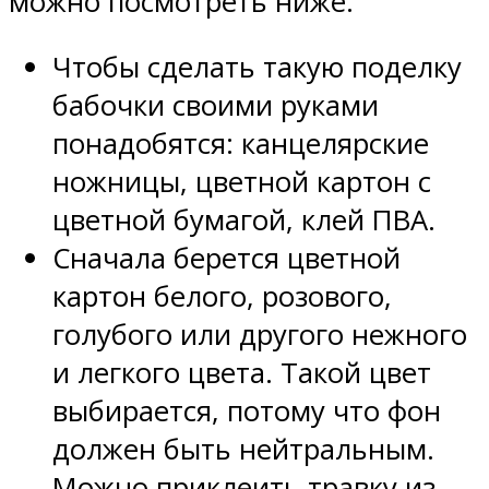
можно посмотреть ниже.
Чтобы сделать такую поделку
бабочки своими руками
понадобятся: канцелярские
ножницы, цветной картон с
цветной бумагой, клей ПВА.
Сначала берется цветной
картон белого, розового,
голубого или другого нежного
и легкого цвета. Такой цвет
выбирается, потому что фон
должен быть нейтральным.
Можно приклеить травку из