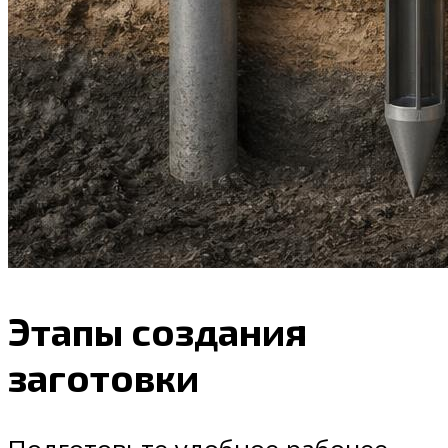
Этапы создания
заготовки