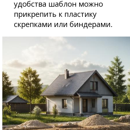
удобства шаблон можно
прикрепить к пластику
скрепками или биндерами.