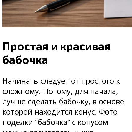
Простая и красивая
бабочка
Начинать следует от простого к
сложному. Потому, для начала,
лучше сделать бабочку, в основе
которой находится конус. Фото
поделки “бабочка” с конусом