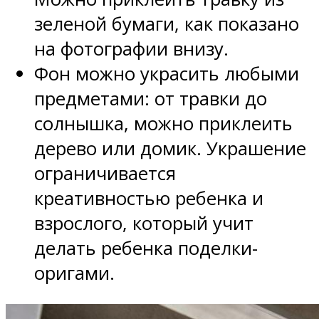
зеленой бумаги, как показано
на фотографии внизу.
Фон можно украсить любыми
предметами: от травки до
солнышка, можно приклеить
дерево или домик. Украшение
ограничивается
креативностью ребенка и
взрослого, который учит
делать ребенка поделки-
оригами.