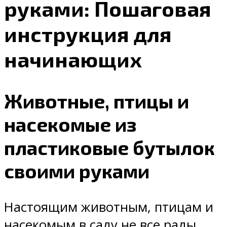
руками: Пошаговая
инструкция для
начинающих
Животные, птицы и
насекомые из
пластиковые бутылок
своими руками
Настоящим животным, птицам и
насекомым в саду не все рады.