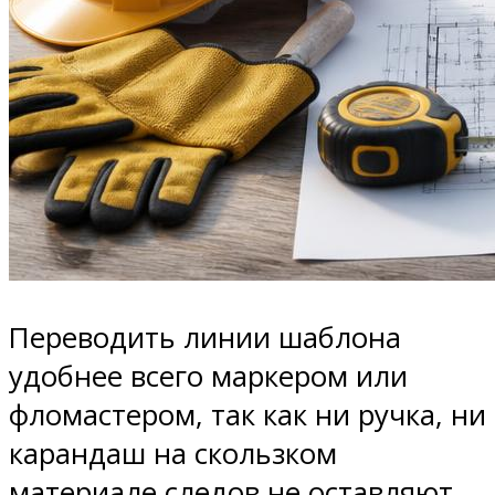
Переводить линии шаблона
удобнее всего маркером или
фломастером, так как ни ручка, ни
карандаш на скользком
материале следов не оставляют