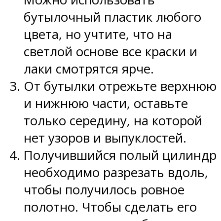
бутылочный пластик любого
цвета, но учтите, что на
светлой основе все краски и
лаки смотрятся ярче.
От бутылки отрежьте верхнюю
и нижнюю части, оставьте
только середину, на которой
нет узоров и выпуклостей.
Получившийся полый цилиндр
необходимо разрезать вдоль,
чтобы получилось ровное
полотно. Чтобы сделать его