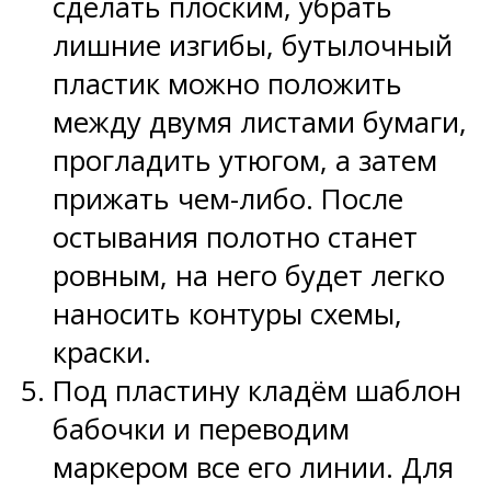
сделать плоским, убрать
лишние изгибы, бутылочный
пластик можно положить
между двумя листами бумаги,
прогладить утюгом, а затем
прижать чем-либо. После
остывания полотно станет
ровным, на него будет легко
наносить контуры схемы,
краски.
Под пластину кладём шаблон
бабочки и переводим
маркером все его линии. Для