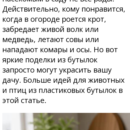
Действительно, кому понравится,
когда в огороде роется крот,
забредает живой волк или
медведь, летают совы или
нападают комары и осы. Но вот
яркие поделки из бутылок
запросто могут украсить вашу
дачу. Больше идей для животных
и птиц из пластиковых бутылок в
этой статье.