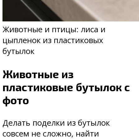
Животные и птицы: лиса и
цыпленок из пластиковых
бутылок
Животные из
пластиковые бутылок с
фото
Делать поделки из бутылок
совсем не сложно, найти