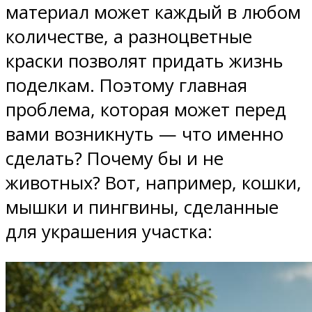
материал может каждый в любом
количестве, а разноцветные
краски позволят придать жизнь
поделкам. Поэтому главная
проблема, которая может перед
вами возникнуть — что именно
сделать? Почему бы и не
животных? Вот, например, кошки,
мышки и пингвины, сделанные
для украшения участка: