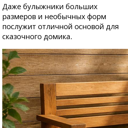
Даже булыжники больших
размеров и необычных форм
послужит отличной основой для
сказочного домика.