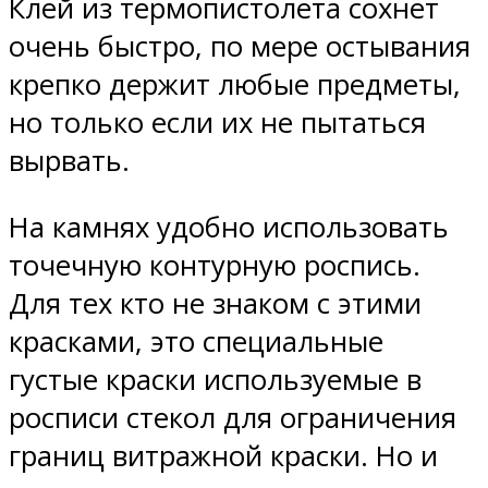
Клей из термопистолета сохнет
очень быстро, по мере остывания
крепко держит любые предметы,
но только если их не пытаться
вырвать.
На камнях удобно использовать
точечную контурную роспись.
Для тех кто не знаком с этими
красками, это специальные
густые краски используемые в
росписи стекол для ограничения
границ витражной краски. Но и