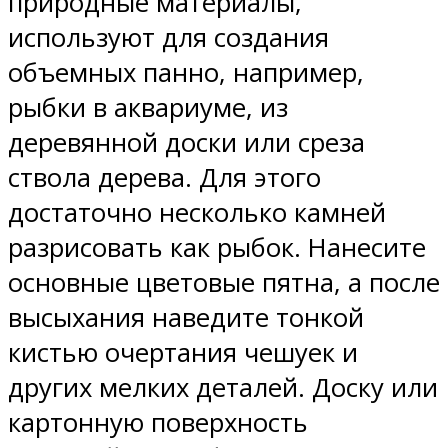
природные материалы,
используют для создания
объемных панно, например,
рыбки в аквариуме, из
деревянной доски или среза
ствола дерева. Для этого
достаточно несколько камней
разрисовать как рыбок. Нанесите
основные цветовые пятна, а после
высыхания наведите тонкой
кистью очертания чешуек и
других мелких деталей. Доску или
картонную поверхность