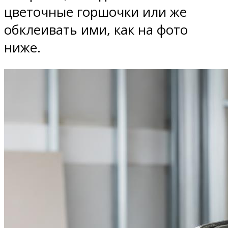
цветочные горшочки или же
обклеивать ими, как на фото
ниже.