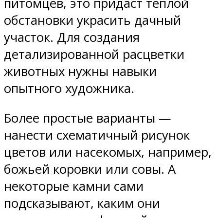
питомцев, это придаст теплой
обстановки украсить дачный
участок. Для создания
детализированной расцветки
животных нужны навыки
опытного художника.
Более простые варианты —
нанести схематичный рисунок
цветов или насекомых, например,
божьей коровки или совы. А
некоторые камни сами
подсказывают, каким они