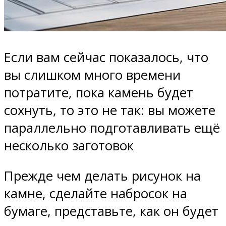
Если вам сейчас показалось, что
вы слишком много времени
потратите, пока камень будет
сохнуть, то это не так: вы можете
параллельно подготавливать ещё
несколько заготовок
Прежде чем делать рисунок на
камне, сделайте набросок на
бумаге, представьте, как он будет