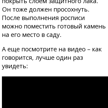
покрыть слоем защитного лака.
Он тоже должен просохнуть.
После выполнения росписи
можно поместить готовый камень
на его место в саду.
А еще посмотрите на видео – как
говорится, лучше один раз
увидеть: