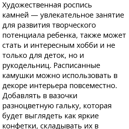
Художественная роспись
камней — увлекательное занятие
для развития творческого
потенциала ребенка, также может
стать и интересным хобби и не
только для деток, но и
рукодельниц. Расписанные
камушки можно использовать в
декоре интерьера повсеместно.
Добавлять в вазочки
разноцветную гальку, которая
будет выглядеть как яркие
конфетки, складывать их в