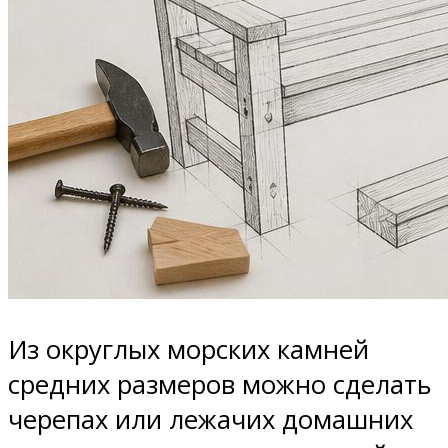
Из округлых морских камней
средних размеров можно сделать
черепах или лежачих домашних