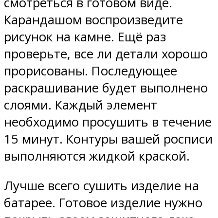
смотреться в готовом виде.
Карандашом воспроизведите
рисунок на камне. Ещё раз
проверьте, все ли детали хорошо
прорисованы. Последующее
раскрашивание будет выполнено
слоями. Каждый элемент
необходимо просушить в течение
15 минут. Контуры вашей росписи
выполняются жидкой краской.
Лучше всего сушить изделие на
батарее. Готовое изделие нужно