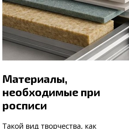
Материалы,
необходимые при
росписи
Такой вид творчества, как