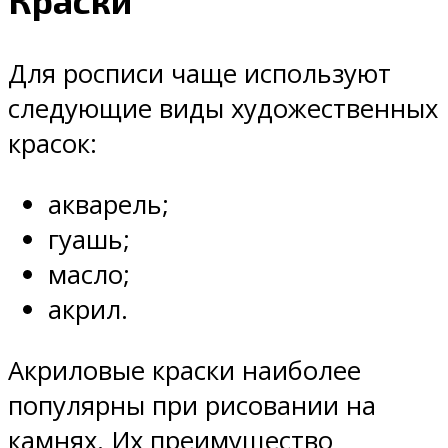
Краски
Для росписи чаще используют
следующие виды художественных
красок:
акварель;
гуашь;
масло;
акрил.
Акриловые краски наиболее
популярны при рисовании на
камнях. Их преимущество