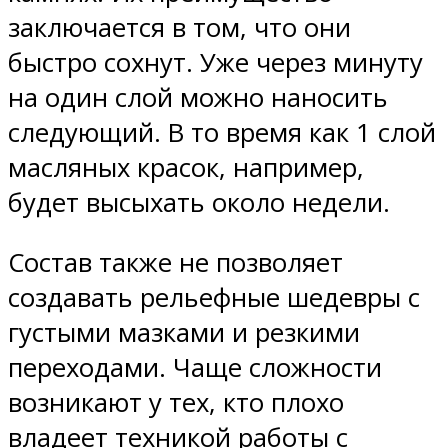
заключается в том, что они
быстро сохнут. Уже через минуту
на один слой можно наносить
следующий. В то время как 1 слой
масляных красок, например,
будет высыхать около недели.
Состав также не позволяет
создавать рельефные шедевры с
густыми мазками и резкими
переходами. Чаще сложности
возникают у тех, кто плохо
владеет техникой работы с