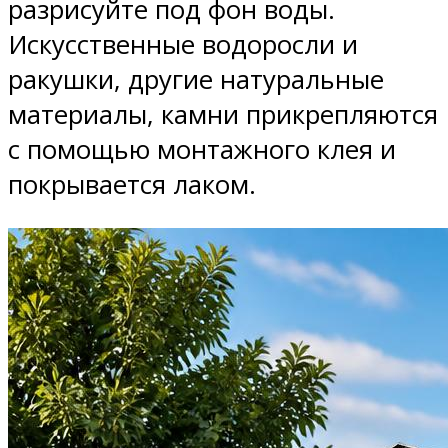
разрисуйте под фон воды.
Искусственные водоросли и
ракушки, другие натуральные
материалы, камни прикрепляются
с помощью монтажного клея и
покрывается лаком.