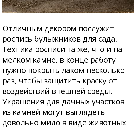
Отличным декором послужит
роспись булыжников для сада.
Техника росписи та же, что и на
мелком камне, в конце работу
нужно покрыть лаком несколько
раз, чтобы защитить краску от
воздействий внешней среды.
Украшения для дачных участков
из камней могут выглядеть
довольно мило в виде животных.