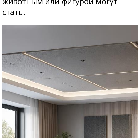
животным или фигурой могут
стать.