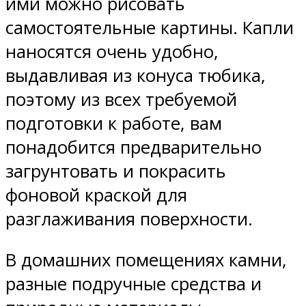
ими можно рисовать
самостоятельные картины. Капли
наносятся очень удобно,
выдавливая из конуса тюбика,
поэтому из всех требуемой
подготовки к работе, вам
понадобится предварительно
загрунтовать и покрасить
фоновой краской для
разглаживания поверхности.
В домашних помещениях камни,
разные подручные средства и