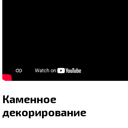
Каменное
декорирование