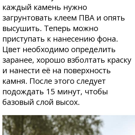
каждый камень нужно
загрунтовать клеем ПВА и опять
высушить. Теперь можно
приступать к нанесению фона.
Цвет необходимо определить
заранее, хорошо взболтать краску
и нанести её на поверхность
камня. После этого следует
подождать 15 минут, чтобы
базовый слой высох.