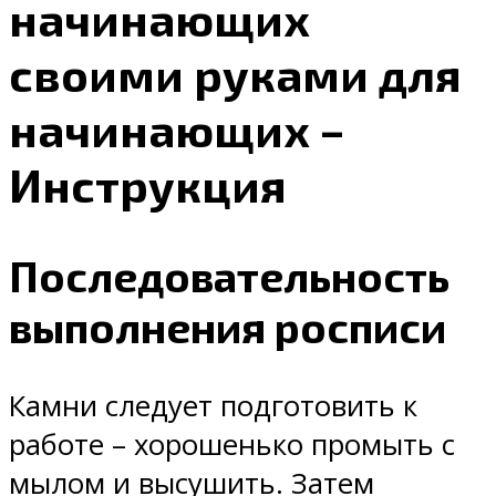
начинающих
своими руками для
начинающих –
Инструкция
Последовательность
выполнения росписи
Камни следует подготовить к
работе – хорошенько промыть с
мылом и высушить. Затем