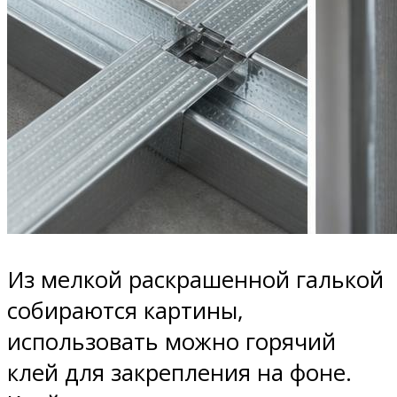
Из мелкой раскрашенной галькой
собираются картины,
использовать можно горячий
клей для закрепления на фоне.