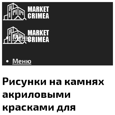
Меню
Меню
Рисунки на камнях
акриловыми
красками для