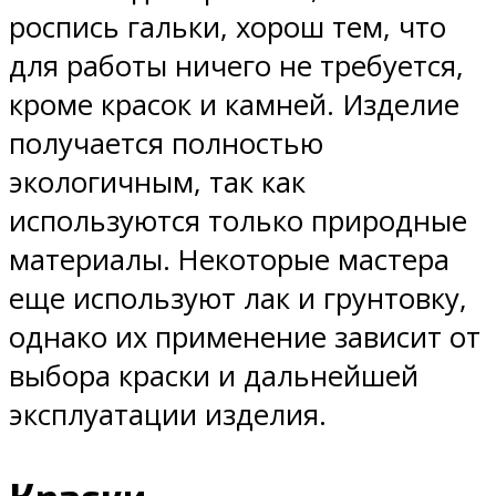
роспись гальки, хорош тем, что
для работы ничего не требуется,
кроме красок и камней. Изделие
получается полностью
экологичным, так как
используются только природные
материалы. Некоторые мастера
еще используют лак и грунтовку,
однако их применение зависит от
выбора краски и дальнейшей
эксплуатации изделия.