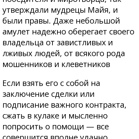
утверждали мудрецы Майя, и
были правы. Даже небольшой
амулет надежно оберегает своего
владельца от завистливых и
лживых людей, от всякого рода
мошенников и клеветников
Если взять его с собой на
заключение сделки или
подписание важного контракта,
сжать в кулаке и мысленно
попросить о помощи — все
совершится вполне удачно