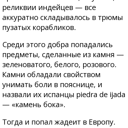
реликвии индейцев — все
аккуратно складывалось в трюмы
пузатых корабликов.
Среди этого добра попадались
предметы, сделанные из камня —
зеленоватого, белого, розового.
Камни обладали свойством
унимать боли в пояснице, и
назвали их испанцы piedra de ijada
— «камень бока».
Тогда и попал жадеит в Европу.