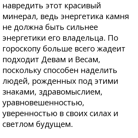
навредить этот красивый
минерал, ведь энергетика камня
не должна быть сильнее
энергетики его владельца. По
гороскопу больше всего жадеит
подходит Девам и Весам,
поскольку способен наделить
людей, рожденных под этими
знаками, здравомыслием,
уравновешенностью,
уверенностью в своих силах и
светлом будущем.