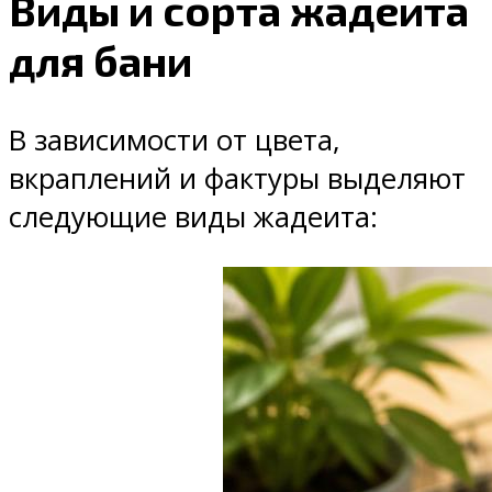
Виды и сорта жадеита
для бани
В зависимости от цвета,
вкраплений и фактуры выделяют
следующие виды жадеита: