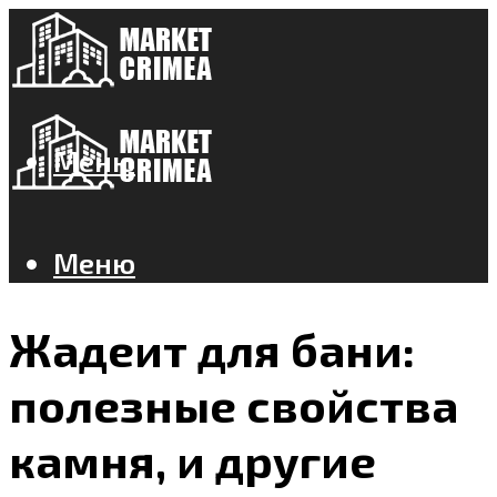
Меню
Меню
Жадеит для бани:
полезные свойства
камня, и другие