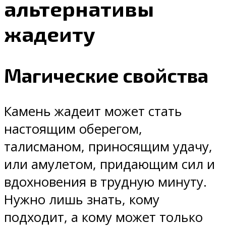
альтернативы
жадеиту
Магические свойства
Камень жадеит может стать
настоящим оберегом,
талисманом, приносящим удачу,
или амулетом, придающим сил и
вдохновения в трудную минуту.
Нужно лишь знать, кому
подходит, а кому может только