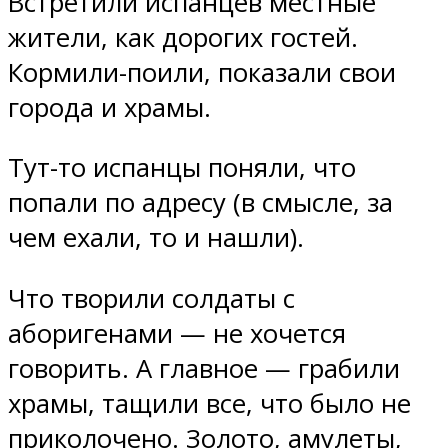
Встретили испанцев местные
жители, как дорогих гостей.
Кормили-поили, показали свои
города и храмы.
Тут-то испанцы поняли, что
попали по адресу (в смысле, за
чем ехали, то и нашли).
Что творили солдаты с
аборигенами — не хочется
говорить. А главное — грабили
храмы, тащили все, что было не
приколочено. Золото, амулеты,