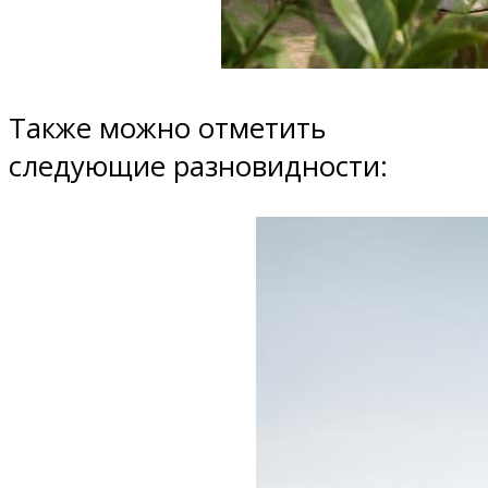
Также можно отметить
следующие разновидности: