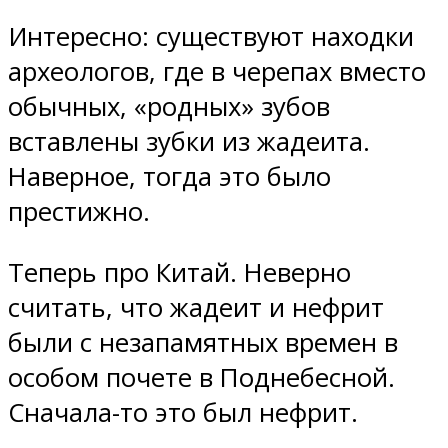
Интересно: существуют находки
археологов, где в черепах вместо
обычных, «родных» зубов
вставлены зубки из жадеита.
Наверное, тогда это было
престижно.
Теперь про Китай. Неверно
считать, что жадеит и нефрит
были с незапамятных времен в
особом почете в Поднебесной.
Сначала-то это был нефрит.