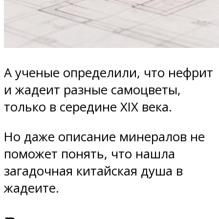
А ученые определили, что нефрит
и жадеит разные самоцветы,
только в середине XIX века.
Но даже описание минералов не
поможет понять, что нашла
загадочная китайская душа в
жадеите.