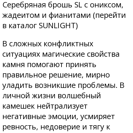
Серебряная брошь SL с ониксом,
жадеитом и фианитами (перейти
в каталог SUNLIGHT)
В сложных конфликтных
ситуациях магические свойства
камня помогают принять
правильное решение, мирно
уладить возникшие проблемы. В
личной жизни волшебный
камешек нейтрализует
негативные эмоции, усмиряет
ревность, недоверие и тягу к