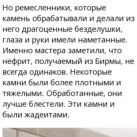
Но ремесленники, которые
камень обрабатывали и делали из
него драгоценные безделушки,
глаза и руки имели наметанные.
Именно мастера заметили, что
нефрит, получаемый из Бирмы, не
всегда одинаков. Некоторые
камни были более плотными и
тяжелыми. Обработанные, они
лучше блестели. Эти камни и
были жадеитами.