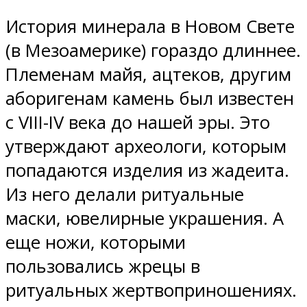
История минерала в Новом Свете
(в Мезоамерике) гораздо длиннее.
Племенам майя, ацтеков, другим
аборигенам камень был известен
с VIII-IV века до нашей эры. Это
утверждают археологи, которым
попадаются изделия из жадеита.
Из него делали ритуальные
маски, ювелирные украшения. А
еще ножи, которыми
пользовались жрецы в
ритуальных жертвоприношениях.