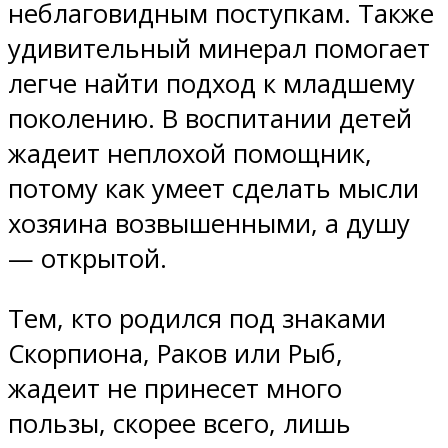
неблаговидным поступкам. Также
удивительный минерал помогает
легче найти подход к младшему
поколению. В воспитании детей
жадеит неплохой помощник,
потому как умеет сделать мысли
хозяина возвышенными, а душу
— открытой.
Тем, кто родился под знаками
Скорпиона, Раков или Рыб,
жадеит не принесет много
пользы, скорее всего, лишь