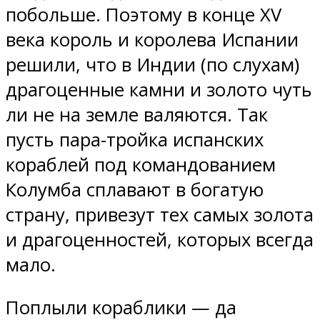
побольше. Поэтому в конце XV
века король и королева Испании
решили, что в Индии (по слухам)
драгоценные камни и золото чуть
ли не на земле валяются. Так
пусть пара-тройка испанских
кораблей под командованием
Колумба сплавают в богатую
страну, привезут тех самых золота
и драгоценностей, которых всегда
мало.
Поплыли кораблики — да