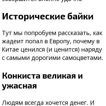
Исторические байки
Тут мы попробуем рассказать, как
жадеит попал в Европу, почему в
Китае ценился (и ценится) наряду
с самыми дорогими самоцветами.
Конкиста великая и
ужасная
Людям всегда хочется денег. И