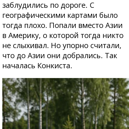
заблудились по дороге. С
географическими картами было
тогда плохо. Попали вместо Азии
в Америку, о которой тогда никто
не слыхивал. Но упорно считали,
что до Азии они добрались. Так
началась Конкиста.