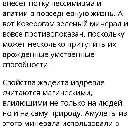
внесет нотку пессимизма и
апатии в повседневную жизнь. А
вот Козерогам зеленый минерал и
вовсе противопоказан, поскольку
может несколько притупить их
врожденные умственные
способности.
Свойства жадеита издревле
считаются магическими,
влияющими не только на людей,
но и на саму природу. Амулеты из
этого минерала использовали в