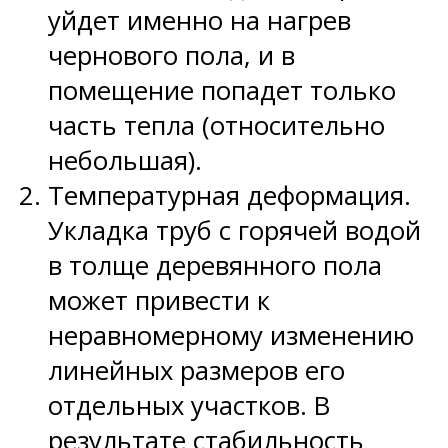
уйдет именно на нагрев
чернового пола, и в
помещение попадет только
часть тепла (относительно
небольшая).
Температурная деформация.
Укладка труб с горячей водой
в толще деревянного пола
может привести к
неравномерному изменению
линейных размеров его
отдельных участков. В
результате стабильность