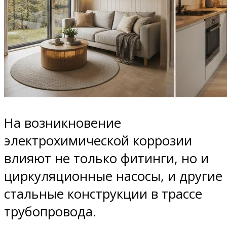
На возникновение
электрохимической коррозии
влияют не только фитинги, но и
циркуляционные насосы, и другие
стальные конструкции в трассе
трубопровода.