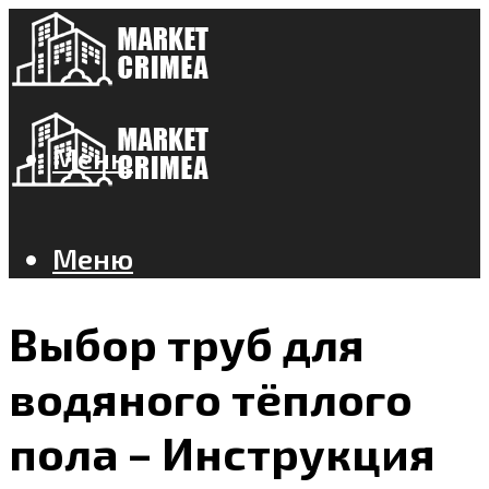
Меню
Меню
Выбор труб для
водяного тёплого
пола – Инструкция