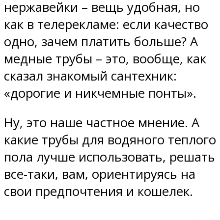
нержавейки – вещь удобная, но
как в телерекламе: если качество
одно, зачем платить больше? А
медные трубы – это, вообще, как
сказал знакомый сантехник:
«дорогие и никчемные понты».
Ну, это наше частное мнение. А
какие трубы для водяного теплого
пола лучше использовать, решать
все-таки, вам, ориентируясь на
свои предпочтения и кошелек.