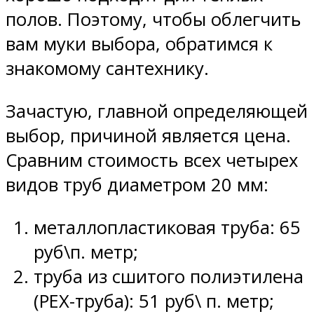
полов. Поэтому, чтобы облегчить
вам муки выбора, обратимся к
знакомому сантехнику.
Зачастую, главной определяющей
выбор, причиной является цена.
Сравним стоимость всех четырех
видов труб диаметром 20 мм:
металлопластиковая труба: 65
руб\п. метр;
труба из сшитого полиэтилена
(PEX-труба): 51 руб\ п. метр;