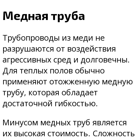
Медная труба
Трубопроводы из меди не
разрушаются от воздействия
агрессивных сред и долговечны.
Для теплых полов обычно
применяют отожженную медную
трубу, которая обладает
достаточной гибкостью.
Минусом медных труб является
их высокая стоимость. Сложность