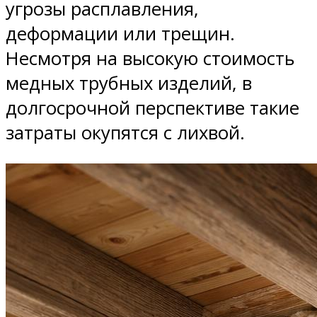
угрозы расплавления,
деформации или трещин.
Несмотря на высокую стоимость
медных трубных изделий, в
долгосрочной перспективе такие
затраты окупятся с лихвой.