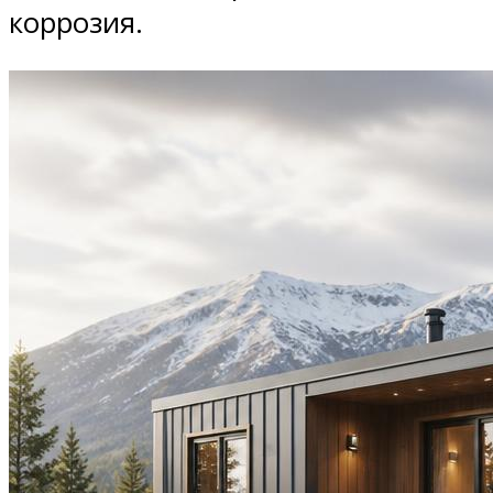
коррозия.