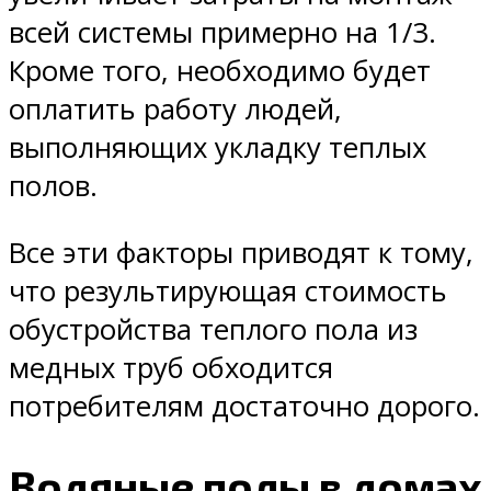
всей системы примерно на 1/3.
Кроме того, необходимо будет
оплатить работу людей,
выполняющих укладку теплых
полов.
Все эти факторы приводят к тому,
что результирующая стоимость
обустройства теплого пола из
медных труб обходится
потребителям достаточно дорого.
Водяные полы в домах