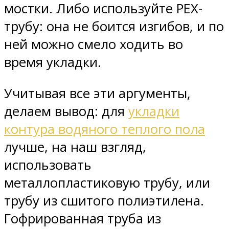
мостки. Либо используйте PEX-
трубу: она не боится изгибов, и по
ней можно смело ходить во
время укладки.
Учитывая все эти аргументы,
делаем вывод: для
укладки
контура водяного теплого пола
лучше, на наш взгляд,
использовать
металлопластиковую трубу, или
трубу из сшитого полиэтилена.
Гофрированная труба из