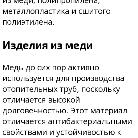
из меди, полипропилена,
металлопластика и сшитого
полиэтилена.
Изделия из меди
Медь до сих пор активно
используется для производства
отопительных труб, поскольку
отличается высокой
долговечностью. Этот материал
отличается антибактериальными
свойствами и устойчивостью к