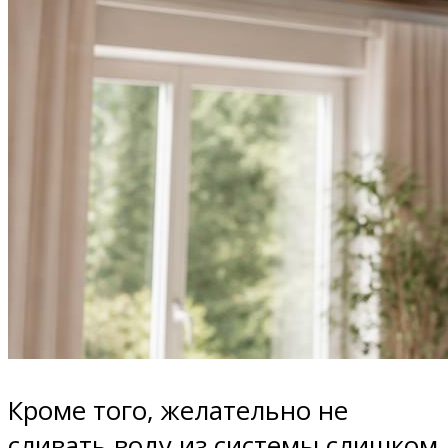
Кроме того, желательно не
сливать воду из системы слишком