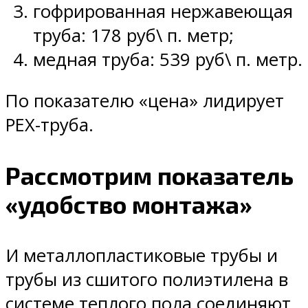
гофрированная нержавеющая
труба: 178 руб\ п. метр;
медная труба: 539 руб\ п. метр.
По показателю «цена» лидирует
PEX-труба.
Рассмотрим показатель
«удобство монтажа»
И металлопластиковые трубы и
трубы из сшитого полиэтилена в
системе теплого пола соединяют