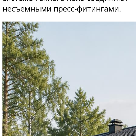
несъемными пресс-фитингами.