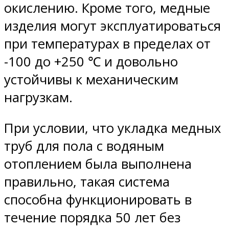
окислению. Кроме того, медные
изделия могут эксплуатироваться
при температурах в пределах от
-100 до +250 ℃ и довольно
устойчивы к механическим
нагрузкам.
При условии, что укладка медных
труб для пола с водяным
отоплением была выполнена
правильно, такая система
способна функционировать в
течение порядка 50 лет без