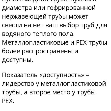
диаметра или гофрированной
нержавеющей трубы может
свести на нет ваш выбор труб для
водяного теплого пола.
Металлопластиковые и PEX-трубы
более распространены и
доступны.
Показатель «доступность» –
лидерство у металлопластиковой
трубы, а второе место у трубы
PEX.