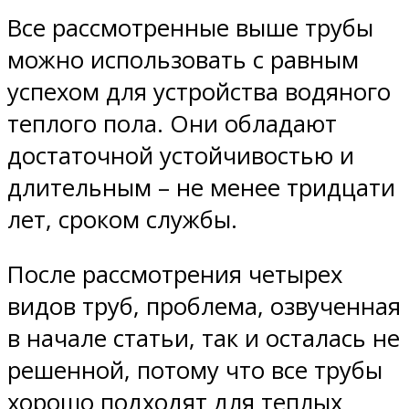
Все рассмотренные выше трубы
можно использовать с равным
успехом для устройства водяного
теплого пола. Они обладают
достаточной устойчивостью и
длительным – не менее тридцати
лет, сроком службы.
После рассмотрения четырех
видов труб, проблема, озвученная
в начале статьи, так и осталась не
решенной, потому что все трубы
хорошо подходят для теплых