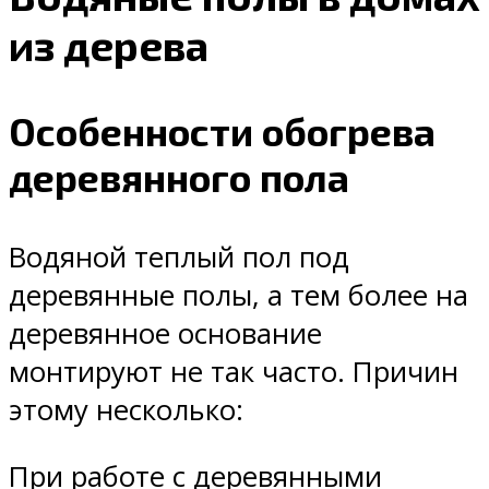
из дерева
Особенности обогрева
деревянного пола
Водяной теплый пол под
деревянные полы, а тем более на
деревянное основание
монтируют не так часто. Причин
этому несколько:
При работе с деревянными