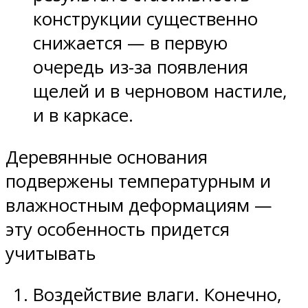
конструкции существенно
снижается — в первую
очередь из-за появления
щелей и в черновом настиле,
и в каркасе.
Деревянные основания
подвержены температурным и
влажностным деформациям —
эту особенность придется
учитывать
Воздействие влаги. Конечно,