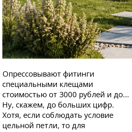
Опрессовывают фитинги
специальными клещами
стоимостью от 3000 рублей и до…
Ну, скажем, до больших цифр.
Хотя, если соблюдать условие
цельной петли, то для