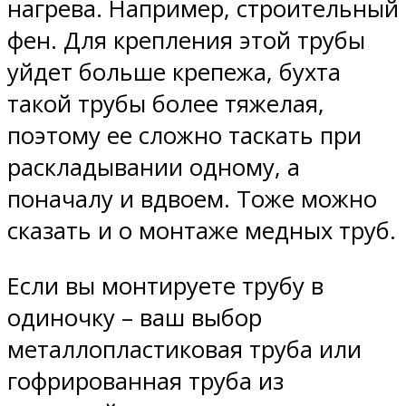
нагрева. Например, строительный
фен. Для крепления этой трубы
уйдет больше крепежа, бухта
такой трубы более тяжелая,
поэтому ее сложно таскать при
раскладывании одному, а
поначалу и вдвоем. Тоже можно
сказать и о монтаже медных труб.
Если вы монтируете трубу в
одиночку – ваш выбор
металлопластиковая труба или
гофрированная труба из