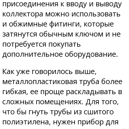
присоединения к вводу и выводу
коллектора можно использовать
и обжимные фитинги, которые
затянутся обычным ключом и не
потребуется покупать
дополнительное оборудование.
Как уже говорилось выше,
металлопластиковая труба более
гибкая, ее проще раскладывать в
сложных помещениях. Для того,
что бы гнуть трубы из сшитого
полиэтилена, нужен прибор для