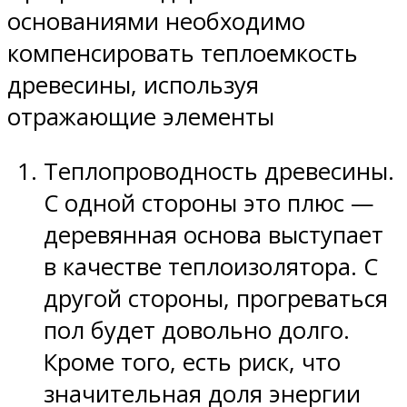
основаниями необходимо
компенсировать теплоемкость
древесины, используя
отражающие элементы
Теплопроводность древесины.
С одной стороны это плюс —
деревянная основа выступает
в качестве теплоизолятора. С
другой стороны, прогреваться
пол будет довольно долго.
Кроме того, есть риск, что
значительная доля энергии