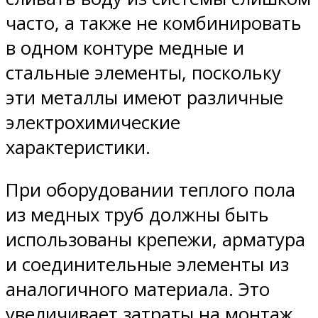
часто, а также не комбинировать
в одном контуре медные и
стальные элементы, поскольку
эти металлы имеют различные
электрохимические
характеристики.
При оборудовании теплого пола
из медных труб должны быть
использованы крепежи, арматура
и соединительные элементы из
аналогичного материала. Это
увеличивает затраты на монтаж