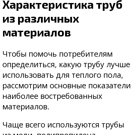
Характеристика труб
из различных
материалов
Чтобы помочь потребителям
определиться, какую трубу лучше
использовать для теплого пола,
рассмотрим основные показатели
наиболее востребованных
материалов.
Чаще всего используются трубы