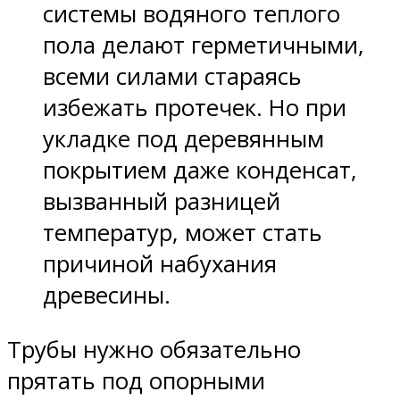
системы водяного теплого
пола делают герметичными,
всеми силами стараясь
избежать протечек. Но при
укладке под деревянным
покрытием даже конденсат,
вызванный разницей
температур, может стать
причиной набухания
древесины.
Трубы нужно обязательно
прятать под опорными