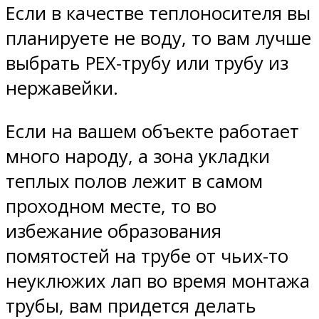
Если в качестве теплоносителя вы
планируете не воду, то вам лучше
выбрать PEX-трубу или трубу из
нержавейки.
Если на вашем объекте работает
много народу, а зона укладки
теплых полов лежит в самом
проходном месте, то во
избежание образования
помятостей на трубе от чьих-то
неуклюжих лап во время монтажа
трубы, вам придется делать