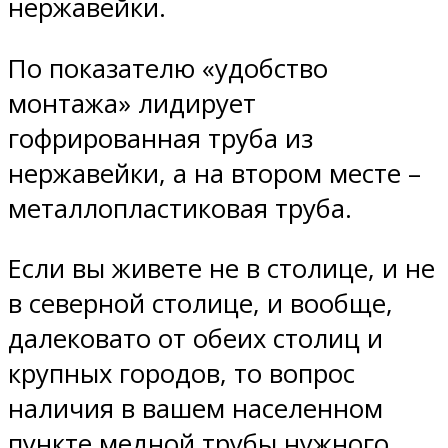
нержавейки.
По показателю «удобство
монтажа» лидирует
гофрированная труба из
нержавейки, а на втором месте –
металлопластиковая труба.
Если вы живете не в столице, и не
в северной столице, и вообще,
далековато от обеих столиц и
крупных городов, то вопрос
наличия в вашем населенном
пункте медной трубы нужного