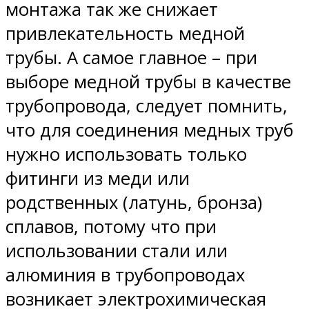
монтажа так же снижает
привлекательность медной
трубы. А самое главное – при
выборе медной трубы в качестве
трубопровода, следует помнить,
что для соединения медных труб
нужно использовать только
фитинги из меди или
родственных (латунь, бронза)
сплавов, потому что при
использовании стали или
алюминия в трубопроводах
возникает электрохимическая