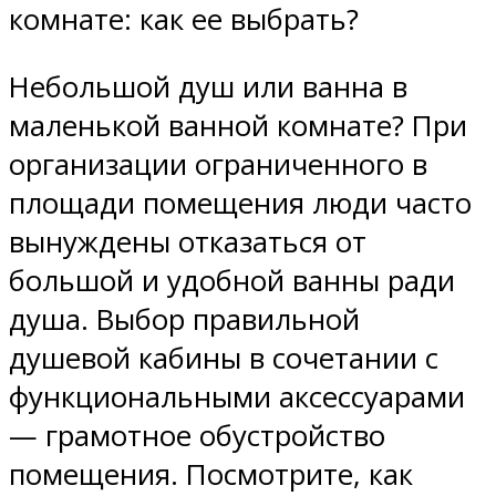
комнате: как ее выбрать?
Небольшой душ или ванна в
маленькой ванной комнате? При
организации ограниченного в
площади помещения люди часто
вынуждены отказаться от
большой и удобной ванны ради
душа. Выбор правильной
душевой кабины в сочетании с
функциональными аксессуарами
— грамотное обустройство
помещения. Посмотрите, как