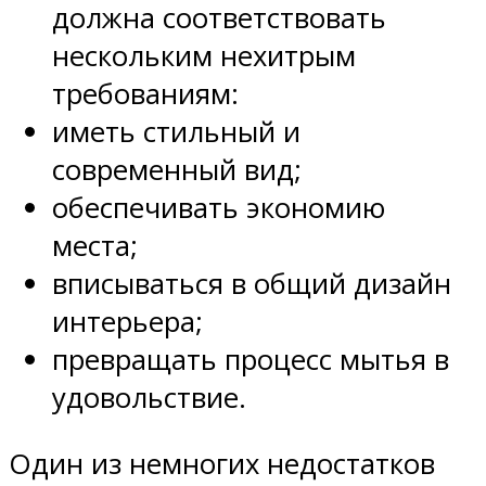
должна соответствовать
нескольким нехитрым
требованиям:
иметь стильный и
современный вид;
обеспечивать экономию
места;
вписываться в общий дизайн
интерьера;
превращать процесс мытья в
удовольствие.
Один из немногих недостатков