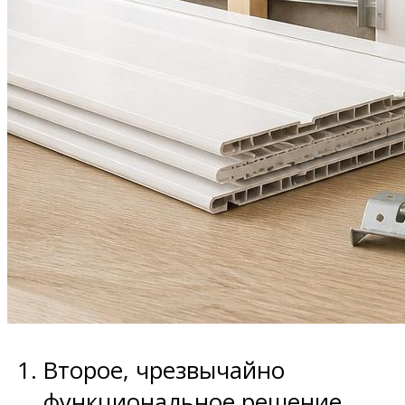
Второе, чрезвычайно
функциональное решение