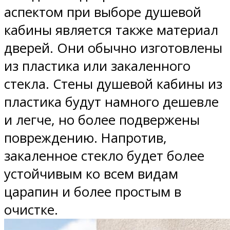
аспектом при выборе душевой
кабины является также материал
дверей. Они обычно изготовлены
из пластика или закаленного
стекла. Стены душевой кабины из
пластика будут намного дешевле
и легче, но более подвержены
повреждению. Напротив,
закаленное стекло будет более
устойчивым ко всем видам
царапин и более простым в
очистке.