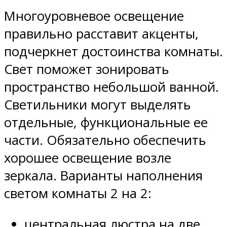
Многоуровневое освещение
правильно расставит акценты,
подчеркнет достоинства комнаты.
Свет поможет зонировать
пространство небольшой ванной.
Светильники могут выделять
отдельные, функциональные ее
части. Обязательно обеспечить
хорошее освещение возле
зеркала. Варианты наполнения
светом комнаты 2 на 2:
центральная люстра на две