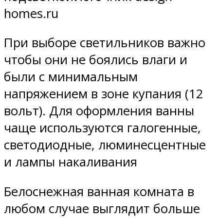
homes.ru
При выборе светильников важно
чтобы они не боялись влаги и
были с минимальным
напряжением в зоне купания (12
вольт). Для оформления ванны
чаще используются галогенные,
светодиодные, люминесцентные
и лампы накаливания
Белоснежная ванная комната в
любом случае выглядит больше