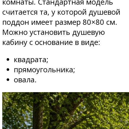
комнаты. Стандартная модель
считается та, у которой душевой
поддон имеет размер 80×80 см.
Можно установить душевую
кабину с основание в виде:
квадрата;
прямоугольника;
овала.