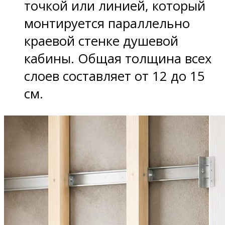
точкой или линией, который
монтируется параллельно
краевой стенке душевой
кабины. Общая толщина всех
слоев составляет от 12 до 15
см.