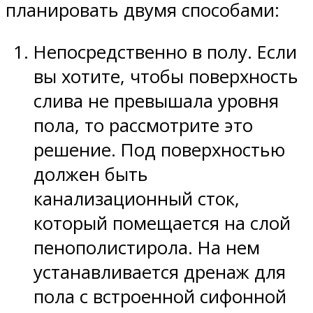
планировать двумя способами:
Непосредственно в полу. Если
вы хотите, чтобы поверхность
слива не превышала уровня
пола, то рассмотрите это
решение. Под поверхностью
должен быть
канализационный сток,
который помещается на слой
пенополистирола. На нем
устанавливается дренаж для
пола с встроенной сифонной