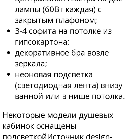
лампы (60Вт каждая) с
закрытым плафоном;
3-4 софита на потолке из
гипсокартона;
декоративное бра возле
зеркала;
неоновая подсветка
(светодиодная лента) внизу
ванной или в нише потолка.
Некоторые модели душевых
кабинок оснащены
подсветкойИсточник design-