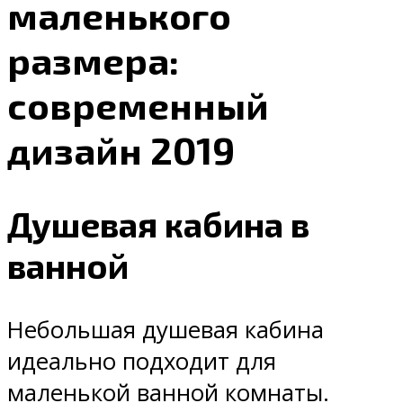
маленького
размера:
современный
дизайн 2019
Душевая кабина в
ванной
Небольшая душевая кабина
идеально подходит для
маленькой ванной комнаты.