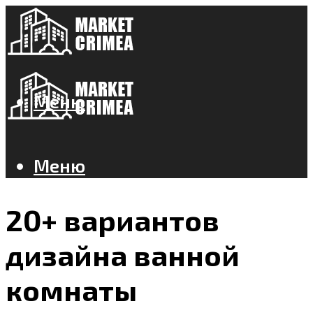
Меню
Меню
20+ вариантов
дизайна ванной
комнаты