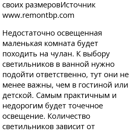
своих размеровИсточник
www.remontbp.com
Недостаточно освещенная
маленькая комната будет
походить на чулан. К выбору
светильников в ванной нужно
подойти ответственно, тут они не
менее важны, чем в гостиной или
детской. Самым практичным и
недорогим будет точечное
освещение. Количество
светильников зависит от