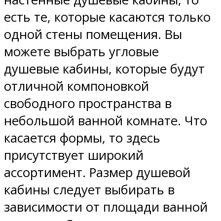
есть те, которые касаются только
одной стены помещения. Вы
можете выбрать угловые
душевые кабины, которые будут
отличной компоновкой
свободного пространства в
небольшой ванной комнате. Что
касается формы, то здесь
присутствует широкий
ассортимент. Размер душевой
кабины следует выбирать в
зависимости от площади ванной