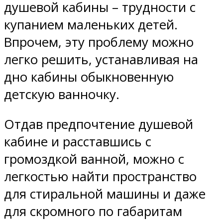
душевой кабины – трудности с
купанием маленьких детей.
Впрочем, эту проблему можно
легко решить, устанавливая на
дно кабины обыкновенную
детскую ванночку.
Отдав предпочтение душевой
кабине и расставшись с
громоздкой ванной, можно с
легкостью найти пространство
для стиральной машины и даже
для скромного по габаритам