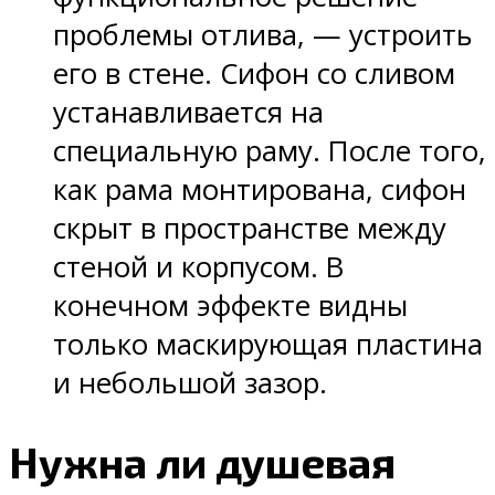
проблемы отлива, — устроить
его в стене. Сифон со сливом
устанавливается на
специальную раму. После того,
как рама монтирована, сифон
скрыт в пространстве между
стеной и корпусом. В
конечном эффекте видны
только маскирующая пластина
и небольшой зазор.
Нужна ли душевая