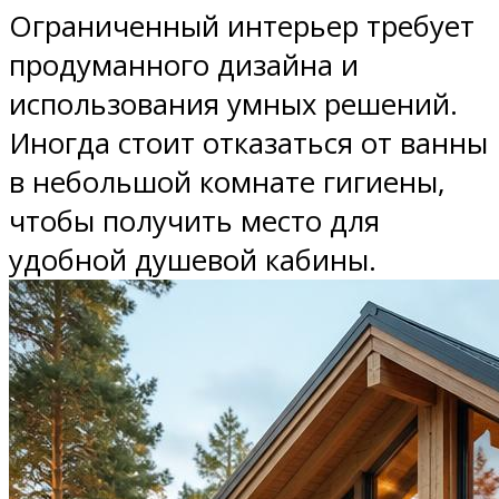
Ограниченный интерьер требует
продуманного дизайна и
использования умных решений.
Иногда стоит отказаться от ванны
в небольшой комнате гигиены,
чтобы получить место для
удобной душевой кабины.