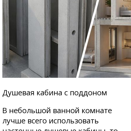
Душевая кабина с поддоном
В небольшой ванной комнате
лучше всего использовать
настенные душевые кабины, то