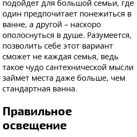
подойдет для большой семьи, где
один предпочитает понежиться в
ванне, а другой – наскоро
ополоснуться в душе. Разумеется,
позволить себе этот вариант
сможет не каждая семья, ведь
такое чудо сантехнической мысли
займет места даже больше, чем
стандартная ванна.
Правильное
освещение