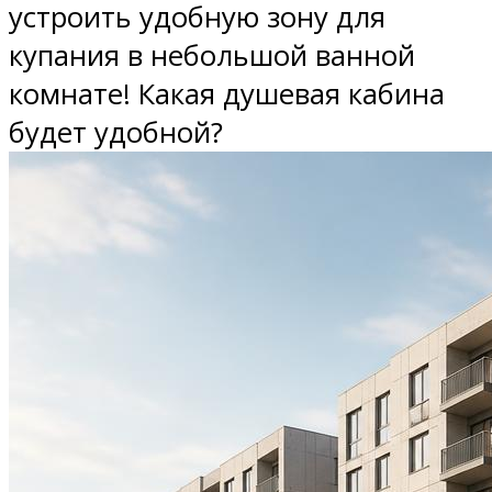
устроить удобную зону для
купания в небольшой ванной
комнате! Какая душевая кабина
будет удобной?