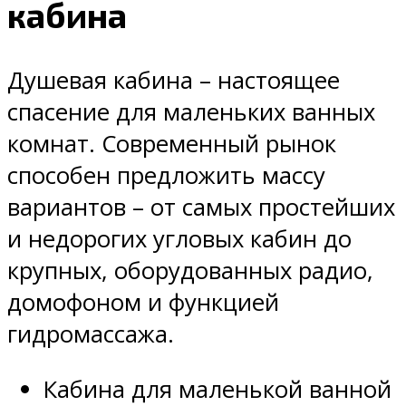
кабина
Душевая кабина – настоящее
спасение для маленьких ванных
комнат. Современный рынок
способен предложить массу
вариантов – от самых простейших
и недорогих угловых кабин до
крупных, оборудованных радио,
домофоном и функцией
гидромассажа.
Кабина для маленькой ванной