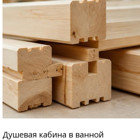
Душевая кабина в ванной