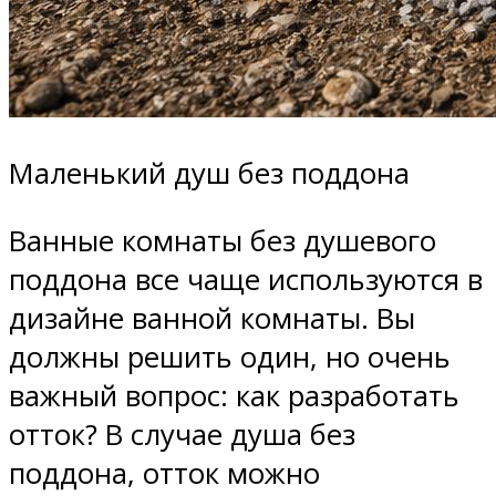
Маленький душ без поддона
Ванные комнаты без душевого
поддона все чаще используются в
дизайне ванной комнаты. Вы
должны решить один, но очень
важный вопрос: как разработать
отток? В случае душа без
поддона, отток можно