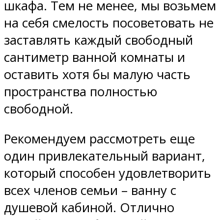
шкафа. Тем не менее, мы возьмем
на себя смелость посоветовать не
заставлять каждый свободный
сантиметр ванной комнаты и
оставить хотя бы малую часть
пространства полностью
свободной.
Рекомендуем рассмотреть еще
один привлекательный вариант,
который способен удовлетворить
всех членов семьи – ванну с
душевой кабиной. Отлично