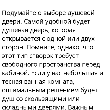
Подумайте о выборе душевой
двери. Самой удобной будет
душевая дверь, которая
открывается с одной или двух
сторон. Помните, однако, что
этот тип створок требует
свободного пространства перед
кабиной. Если у вас небольшая и
тесная ванная комната,
оптимальным решением будет
душ со скользящими или
складными дверями. Важным