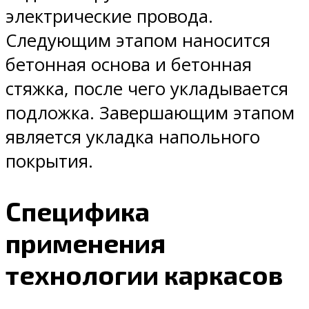
электрические провода.
Следующим этапом наносится
бетонная основа и бетонная
стяжка, после чего укладывается
подложка. Завершающим этапом
является укладка напольного
покрытия.
Специфика
применения
технологии каркасов