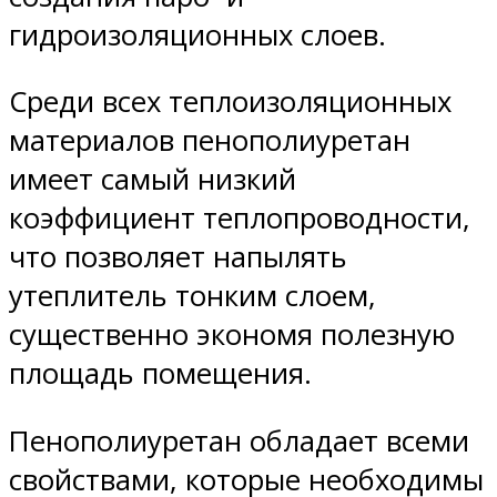
гидроизоляционных слоев.
Среди всех теплоизоляционных
материалов пенополиуретан
имеет самый низкий
коэффициент теплопроводности,
что позволяет напылять
утеплитель тонким слоем,
существенно экономя полезную
площадь помещения.
Пенополиуретан обладает всеми
свойствами, которые необходимы