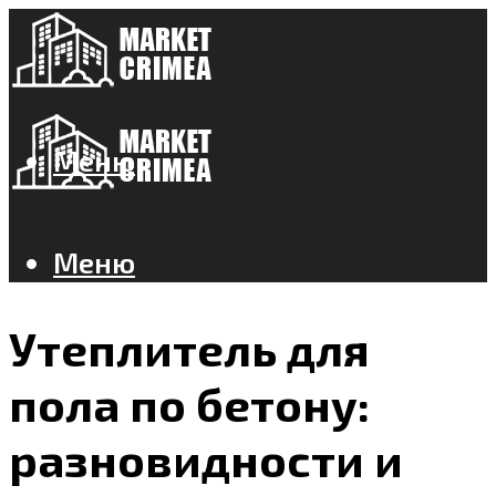
Меню
Меню
Утеплитель для
пола по бетону:
разновидности и