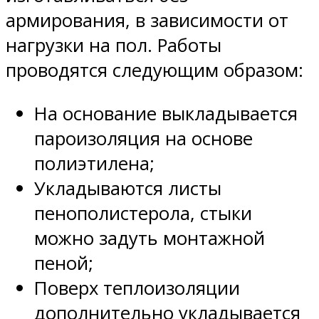
армирования, в зависимости от
нагрузки на пол. Работы
проводятся следующим образом:
На основание выкладывается
пароизоляция на основе
полиэтилена;
Укладываются листы
пенополистерола, стыки
можно задуть монтажной
пеной;
Поверх теплоизоляции
дополнительно укладывается