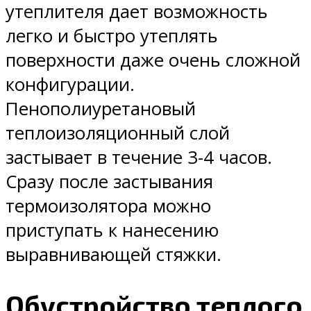
утеплителя дает возможность
легко и быстро утеплять
поверхности даже очень сложной
конфигурации.
Пенополиуретановый
теплоизоляционный слой
застывает в течение 3-4 часов.
Сразу после застывания
термоизолятора можно
приступать к нанесению
выравнивающей стяжки.
Обустройство теплого