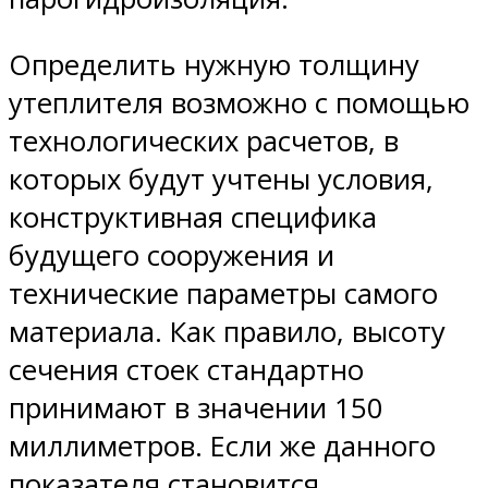
Определить нужную толщину
утеплителя возможно с помощью
технологических расчетов, в
которых будут учтены условия,
конструктивная специфика
будущего сооружения и
технические параметры самого
материала. Как правило, высоту
сечения стоек стандартно
принимают в значении 150
миллиметров. Если же данного
показателя становится