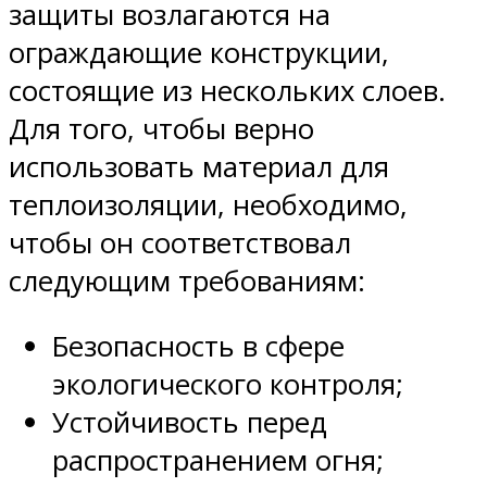
защиты возлагаются на
ограждающие конструкции,
состоящие из нескольких слоев.
Для того, чтобы верно
использовать материал для
теплоизоляции, необходимо,
чтобы он соответствовал
следующим требованиям:
Безопасность в сфере
экологического контроля;
Устойчивость перед
распространением огня;