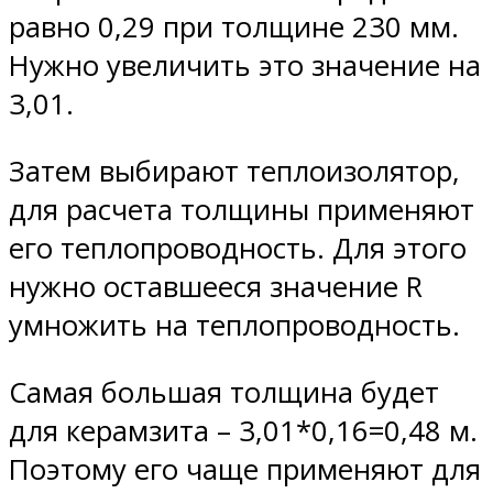
равно 0,29 при толщине 230 мм.
Нужно увеличить это значение на
3,01.
Затем выбирают теплоизолятор,
для расчета толщины применяют
его теплопроводность. Для этого
нужно оставшееся значение R
умножить на теплопроводность.
Самая большая толщина будет
для керамзита – 3,01*0,16=0,48 м.
Поэтому его чаще применяют для