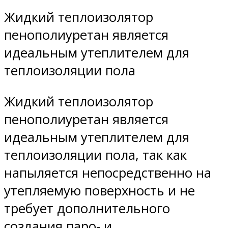
Жидкий теплоизолятор
пенополиуретан является
идеальным утеплителем для
теплоизоляции пола
Жидкий теплоизолятор
пенополиуретан является
идеальным утеплителем для
теплоизоляции пола, так как
напыляется непосредственно на
утепляемую поверхность и не
требует дополнительного
создания паро- и