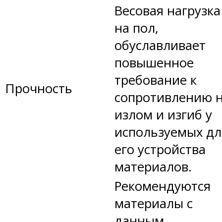
Весовая нагрузка
на пол,
обуславливает
повышенное
требование к
Прочность
сопротивлению 
излом и изгиб у
используемых дл
его устройства
материалов.
Рекомендуются
материалы с
данным