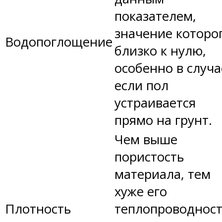
показателем,
значение которо
Водопоглощение
близко к нулю,
особенно в случа
если пол
устраивается
прямо на грунт.
Чем выше
пористость
материала, тем
хуже его
Плотность
теплопроводност