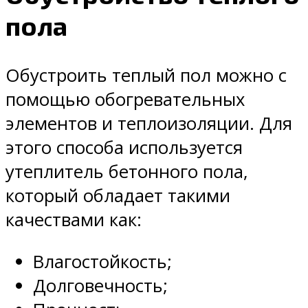
пола
Обустроить теплый пол можно с
помощью обогревательных
элементов и теплоизоляции. Для
этого способа используется
утеплитель бетонного пола,
который обладает такими
качествами как:
Влагостойкость;
Долговечность;