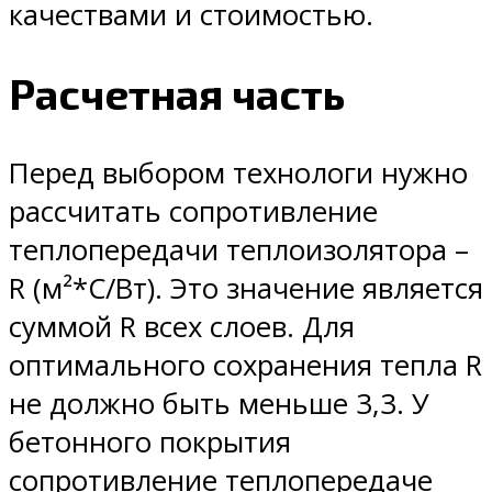
качествами и стоимостью.
Расчетная часть
Перед выбором технологи нужно
рассчитать сопротивление
теплопередачи теплоизолятора –
R (м²*С/Вт). Это значение является
суммой R всех слоев. Для
оптимального сохранения тепла R
не должно быть меньше 3,3. У
бетонного покрытия
сопротивление теплопередаче