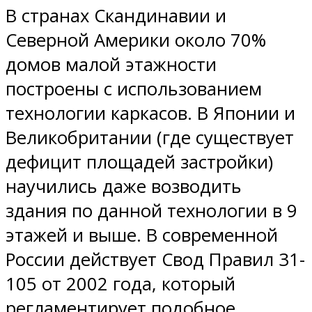
В странах Скандинавии и
Северной Америки около 70%
домов малой этажности
построены с использованием
технологии каркасов. В Японии и
Великобритании (где существует
дефицит площадей застройки)
научились даже возводить
здания по данной технологии в 9
этажей и выше. В современной
России действует Свод Правил 31-
105 от 2002 года, который
регламентирует подобное