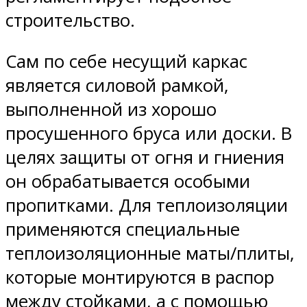
строительство.
Сам по себе несущий каркас
является силовой рамкой,
выполненной из хорошо
просушенного бруса или доски. В
целях защиты от огня и гниения
он обрабатывается особыми
пропитками. Для теплоизоляции
применяются специальные
теплоизоляционные маты/плиты,
которые монтируются в распор
между стойками, а с помощью