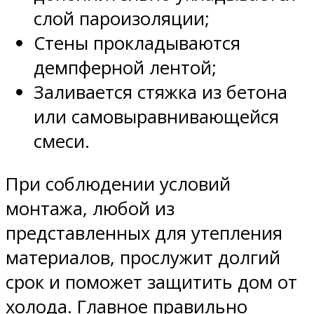
слой пароизоляции;
Стены прокладываются
демпферной лентой;
Заливается стяжка из бетона
или самовыравнивающейся
смеси.
При соблюдении условий
монтажа, любой из
представленных для утепления
материалов, прослужит долгий
срок и поможет защитить дом от
холода. Главное правильно