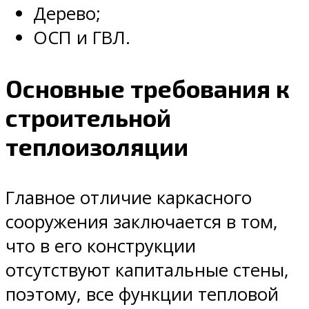
Дерево;
ОСП и ГВЛ.
Основные требования к
строительной
теплоизоляции
Главное отличие каркасного
сооружения заключается в том,
что в его конструкции
отсутствуют капитальные стены,
поэтому, все функции тепловой