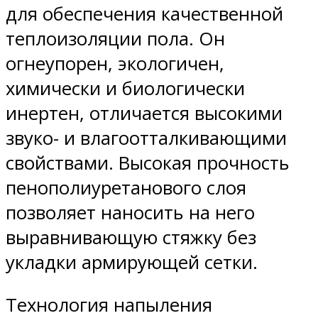
для обеспечения качественной
теплоизоляции пола. Он
огнеупорен, экологичен,
химически и биологически
инертен, отличается высокими
звуко- и влагоотталкивающими
свойствами. Высокая прочность
пенополиуретанового слоя
позволяет наносить на него
выравнивающую стяжку без
укладки армирующей сетки.
Технология напыления