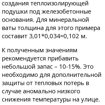
создания теплоизолирующей
подушки под железобетонные
основания. Для минеральной
ваты толщина для этого примера
составит 3,01*0,034=0,102 м.
К полученным значениям
рекомендуется прибавить
небольшой запас – 10-15%. Это
необходимо для дополнительной
защиты от тепловых потерь в
случае аномально низкого
снижения температуры на улице.