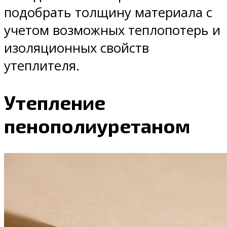
подобрать толщину материала с
учетом возможных теплопотерь и
изоляционных свойств
утеплителя.
Утепление
пенополиуретаном