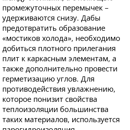
промежуточных перемычек –
удерживаются снизу. Дабы
предотвратить образование
«мостиков холода», необходимо
добиться плотного прилегания
плит к каркасным элементам, а
также дополнительно провести
герметизацию углов. Для
противодействия увлажнению,
которое понизит свойства
теплоизоляции большинства
таких материалов, используется
парогидроизоляция.