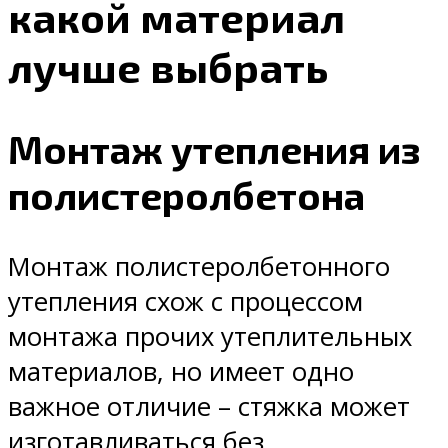
какой материал
лучше выбрать
Монтаж утепления из
полистеролбетона
Монтаж полистеролбетонного
утепления схож с процессом
монтажа прочих утеплительных
материалов, но имеет одно
важное отличие – стяжка может
изготавливаться без