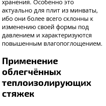
хранения. Особенно это
актуально для плит из минваты,
ибо они более всего склонны к
изменению своей формы под
давлением и характеризуются
повышенным влагопоглощением.
Применение
облегчённых
теплоизолирующих
стяжек