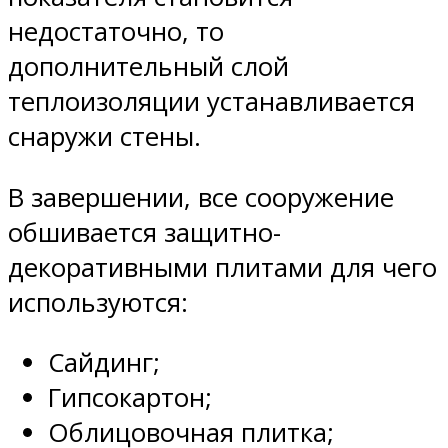
недостаточно, то
дополнительный слой
теплоизоляции устанавливается
снаружи стены.
В завершении, все сооружение
обшивается защитно-
декоративными плитами для чего
используются:
Сайдинг;
Гипсокартон;
Облицовочная плитка;