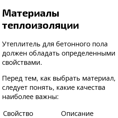
Материалы
теплоизоляции
Утеплитель для бетонного пола
должен обладать определенными
свойствами.
Перед тем, как выбрать материал,
следует понять, какие качества
наиболее важны:
Свойство
Описание