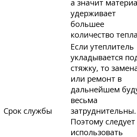
а значит матери
удерживает
большее
количество тепла
Если утеплитель
укладывается по
стяжку, то замен
или ремонт в
дальнейшем буд
весьма
Срок службы
затруднительны.
Поэтому следует
использовать