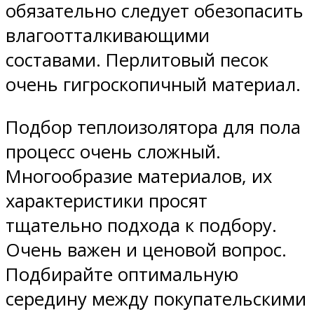
обязательно следует обезопасить
влагоотталкивающими
составами. Перлитовый песок
очень гигроскопичный материал.
Подбор теплоизолятора для пола
процесс очень сложный.
Многообразие материалов, их
характеристики просят
тщательно подхода к подбору.
Очень важен и ценовой вопрос.
Подбирайте оптимальную
середину между покупательскими