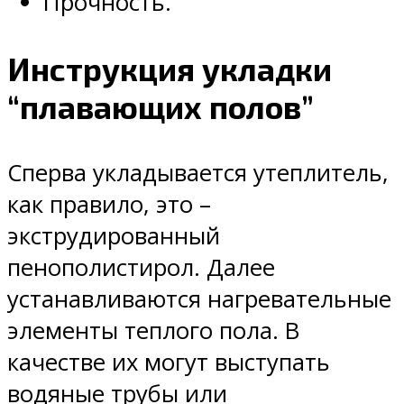
Прочность.
Инструкция укладки
“плавающих полов”
Сперва укладывается утеплитель,
как правило, это –
экструдированный
пенополистирол. Далее
устанавливаются нагревательные
элементы теплого пола. В
качестве их могут выступать
водяные трубы или