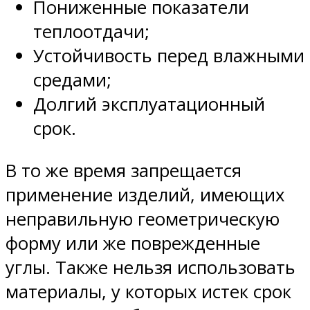
Пониженные показатели
теплоотдачи;
Устойчивость перед влажными
средами;
Долгий эксплуатационный
срок.
В то же время запрещается
применение изделий, имеющих
неправильную геометрическую
форму или же поврежденные
углы. Также нельзя использовать
материалы, у которых истек срок