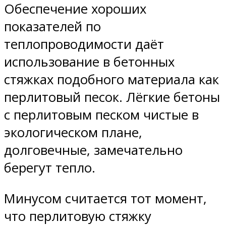
Обеспечение хороших
показателей по
теплопроводимости даёт
использование в бетонных
стяжках подобного материала как
перлитовый песок. Лёгкие бетоны
с перлитовым песком чистые в
экологическом плане,
долговечные, замечательно
берегут тепло.
Минусом считается тот момент,
что перлитовую стяжку