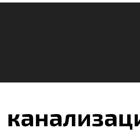
 канализац