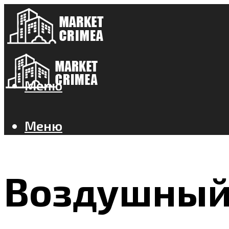
Меню
Меню
Воздушный