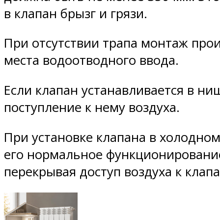
в клапан брызг и грязи.
При отсутствии трапа монтаж про
места водоотводного ввода.
Если клапан устанавливается в ни
поступление к нему воздуха.
При установке клапана в холодном
его нормальное функционирование
перекрывая доступ воздуха к клапа