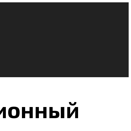
ионный