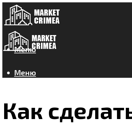
Меню
Меню
Как сделат