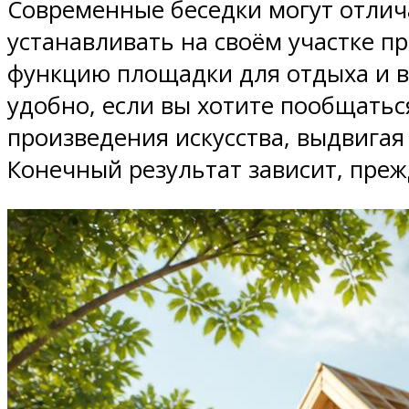
Современные беседки могут отлич
устанавливать на своём участке п
функцию площадки для отдыха и вс
удобно, если вы хотите пообщатьс
произведения искусства, выдвигая
Конечный результат зависит, преж