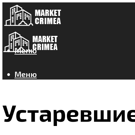
Меню
Меню
Устаревшие