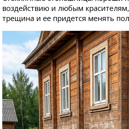
воздействию и любым красителям, 
трещина и ее придется менять по