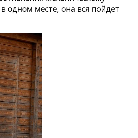
в одном месте, она вся пойдет