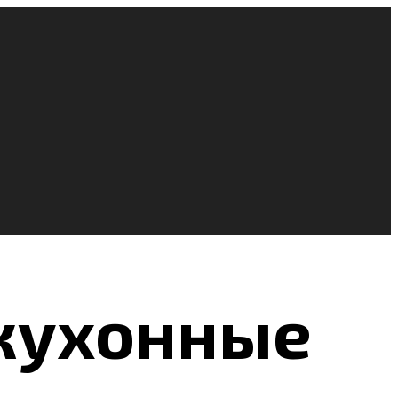
 кухонные