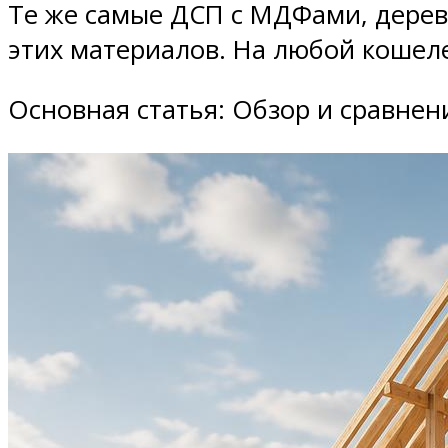
Те же самые ДСП с МДФами, дерево
этих материалов. На любой кошеле
Основная статья: Обзор и сравне