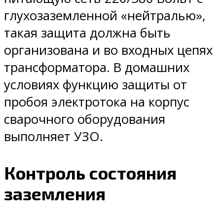
глухозаземленной «нейтралью»,
такая защита должна быть
организована и во входных цепях
трансформатора. В домашних
условиях функцию защиты от
пробоя электротока на корпус
сварочного оборудования
выполняет УЗО.
Контроль состояния
заземления