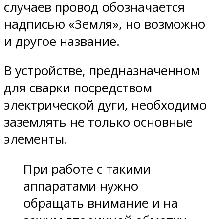
случаев провод обозначается
надписью «Земля», но возможно
и другое название.
В устройстве, предназначенном
для сварки посредством
электрической дуги, необходимо
заземлять не только основные
элементы.
При работе с такими
аппаратами нужно
обращать внимание и на