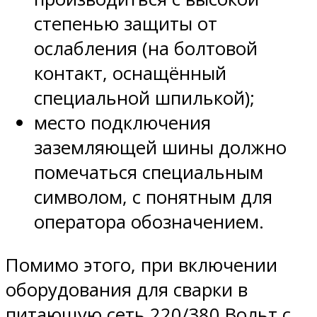
степенью защиты от
ослабления (на болтовой
контакт, оснащённый
специальной шпилькой);
место подключения
заземляющей шины должно
помечаться специальным
символом, с понятным для
оператора обозначением.
Помимо этого, при включении
оборудования для сварки в
питающую сеть 220/380 Вольт с