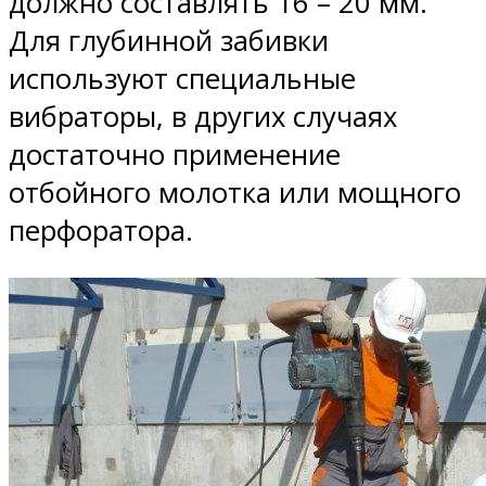
должно составлять 16 – 20 мм.
Для глубинной забивки
используют специальные
вибраторы, в других случаях
достаточно применение
отбойного молотка или мощного
перфоратора.