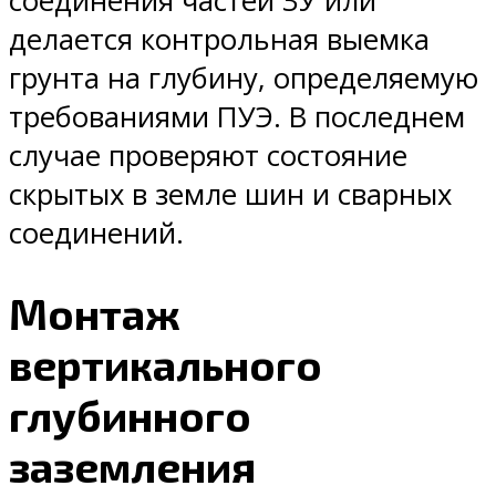
соединения частей ЗУ или
делается контрольная выемка
грунта на глубину, определяемую
требованиями ПУЭ. В последнем
случае проверяют состояние
скрытых в земле шин и сварных
соединений.
Монтаж
вертикального
глубинного
заземления