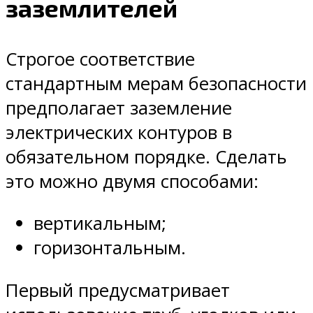
заземлителей
Строгое соответствие
стандартным мерам безопасности
предполагает заземление
электрических контуров в
обязательном порядке. Сделать
это можно двумя способами:
вертикальным;
горизонтальным.
Первый предусматривает