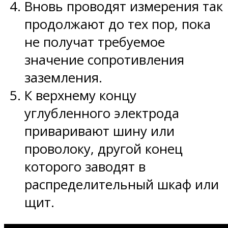
Вновь проводят измерения так
продолжают до тех пор, пока
не получат требуемое
значение сопротивления
заземления.
К верхнему концу
углубленного электрода
приваривают шину или
проволоку, другой конец
которого заводят в
распределительный шкаф или
щит.