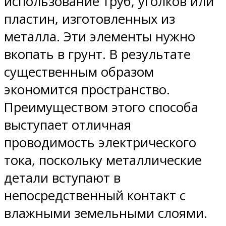
использование труб, уголков или
пластин, изготовленных из
металла. Эти элементы нужно
вкопать в грунт. В результате
существенным образом
экономится пространство.
Преимуществом этого способа
выступает отличная
проводимость электрического
тока, поскольку металлические
детали вступают в
непосредственный контакт с
влажными земельными слоями.