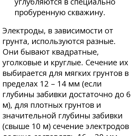
углубляются в специально
пробуренную скважину.
Электроды, в зависимости от
грунта, используются разные.
Они бывают квадратные,
уголковые и круглые. Сечение их
выбирается для мягких грунтов в
пределах 12 – 14 мм (если
глубины забивки достаточно до 6
м), для плотных грунтов и
значительной глубины забивки
(свыше 10 м) сечение электродов