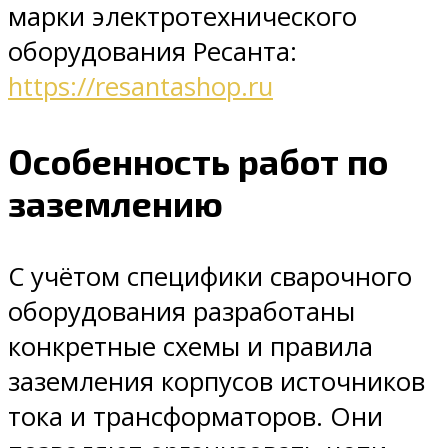
марки электротехнического
оборудования Ресанта:
https://resantashop.ru
Особенность работ по
заземлению
С учётом специфики сварочного
оборудования разработаны
конкретные схемы и правила
заземления корпусов источников
тока и трансформаторов. Они