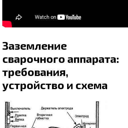
Заземление
сварочного аппарата:
требования,
устройство и схема