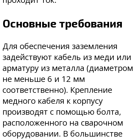
Основные требования
Для обеспечения заземления
задействуют кабель из меди или
арматуру из металла (диаметром
не меньше 6 и 12 мм
соответственно). Крепление
медного кабеля к корпусу
производят с помощью болта,
расположенного на сварочном
оборудовании. В большинстве