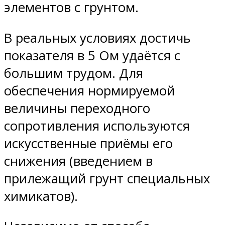
элементов с грунтом.
В реальных условиях достичь
показателя в 5 Ом удаётся с
большим трудом. Для
обеспечения нормируемой
величины переходного
сопротивления используются
искусственные приёмы его
снижения (введением в
прилежащий грунт специальных
химикатов).