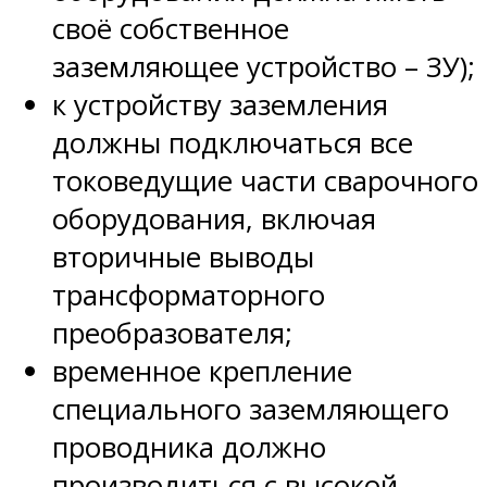
своё собственное
заземляющее устройство – ЗУ);
к устройству заземления
должны подключаться все
токоведущие части сварочного
оборудования, включая
вторичные выводы
трансформаторного
преобразователя;
временное крепление
специального заземляющего
проводника должно
производиться с высокой