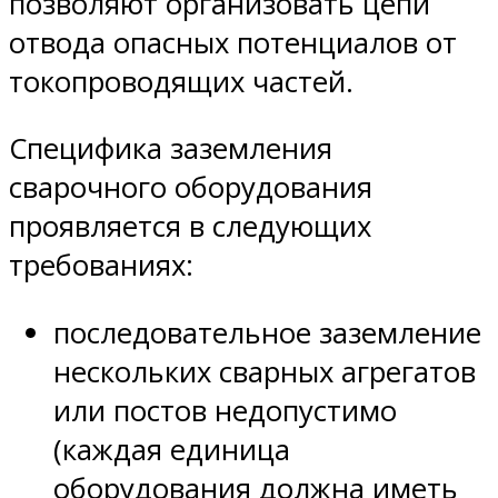
позволяют организовать цепи
отвода опасных потенциалов от
токопроводящих частей.
Специфика заземления
сварочного оборудования
проявляется в следующих
требованиях:
последовательное заземление
нескольких сварных агрегатов
или постов недопустимо
(каждая единица
оборудования должна иметь