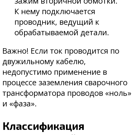
зажим вторичной обмотки.
К нему подключается
проводник, ведущий к
обрабатываемой детали.
Важно! Если ток проводится по
двужильному кабелю,
недопустимо применение в
процессе заземления сварочного
трансформатора проводов «ноль»
и «фаза».
Классификация