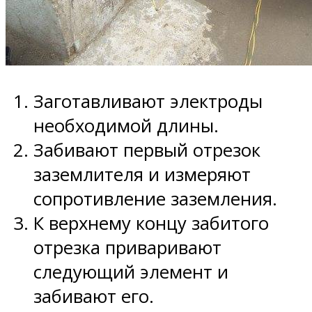
Заготавливают электроды
необходимой длины.
Забивают первый отрезок
заземлителя и измеряют
сопротивление заземления.
К верхнему концу забитого
отрезка приваривают
следующий элемент и
забивают его.