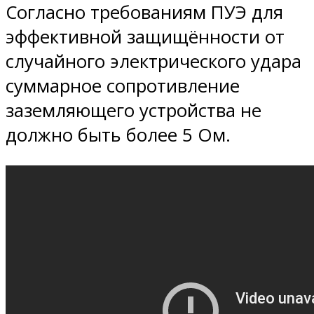
Согласно требованиям ПУЭ для
эффективной защищённости от
случайного электрического удара
суммарное сопротивление
заземляющего устройства не
должно быть более 5 Ом.