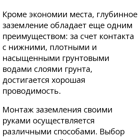
Кроме экономии места, глубинное
заземление обладает еще одним
преимуществом: за счет контакта
с нижними, плотными и
насыщенными грунтовыми
водами слоями грунта,
достигается хорошая
проводимость.
Монтаж заземления своими
руками осуществляется
различными способами. Выбор