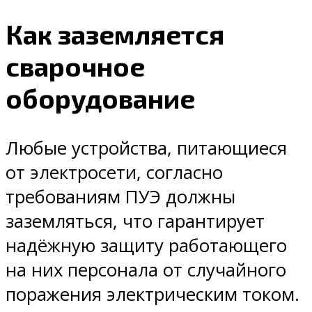
Как заземляется
сварочное
оборудование
Любые устройства, питающиеся
от электросети, согласно
требованиям ПУЭ должны
заземляться, что гарантирует
надёжную защиту работающего
на них персонала от случайного
поражения электрическим током.