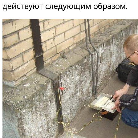
действуют следующим образом.