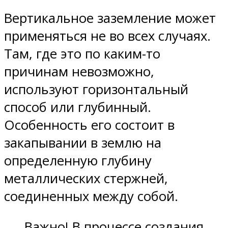
Вертикальное заземление может
применяться не во всех случаях.
Там, где это по каким-то
причинам невозможно,
используют горизонтальный
способ или глубинный.
Особенность его состоит в
закапывании в землю на
определенную глубину
металлических стержней,
соединенных между собой.
Важно! В процессе создания