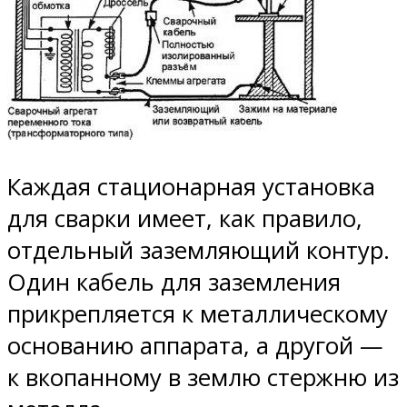
Каждая стационарная установка
для сварки имеет, как правило,
отдельный заземляющий контур.
Один кабель для заземления
прикрепляется к металлическому
основанию аппарата, а другой —
к вкопанному в землю стержню из