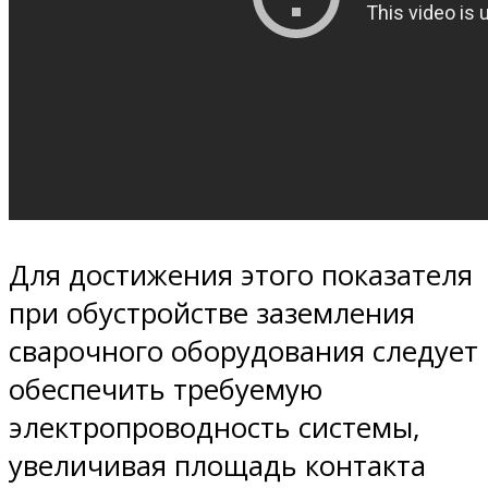
Для достижения этого показателя
при обустройстве заземления
сварочного оборудования следует
обеспечить требуемую
электропроводность системы,
увеличивая площадь контакта