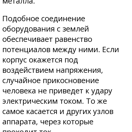
металла.
Подобное соединение
оборудования с землей
обеспечивает равенство
потенциалов между ними. Если
корпус окажется под
воздействием напряжения,
случайное прикосновение
человека не приведет к удару
электрическим током. То же
самое касается и других узлов
аппарата, через которые
проходит ток.