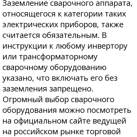
Заземление сварочного аппарата,
относящегося к категории таких
электрических приборов, также
считается обязательным. В
инструкции к любому инвертору
или трансформаторному
сварочному оборудованию
указано, что включать его без
заземления запрещено.
Огромный выбор сварочного
оборудования можно посмотреть
на официальном сайте ведущей
на российском рынке торговой