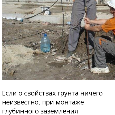
Если о свойствах грунта ничего
неизвестно, при монтаже
глубинного заземления