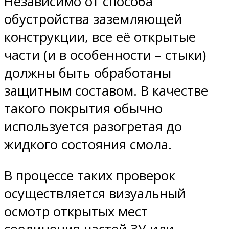
Независимо от способа
обустройства заземляющей
конструкции, все её открытые
части (и в особенности – стыки)
должны быть обработаны
защитным составом. В качестве
такого покрытия обычно
используется разогретая до
жидкого состояния смола.
В процессе таких проверок
осуществляется визуальный
осмотр открытых мест