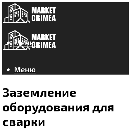
Меню
Меню
Заземление
оборудования для
сварки