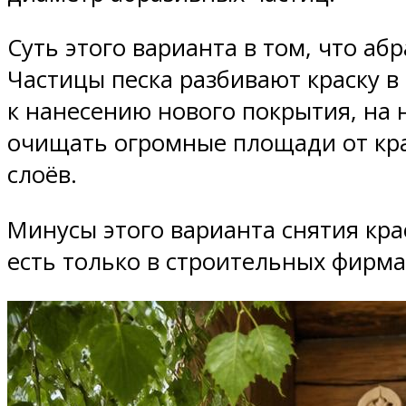
Суть этого варианта в том, что аб
Частицы песка разбивают краску в
к нанесению нового покрытия, на 
очищать огромные площади от крас
слоёв.
Минусы этого варианта снятия кра
есть только в строительных фирма