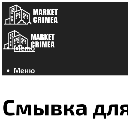
Меню
Меню
Смывка для