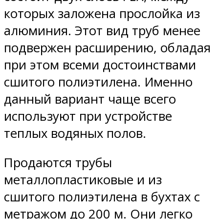
которых заложена прослойка из
алюминия. Этот вид труб менее
подвержен расширению, обладая
при этом всеми достоинствами
сшитого полиэтилена. Именно
данный вариант чаще всего
используют при устройстве
теплых водяных полов.
Продаются трубы
металлопластиковые и из
сшитого полиэтилена в бухтах с
метражом до 200 м. Они легко