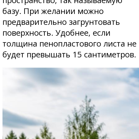
пространство, так называемую
базу. При желании можно
предварительно загрунтовать
поверхность. Удобнее, если
толщина пенопластового листа не
будет превышать 15 сантиметров.