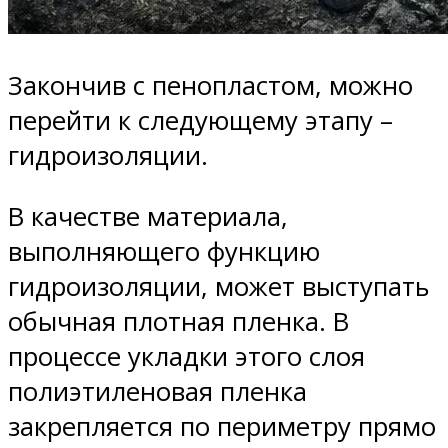
Закончив с пенопластом, можно
перейти к следующему этапу –
гидроизоляции.
В качестве материала,
выполняющего функцию
гидроизоляции, может выступать
обычная плотная пленка. В
процессе укладки этого слоя
полиэтиленовая пленка
закрепляется по периметру прямо