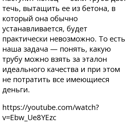
течь, вытащить ее из бетона, в
который она обычно
устанавливается, будет
практически невозможно. То есть
наша задача — понять, какую
трубу можно взять за эталон
идеального качества и при этом
не потратить все имеющиеся
деньги.
https://youtube.com/watch?
v=Ebw_Ue8YEzc