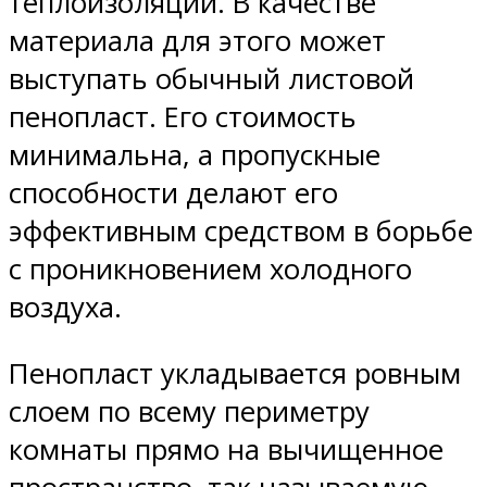
теплоизоляции. В качестве
материала для этого может
выступать обычный листовой
пенопласт. Его стоимость
минимальна, а пропускные
способности делают его
эффективным средством в борьбе
с проникновением холодного
воздуха.
Пенопласт укладывается ровным
слоем по всему периметру
комнаты прямо на вычищенное