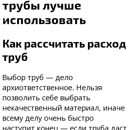
трубы лучше
использовать
Как рассчитать расход
труб
Выбор труб — дело
архиответственное. Нельзя
позволить себе выбрать
некачественный материал, иначе
всему делу очень быстро
наступит конец — если труба даст