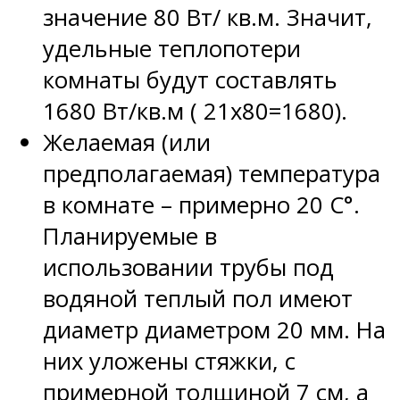
значение 80 Вт/ кв.м. Значит,
удельные теплопотери
комнаты будут составлять
1680 Вт/кв.м ( 21х80=1680).
Желаемая (или
предполагаемая) температура
в комнате – примерно 20 C°.
Планируемые в
использовании трубы под
водяной теплый пол имеют
диаметр диаметром 20 мм. На
них уложены стяжки, с
примерной толщиной 7 см, а