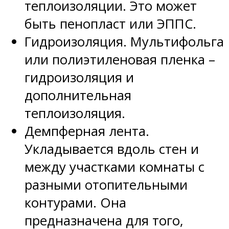
теплоизоляции. Это может
быть пенопласт или ЭППС.
Гидроизоляция. Мультифольга
или полиэтиленовая пленка –
гидроизоляция и
дополнительная
теплоизоляция.
Демпферная лента.
Укладывается вдоль стен и
между участками комнаты с
разными отопительными
контурами. Она
предназначена для того,