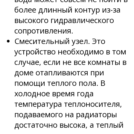
более длинный контур из-за
высокого гидравлического
сопротивления.
Смесительный узел. Это
устройство необходимо в том
случае, если не все комнаты в
доме отапливаются при
помощи теплого пола. В
холодное время года
температура теплоносителя,
подаваемого на радиаторы
достаточно высока, а теплый