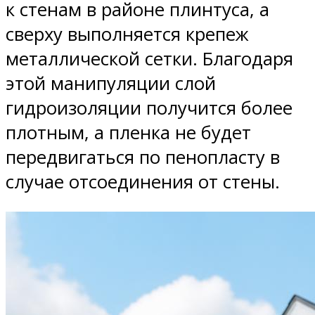
к стенам в районе плинтуса, а
сверху выполняется крепеж
металлической сетки. Благодаря
этой манипуляции слой
гидроизоляции получится более
плотным, а пленка не будет
передвигаться по пенопласту в
случае отсоединения от стены.