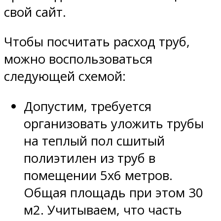
свой сайт.
Чтобы посчитать расход труб,
можно воспользоваться
следующей схемой:
Допустим, требуется
организовать уложить трубы
на теплый пол сшитый
полиэтилен из труб в
помещении 5х6 метров.
Общая площадь при этом 30
м2. Учитываем, что часть