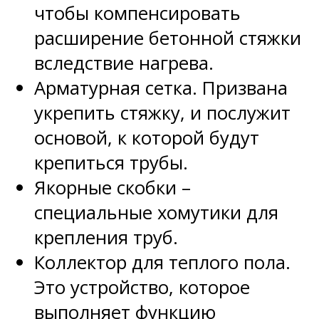
чтобы компенсировать
расширение бетонной стяжки
вследствие нагрева.
Арматурная сетка. Призвана
укрепить стяжку, и послужит
основой, к которой будут
крепиться трубы.
Якорные скобки –
специальные хомутики для
крепления труб.
Коллектор для теплого пола.
Это устройство, которое
выполняет функцию