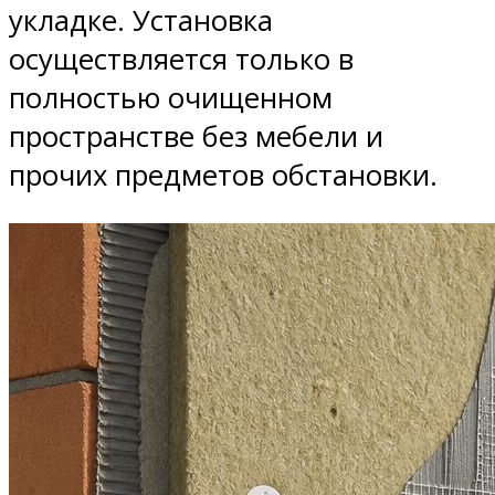
укладке. Установка
осуществляется только в
полностью очищенном
пространстве без мебели и
прочих предметов обстановки.