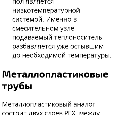
пол является
низкотемпературной
системой. Именно в
смесительном узле
подаваемый теплоноситель
разбавляется уже остывшим
до необходимой температуры.
Металлопластиковые
трубы
Металлопластиковый аналог
состоит двух слоев PEX, между