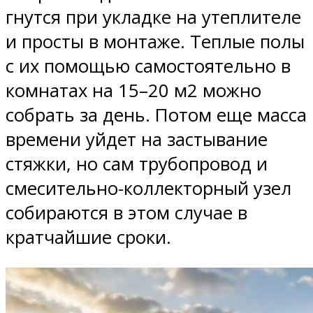
гнутся при укладке на утеплителе
и просты в монтаже. Теплые полы
с их помощью самостоятельно в
комнатах на 15–20 м2 можно
собрать за день. Потом еще масса
времени уйдет на застывание
стяжки, но сам трубопровод и
смесительно-коллекторный узел
собираются в этом случае в
кратчайшие сроки.