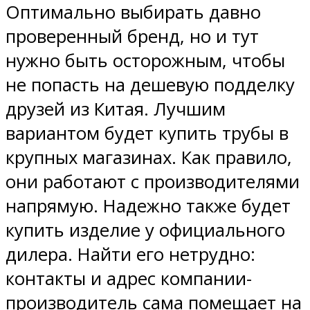
Оптимально выбирать давно
проверенный бренд, но и тут
нужно быть осторожным, чтобы
не попасть на дешевую подделку
друзей из Китая. Лучшим
вариантом будет купить трубы в
крупных магазинах. Как правило,
они работают с производителями
напрямую. Надежно также будет
купить изделие у официального
дилера. Найти его нетрудно:
контакты и адрес компании-
производитель сама помещает на