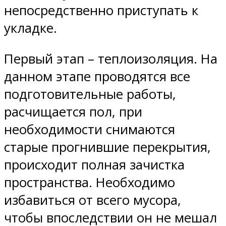
непосредственно приступать к
укладке.
Первый этап – теплоизоляция. На
данном этапе проводятся все
подготовительные работы,
расчищается пол, при
необходимости снимаются
старые прогнившие перекрытия,
происходит полная зачистка
пространства. Необходимо
избавиться от всего мусора,
чтобы впоследствии он не мешал