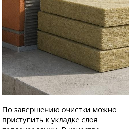
По завершению очистки можно
приступить к укладке слоя