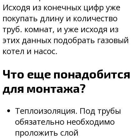
Исходя из конечных цифр уже
покупать длину и количество
труб. комнат, и уже исходя из
этих данных подобрать газовый
котел и насос.
Что еще понадобится
для монтажа?
Теплоизоляция. Под трубы
обязательно необходимо
проложить слой