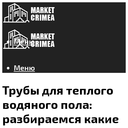
Меню
Меню
Трубы для теплого
водяного пола:
разбираемся какие