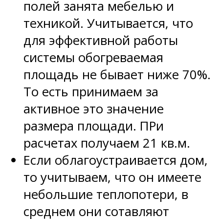
полей занята мебелью и
техникой. Учитывается, что
для эффективной работы
системы обогреваемая
площадь не бывает ниже 70%.
То есть принимаем за
активное это значение
размера площади. ПРи
расчетах получаем 21 кв.м.
Если облагоустраивается дом,
то учитываем, что он имеете
небольшие теплопотери, в
среднем они сотавляют