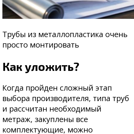
Трубы из металлопластика очень
просто монтировать
Как уложить?
Когда пройден сложный этап
выбора производителя, типа труб
и рассчитан необходимый
метраж, закуплены все
комплектующие, можно