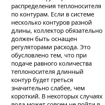
распределения теплоносителя
по контурам. Если в системе
несколько контуров разной
длины, коллектор обязательно
должен быть оснащен
регуляторами расхода. Это
обусловлено тем, что при
подаче равного количества
теплоносителя длинный
контур будет греться
значительно слабее, чем
короткий. В некоторых случаях
вода может совсем не пойти в