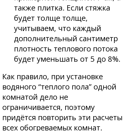
также плитка. Если стяжка
будет толще толще,
учитываем, что каждый
дополнительный сантиметр
плотность теплового потока
будет уменьшать от 5 до 8%.
Как правило, при установке
водяного “теплого пола” одной
комнатой дело не
ограничивается, поэтому
придётся повторить эти расчеты
всех обогреваемых комнат.