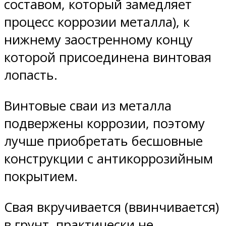
составом, который замедляет
процесс коррозии металла), к
нижнему заостренному концу
которой присоединена винтовая
лопасть.
Винтовые сваи из металла
подвержены коррозии, поэтому
лучше приобретать бесшовные
конструкции с антикоррозийным
покрытием.
Свая вкручивается (ввинчивается)
в грунт, практически не