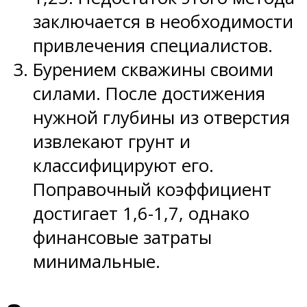
заключается в необходимости
привлечения специалистов.
Бурением скважины своими
силами. После достижения
нужной глубины из отверстия
извлекают грунт и
классифицируют его.
Поправочный коэффициент
достигает 1,6-1,7, однако
финансовые затраты
минимальные.