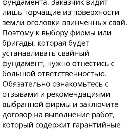
фундамента. Заказчик видит
лишь торчащие из поверхности
земли оголовки ввинченных свай.
Поэтому к выбору фирмы или
бригады, которая будет
устанавливать свайный
фундамент, нужно отнестись с
большой ответственностью.
Обязательно ознакомьтесь с
отзывами и рекомендациями
выбранной фирмы и заключите
договор на выполнение работ,
который содержит гарантийные