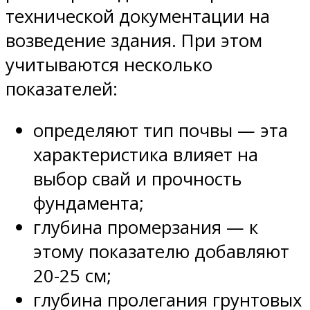
технической документации на
возведение здания. При этом
учитываются несколько
показателей:
определяют тип почвы — эта
характеристика влияет на
выбор свай и прочность
фундамента;
глубина промерзания — к
этому показателю добавляют
20-25 см;
глубина пролегания грунтовых