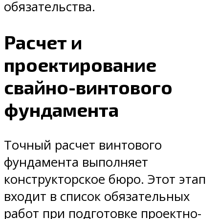
обязательства.
Расчет и
проектирование
свайно-винтового
фундамента
Точный расчет винтового
фундамента выполняет
конструкторское бюро. Этот этап
входит в список обязательных
работ при подготовке проектно-