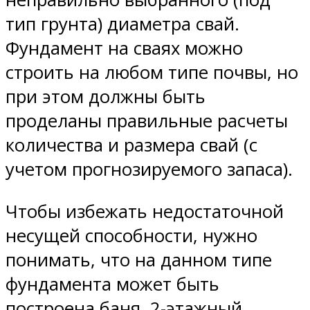
тип грунта) диаметра свай.
Фундамент на сваях можно
строить на любом типе почвы, но
при этом должны быть
проделаны правильные расчеты
количества и размера свай (с
учетом прогнозируемого запаса).
Чтобы избежать недостаточной
несущей способности, нужно
понимать, что на данном типе
фундамента может быть
построена баня, 2-этажный