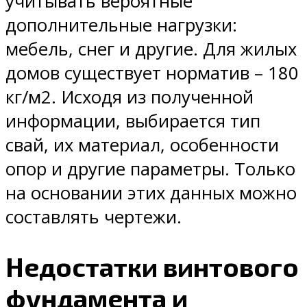
учитывать вероятные
дополнительные нагрузки:
мебель, снег и другие. Для жилых
домов существует норматив – 180
кг/м2. Исходя из полученной
информации, выбирается тип
свай, их материал, особенности
опор и другие параметры. Только
на основании этих данных можно
составлять чертежи.
Недостатки винтового
фундамента и