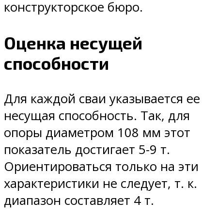
конструкторское бюро.
Оценка несущей
способности
Для каждой сваи указывается ее
несущая способность. Так, для
опоры диаметром 108 мм этот
показатель достигает 5-9 т.
Ориентироваться только на эти
характеристики не следует, т. к.
диапазон составляет 4 т.