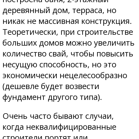
деревянный дом, терраса, но
никак не массивная конструкция.
Теоретически, при строительстве
больших домов можно увеличить
количество свай, чтобы повысить
несущую способность, но это
экономически нецелесообразно
(дешевле будет возвести
фундамент другого типа).
Очень часто бывают случаи,
когда неквалифицированные
строители портят или