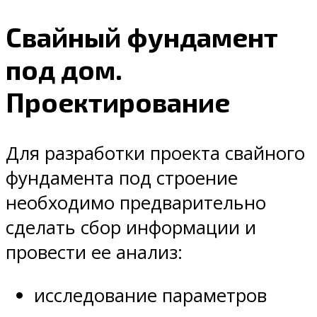
Свайный фундамент
под дом.
Проектирование
Для разработки проекта свайного
фундамента под строение
необходимо предварительно
сделать сбор информации и
провести ее анализ:
исследование параметров