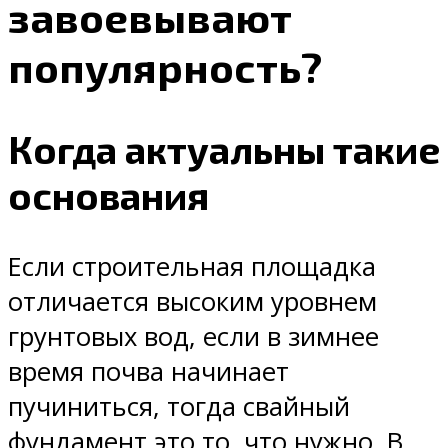
завоевывают
популярность?
Когда актуальны такие
основания
Если строительная площадка
отличается высоким уровнем
грунтовых вод, если в зимнее
время почва начинает
пучиниться, тогда свайный
фундамент это то, что нужно. В