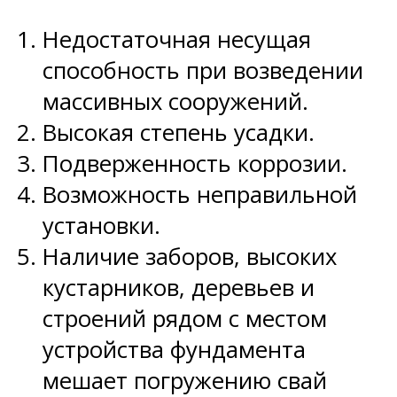
Недостаточная несущая
способность при возведении
массивных сооружений.
Высокая степень усадки.
Подверженность коррозии.
Возможность неправильной
установки.
Наличие заборов, высоких
кустарников, деревьев и
строений рядом с местом
устройства фундамента
мешает погружению свай