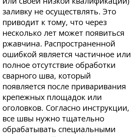
или своей низкой квалификации)
заливку не осуществлять. Это
приводит к тому, что через
несколько лет может появиться
ржавчина. Распространенной
ошибкой является частичное или
полное отсутствие обработки
сварного шва, который
появляется после приваривания
крепежных площадок или
оголовков. Согласно инструкции,
все швы нужно тщательно
обрабатывать специальными