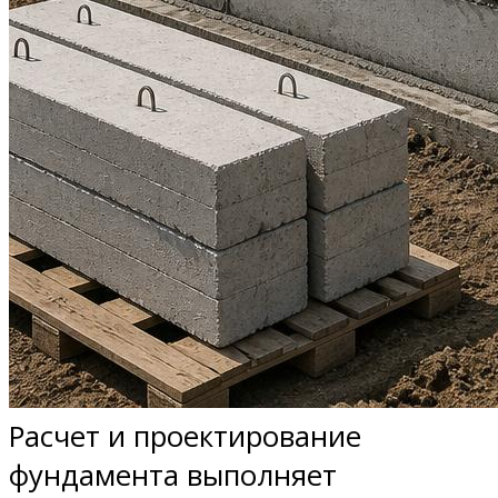
Расчет и проектирование
фундамента выполняет