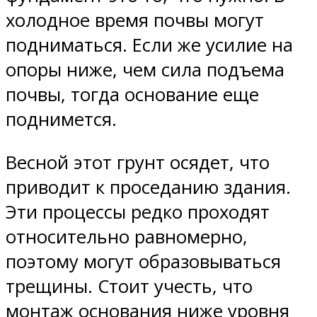
холодное время почвы могут
подниматься. Если же усилие на
опоры ниже, чем сила подъема
почвы, тогда основание еще
поднимется.
Весной этот грунт осядет, что
приводит к проседанию здания.
Эти процессы редко проходят
относительно равномерно,
поэтому могут образовываться
трещины. Стоит учесть, что
монтаж основания ниже уровня