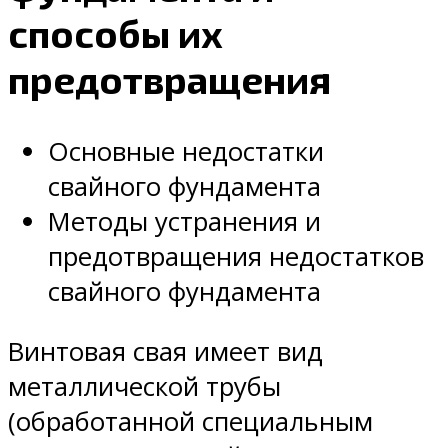
способы их
предотвращения
Основные недостатки
свайного фундамента
Методы устранения и
предотвращения недостатков
свайного фундамента
Винтовая свая имеет вид
металлической трубы
(обработанной специальным