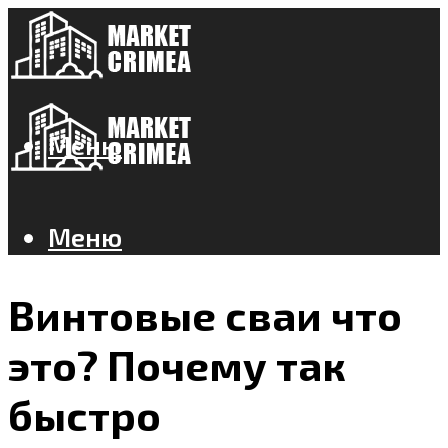
Меню
Меню
Винтовые сваи что
это? Почему так
быстро