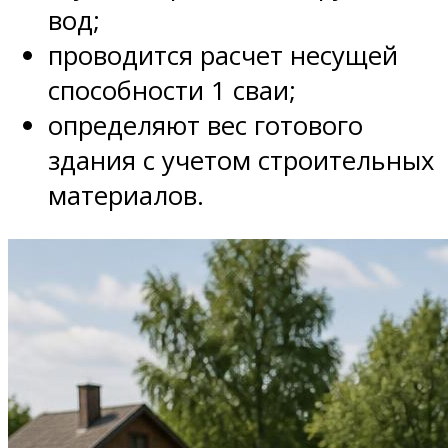
вод;
проводится расчет несущей
способности 1 сваи;
определяют вес готового
здания с учетом строительных
материалов.