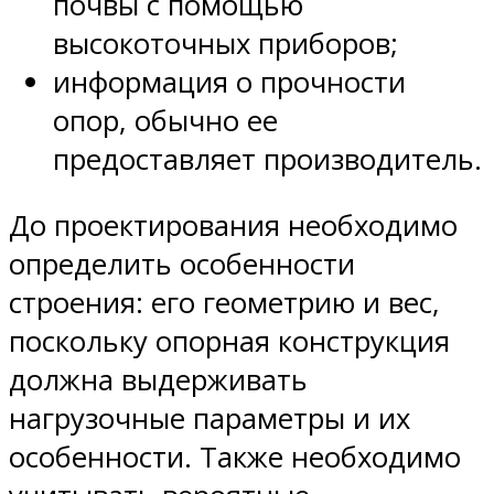
почвы с помощью
высокоточных приборов;
информация о прочности
опор, обычно ее
предоставляет производитель.
До проектирования необходимо
определить особенности
строения: его геометрию и вес,
поскольку опорная конструкция
должна выдерживать
нагрузочные параметры и их
особенности. Также необходимо