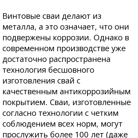
Винтовые сваи делают из
металла, а это означает, что они
подвержены коррозии. Однако в
современном производстве уже
достаточно распространена
технология бесшовного
изготовления свай с
качественным антикоррозийным
покрытием. Сваи, изготовленные
согласно технологии с четким
соблюдением всех норм, могут
прослужить более 100 лет (даже