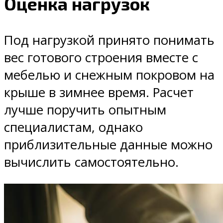
Оценка нагрузок
Под нагрузкой принято понимать
вес готового строения вместе с
мебелью и снежным покровом на
крыше в зимнее время. Расчет
лучше поручить опытным
специалистам, однако
приблизительные данные можно
вычислить самостоятельно.