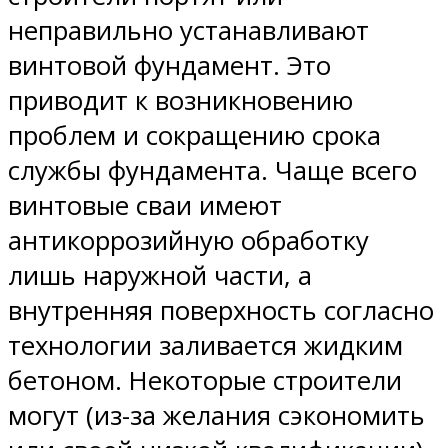
неправильно устанавливают
винтовой фундамент. Это
приводит к возникновению
проблем и сокращению срока
службы фундамента. Чаще всего
винтовые сваи имеют
антикоррозийную обработку
лишь наружной части, а
внутренняя поверхность согласно
технологии заливается жидким
бетоном. Некоторые строители
могут (из-за желания сэкономить