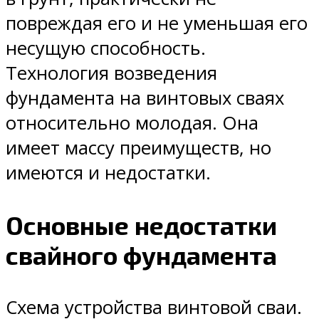
повреждая его и не уменьшая его
несущую способность.
Технология возведения
фундамента на винтовых сваях
относительно молодая. Она
имеет массу преимуществ, но
имеются и недостатки.
Основные недостатки
свайного фундамента
Схема устройства винтовой сваи.