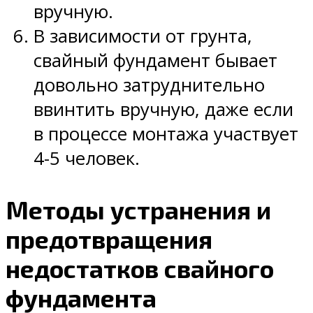
вручную.
В зависимости от грунта,
свайный фундамент бывает
довольно затруднительно
ввинтить вручную, даже если
в процессе монтажа участвует
4-5 человек.
Методы устранения и
предотвращения
недостатков свайного
фундамента