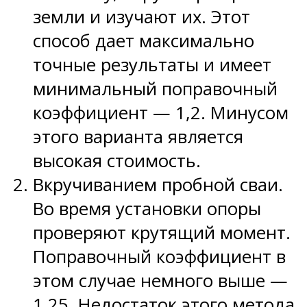
земли и изучают их. Этот
способ дает максимально
точные результаты и имеет
минимальный поправочный
коэффициент — 1,2. Минусом
этого варианта является
высокая стоимость.
Вкручиванием пробной сваи.
Во время установки опоры
проверяют крутящий момент.
Поправочный коэффициент в
этом случае немного выше —
1,25. Недостаток этого метода