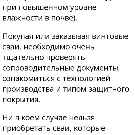
при повышенном уровне
влажности в почве).
Покупая или заказывая винтовые
сваи, необходимо очень
тщательно проверять
сопроводительные документы,
ознакомиться с технологией
производства и типом защитного
покрытия.
Ни в коем случае нельзя
приобретать сваи, которые