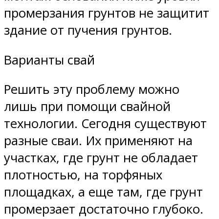
промерзания грунтов не защитит
здание от пучения грунтов.
Варианты свай
Решить эту проблему можно
лишь при помощи свайной
технологии. Сегодня существуют
разные сваи. Их применяют на
участках, где грунт не обладает
плотностью, на торфяных
площадках, а еще там, где грунт
промерзает достаточно глубоко.