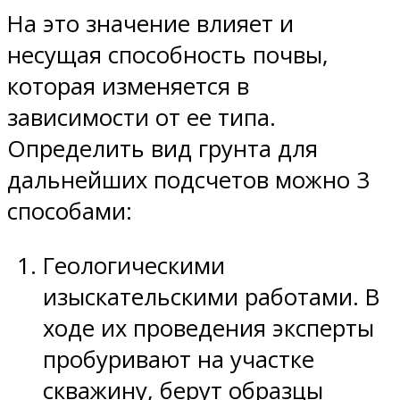
На это значение влияет и
несущая способность почвы,
которая изменяется в
зависимости от ее типа.
Определить вид грунта для
дальнейших подсчетов можно 3
способами:
Геологическими
изыскательскими работами. В
ходе их проведения эксперты
пробуривают на участке
скважину, берут образцы