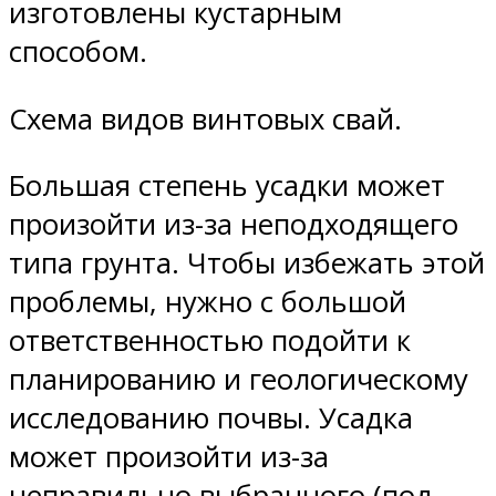
изготовлены кустарным
способом.
Схема видов винтовых свай.
Большая степень усадки может
произойти из-за неподходящего
типа грунта. Чтобы избежать этой
проблемы, нужно с большой
ответственностью подойти к
планированию и геологическому
исследованию почвы. Усадка
может произойти из-за
неправильно выбранного (под