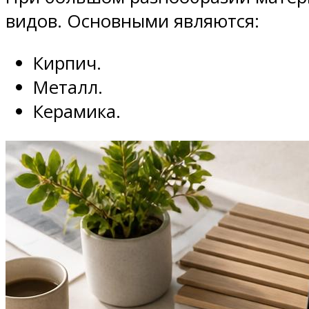
видов. Основными являются:
Кирпич.
Металл.
Керамика.