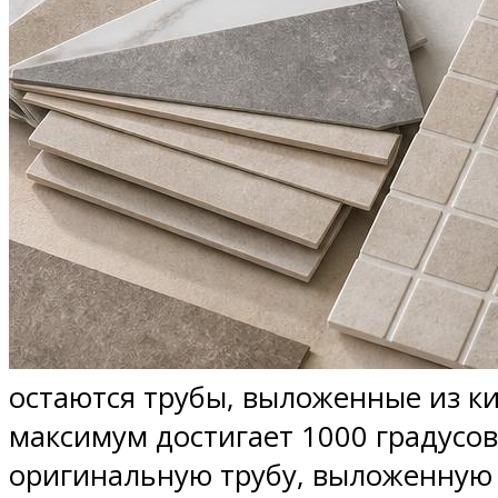
остаются трубы, выложенные из к
максимум достигает 1000 градусо
оригинальную трубу, выложенную 