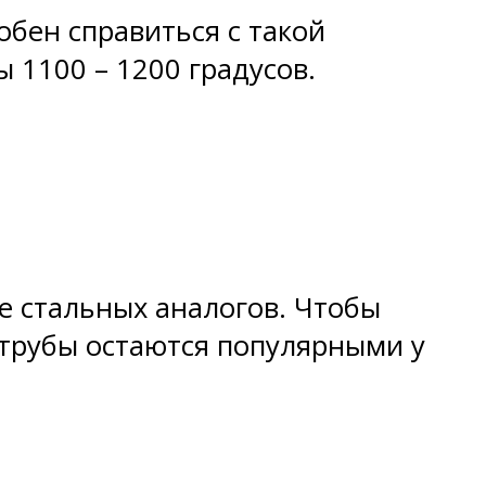
обен справиться с такой
 1100 – 1200 градусов.
 стальных аналогов. Чтобы
 трубы остаются популярными у