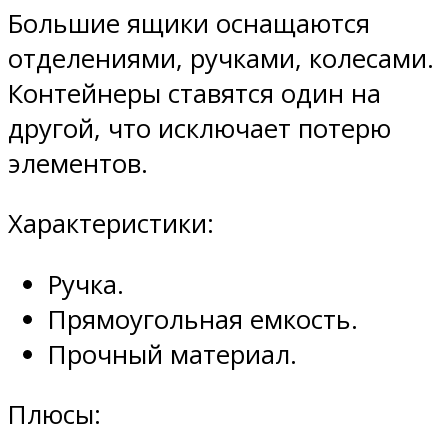
Большие ящики оснащаются
отделениями, ручками, колесами.
Контейнеры ставятся один на
другой, что исключает потерю
элементов.
Характеристики:
Ручка.
Прямоугольная емкость.
Прочный материал.
Плюсы: