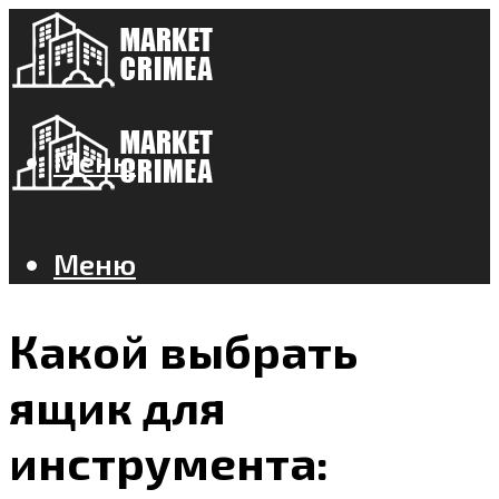
Меню
Меню
Какой выбрать
ящик для
инструмента: