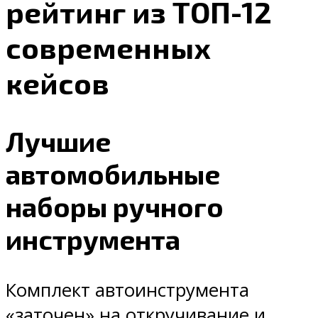
рейтинг из ТОП-12
современных
кейсов
Лучшие
автомобильные
наборы ручного
инструмента
Комплект автоинструмента
«заточен» на откручивание и