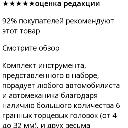
★★★★★
оценка редакции
92% покупателей рекомендуют
этот товар
Смотрите обзор
Комплект инструмента,
представленного в наборе,
порадует любого автомобилиста
и автомеханика благодаря
наличию большого количества 6-
гранных торцевых головок (от 4
до 32 мм), и двух весьма