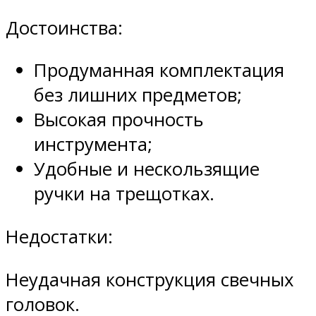
Достоинства:
Продуманная комплектация
без лишних предметов;
Высокая прочность
инструмента;
Удобные и нескользящие
ручки на трещотках.
Недостатки:
Неудачная конструкция свечных
головок.