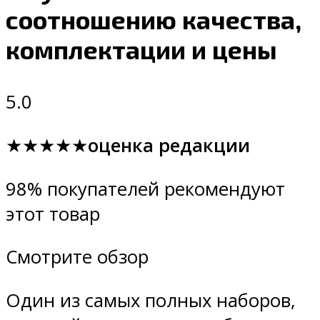
соотношению качества,
комплектации и цены
5.0
★★★★★
оценка редакции
98% покупателей рекомендуют
этот товар
Смотрите обзор
Один из самых полных наборов,