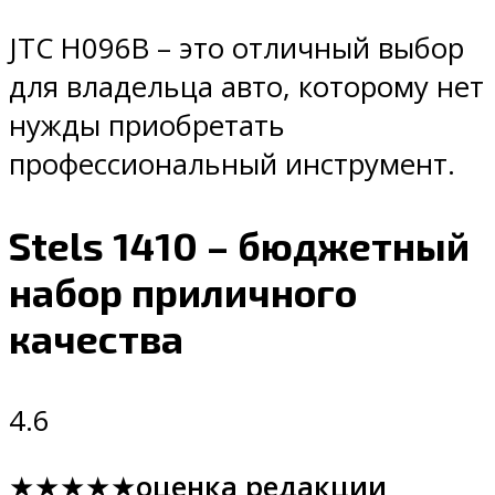
JTC H096B – это отличный выбор
для владельца авто, которому нет
нужды приобретать
профессиональный инструмент.
Stels 1410 – бюджетный
набор приличного
качества
4.6
★★★★★
оценка редакции