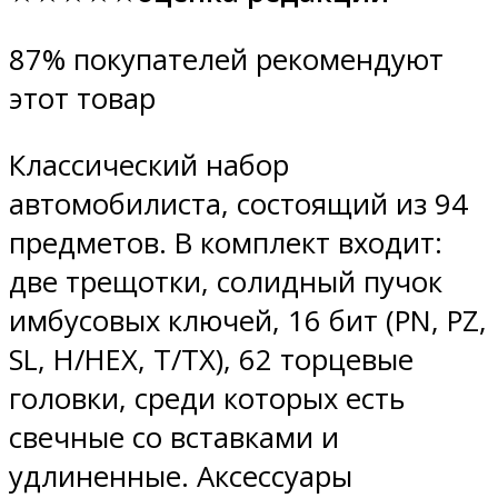
87% покупателей рекомендуют
этот товар
Классический набор
автомобилиста, состоящий из 94
предметов. В комплект входит:
две трещотки, солидный пучок
имбусовых ключей, 16 бит (PN, PZ,
SL, H/HEX, T/TX), 62 торцевые
головки, среди которых есть
свечные со вставками и
удлиненные. Аксессуары