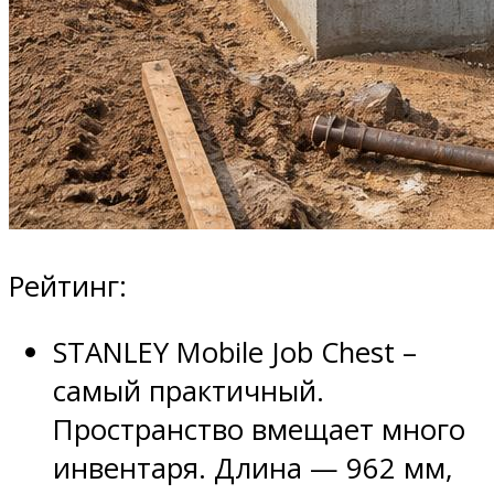
Рейтинг:
STANLEY Mobile Job Chest –
самый практичный.
Пространство вмещает много
инвентаря. Длина — 962 мм,