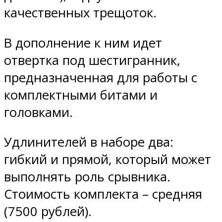
качественных трещоток.
В дополнение к ним идет
отвертка под шестигранник,
предназначенная для работы с
комплектными битами и
головками.
Удлинителей в наборе два:
гибкий и прямой, который может
выполнять роль срывника.
Стоимость комплекта – средняя
(7500 рублей).