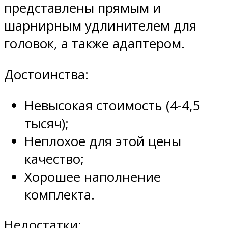
представлены прямым и
шарнирным удлинителем для
головок, а также адаптером.
Достоинства:
Невысокая стоимость (4-4,5
тысяч);
Неплохое для этой цены
качество;
Хорошее наполнение
комплекта.
Недостатки: