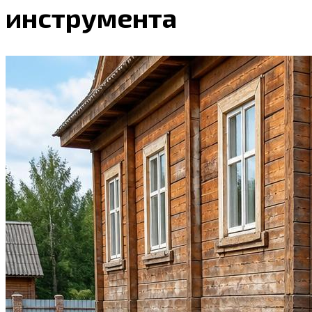
инструмента