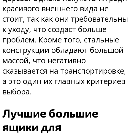
красивого внешнего вида не
стоит, так как они требовательны
к уходу, что создаст больше
проблем. Кроме того, стальные
конструкции обладают большой
массой, что негативно
сказывается на транспортировке,
а это один их главных критериев
выбора.
Лучшие большие
ящики для