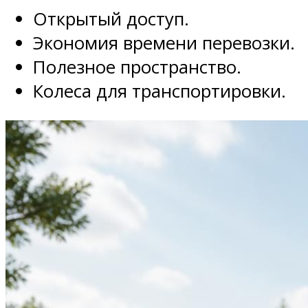
Открытый доступ.
Экономия времени перевозки.
Полезное пространство.
Колеса для транспортировки.