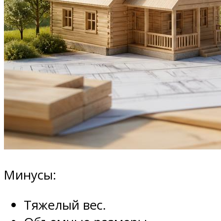
Минусы:
Тяжелый вес.