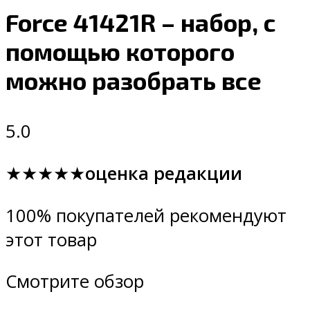
Force 41421R – набор, с
помощью которого
можно разобрать все
5.0
★★★★★
оценка редакции
100% покупателей рекомендуют
этот товар
Смотрите обзор