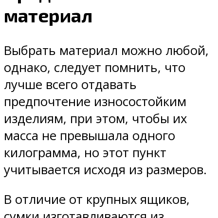
материал
Выбрать материал можно любой,
однако, следует помнить, что
лучше всего отдавать
предпочтение износостойким
изделиям, при этом, чтобы их
масса не превышала одного
килограмма, но этот пункт
учитывается исходя из размеров.
В отличие от крупных ящиков,
сумки изготавливаются из