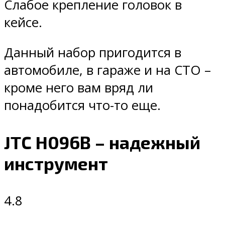
Слабое крепление головок в
кейсе.
Данный набор пригодится в
автомобиле, в гараже и на СТО –
кроме него вам вряд ли
понадобится что-то еще.
JTC H096B – надежный
инструмент
4.8