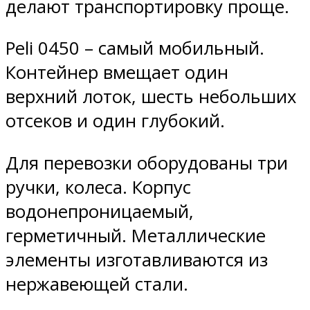
делают транспортировку проще.
Peli 0450 – самый мобильный.
Контейнер вмещает один
верхний лоток, шесть небольших
отсеков и один глубокий.
Для перевозки оборудованы три
ручки, колеса. Корпус
водонепроницаемый,
герметичный. Металлические
элементы изготавливаются из
нержавеющей стали.