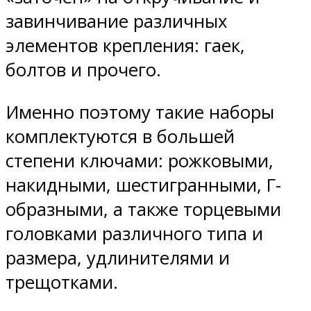
завинчивание различных
элементов крепления: гаек,
болтов и прочего.
Именно поэтому такие наборы
комплектуются в большей
степени ключами: рожковыми,
накидными, шестигранными, Г-
образными, а также торцевыми
головками различного типа и
размера, удлинителями и
трещотками.