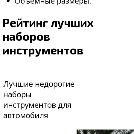
Объемные размеры.
Рейтинг лучших
наборов
инструментов
Лучшие недорогие
наборы
инструментов для
автомобиля