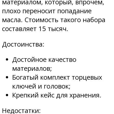
материалом, который, впрочем,
плохо переносит попадание
масла. Стоимость такого набора
составляет 15 тысяч.
Достоинства:
Достойное качество
материалов;
Богатый комплект торцевых
ключей и головок;
Крепкий кейс для хранения.
Недостатки: