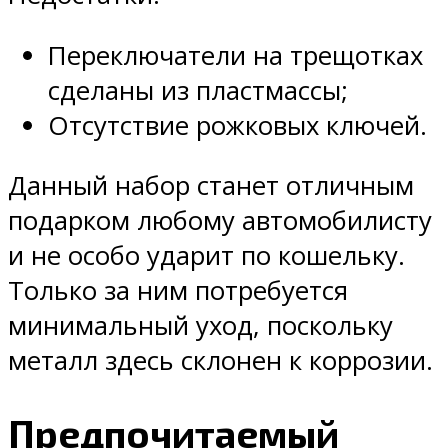
Переключатели на трещотках
сделаны из пластмассы;
Отсутствие рожковых ключей.
Данный набор станет отличным
подарком любому автомобилисту
и не особо ударит по кошельку.
Только за ним потребуется
минимальный уход, поскольку
металл здесь склонен к коррозии.
Предпочитаемый