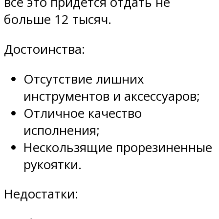
все это придется отдать не
больше 12 тысяч.
Достоинства:
Отсутствие лишних
инструментов и аксессуаров;
Отличное качество
исполнения;
Нескользящие прорезиненные
рукоятки.
Недостатки: