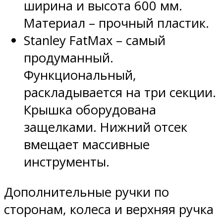
ширина и высота 600 мм.
Материал – прочный пластик.
Stanley FatMax – самый
продуманный.
Функциональный,
раскладывается на три секции.
Крышка оборудована
защелками. Нижний отсек
вмещает массивные
инструменты.
Дополнительные ручки по
сторонам, колеса и верхняя ручка