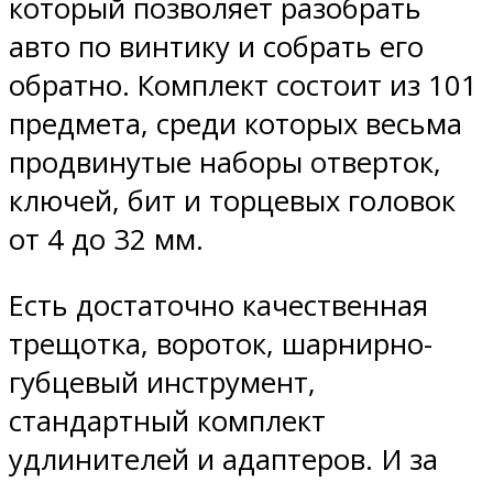
который позволяет разобрать
авто по винтику и собрать его
обратно. Комплект состоит из 101
предмета, среди которых весьма
продвинутые наборы отверток,
ключей, бит и торцевых головок
от 4 до 32 мм.
Есть достаточно качественная
трещотка, вороток, шарнирно-
губцевый инструмент,
стандартный комплект
удлинителей и адаптеров. И за