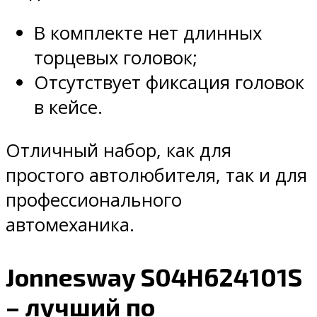
В комплекте нет длинных
торцевых головок;
Отсутствует фиксация головок
в кейсе.
Отличный набор, как для
простого автолюбителя, так и для
профессионального
автомеханика.
Jonnesway S04H624101S
– лучший по