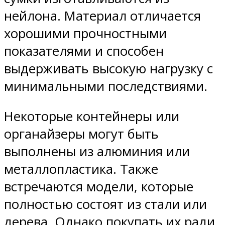
нейлона. Материал отличается
хорошими прочностными
показателями и способен
выдерживать высокую нагрузку с
минимальными последствиями.
Некоторые контейнеры или
органайзеры могут быть
выполнены из алюминия или
металлопластика. Также
встречаются модели, которые
полностью состоят из стали или
дерева. Однако покупать их ради