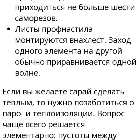
приходиться не больше шести
саморезов.
Листы профнастила
монтируются внахлест. Заход
одного элемента на другой
обычно приравнивается одной
волне.
Если вы желаете сарай сделать
теплым, то нужно позаботиться о
паро- и теплоизоляции. Вопрос
чаще всего решается
элементарно: пустоты между