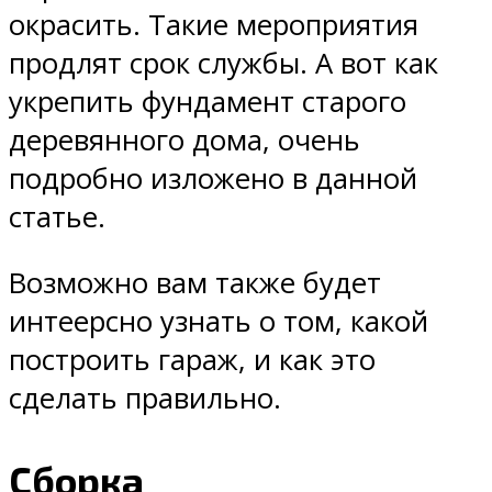
окрасить. Такие мероприятия
продлят срок службы. А вот как
укрепить фундамент старого
деревянного дома, очень
подробно изложено в данной
статье.
Возможно вам также будет
интеерсно узнать о том, какой
построить гараж, и как это
сделать правильно.
Сборка