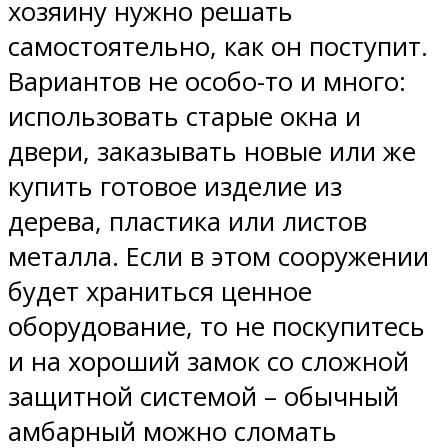
хозяину нужно решать
самостоятельно, как он поступит.
Вариантов не особо-то и много:
использовать старые окна и
двери, заказывать новые или же
купить готовое изделие из
дерева, пластика или листов
металла. Если в этом сооружении
будет храниться ценное
оборудование, то не поскупитесь
и на хороший замок со сложной
защитной системой – обычный
амбарный можно сломать