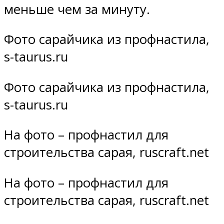
меньше чем за минуту.
Фото сарайчика из профнастила,
s-taurus.ru
Фото сарайчика из профнастила,
s-taurus.ru
На фото – профнастил для
строительства сарая, ruscraft.net
На фото – профнастил для
строительства сарая, ruscraft.net