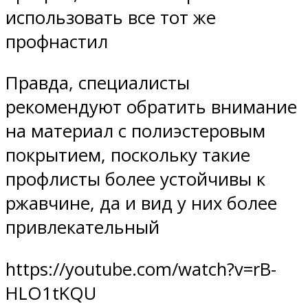
использовать все тот же
профнастил
Правда, специалисты
рекомендуют обратить внимание
на материал с полиэстеровым
покрытием, поскольку такие
профлисты более устойчивы к
ржавчине, да и вид у них более
привлекательный
https://youtube.com/watch?v=rB-
HLO1tKQU