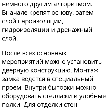
немного другим алгоритмом.
Вначале крепят основу, затем
слой пароизоляции,
гидроизоляции и дренажный
слой.
После всех основных
мероприятий можно установить
дверную конструкцию. Монтаж
замка ведется в специальный
проем. Внутри бытовки можно
оборудовать стеллажи и удобные
полки. Для отделки стен