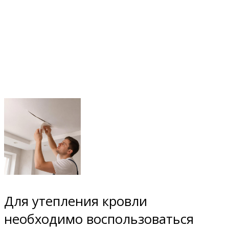
Для утепления кровли
необходимо воспользоваться