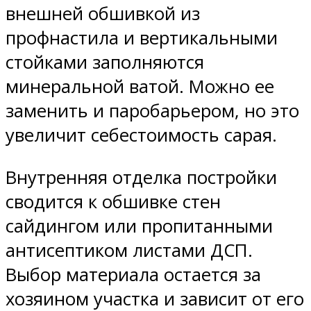
внешней обшивкой из
профнастила и вертикальными
стойками заполняются
минеральной ватой. Можно ее
заменить и паробарьером, но это
увеличит себестоимость сарая.
Внутренняя отделка постройки
сводится к обшивке стен
сайдингом или пропитанными
антисептиком листами ДСП.
Выбор материала остается за
хозяином участка и зависит от его