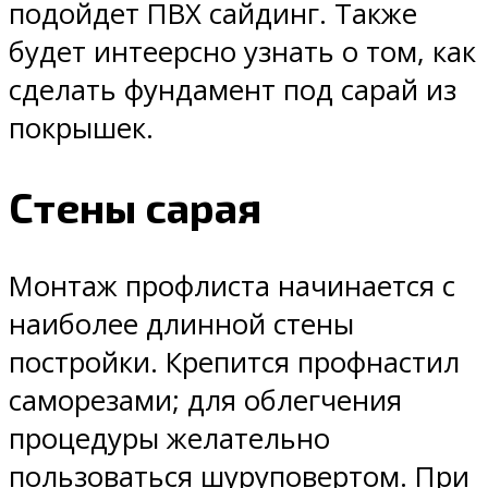
подойдет ПВХ сайдинг. Также
будет интеерсно узнать о том, как
сделать фундамент под сарай из
покрышек.
Стены сарая
Монтаж профлиста начинается с
наиболее длинной стены
постройки. Крепится профнастил
саморезами; для облегчения
процедуры желательно
пользоваться шуруповертом. При