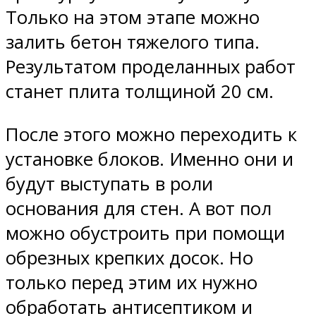
Только на этом этапе можно
залить бетон тяжелого типа.
Результатом проделанных работ
станет плита толщиной 20 см.
После этого можно переходить к
установке блоков. Именно они и
будут выступать в роли
основания для стен. А вот пол
можно обустроить при помощи
обрезных крепких досок. Но
только перед этим их нужно
обработать антисептиком и