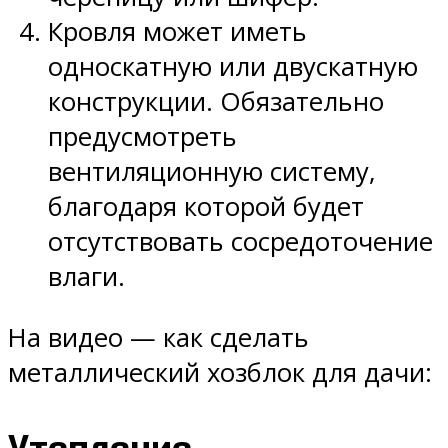
Кровля может иметь
односкатную или двускатную
конструкции. Обязательно
предусмотреть
вентиляционную систему,
благодаря которой будет
отсутствовать сосредоточение
влаги.
На видео — как сделать
металлический хозблок для дачи:
Утепление