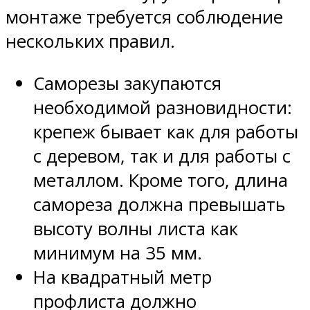
монтаже требуется соблюдение
нескольких правил.
Саморезы закупаются
необходимой разновидности:
крепеж бывает как для работы
с деревом, так и для работы с
металлом. Кроме того, длина
самореза должна превышать
высоту волны листа как
минимум на 35 мм.
На квадратный метр
профлиста должно