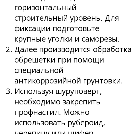
горизонтальный
строительный уровень. Для
фиксации подготовьте
крупные уголки и саморезы.
Далее производится обработка
обрешетки при помощи
специальной
антикоррозийной грунтовки.
Используя шуруповерт,
необходимо закрепить
профнастил. Можно
использовать рубероид,
черепицу или шифер.