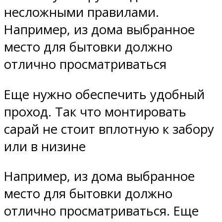
несложными правилами.
Например, из дома выбранное
место для бытовки должно
отлично просматриваться
Еще нужно обеспечить удобный
проход. Так что монтировать
сарай не стоит вплотную к забору
или в низине
Например, из дома выбранное
место для бытовки должно
отлично просматриваться. Еще