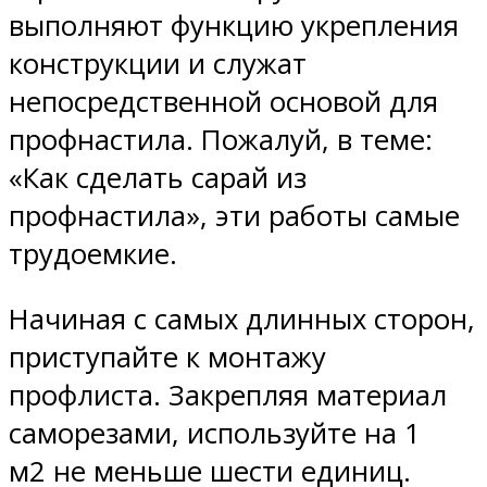
выполняют функцию укрепления
конструкции и служат
непосредственной основой для
профнастила. Пожалуй, в теме:
«Как сделать сарай из
профнастила», эти работы самые
трудоемкие.
Начиная с самых длинных сторон,
приступайте к монтажу
профлиста. Закрепляя материал
саморезами, используйте на 1
м2 не меньше шести единиц.