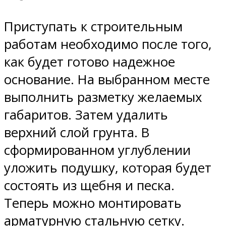
Приступать к строительным
работам необходимо после того,
как будет готово надежное
основание. На выбранном месте
выполнить разметку желаемых
габаритов. Затем удалить
верхний слой грунта. В
сформированном углублении
уложить подушку, которая будет
состоять из щебня и песка.
Теперь можно монтировать
арматурную стальную сетку.