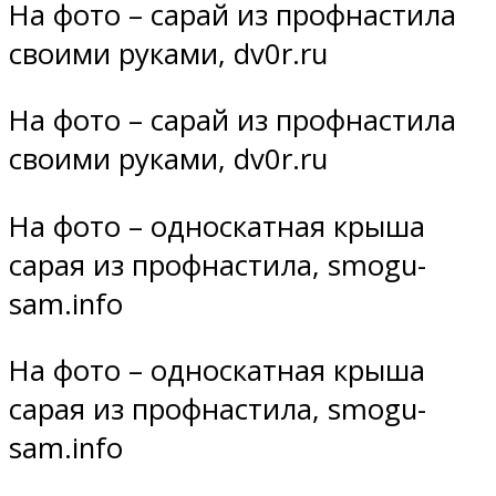
На фото – сарай из профнастила
своими руками, dv0r.ru
На фото – сарай из профнастила
своими руками, dv0r.ru
На фото – односкатная крыша
сарая из профнастила, smogu-
sam.info
На фото – односкатная крыша
сарая из профнастила, smogu-
sam.info