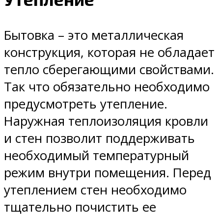
Бытовка – это металлическая
конструкция, которая не обладает
тепло сберегающими свойствами.
Так что обязательно необходимо
предусмотреть утепление.
Наружная теплоизоляция кровли
и стен позволит поддерживать
необходимый температурный
режим внутри помещения. Перед
утеплением стен необходимо
тщательно почистить ее