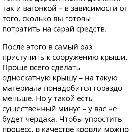
так и вагонкой – в зависимости от
того, сколько вы готовы
потратить на сарай средств.
После этого в самый раз
приступить к сооружению крыши.
Проще всего сделать
односкатную крышу – на такую
материала понадобится гораздо
меньше. Но у такой есть
существенный минус – у вас не
будет чердака! Чтобы упростить
процесс, в качестве кровли можно