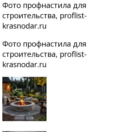
Фото профнастила для
строительства, proflist-
krasnodar.ru
Фото профнастила для
строительства, proflist-
krasnodar.ru