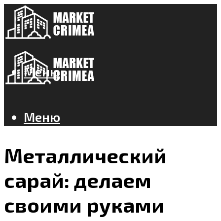
Меню
Меню
Металлический
сарай: делаем
своими руками