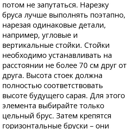
потом не запутаться. Нарезку
бруса лучше выполнять поэтапно,
нарезая одинаковые детали,
например, угловые и
вертикальные стойки. Стойки
необходимо устанавливать на
расстоянии не более 70 см друг от
друга. Высота стоек должна
полностью соответствовать
высоте будущего сарая. Для этого
элемента выбирайте только
цельный брус. Затем крепятся
горизонтальные бруски – они