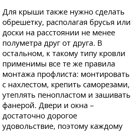
Для крыши также нужно сделать
обрешетку, располагая брусья или
доски на расстоянии не менее
полуметра друг от друга. В
остальном, к такому типу кровли
применимы все те же правила
монтажа профлиста: монтировать
с нахлестом, крепить саморезами,
утеплять пенопластом и зашивать
фанерой. Двери и окна –
достаточно дорогое
удовольствие, поэтому каждому