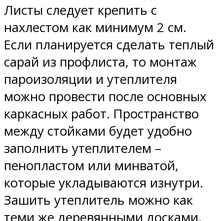
Листы следует крепить с
нахлестом как минимум 2 см.
Если планируется сделать теплый
сарай из профлиста, то монтаж
пароизоляции и утеплителя
можно провести после основных
каркасных работ. Пространство
между стойками будет удобно
заполнить утеплителем –
пенопластом или минватой,
которые укладываются изнутри.
Зашить утеплитель можно как
теми же деревянными досками,