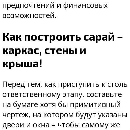
предпочтений и финансовых
возможностей.
Как построить сарай –
каркас, стены и
крыша!
Перед тем, как приступить к столь
ответственному этапу, составьте
на бумаге хотя бы примитивный
чертеж, на котором будут указаны
двери и окна – чтобы самому же