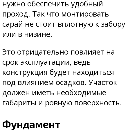
нужно обеспечить удобный
проход. Так что монтировать
сарай не стоит вплотную к забору
или в низине.
Это отрицательно повлияет на
срок эксплуатации, ведь
конструкция будет находиться
под влиянием осадков. Участок
должен иметь необходимые
габариты и ровную поверхность.
Фундамент