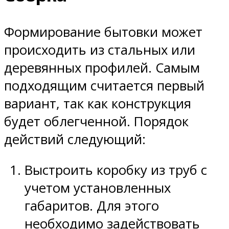
Формирование бытовки может
происходить из стальных или
деревянных профилей. Самым
подходящим считается первый
вариант, так как конструкция
будет облегченной. Порядок
действий следующий:
Выстроить коробку из труб с
учетом установленных
габаритов. Для этого
необходимо задействовать