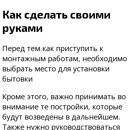
Как сделать своими
руками
Перед тем как приступить к
монтажным работам, необходимо
выбрать место для установки
бытовки
Кроме этого, важно принимать во
внимание те постройки, которые
будут возведены в дальнейшем.
Также нужно руководствоваться