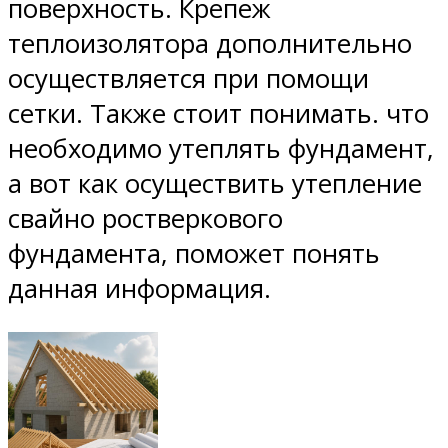
поверхность. Крепеж
теплоизолятора дополнительно
осуществляется при помощи
сетки. Также стоит понимать. что
необходимо утеплять фундамент,
а вот как осуществить утепление
свайно ростверкового
фундамента, поможет понять
данная информация.