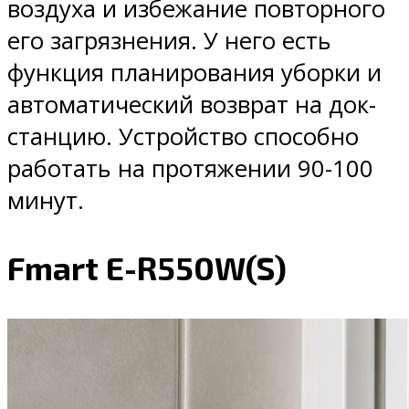
воздуха и избежание повторного
его загрязнения. У него есть
функция планирования уборки и
автоматический возврат на док-
станцию. Устройство способно
работать на протяжении 90-100
минут.
Fmart E-R550W(S)