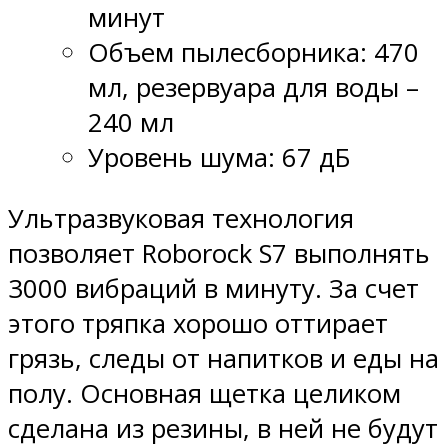
минут
Объем пылесборника: 470
мл, резервуара для воды –
240 мл
Уровень шума: 67 дБ
Ультразвуковая технология
позволяет Roborock S7 выполнять
3000 вибраций в минуту. За счет
этого тряпка хорошо оттирает
грязь, следы от напитков и еды на
полу. Основная щетка целиком
сделана из резины, в ней не будут