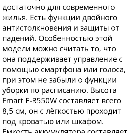
достаточно для современного
жилья. Есть функции двойного
антистолкновения и защиты от
падений. Особенностью этой
модели можно считать то, что
она поддерживает управление с
помощью смартфона или голоса,
при этом не забыли о функции
уборки по расписанию. Высота
Fmart E-R550W составляет всего
8,5 см, он с лёгкостью проходит
под кроватью или шкафом.
Ёмкость аккумулятора составляет