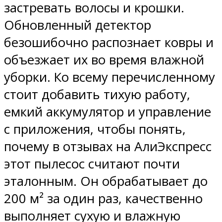
застревать волосы и крошки.
Обновленный детектор
безошибочно распознает ковры и
объезжает их во время влажной
уборки. Ко всему перечисленному
стоит добавить тихую работу,
емкий аккумулятор и управление
с приложения, чтобы понять,
почему в отзывах на АлиЭкспресс
этот пылесос считают почти
эталонным. Он обрабатывает до
200 м² за один раз, качественно
выполняет сухую и влажную