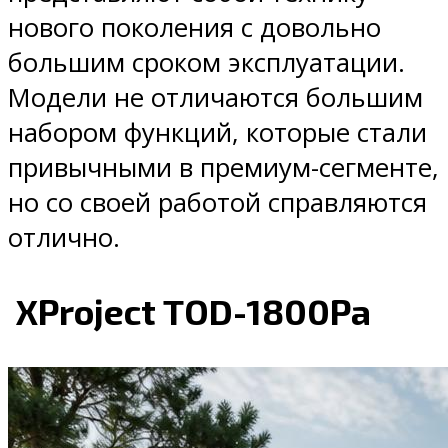
нового поколения с довольно
большим сроком эксплуатации.
Модели не отличаются большим
набором функций, которые стали
привычными в премиум-сегменте,
но со своей работой справляются
отлично.
XProject TOD-1800Pa