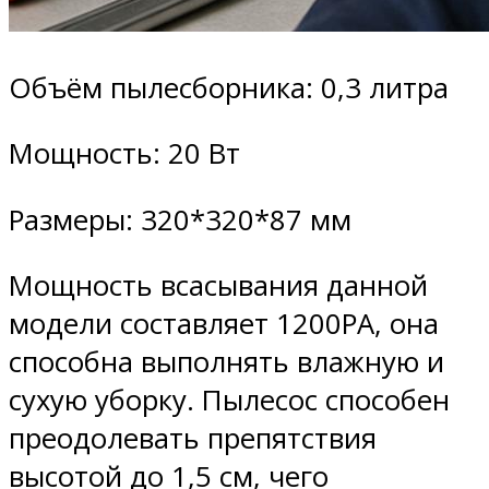
Объём пылесборника: 0,3 литра
Мощность: 20 Вт
Размеры: 320*320*87 мм
Мощность всасывания данной
модели составляет 1200PA, она
способна выполнять влажную и
сухую уборку. Пылесос способен
преодолевать препятствия
высотой до 1,5 см, чего