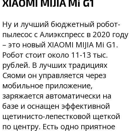
XIAOMI MIJIA Mi G1
Ну и лучший бюджетный робот-
пылесос с Алиэкспресс в 2020 году
– это новый XIAOMI MIJIA Mi G1.
Робот стоит около 11-13 тыс.
рублей. В лучших традициях
Сяоми он управляется через
мобильное приложение,
заряжается автоматически на
базе и оснащен эффективной
щетинисто-лепестковой щеткой
по центру. Есть одно приятное