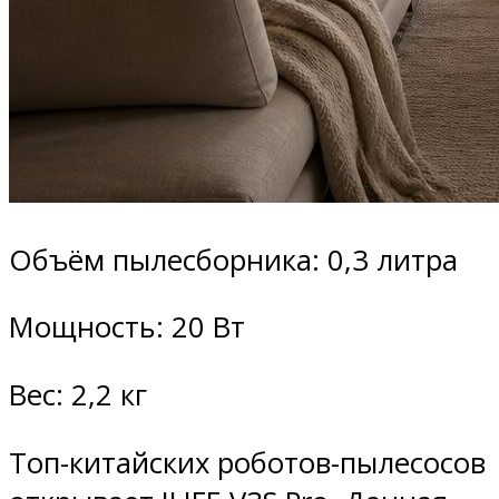
Объём пылесборника: 0,3 литра
Мощность: 20 Вт
Вес: 2,2 кг
Топ-китайских роботов-пылесосов