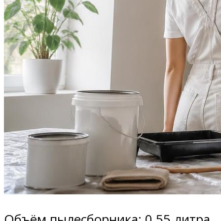
Объём пылесборника: 0,55 литра