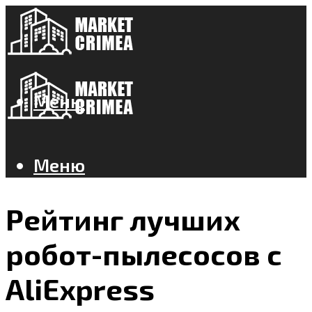
Меню
Меню
Рейтинг лучших
робот-пылесосов с
AliExpress