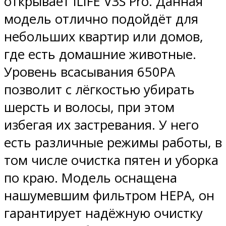
открывает ILIFE V3S Pro. Данная
модель отлично подойдёт для
небольших квартир или домов,
где есть домашние животные.
Уровень всасывания 650PA
позволит с лёгкостью убирать
шерсть и волосы, при этом
избегая их застревания. У него
есть различные режимы работы, в
том числе очистка пятен и уборка
по краю. Модель оснащена
нашумевшим фильтром HEPA, он
гарантирует надёжную очистку