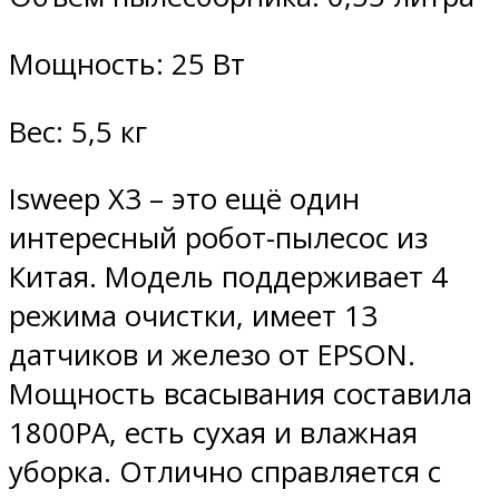
Мощность: 25 Вт
Вес: 5,5 кг
Isweep X3 – это ещё один
интересный робот-пылесос из
Китая. Модель поддерживает 4
режима очистки, имеет 13
датчиков и железо от EPSON.
Мощность всасывания составила
1800PA, есть сухая и влажная
уборка. Отлично справляется с