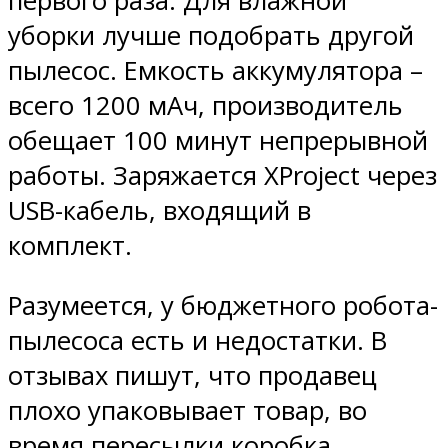
первого раза. Для влажной
уборки лучше подобрать другой
пылесос. Емкость аккумулятора –
всего 1200 мАч, производитель
обещает 100 минут непрерывной
работы. Заряжается XProject через
USB-кабель, входящий в
комплект.
Разумеется, у бюджетного робота-
пылесоса есть и недостатки. В
отзывах пишут, что продавец
плохо упаковывает товар, во
время пересылки коробка