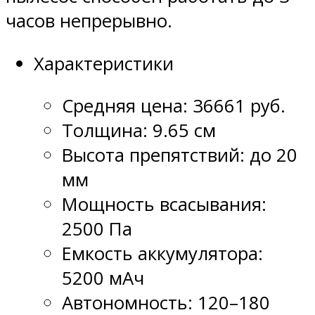
часов непрерывно.
Характеристики
Средняя цена: 36661 руб.
Толщина: 9.65 см
Высота препятствий: до 20
мм
Мощность всасывания:
2500 Па
Емкость аккумулятора:
5200 мАч
Автономность: 120–180