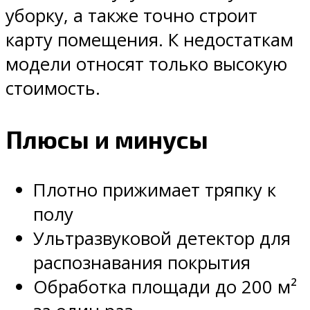
уборку, а также точно строит
карту помещения. К недостаткам
модели относят только высокую
стоимость.
Плюсы и минусы
Плотно прижимает тряпку к
полу
Ультразвуковой детектор для
распознавания покрытия
Обработка площади до 200 м²