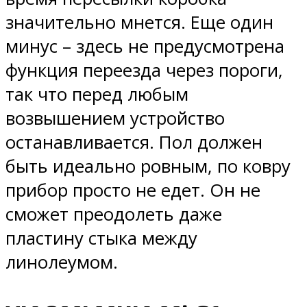
значительно мнется. Еще один
минус – здесь не предусмотрена
функция переезда через пороги,
так что перед любым
возвышением устройство
останавливается. Пол должен
быть идеально ровным, по ковру
прибор просто не едет. Он не
сможет преодолеть даже
пластину стыка между
линолеумом.