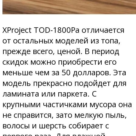
XProject TOD-1800Pa отличается
от остальных моделей из топа,
прежде всего, ценой. В период
скидок можно приобрести его
меньше чем за 50 долларов. Эта
модель прекрасно подойдет для
ламината или паркета. С
крупными частичками мусора она
не справится, зато мелкую пыль,
волосы и шерсть собирает с