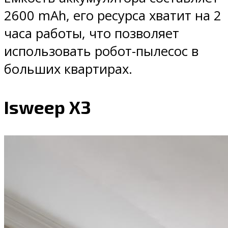
2600 mAh, его ресурса хватит на 2
часа работы, что позволяет
использовать робот-пылесос в
больших квартирах.
Isweep X3