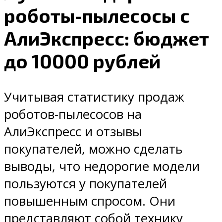
роботы-пылесосы с
АлиЭкспресс: бюджет
до 10000 рублей
Учитывая статистику продаж
роботов-пылесосов на
АлиЭкспресс и отзывы
покупателей, можно сделать
выводы, что недорогие модели
пользуются у покупателей
повышенным спросом. Они
представляют собой технику