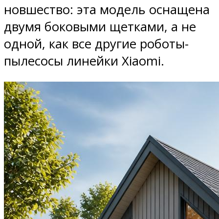
новшество: эта модель оснащена
двумя боковыми щетками, а не
одной, как все другие роботы-
пылесосы линейки Xiaomi.