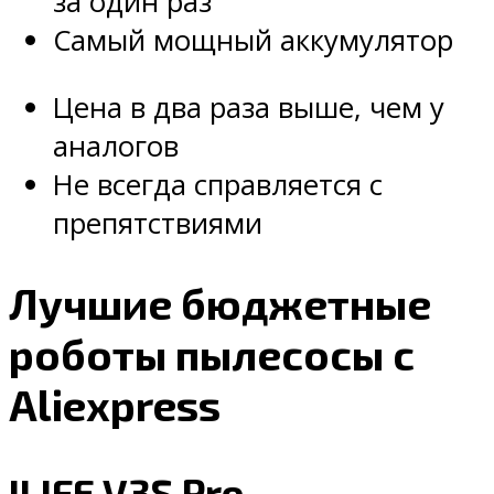
за один раз
Самый мощный аккумулятор
Цена в два раза выше, чем у
аналогов
Не всегда справляется с
препятствиями
Лучшие бюджетные
роботы пылесосы с
Aliexpress
ILIFE V3S Pro