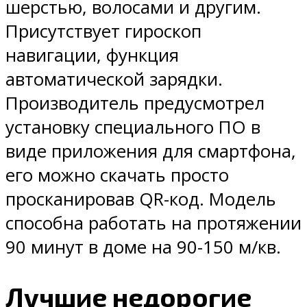
шерстью, волосами и другим.
Присутствует гироскоп
навигации, функция
автоматической зарядки.
Производитель предусмотрел
установку специального ПО в
виде приложения для смартфона,
его можно скачать просто
просканировав QR-код. Модель
способна работать на протяжении
90 минут в доме на 90-150 м/кв.
Лучшие недорогие