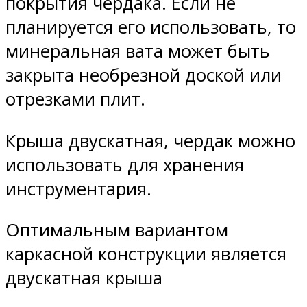
покрытия чердака. Если не
планируется его использовать, то
минеральная вата может быть
закрыта необрезной доской или
отрезками плит.
Крыша двускатная, чердак можно
использовать для хранения
инструментария.
Оптимальным вариантом
каркасной конструкции является
двускатная крыша