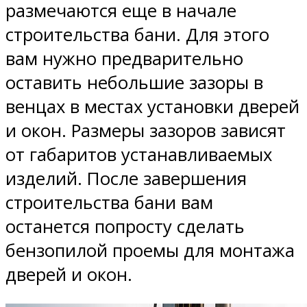
размечаются еще в начале
строительства бани. Для этого
вам нужно предварительно
оставить небольшие зазоры в
венцах в местах установки дверей
и окон. Размеры зазоров зависят
от габаритов устанавливаемых
изделий. После завершения
строительства бани вам
останется попросту сделать
бензопилой проемы для монтажа
дверей и окон.