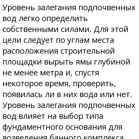
Уровень залегания подпочвенных
вод легко определить
собственными силами. Для этой
цели следует по углам места
расположения строительной
площадки вырыть ямы глубиной
не менее метра и, спустя
некоторое время, проверить,
появилась ли в них вода или нет.
Уровень залегания подпочвенных
вод влияет на выбор типа
фундаментного основания для
возведения банного комплекса.