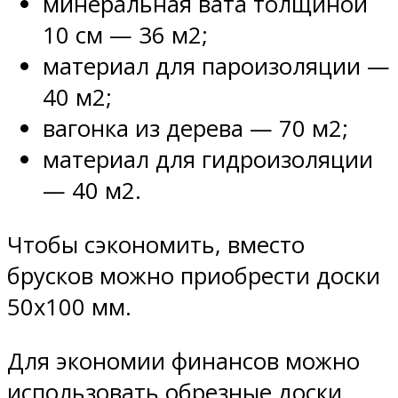
минеральная вата толщиной
10 см — 36 м2;
материал для пароизоляции —
40 м2;
вагонка из дерева — 70 м2;
материал для гидроизоляции
— 40 м2.
Чтобы сэкономить, вместо
брусков можно приобрести доски
50х100 мм.
Для экономии финансов можно
использовать обрезные доски