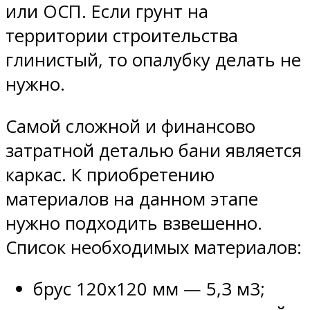
или ОСП. Если грунт на
территории строительства
глинистый, то опалубку делать не
нужно.
Самой сложной и финансово
затратной деталью бани является
каркас. К приобретению
материалов на данном этапе
нужно подходить взвешенно.
Список необходимых материалов:
брус 120х120 мм — 5,3 м3;