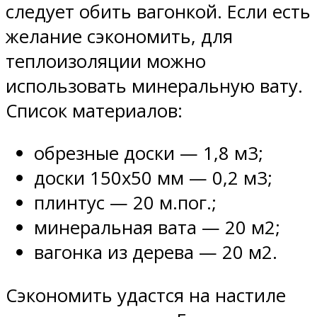
следует обить вагонкой. Если есть
желание сэкономить, для
теплоизоляции можно
использовать минеральную вату.
Список материалов:
обрезные доски — 1,8 м3;
доски 150х50 мм — 0,2 м3;
плинтус — 20 м.пог.;
минеральная вата — 20 м2;
вагонка из дерева — 20 м2.
Сэкономить удастся на настиле