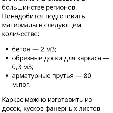
большинстве регионов.
Понадобится подготовить
материалы в следующем
количестве:
бетон — 2 м3;
обрезные доски для каркаса —
0,3 м3;
арматурные прутья — 80
м.пог.
Каркас можно изготовить из
досок, кусков фанерных листов