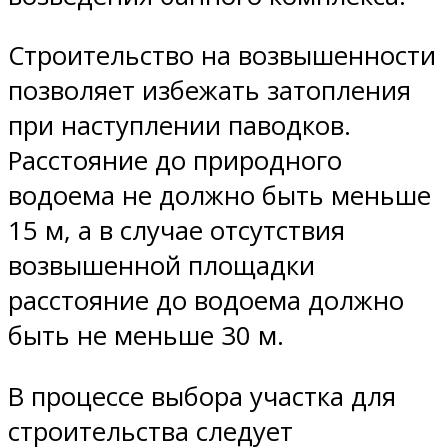
Строительство на возвышенности
позволяет избежать затопления
при наступлении паводков.
Расстояние до природного
водоема не должно быть меньше
15 м, а в случае отсутствия
возвышенной площадки
расстояние до водоема должно
быть не меньше 30 м.
В процессе выбора участка для
строительства следует