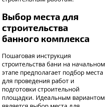
Выбор места для
строительства
банного комплекса
Пошаговая инструкция
строительства бани на начальном
этапе предполагает подбор места
для проведения работ и
подготовки строительной
площадки. Идеальным вариантом
является выбор места для