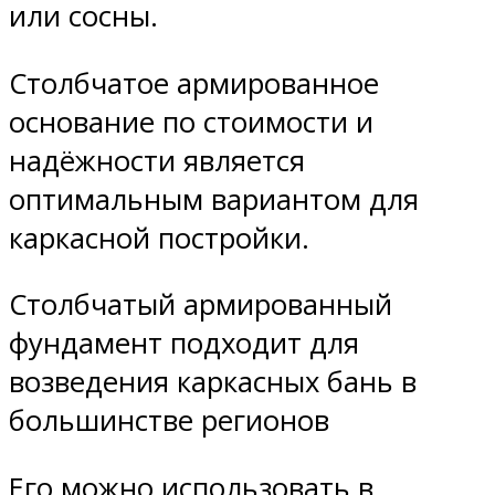
или сосны.
Столбчатое армированное
основание по стоимости и
надёжности является
оптимальным вариантом для
каркасной постройки.
Столбчатый армированный
фундамент подходит для
возведения каркасных бань в
большинстве регионов
Его можно использовать в