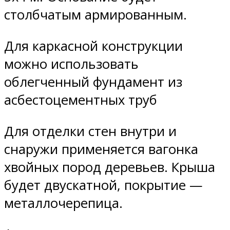
столбчатым армированным.
Для каркасной конструкции
можно использовать
облегченный фундамент из
асбестоцементных труб
Для отделки стен внутри и
снаружи применяется вагонка
хвойных пород деревьев. Крыша
будет двускатной, покрытие —
металлочерепица.