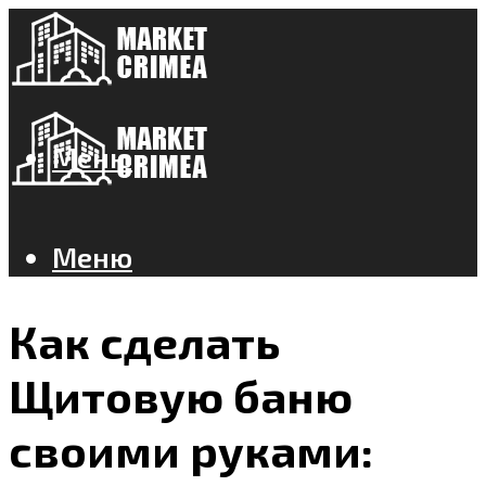
Меню
Меню
Как сделать
Щитовую баню
своими руками: