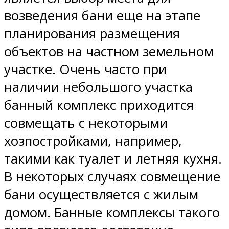
возведения бани еще на этапе
планирования размещения
объектов на частном земельном
участке. Очень часто при
наличии небольшого участка
банный комплекс приходится
совмещать с некоторыми
хозпостройками, например,
такими как туалет и летняя кухня.
В некоторых случаях совмещение
бани осуществляется с жилым
домом. Банные комплексы такого