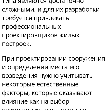
типа являются достаточно
сложными, и для их разработки
требуется привлекать
профессиональных
проектировщиков жилых
построек.
При проектировании сооружения
и определении места его
возведения нужно учитывать
некоторые естественные
факторы, которые оказывают
влияние как на выбор
размещения площадки для