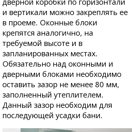
дверной коробки по горизонтали
и вертикали можно закреплять ее
в проеме. Оконные блоки
крепятся аналогично, на
требуемой высоте и в
запланированных местах.
Обязательно над оконными и
дверными блоками необходимо
оставить зазор не менее 80 мм,
заполненный утеплителем.
Данный зазор необходим для
последующей усадки бани.