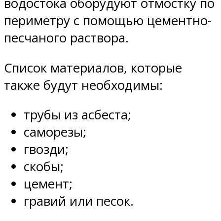
водостока оборудуют отмостку по
периметру с помощью цементно-
песчаного раствора.
Список материалов, которые
также будут необходимы:
трубы из асбеста;
саморезы;
гвозди;
скобы;
цемент;
гравий или песок.