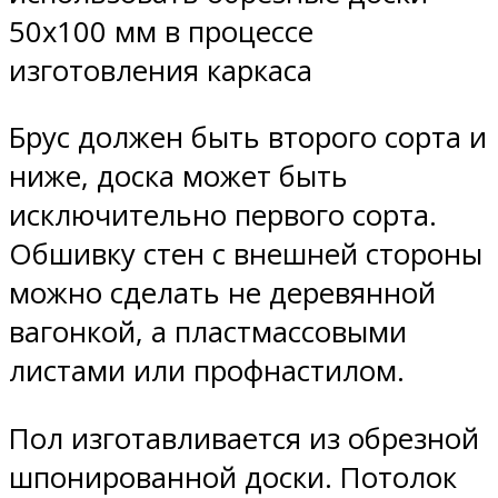
50х100 мм в процессе
изготовления каркаса
Брус должен быть второго сорта и
ниже, доска может быть
исключительно первого сорта.
Обшивку стен с внешней стороны
можно сделать не деревянной
вагонкой, а пластмассовыми
листами или профнастилом.
Пол изготавливается из обрезной
шпонированной доски. Потолок