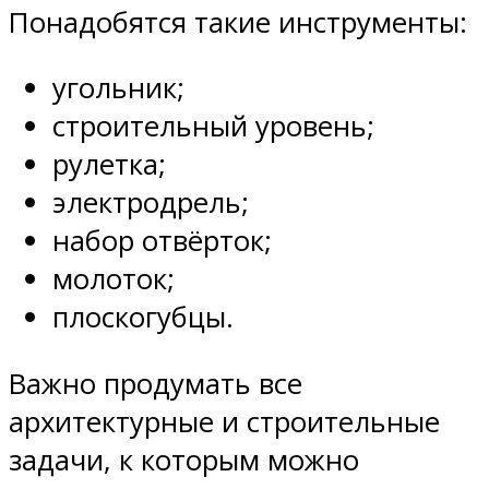
Понадобятся такие инструменты:
угольник;
строительный уровень;
рулетка;
электродрель;
набор отвёрток;
молоток;
плоскогубцы.
Важно продумать все
архитектурные и строительные
задачи, к которым можно