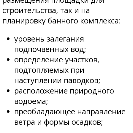
строительства, так и на
планировку банного комплекса:
уровень залегания
подпочвенных вод;
определение участков,
подтопляемых при
наступлении паводков;
расположение природного
водоема;
преобладающее направление
ветра и формы осадков;