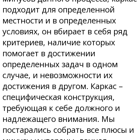
подходит для определенной
местности и в определенных
условиях, он вбирает в себя ряд
критериев, наличие которых
помогает в достижении
определенных задач в одном
случае, и невозможности их
достижения в другом. Каркас –
специфическая конструкция,
требующая к себе должного и
надлежащего внимания. Мы
постарались собрать все плюсы и