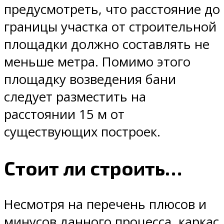
предусмотреть, что расстояние до
границы участка от строительной
площадки должно составлять не
меньше метра. Помимо этого
площадку возведения бани
следует разместить на
расстоянии 15 м от
существующих построек.
Стоит ли строить…
Несмотря на перечень плюсов и
минусов данного процесса, каркас