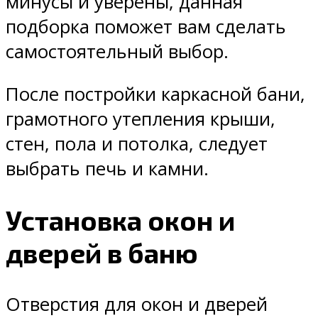
минусы и уверены, данная
подборка поможет вам сделать
самостоятельный выбор.
После постройки каркасной бани,
грамотного утепления крыши,
стен, пола и потолка, следует
выбрать печь и камни.
Установка окон и
дверей в баню
Отверстия для окон и дверей