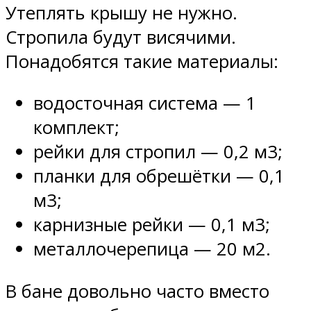
Утеплять крышу не нужно.
Стропила будут висячими.
Понадобятся такие материалы:
водосточная система — 1
комплект;
рейки для стропил — 0,2 м3;
планки для обрешётки — 0,1
м3;
карнизные рейки — 0,1 м3;
металлочерепица — 20 м2.
В бане довольно часто вместо