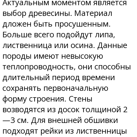
Актуальным моментом является
выбор древесины. Материал
дложен быть просушенным.
Больше всего подойдут липа,
лиственница или осина. Данные
породы имеют невысокую
теплопроводность, они способны
длительный период времени
сохранять первоначальную
форму строения. Стены
возводятся из досок толщиной 2
—3 см. Для внешней обшивки
подходят рейки из лиственницы