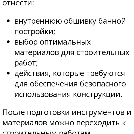
отнести:
внутреннюю обшивку банной
постройки;
выбор оптимальных
материалов для строительных
работ;
действия, которые требуются
для обеспечения безопасного
использования конструкции.
После подготовки инструментов и
материалов можно переходить к
строительным работам.