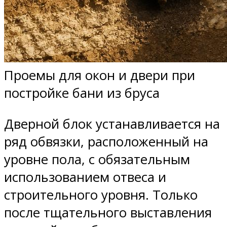
Проемы для окон и двери при
постройке бани из бруса
Дверной блок устанавливается на
ряд обвязки, расположенный на
уровне пола, с обязательным
использованием отвеса и
строительного уровня. Только
после тщательного выставления