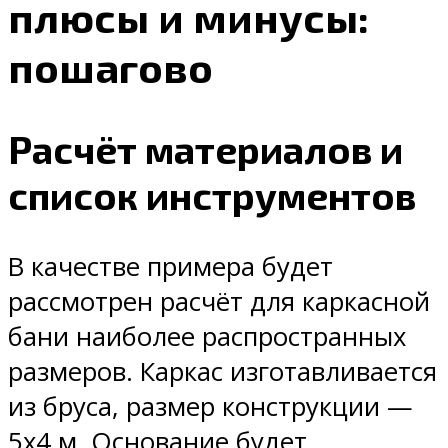
плюсы и минусы:
пошагово
Расчёт материалов и
список инструментов
В качестве примера будет
рассмотрен расчёт для каркасной
бани наиболее распространных
размеров. Каркас изготавливается
из бруса, размер конструкции —
5х4 м. Основание будет