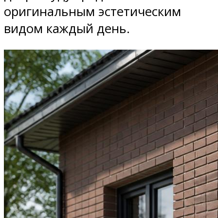
оригинальным эстетическим
видом каждый день.