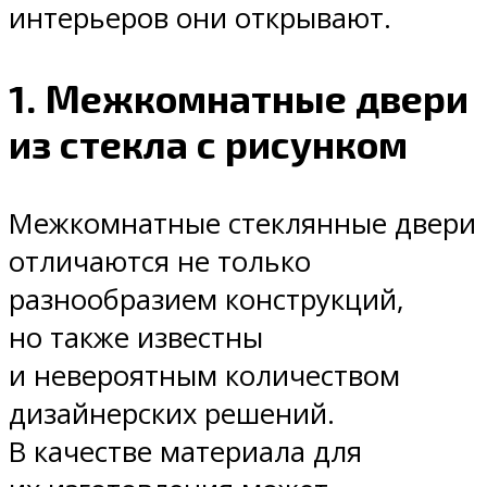
интерьеров они открывают.
1. Межкомнатные двери
из стекла с рисунком
Межкомнатные стеклянные двери
отличаются не только
разнообразием конструкций,
но также известны
и невероятным количеством
дизайнерских решений.
В качестве материала для