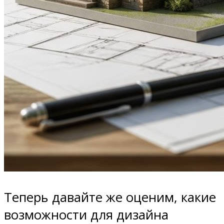
Теперь давайте же оценим, какие
возможности для дизайна