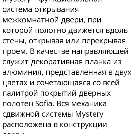
система открывания
межкомнатной двери, при
которой полотно движется вдоль
стены, открывая или перекрывая
проем. В качестве направляющей
служит декоративная планка из
алюминия, представленная в двух
цветах и сочетающаяся со всей
палитрой покрытий дверных
полотен Sofia. Вся механика
сдвижной системы Mystery
расположена в конструкции