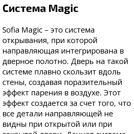
Система Magic
Sofia Magic – это система
открывания, при которой
направляющая интегрирована в
дверное полотно. Дверь на такой
системе плавно скользит вдоль
стены, создавая поразительный
эффект парения в воздухе. Этот
эффект создается за счет того, что
все детали направляющей не
видны при открытой или при