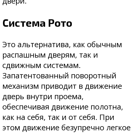
двери.
Система Рото
Это альтернатива, как обычным
распашным дверям, так и
сдвижным системам.
Запатентованный поворотный
механизм приводит в движение
дверь внутри проема,
обеспечивая движение полотна,
как на себя, так и от себя. При
этом движение безупречно легкое