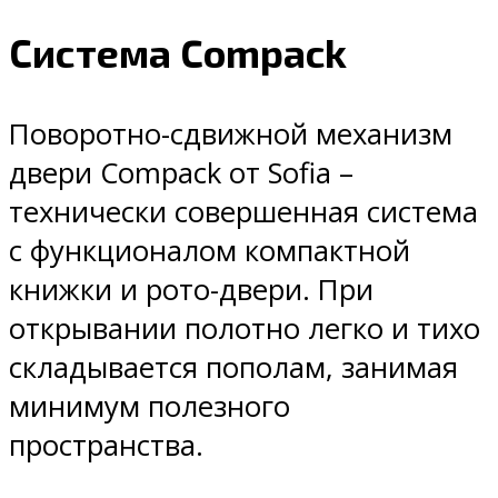
Система Compack
Поворотно-сдвижной механизм
двери Compack от Sofia –
технически совершенная система
с функционалом компактной
книжки и рото-двери. При
открывании полотно легко и тихо
складывается пополам, занимая
минимум полезного
пространства.