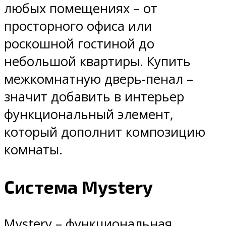
любых помещениях – от
просторного офиса или
роскошной гостиной до
небольшой квартиры. Купить
межкомнатную дверь-пенал –
значит добавить в интерьер
функциональный элемент,
который дополнит композицию
комнаты.
Система Mystery
Mystery – функциональная