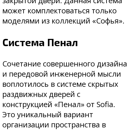
закрытой двери. Данная система
может комплектоваться только
моделями из коллекций «Софья».
Система Пенал
Сочетание совершенного дизайна
и передовой инженерной мысли
воплотилось в системе скрытых
раздвижных дверей с
конструкцией «Пенал» от Sofia.
Это уникальный вариант
организации пространства в