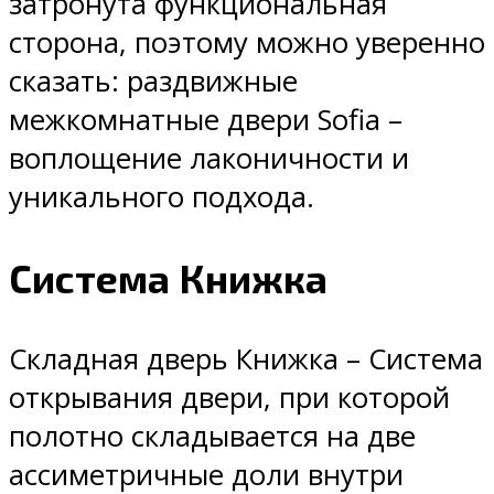
затронута функциональная
сторона, поэтому можно уверенно
сказать: раздвижные
межкомнатные двери Sofia –
воплощение лаконичности и
уникального подхода.
Система Книжка
Складная дверь Книжка – Система
открывания двери, при которой
полотно складывается на две
ассиметричные доли внутри