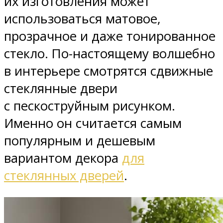
их изготовления может
использоваться матовое,
прозрачное и даже тонированное
стекло. По-настоящему волшебно
в интерьере смотрятся сдвижные
стеклянные двери
с пескоструйным рисунком.
Именно он считается самым
популярным и дешевым
вариантом декора
для
стеклянных дверей
.