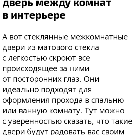
дверь между комнат
в интерьере
А вот стеклянные межкомнатные
двери из матового стекла
с легкостью скроют все
происходящее за ними
от посторонних глаз. Они
идеально подходят для
оформления прохода в спальню
или ванную комнату. Тут можно
с уверенностью сказать, что такие
двери будут радовать вас своим