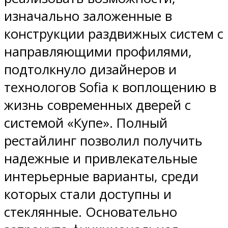
изначально заложенные в
конструкции раздвижных систем с
направляющими профилями,
подтолкнуло дизайнеров и
технологов Sofia к воплощению в
жизнь современных дверей с
системой «Купе». Полный
рестайлинг позволил получить
надежные и привлекательные
интерьерные варианты, среди
которых стали доступны и
стеклянные. Основательно